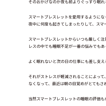
そのおかげなのか夜も前よりぐっすり眠れ
スマートブレスレットを愛用するようにな
夜中に何度も起きてしまったりして、スマ
スマートブレスレットからいつも厳しく注
レスの中でも睡眠不足が一番の悩みでもあ
よく眠れないと次の日の仕事にも差し支え
それがストレスが軽減されることによって
なくなって、最近は朝の目覚めがとてもさ
当然スマートブレスレットの睡眠の評価も