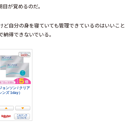
朝目が覚めるのだ。
けど自分の身を寝ていても管理できているのはいいこと
で納得できないでいる。