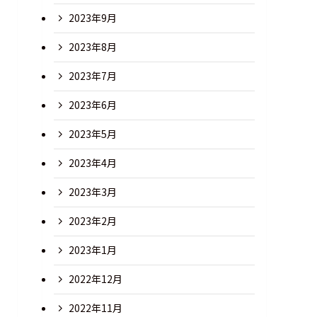
2023年9月
2023年8月
2023年7月
2023年6月
2023年5月
2023年4月
2023年3月
2023年2月
2023年1月
2022年12月
2022年11月