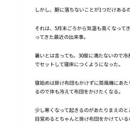
しかし、腑に落ちないことが1つだけある
それは、5月末ごろから気温も高くなって
ってきた最近の出来事。
暑いとは言っても、30度に満たないので
でセットして寝床につくようになった。
寝始めは掛け布団もかけずに扇風機にあた
るので体も冷えて布団をかけたくなる。
少し寒くなって起きるのがあたりまえのと
目覚めるとちゃんと掛け布団をかけている