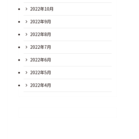
2022年10月
2022年9月
2022年8月
2022年7月
2022年6月
2022年5月
2022年4月