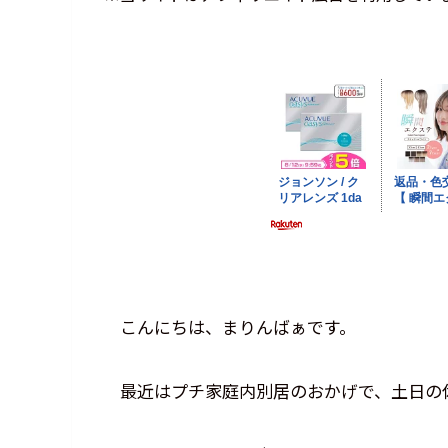
こんにちは、まりんばぁです。
最近はプチ家庭内別居のおかげで、土日の