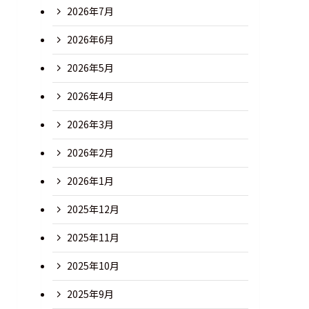
2026年7月
2026年6月
2026年5月
2026年4月
2026年3月
2026年2月
2026年1月
2025年12月
2025年11月
2025年10月
2025年9月