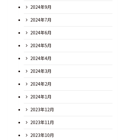
2024年9月
2024年7月
2024年6月
2024年5月
2024年4月
2024年3月
2024年2月
2024年1月
2023年12月
2023年11月
2023年10月