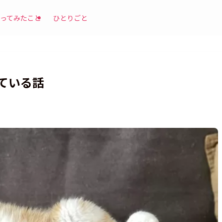
ってみたこと
ひとりごと
ている話