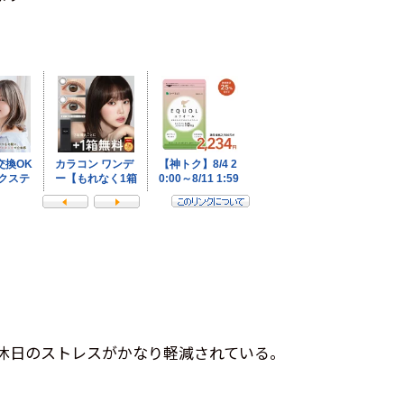
休日のストレスがかなり軽減されている。