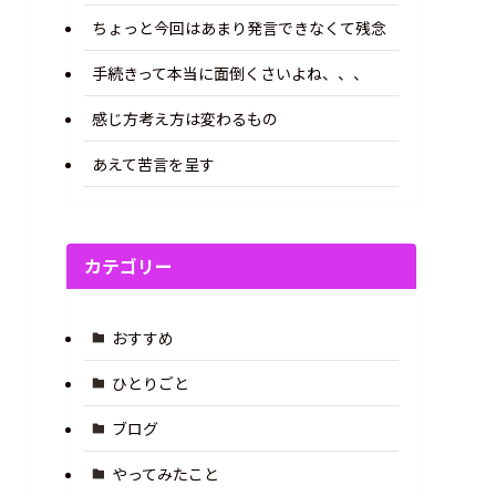
ちょっと今回はあまり発言できなくて残念
手続きって本当に面倒くさいよね、、、
感じ方考え方は変わるもの
あえて苦言を呈す
カテゴリー
おすすめ
ひとりごと
ブログ
やってみたこと