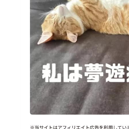
※当サイトはアフィリエイト広告を利用してい