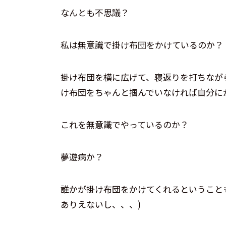
なんとも不思議？
私は無意識で掛け布団をかけているのか？
掛け布団を横に広げて、寝返りを打ちなが
け布団をちゃんと掴んでいなければ自分に
これを無意識でやっているのか？
夢遊病か？
誰かが掛け布団をかけてくれるということ
ありえないし、、、)