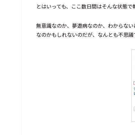
とはいっても、ここ数日間はそんな状態で
無意識なのか、夢遊病なのか、わからない
なのかもしれないのだが、なんとも不思議