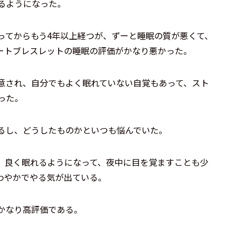
るようになった。
ってからもう4年以上経つが、ずーと睡眠の質が悪くて、
ートブレスレットの睡眠の評価がかなり悪かった。
意され、自分でもよく眠れていない自覚もあって、スト
った。
るし、どうしたものかといつも悩んでいた。
、良く眠れるようになって、夜中に目を覚ますことも少
わやかでやる気が出ている。
かなり高評価である。