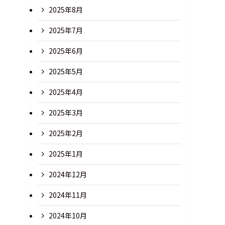
2025年8月
2025年7月
2025年6月
2025年5月
2025年4月
2025年3月
2025年2月
2025年1月
2024年12月
2024年11月
2024年10月