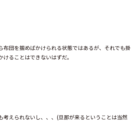
ら布団を掴めばかけられる状態ではあるが、それでも掛
かけることはできないはずだ。
も考えられないし、、、(旦那が来るということは当然