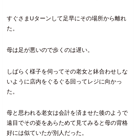
すぐさまUターンして足早にその場所から離れ
た。
母は足が悪いので歩くのは遅い。
しばらく様子を伺ってその老女と鉢合わせしな
いように店内をぐるぐる回ってレジに向かっ
た。
母と思われる老女は会計を済ませた後のようで
遠目でその姿をあらためて見てみると母の背格
好には似ていたが別人だった。