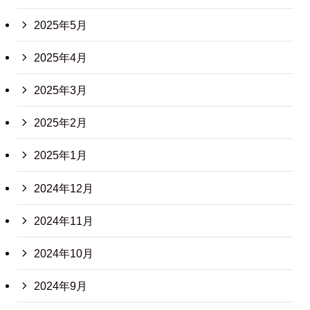
2025年5月
2025年4月
2025年3月
2025年2月
2025年1月
2024年12月
2024年11月
2024年10月
2024年9月