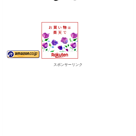
スポンサーリンク