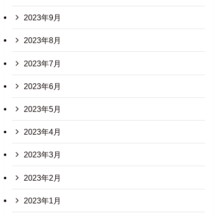
2023年9月
2023年8月
2023年7月
2023年6月
2023年5月
2023年4月
2023年3月
2023年2月
2023年1月