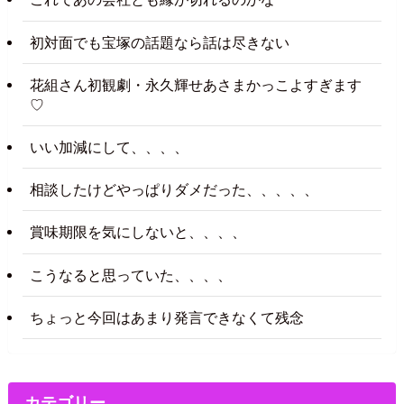
初対面でも宝塚の話題なら話は尽きない
花組さん初観劇・永久輝せあさまかっこよすぎます
♡
いい加減にして、、、、
相談したけどやっぱりダメだった、、、、、
賞味期限を気にしないと、、、、
こうなると思っていた、、、、
ちょっと今回はあまり発言できなくて残念
カテゴリー