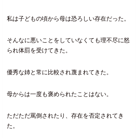
私は子どもの頃から母は恐ろしい存在だった。
そんなに悪いことをしていなくても理不尽に怒
られ体罰を受けてきた。
優秀な姉と常に比較され蔑まれてきた。
母からは一度も褒められたことはない。
ただただ罵倒されたり、存在を否定されてき
た。