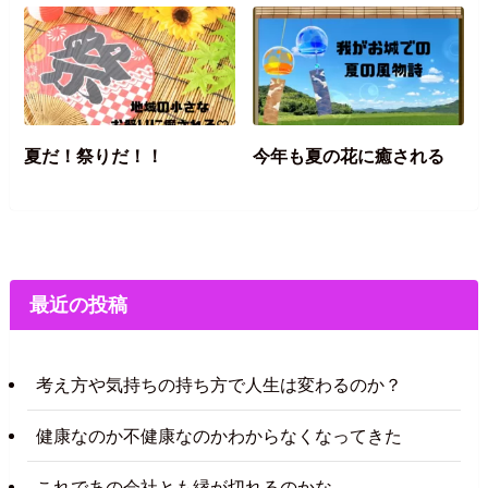
夏だ！祭りだ！！
今年も夏の花に癒される
最近の投稿
考え方や気持ちの持ち方で人生は変わるのか？
健康なのか不健康なのかわからなくなってきた
これであの会社とも縁が切れるのかな