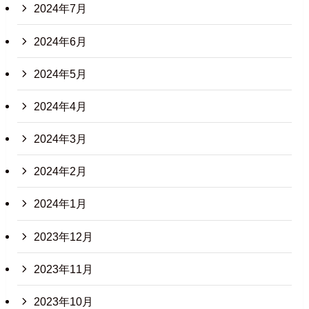
2024年7月
2024年6月
2024年5月
2024年4月
2024年3月
2024年2月
2024年1月
2023年12月
2023年11月
2023年10月