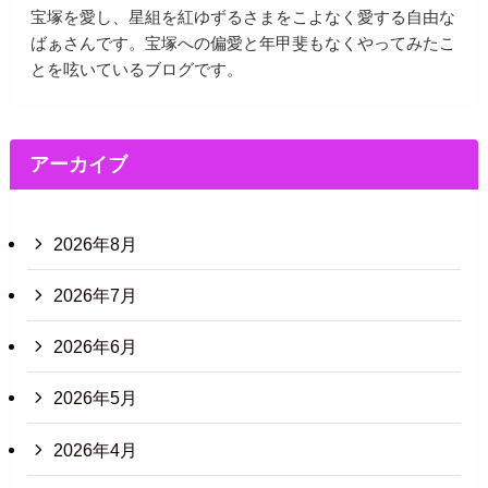
宝塚を愛し、星組を紅ゆずるさまをこよなく愛する自由な
ばぁさんです。宝塚への偏愛と年甲斐もなくやってみたこ
とを呟いているブログです。
アーカイブ
2026年8月
2026年7月
2026年6月
2026年5月
2026年4月