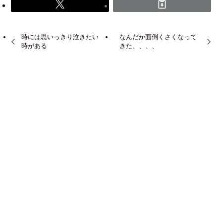
時には思いっきり泣きたい
なんだか面倒くさくなって
時がある
きた、、、、