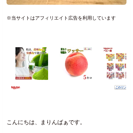
※当サイトはアフィリエイト広告を利用しています
こんにちは、まりんばぁです。