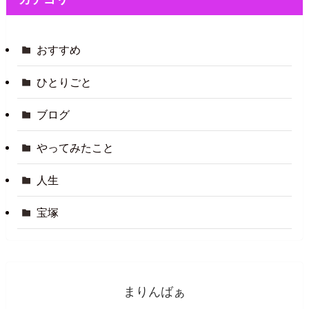
おすすめ
ひとりごと
ブログ
やってみたこと
人生
宝塚
まりんばぁ