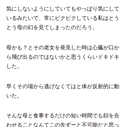
気にしないようにしていてもやっぱり気にして
いるみたいで、常にビクビクしている私はとう
とう母の幻を見てしまったのだろう。
母かも？とその老女を発見した時は心臓が口か
ら飛び出るのではないかと思うくらいドキドキ
した。
早くその場から逃げなくてはと体が反射的に動
いた。
そんな母と食事するだけの短い時間でも顔を合
わせることなんてこの先ずーと不可能だと思っ