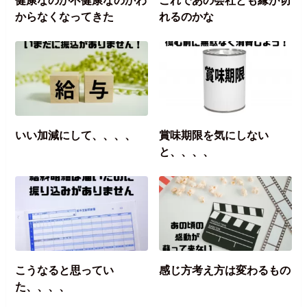
からなくなってきた
れるのかな
いい加減にして、、、、
賞味期限を気にしない
と、、、、
こうなると思ってい
感じ方考え方は変わるもの
た、、、、