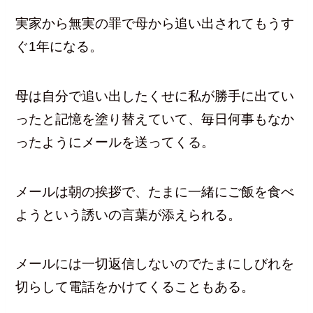
実家から無実の罪で母から追い出されてもうす
ぐ1年になる。
母は自分で追い出したくせに私が勝手に出てい
ったと記憶を塗り替えていて、毎日何事もなか
ったようにメールを送ってくる。
メールは朝の挨拶で、たまに一緒にご飯を食べ
ようという誘いの言葉が添えられる。
メールには一切返信しないのでたまにしびれを
切らして電話をかけてくることもある。