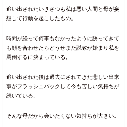
追い出されたいきさつも私は悪い人間と母が妄
想して行動を起こしたもの。
時間が経って何事もなかったように誘ってきて
も顔を合わせたらどうせまた説教が始まり私を
罵倒するに決まっている。
追い出された後は過去にされてきた悲しい出来
事がフラッシュバックして今も苦しい気持ちが
続いている。
そんな母だから会いたくない気持ちが大きい。