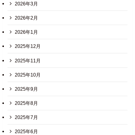
2026年3月
2026年2月
2026年1月
2025年12月
2025年11月
2025年10月
2025年9月
2025年8月
2025年7月
2025年6月