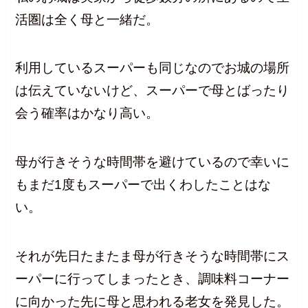
活圏は全く母と一緒だ。
利用しているスーパーも同じなのでお城の場所
は伝えていないけど、スーパーで母とばったり
会う確率はかなり高い。
母が行きそうな時間帯を避けているので幸いに
もまだ1度もスーパーで出くわしたことはな
い。
それが先日たまたま母が行きそうな時間帯にス
ーパーに行ってしまったとき、調味料コーナー
に向かった先に母と思われる老女を発見した。