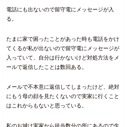
電話にも出ないので留守電にメッセージが入
る。
たまに家で困ったことがあった時も電話をかけ
てくるが私が出ないので留守電にメッセージが
入っていて、自分は行かないけど対処方法をメ
ールで返信したことは数回ある。
メールで不本意に返信してしまったけど、絶対
にもう母の顔を見たくないので実家に行くこと
はこれからもないと思っている。
私のお城は実家から徒歩数分の所にあるので生