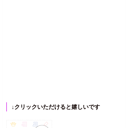
↓クリックいただけると嬉しいです