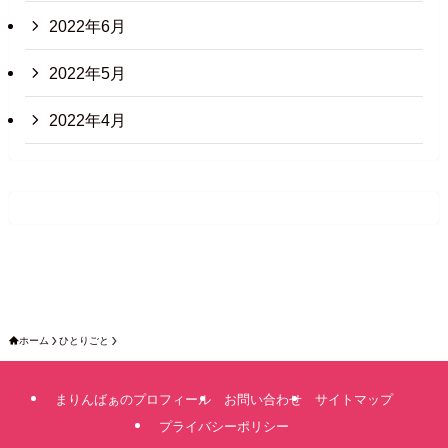
2022年6月
2022年5月
2022年4月
ホーム
ひとりごと
まりんばぁのプロフィール
お問い合わせ
サイトマップ
プライバシーポリシー