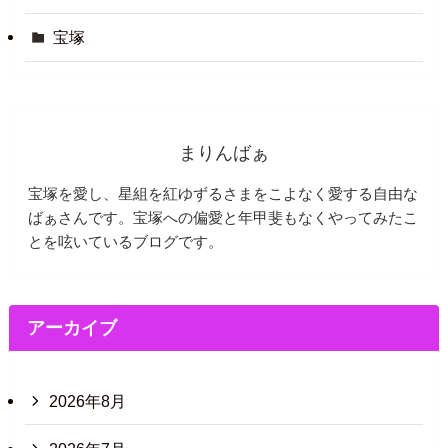
宝塚
まりんばぁ
宝塚を愛し、星組を紅ゆずるさまをこよなく愛する自由な
ばぁさんです。宝塚への偏愛と年甲斐もなくやってみたこ
とを呟いているブログです。
アーカイブ
2026年8月