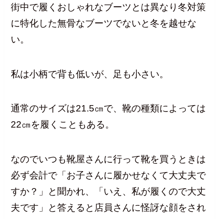
街中で履くおしゃれなブーツとは異なり冬対策
に特化した無骨なブーツでないと冬を越せな
い。
私は小柄で背も低いが、足も小さい。
通常のサイズは21.5㎝で、靴の種類によっては
22㎝を履くこともある。
なのでいつも靴屋さんに行って靴を買うときは
必ず会計で「お子さんに履かせなくて大丈夫で
すか？」と聞かれ、「いえ、私が履くので大丈
夫です」と答えると店員さんに怪訝な顔をされ