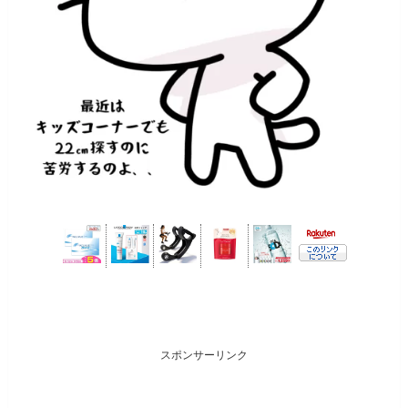
スポンサーリンク