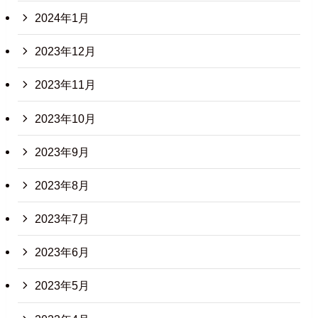
2024年1月
2023年12月
2023年11月
2023年10月
2023年9月
2023年8月
2023年7月
2023年6月
2023年5月