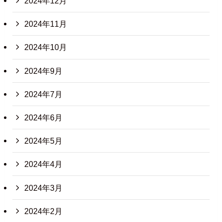
2024年12月
2024年11月
2024年10月
2024年9月
2024年7月
2024年6月
2024年5月
2024年4月
2024年3月
2024年2月