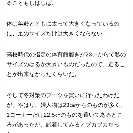
ることもしばしば。
体は年齢とともに太って大きくなっているの
に、足のサイズだけは大きくならない。
高校時代の指定の体育館履きが23㎝からで私の
サイズのはるか大きいものだったので、走るこ
とが出来なかったくらいだ。
そして冬対策のブーツを買いに行ったわけだ
が、やはり、婦人物は23㎝からのものが多く、
1コーナーだけ22.5㎝のものを置いてあるとこ
ろがあったが、試着してみるとブカブカだっ