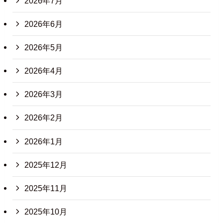
2026年7月
2026年6月
2026年5月
2026年4月
2026年3月
2026年2月
2026年1月
2025年12月
2025年11月
2025年10月