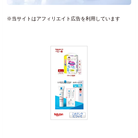
※当サイトはアフィリエイト広告を利用しています