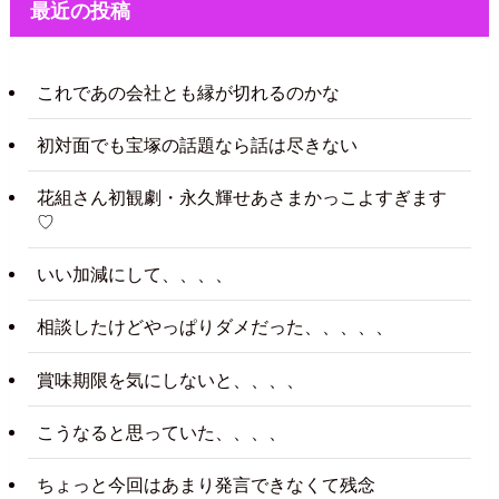
最近の投稿
これであの会社とも縁が切れるのかな
初対面でも宝塚の話題なら話は尽きない
花組さん初観劇・永久輝せあさまかっこよすぎます
♡
いい加減にして、、、、
相談したけどやっぱりダメだった、、、、、
賞味期限を気にしないと、、、、
こうなると思っていた、、、、
ちょっと今回はあまり発言できなくて残念