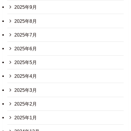
2025年9月
2025年8月
2025年7月
2025年6月
2025年5月
2025年4月
2025年3月
2025年2月
2025年1月