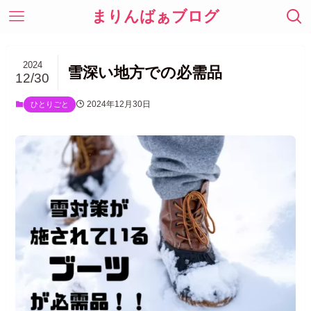
まりんばぁブログ
2024
雪深い地方での必需品
12/30
2024年12月30日
ひとりごと