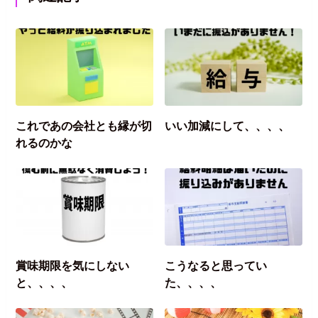
これであの会社とも縁が切
いい加減にして、、、、
れるのかな
賞味期限を気にしない
こうなると思ってい
と、、、、
た、、、、