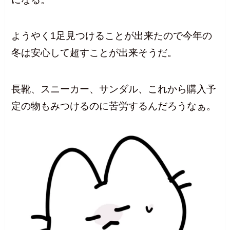
ようやく1足見つけることが出来たので今年の
冬は安心して超すことが出来そうだ。
長靴、スニーカー、サンダル、これから購入予
定の物もみつけるのに苦労するんだろうなぁ。