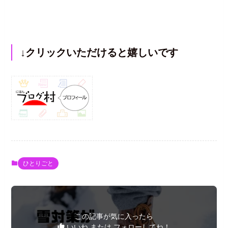
↓クリックいただけると嬉しいです
ひとりごと
この記事が気に入ったら
いいね または フォローしてね！