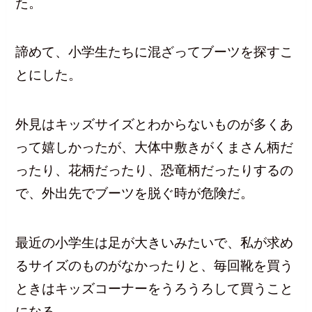
た。
諦めて、小学生たちに混ざってブーツを探すこ
とにした。
外見はキッズサイズとわからないものが多くあ
って嬉しかったが、大体中敷きがくまさん柄だ
ったり、花柄だったり、恐竜柄だったりするの
で、外出先でブーツを脱ぐ時が危険だ。
最近の小学生は足が大きいみたいで、私が求め
るサイズのものがなかったりと、毎回靴を買う
ときはキッズコーナーをうろうろして買うこと
になる。