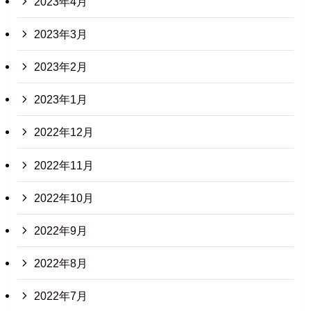
2023年4月
2023年3月
2023年2月
2023年1月
2022年12月
2022年11月
2022年10月
2022年9月
2022年8月
2022年7月