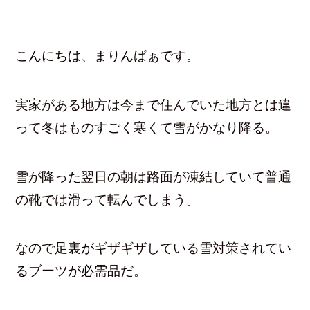
こんにちは、まりんばぁです。
実家がある地方は今まで住んでいた地方とは違
って冬はものすごく寒くて雪がかなり降る。
雪が降った翌日の朝は路面が凍結していて普通
の靴では滑って転んでしまう。
なので足裏がギザギザしている雪対策されてい
るブーツが必需品だ。