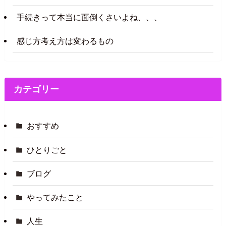
手続きって本当に面倒くさいよね、、、
感じ方考え方は変わるもの
カテゴリー
おすすめ
ひとりごと
ブログ
やってみたこと
人生