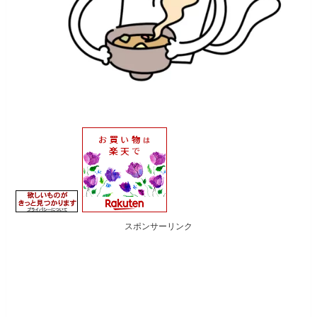
スポンサーリンク