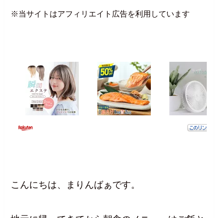
※当サイトはアフィリエイト広告を利用しています
こんにちは、まりんばぁです。