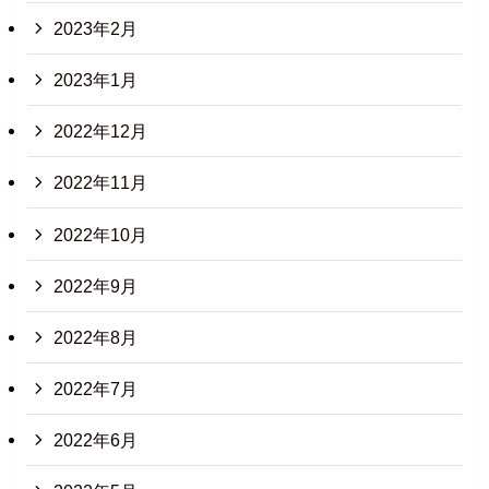
2023年2月
2023年1月
2022年12月
2022年11月
2022年10月
2022年9月
2022年8月
2022年7月
2022年6月