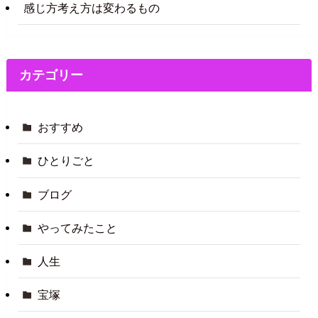
感じ方考え方は変わるもの
カテゴリー
おすすめ
ひとりごと
ブログ
やってみたこと
人生
宝塚