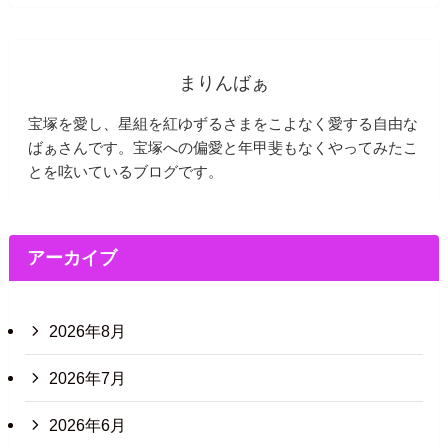
まりんばぁ
宝塚を愛し、星組を紅ゆずるさまをこよなく愛する自由な
ばぁさんです。宝塚への偏愛と年甲斐もなくやってみたこ
とを呟いているブログです。
アーカイブ
2026年8月
2026年7月
2026年6月