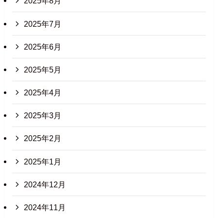
2025年8月
2025年7月
2025年6月
2025年5月
2025年4月
2025年3月
2025年2月
2025年1月
2024年12月
2024年11月