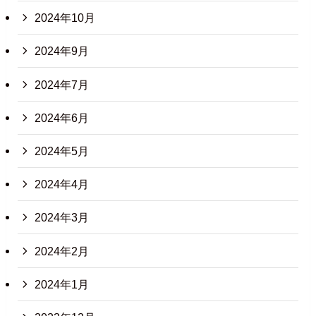
2024年10月
2024年9月
2024年7月
2024年6月
2024年5月
2024年4月
2024年3月
2024年2月
2024年1月