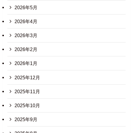
2026年5月
2026年4月
2026年3月
2026年2月
2026年1月
2025年12月
2025年11月
2025年10月
2025年9月