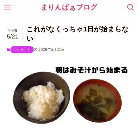
まりんばぁブログ
これがなくっちゃ1日が始まらな
2026
5/21
い
2026年5月21日
ひとりごと