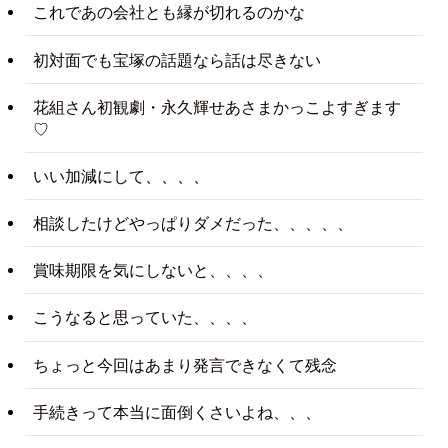
これであの会社とも縁が切れるのかな
初対面でも宝塚の話題なら話は尽きない
花組さん初観劇・永久輝せあさまかっこよすぎます
♡
いい加減にして、、、、
相談したけどやっぱりダメだった、、、、、
賞味期限を気にしないと、、、、
こうなると思っていた、、、、
ちょっと今回はあまり発言できなくて残念
手続きって本当に面倒くさいよね、、、