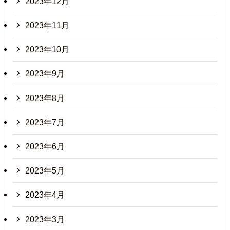
2023年12月
2023年11月
2023年10月
2023年9月
2023年8月
2023年7月
2023年6月
2023年5月
2023年4月
2023年3月