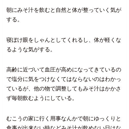
朝にみそ汁を飲むと自然と体が整っていく気が
する。
寝ぼけ眼をしゃんとしてくれるし、体が軽くな
るような気がする。
高齢に近づいて血圧が高めになってきているの
で塩分に気をつけなくてはならないのはわかっ
ているが、他の物で調整してもみそ汁はかかさ
ず毎朝飲むようにしている。
むこうの家に行く用事なんかで朝にゆっくりと
食事が出来ない時などみそ汁が飲めない日はな