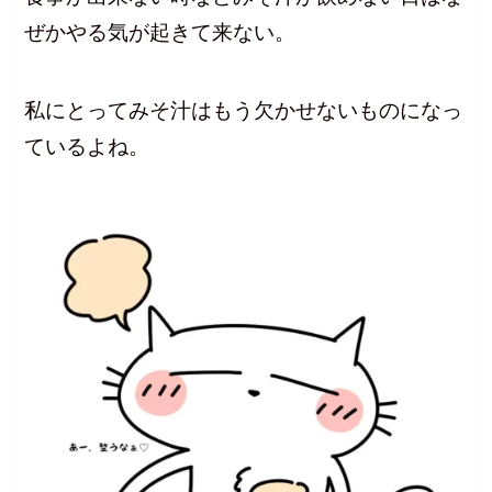
ぜかやる気が起きて来ない。
私にとってみそ汁はもう欠かせないものになっ
ているよね。