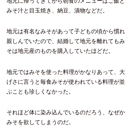
地元に帰ってきてから朝食のメニューはご飯と
みそ汁と目玉焼き、納豆、漬物などだ。
地元は有名なみそがあって子どもの頃から慣れ
親しんでいたので、結婚して地元を離れてもみ
そは地元産のものを購入していたほどだ。
地元ではみそを使った料理がかなりあって、大
げさに言うと毎食みそが使われている料理が並
ぶことも珍しくなかった。
それほど体に染み込んでいるのだろう、なぜか
みそを欲してしまうのだ。