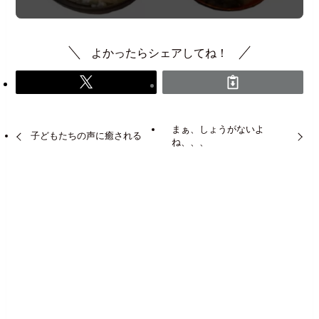
よかったらシェアしてね！
まぁ、しょうがないよ
子どもたちの声に癒される
ね、、、