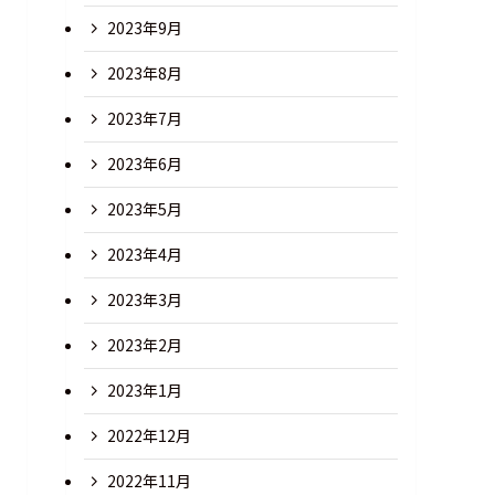
2023年9月
2023年8月
2023年7月
2023年6月
2023年5月
2023年4月
2023年3月
2023年2月
2023年1月
2022年12月
2022年11月