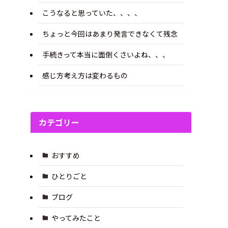
こうなると思っていた、、、、
ちょっと今回はあまり発言できなくて残念
手続きって本当に面倒くさいよね、、、
感じ方考え方は変わるもの
カテゴリー
おすすめ
ひとりごと
ブログ
やってみたこと