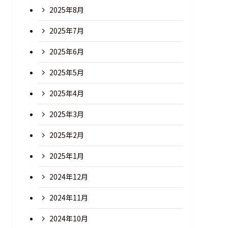
2025年8月
2025年7月
2025年6月
2025年5月
2025年4月
2025年3月
2025年2月
2025年1月
2024年12月
2024年11月
2024年10月