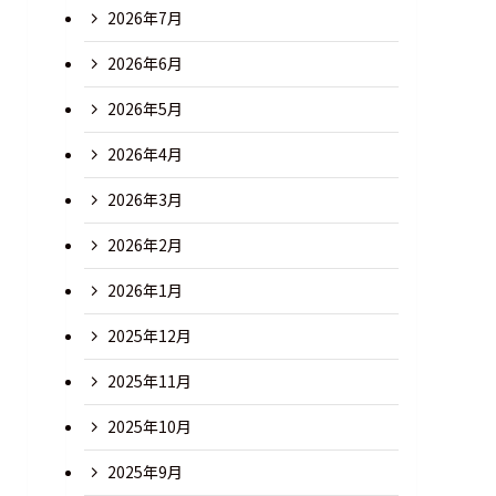
2026年7月
2026年6月
2026年5月
2026年4月
2026年3月
2026年2月
2026年1月
2025年12月
2025年11月
2025年10月
2025年9月