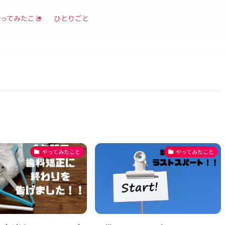
ってみたこと
ひとりごと
やってみたこと
やってみたこと