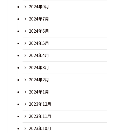
2024年9月
2024年7月
2024年6月
2024年5月
2024年4月
2024年3月
2024年2月
2024年1月
2023年12月
2023年11月
2023年10月