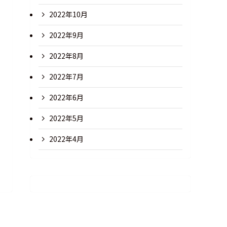
2022年10月
2022年9月
2022年8月
2022年7月
2022年6月
2022年5月
2022年4月