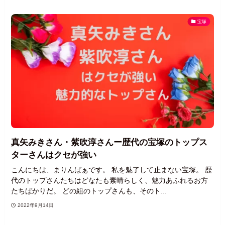
宝塚
真矢みきさん・紫吹淳さんー歴代の宝塚のトップス
ターさんはクセが強い
こんにちは、まりんばぁです。 私を魅了して止まない宝塚。 歴
代のトップさんたちはどなたも素晴らしく、魅力あふれるお方
たちばかりだ。 どの組のトップさんも、そのト...
2022年9月14日