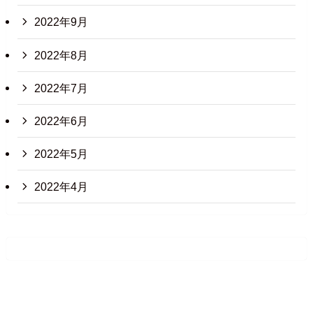
2022年9月
2022年8月
2022年7月
2022年6月
2022年5月
2022年4月