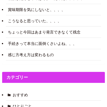
賞味期限を気にしないと、、、、
こうなると思っていた、、、、
ちょっと今回はあまり発言できなくて残念
手続きって本当に面倒くさいよね、、、
感じ方考え方は変わるもの
カテゴリー
おすすめ
ひとりごと