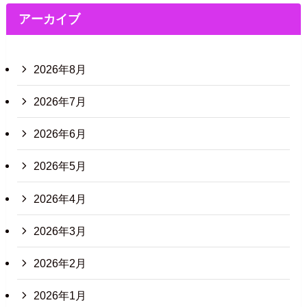
アーカイブ
2026年8月
2026年7月
2026年6月
2026年5月
2026年4月
2026年3月
2026年2月
2026年1月