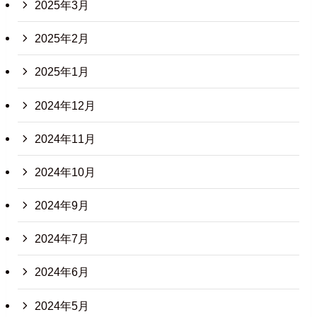
2025年3月
2025年2月
2025年1月
2024年12月
2024年11月
2024年10月
2024年9月
2024年7月
2024年6月
2024年5月