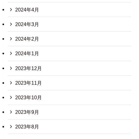
2024年4月
2024年3月
2024年2月
2024年1月
2023年12月
2023年11月
2023年10月
2023年9月
2023年8月