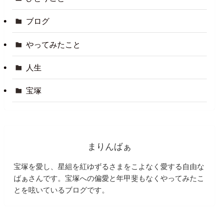
ブログ
やってみたこと
人生
宝塚
まりんばぁ
宝塚を愛し、星組を紅ゆずるさまをこよなく愛する自由な
ばぁさんです。宝塚への偏愛と年甲斐もなくやってみたこ
とを呟いているブログです。