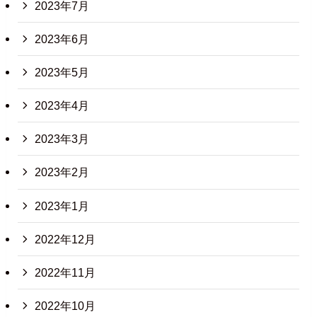
2023年7月
2023年6月
2023年5月
2023年4月
2023年3月
2023年2月
2023年1月
2022年12月
2022年11月
2022年10月