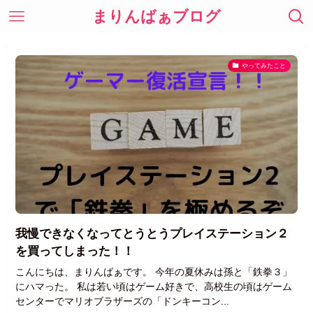
まりんばぁブログ
やってみたこと
我慢できなくなってとうとうプレイステーション２
を買ってしまった！！
こんにちは、まりんばぁです。 今年の夏休みは孫と「鉄拳３」
にハマった。 私は若い頃はゲーム好きで、高校生の頃はゲーム
センターでマリオブラザーズの「ドンキーコン...