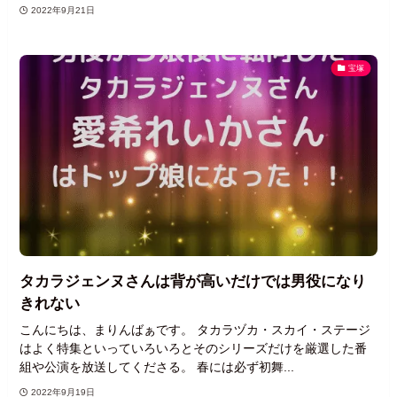
2022年9月21日
宝塚
タカラジェンヌさんは背が高いだけでは男役になり
きれない
こんにちは、まりんばぁです。 タカラヅカ・スカイ・ステージ
はよく特集といっていろいろとそのシリーズだけを厳選した番
組や公演を放送してくださる。 春には必ず初舞...
2022年9月19日