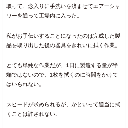
取って、念入りに手洗いを済ませてエアーシャ
ワーを通って工場内に入った。
私がお手伝いすることになったのは完成した製
品を取り出した後の器具をきれいに拭く作業。
とても単純な作業だが、1日に製造する量が半
端ではないので、1枚を拭くのに時間をかけて
はいられない。
スピードが求められるが、かといって適当に拭
くことは許されない。