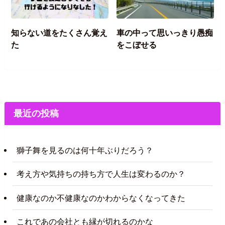
知らない道をたくさん覚え
車の中って思いっきり愚痴
た
をこぼせる
最近の投稿
獅子舞を見るのは何十年ぶりだろう？
考え方や気持ちの持ち方で人生は変わるのか？
健康なのか不健康なのかわからなくなってきた
これであの会社とも縁が切れるのかな