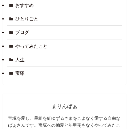
おすすめ
ひとりごと
ブログ
やってみたこと
人生
宝塚
まりんばぁ
宝塚を愛し、星組を紅ゆずるさまをこよなく愛する自由な
ばぁさんです。宝塚への偏愛と年甲斐もなくやってみたこ