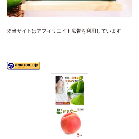
※当サイトはアフィリエイト広告を利用しています