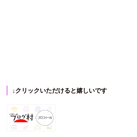
↓クリックいただけると嬉しいです