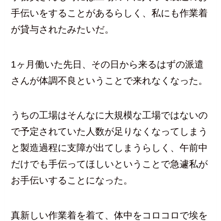
手伝いをすることがあるらしく、私にも作業着
が貸与されたみたいだ。
1ヶ月働いた先日、その日から来るはずの派遣
さんが体調不良ということで来れなくなった。
うちの工場はそんなに大規模な工場ではないの
で予定されていた人数が足りなくなってしまう
と製造過程に支障が出てしまうらしく、午前中
だけでも手伝ってほしいということで急遽私が
お手伝いすることになった。
真新しい作業着を着て、体中をコロコロで埃を