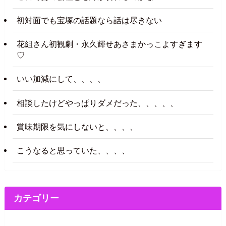
初対面でも宝塚の話題なら話は尽きない
花組さん初観劇・永久輝せあさまかっこよすぎます
♡
いい加減にして、、、、
相談したけどやっぱりダメだった、、、、、
賞味期限を気にしないと、、、、
こうなると思っていた、、、、
カテゴリー