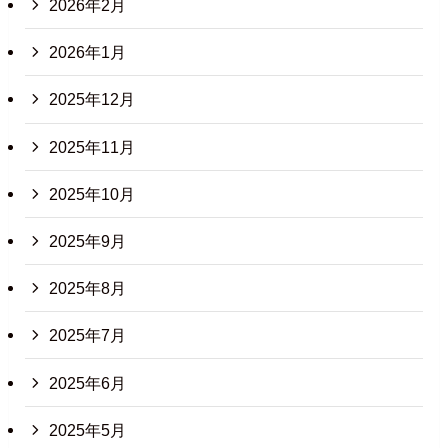
2026年2月
2026年1月
2025年12月
2025年11月
2025年10月
2025年9月
2025年8月
2025年7月
2025年6月
2025年5月