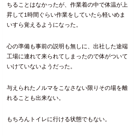
ちることはなかったが、作業着の中で体温が上
昇して1時間ぐらい作業をしていたら軽いめま
いすら覚えるようになった。
心の準備も事前の説明も無しに、出社した途端
工場に連れて来られてしまったので体がついて
いけていないようだった。
与えられたノルマをこなさない限りその場を離
れることも出来ない。
もちろんトイレに行ける状態でもない。