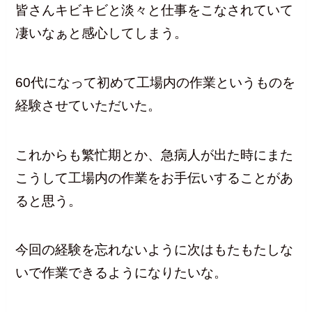
皆さんキビキビと淡々と仕事をこなされていて
凄いなぁと感心してしまう。
60代になって初めて工場内の作業というものを
経験させていただいた。
これからも繁忙期とか、急病人が出た時にまた
こうして工場内の作業をお手伝いすることがあ
ると思う。
今回の経験を忘れないように次はもたもたしな
いで作業できるようになりたいな。