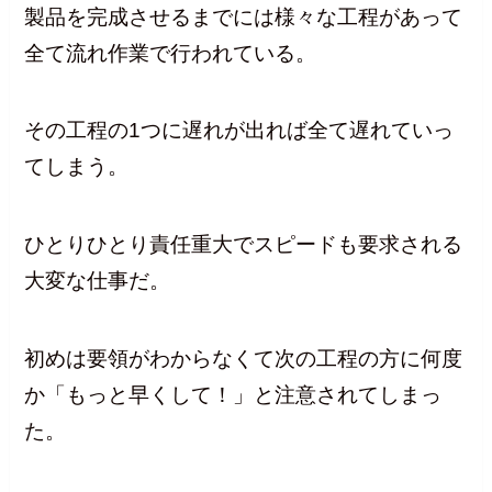
製品を完成させるまでには様々な工程があって
全て流れ作業で行われている。
その工程の1つに遅れが出れば全て遅れていっ
てしまう。
ひとりひとり責任重大でスピードも要求される
大変な仕事だ。
初めは要領がわからなくて次の工程の方に何度
か「もっと早くして！」と注意されてしまっ
た。