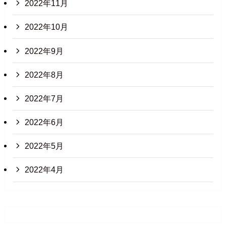
2022年11月
2022年10月
2022年9月
2022年8月
2022年7月
2022年6月
2022年5月
2022年4月