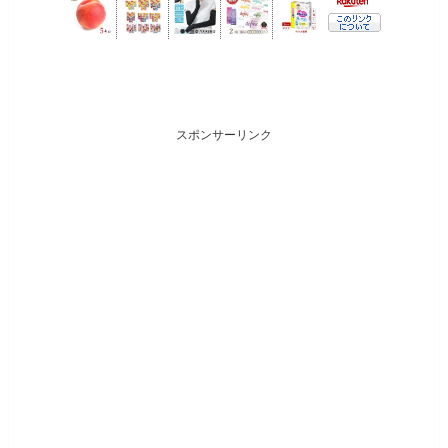
スポンサーリンク