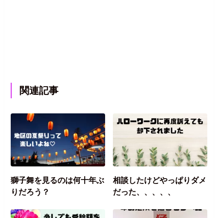
関連記事
獅子舞を見るのは何十年ぶ
相談したけどやっぱりダメ
りだろう？
だった、、、、、