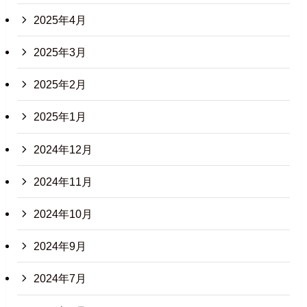
2025年4月
2025年3月
2025年2月
2025年1月
2024年12月
2024年11月
2024年10月
2024年9月
2024年7月