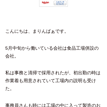
こんにちは、まりんばぁです。
5月中旬から働いている会社は食品工場併設の
会社。
私は事務と清掃で採用されたが、初出勤の時は
作業着も用意されていて工場内の説明も受け
た。
事務員さんも時には工場の中に入って製造のお