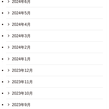
2024年6月
2024年5月
2024年4月
2024年3月
2024年2月
2024年1月
2023年12月
2023年11月
2023年10月
2023年9月