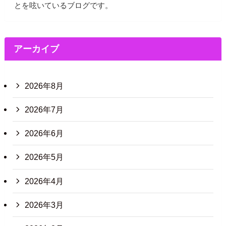
とを呟いているブログです。
アーカイブ
2026年8月
2026年7月
2026年6月
2026年5月
2026年4月
2026年3月