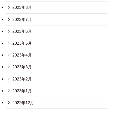
2023年8月
2023年7月
2023年6月
2023年5月
2023年4月
2023年3月
2023年2月
2023年1月
2022年12月