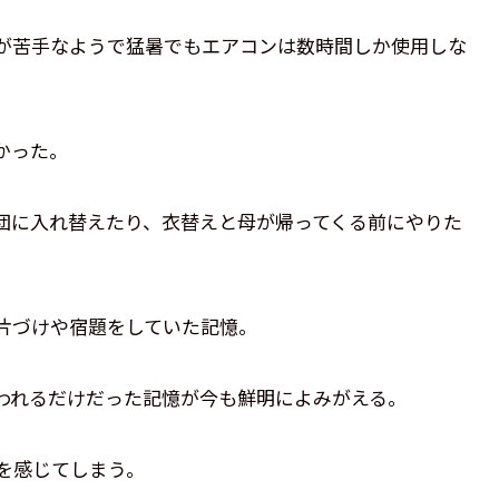
が苦手なようで猛暑でもエアコンは数時間しか使用しな
かった。
団に入れ替えたり、衣替えと母が帰ってくる前にやりた
片づけや宿題をしていた記憶。
われるだけだった記憶が今も鮮明によみがえる。
を感じてしまう。