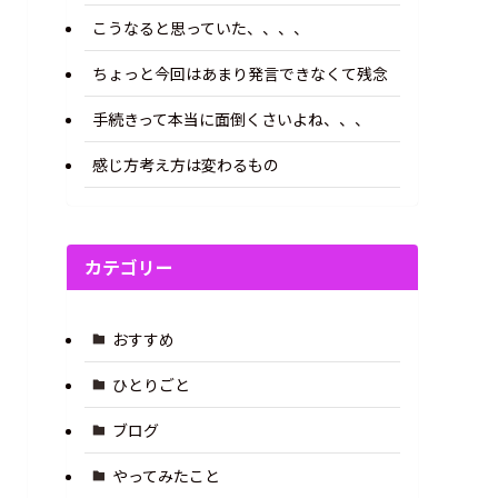
こうなると思っていた、、、、
ちょっと今回はあまり発言できなくて残念
手続きって本当に面倒くさいよね、、、
感じ方考え方は変わるもの
カテゴリー
おすすめ
ひとりごと
ブログ
やってみたこと