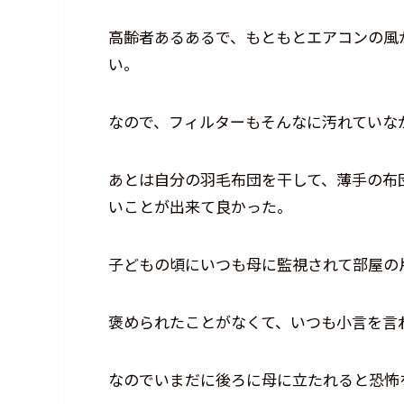
高齢者あるあるで、もともとエアコンの風
い。
なので、フィルターもそんなに汚れていな
あとは自分の羽毛布団を干して、薄手の布
いことが出来て良かった。
子どもの頃にいつも母に監視されて部屋の
褒められたことがなくて、いつも小言を言
なのでいまだに後ろに母に立たれると恐怖