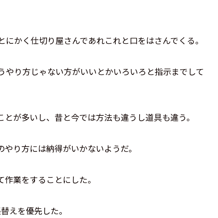
とにかく仕切り屋さんであれこれと口をはさんでくる。
うやり方じゃない方がいいとかいろいろと指示までして
ことが多いし、昔と今では方法も違うし道具も違う。
のやり方には納得がいかないようだ。
て作業をすることにした。
張替えを優先した。