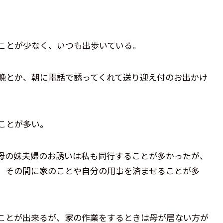
ることが少なく、いつも出歩いている。
晩とか、朝に電話で誘ってくれて送り迎え付のお出かけ
ことが多い。
母の妹夫婦のお誘いは私も同行することが多かったが、
、その間に家のことや自分の用事を済ませることが多
ことが出来るが、家の作業をするときは母が居ない方が