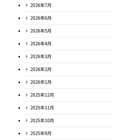
2026年7月
2026年6月
2026年5月
2026年4月
2026年3月
2026年2月
2026年1月
2025年12月
2025年11月
2025年10月
2025年9月