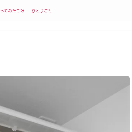
ってみたこと
ひとりごと