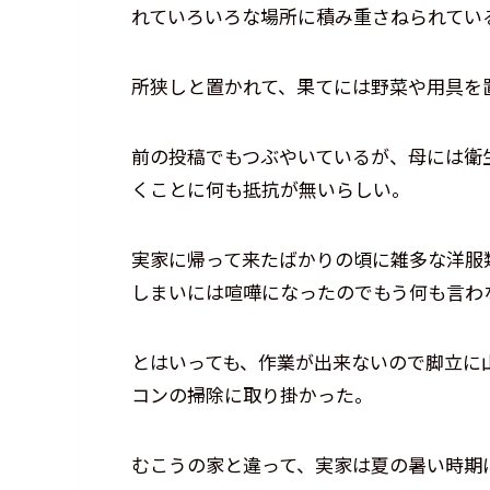
れていろいろな場所に積み重さねられてい
所狭しと置かれて、果てには野菜や用具を
前の投稿でもつぶやいているが、母には衛
くことに何も抵抗が無いらしい。
実家に帰って来たばかりの頃に雑多な洋服
しまいには喧嘩になったのでもう何も言わ
とはいっても、作業が出来ないので脚立に
コンの掃除に取り掛かった。
むこうの家と違って、実家は夏の暑い時期