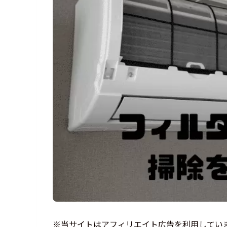
※当サイトはアフィリエイト広告を利用してい