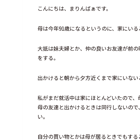
こんにちは、まりんばぁです。
母は今年91歳になるというのに、家にい
大抵は妹夫婦とか、仲の良いお友達が前の
をする。
出かけると朝から夕方近くまで家にいない
私がまだ就活中は家にほとんどいたので、
母の友達と出かけるときは同行しないので
い。
自分の買い物とかは母が居るときでもする