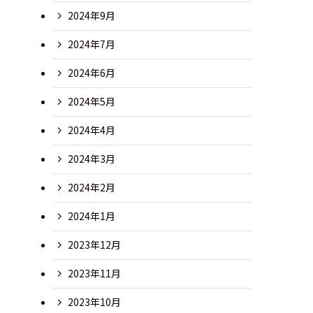
2024年9月
2024年7月
2024年6月
2024年5月
2024年4月
2024年3月
2024年2月
2024年1月
2023年12月
2023年11月
2023年10月