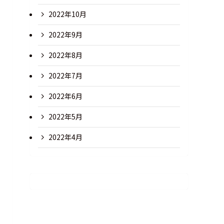
2022年10月
2022年9月
2022年8月
2022年7月
2022年6月
2022年5月
2022年4月