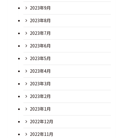
2023年9月
2023年8月
2023年7月
2023年6月
2023年5月
2023年4月
2023年3月
2023年2月
2023年1月
2022年12月
2022年11月