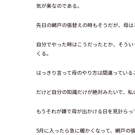
気が楽なのである。
先日の網戸の張替えの時もそうだが、母は
自分でやった時はこうだったとか、そうい
くる。
はっきり言って母のやり方は間違っている
だけど自分の知識だけが絶対みたいで、私
もうそれが嫌で母が出かける日を見計らっ
5月に入ったら急に暖かくなって、網戸の