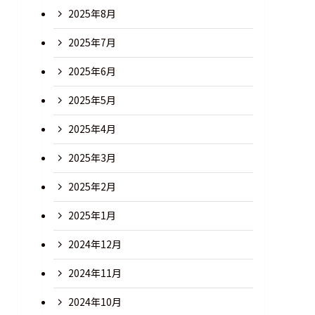
2025年8月
2025年7月
2025年6月
2025年5月
2025年4月
2025年3月
2025年2月
2025年1月
2024年12月
2024年11月
2024年10月