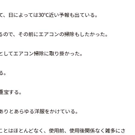
て、日によっては30℃近い予報も出ている。
るので、その前にエアコンの掃除もしたかった。
としてエアコン掃除に取り掛かった。
る。
重宝する。
ありとあらゆる洋服をかけている。
ことはほとんどなく、使用前、使用後関係なく雑多にさ