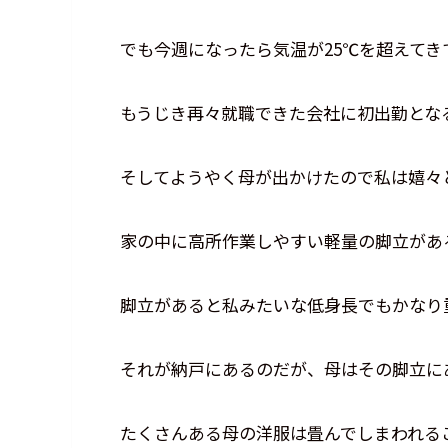
でも今週になったら気温が25℃を超えてき
もうじき再々就職できた会社に初出勤とな
そしてようやく母が出かけたので私は嬉々
家の中に高所作業しやすい軽量の脚立があ
脚立があると私みたいな低身長でもかなり
それが納戸にあるのだが、母はその脚立に
たくさんある母の洋服は畳んでしまわれる