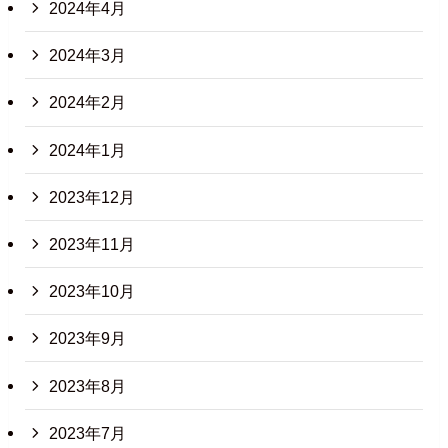
2024年4月
2024年3月
2024年2月
2024年1月
2023年12月
2023年11月
2023年10月
2023年9月
2023年8月
2023年7月