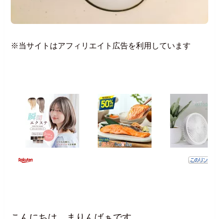
※当サイトはアフィリエイト広告を利用しています
こんにちは、まりんばぁです。