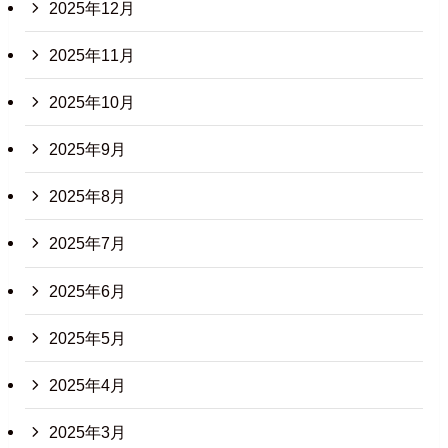
2025年12月
2025年11月
2025年10月
2025年9月
2025年8月
2025年7月
2025年6月
2025年5月
2025年4月
2025年3月