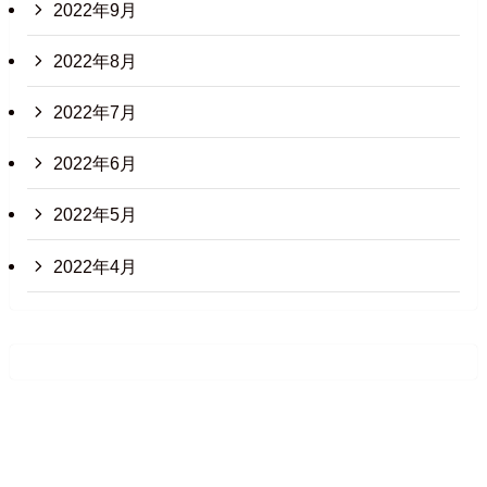
2022年9月
2022年8月
2022年7月
2022年6月
2022年5月
2022年4月