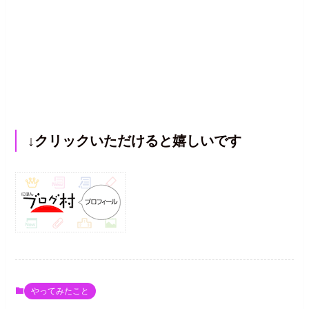
↓クリックいただけると嬉しいです
やってみたこと