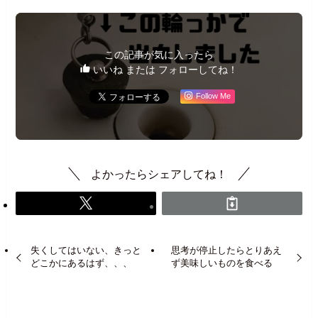
この記事が気に入ったら
いいね または フォローしてね！
Follow Me
よかったらシェアしてね！
失くしてはいない、きっと
思考が停止したらとりあえ
どこかにあるはず、、、
ず美味しいものを食べる