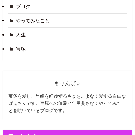
ブログ
やってみたこと
人生
宝塚
まりんばぁ
宝塚を愛し、星組を紅ゆずるさまをこよなく愛する自由な
ばぁさんです。宝塚への偏愛と年甲斐もなくやってみたこ
とを呟いているブログです。