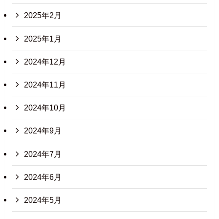
2025年2月
2025年1月
2024年12月
2024年11月
2024年10月
2024年9月
2024年7月
2024年6月
2024年5月