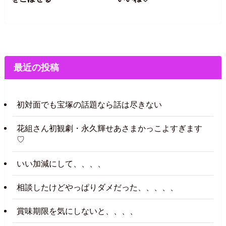
最近の投稿
初対面でも宝塚の話題なら話は尽きない
花組さん初観劇・永久輝せあさまかっこよすぎます
♡
いい加減にして、、、、
相談したけどやっぱりダメだった、、、、、
賞味期限を気にしないと、、、、