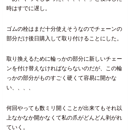
時はすでに遅し。
ゴムの栓はまだ十分使えそうなのでチェーンの
部分だけ後日購入して取り付けることにした。
取り換えるために輪っかの部分に新しいチェー
ンを付け替えなければならないのだが、この輪
っかの部分がものすごく硬くて容易に開かな
い、、、、
何回やっても数ミリ開くことが出来てもそれ以
上なかなか開かなくて私の爪がどんどん剥がれ
ていく。