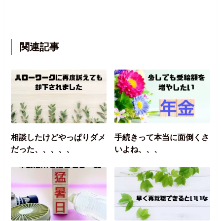
関連記事
相談したけどやっぱりダメ
手続きって本当に面倒くさ
だった、、、、、
いよね、、、