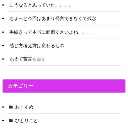
こうなると思っていた、、、、
ちょっと今回はあまり発言できなくて残念
手続きって本当に面倒くさいよね、、、
感じ方考え方は変わるもの
あえて苦言を呈す
カテゴリー
おすすめ
ひとりごと