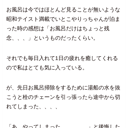
お風呂は今ではほとんど見ることが無いような
昭和テイスト満載でいとこやりっちゃんが泊ま
った時の感想は「お風呂だけはちょっと残
念、、、」というものだったくらい。
それでも毎日入れて1日の疲れを癒してくれる
ので私はとても気に入っている。
が、先日お風呂掃除をするために湯船の水を抜
こうと栓のチェーンを引っ張ったら途中から切
れてしまった、、、、
「あ、やってしまった、、、、、」と後悔した