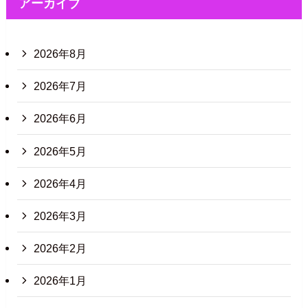
アーカイブ
2026年8月
2026年7月
2026年6月
2026年5月
2026年4月
2026年3月
2026年2月
2026年1月