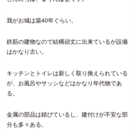
我がお城は築40年ぐらい。
鉄筋の建物なので結構頑丈に出来ているが設備
はかなり古い。
キッチンとトイレは新しく取り換えられている
が、お風呂やサッシなどはかなり年代物であ
る。
金属の部品は錆びているし、建付けが不安な部
分も多々ある。