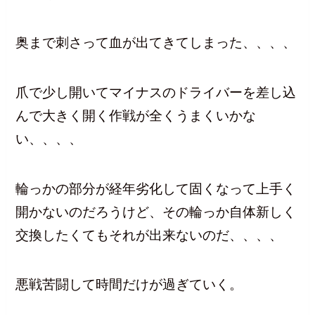
奥まで刺さって血が出てきてしまった、、、、
爪で少し開いてマイナスのドライバーを差し込
んで大きく開く作戦が全くうまくいかな
い、、、、
輪っかの部分が経年劣化して固くなって上手く
開かないのだろうけど、その輪っか自体新しく
交換したくてもそれが出来ないのだ、、、、
悪戦苦闘して時間だけが過ぎていく。