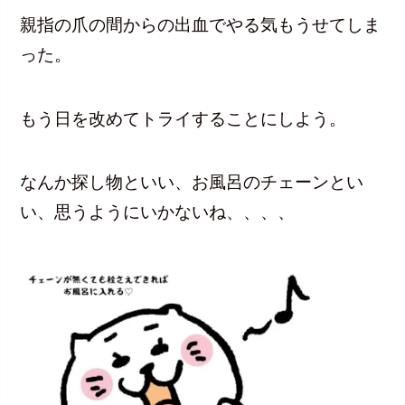
親指の爪の間からの出血でやる気もうせてしま
った。
もう日を改めてトライすることにしよう。
なんか探し物といい、お風呂のチェーンとい
い、思うようにいかないね、、、、