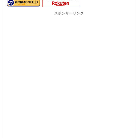
スポンサーリンク