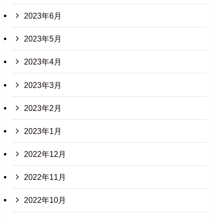
2023年6月
2023年5月
2023年4月
2023年3月
2023年2月
2023年1月
2022年12月
2022年11月
2022年10月