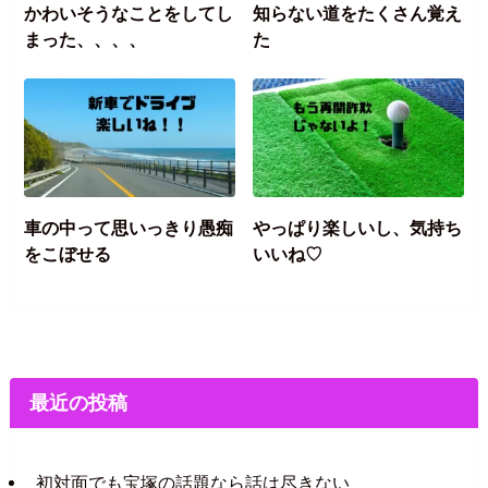
かわいそうなことをしてし
知らない道をたくさん覚え
まった、、、、
た
車の中って思いっきり愚痴
やっぱり楽しいし、気持ち
をこぼせる
いいね♡
最近の投稿
初対面でも宝塚の話題なら話は尽きない