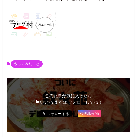
やってみたこと
この記事が気に入ったら
いいね または フォローしてね！
Follow Me