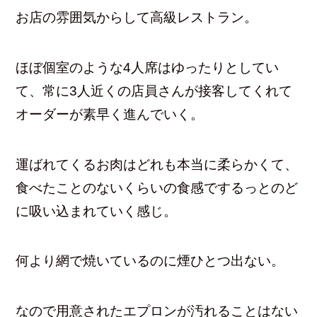
お店の雰囲気からして高級レストラン。
ほぼ個室のような4人席はゆったりとしてい
て、常に3人近くの店員さんが接客してくれて
オーダーが素早く進んでいく。
運ばれてくるお肉はどれも本当に柔らかくて、
食べたことのないくらいの食感でするっとのど
に吸い込まれていく感じ。
何より網で焼いているのに煙ひとつ出ない。
なので用意されたエプロンが汚れることはない