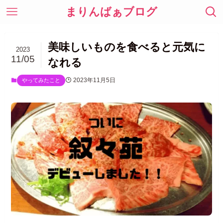
まりんばぁブログ
美味しいものを食べると元気に
2023
11/05
なれる
2023年11月5日
やってみたこと