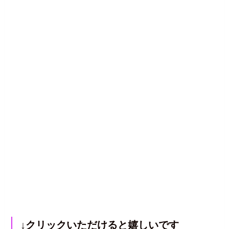
↓クリックいただけると嬉しいです