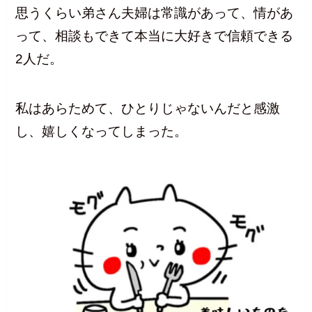
思うくらい弟さん夫婦は常識があって、情があ
って、相談もできて本当に大好きで信頼できる
2人だ。
私はあらためて、ひとりじゃないんだと感激
し、嬉しくなってしまった。