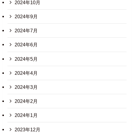
2024年10月
2024年9月
2024年7月
2024年6月
2024年5月
2024年4月
2024年3月
2024年2月
2024年1月
2023年12月