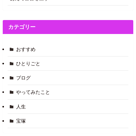
カテゴリー
おすすめ
ひとりごと
ブログ
やってみたこと
人生
宝塚