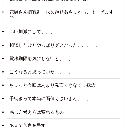
花組さん初観劇・永久輝せあさまかっこよすぎます
♡
いい加減にして、、、、
相談したけどやっぱりダメだった、、、、、
賞味期限を気にしないと、、、、
こうなると思っていた、、、、
ちょっと今回はあまり発言できなくて残念
手続きって本当に面倒くさいよね、、、
感じ方考え方は変わるもの
あえて苦言を呈す