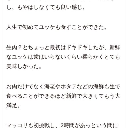
し、もやはしなくても良い感じ。
人生で初めてユッケも食すことができた。
生肉？とちょっと最初はドキドキしたが、新鮮
なユッケは歯はいらないくらい柔らかくとても
美味しかった。
お肉だけでなく海老やホタテなどの海鮮も生で
食べることができるほど新鮮で大きくてもう大
満足。
マッコリも初挑戦し、2時間があっという間に