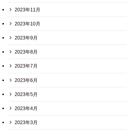
2023年11月
2023年10月
2023年9月
2023年8月
2023年7月
2023年6月
2023年5月
2023年4月
2023年3月