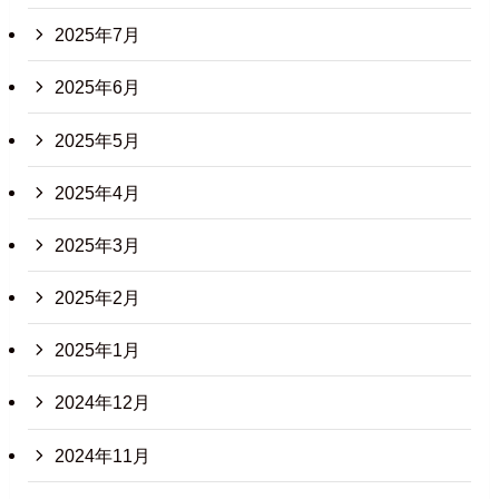
2025年7月
2025年6月
2025年5月
2025年4月
2025年3月
2025年2月
2025年1月
2024年12月
2024年11月