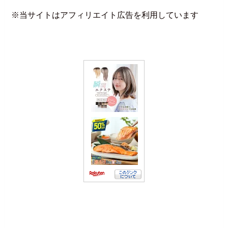
※当サイトはアフィリエイト広告を利用しています