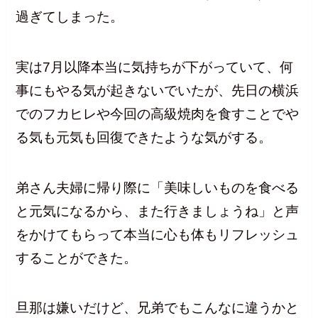
過ぎてしまった。
実は7月以降本当に気持ちが下がっていて、何
事にもやる気が起きないでいたが、先日の横浜
でのフカヒレや今回の高級焼肉を食すことでや
る気も元気も回復できたような気がする。
弟さん夫婦に帰り際に「美味しいものを食べる
と元気になるから、また行きましょうね」と声
をかけてもらって本当に心も体もリフレッシュ
することができた。
旦那は嫌いだけど、兄弟でもこんなに違うかと