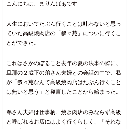
こんにちは、まりんばぁです。
人生においてたぶん行くことは叶わないと思っ
ていた高級焼肉店の「叙々苑」についに行くこ
とができた。
これはさかのぼること去年の夏の法事の際に、
旦那の２歳下の弟さん夫婦との会話の中で、私
が「叙々苑なんて高級焼肉店はたぶん行くこと
は無いと思う」と発言したことから始まった。
弟さん夫婦は仕事柄、焼き肉店のみならず高級
と呼ばれるお店にはよく行くらしく、「それな