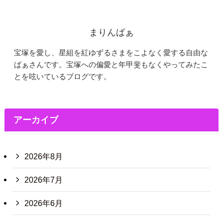
まりんばぁ
宝塚を愛し、星組を紅ゆずるさまをこよなく愛する自由な
ばぁさんです。宝塚への偏愛と年甲斐もなくやってみたこ
とを呟いているブログです。
アーカイブ
2026年8月
2026年7月
2026年6月