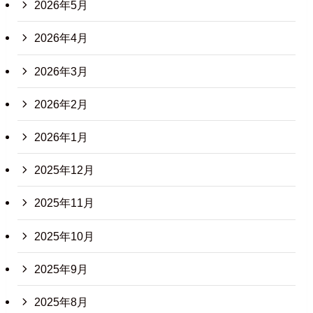
2026年5月
2026年4月
2026年3月
2026年2月
2026年1月
2025年12月
2025年11月
2025年10月
2025年9月
2025年8月