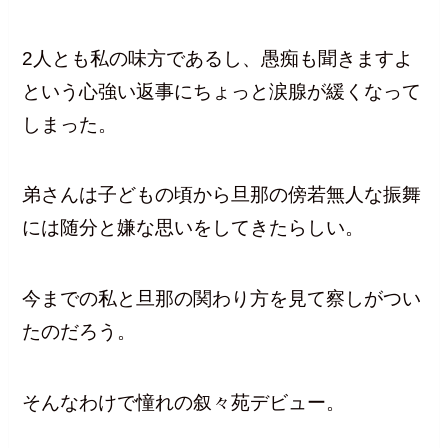
2人とも私の味方であるし、愚痴も聞きますよ
という心強い返事にちょっと涙腺が緩くなって
しまった。
弟さんは子どもの頃から旦那の傍若無人な振舞
には随分と嫌な思いをしてきたらしい。
今までの私と旦那の関わり方を見て察しがつい
たのだろう。
そんなわけで憧れの叙々苑デビュー。