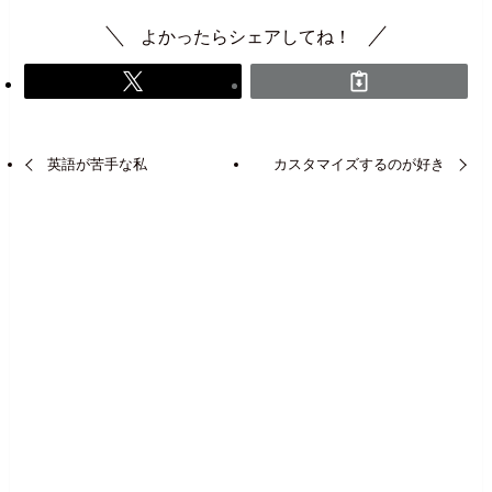
よかったらシェアしてね！
英語が苦手な私
カスタマイズするのが好き