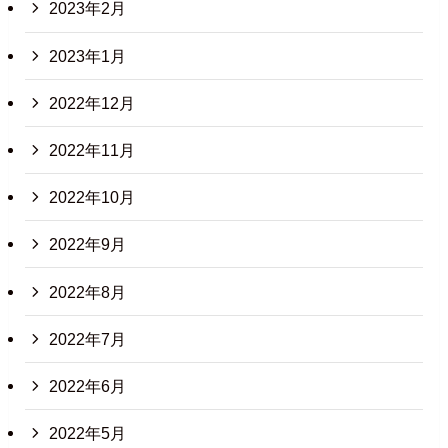
2023年2月
2023年1月
2022年12月
2022年11月
2022年10月
2022年9月
2022年8月
2022年7月
2022年6月
2022年5月