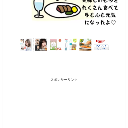
スポンサーリンク