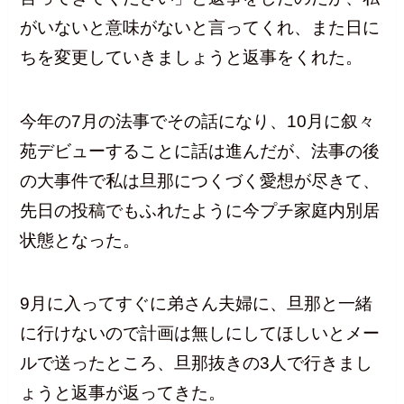
がいないと意味がないと言ってくれ、また日に
ちを変更していきましょうと返事をくれた。
今年の7月の法事でその話になり、10月に叙々
苑デビューすることに話は進んだが、法事の後
の大事件で私は旦那につくづく愛想が尽きて、
先日の投稿でもふれたように今プチ家庭内別居
状態となった。
9月に入ってすぐに弟さん夫婦に、旦那と一緒
に行けないので計画は無しにしてほしいとメー
ルで送ったところ、旦那抜きの3人で行きまし
ょうと返事が返ってきた。