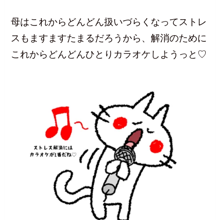
母はこれからどんどん扱いづらくなってストレ
スもますますたまるだろうから、解消のために
これからどんどんひとりカラオケしようっと♡