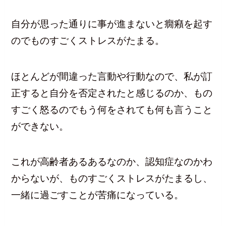
自分が思った通りに事が進まないと癇癪を起す
のでものすごくストレスがたまる。
ほとんどが間違った言動や行動なので、私が訂
正すると自分を否定されたと感じるのか、もの
すごく怒るのでもう何をされても何も言うこと
ができない。
これが高齢者あるあるなのか、認知症なのかわ
からないが、ものすごくストレスがたまるし、
一緒に過ごすことが苦痛になっている。