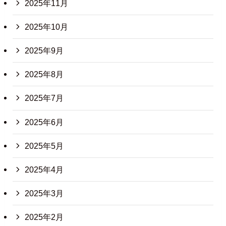
2025年11月
2025年10月
2025年9月
2025年8月
2025年7月
2025年6月
2025年5月
2025年4月
2025年3月
2025年2月