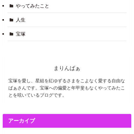
やってみたこと
人生
宝塚
まりんばぁ
宝塚を愛し、星組を紅ゆずるさまをこよなく愛する自由な
ばぁさんです。宝塚への偏愛と年甲斐もなくやってみたこ
とを呟いているブログです。
アーカイブ