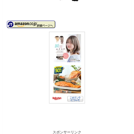
スポンサーリンク