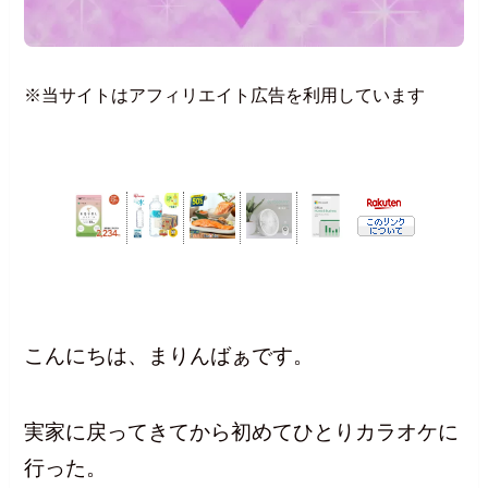
※当サイトはアフィリエイト広告を利用しています
こんにちは、まりんばぁです。
実家に戻ってきてから初めてひとりカラオケに
行った。