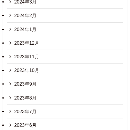
2024年3月
2024年2月
2024年1月
2023年12月
2023年11月
2023年10月
2023年9月
2023年8月
2023年7月
2023年6月