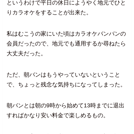
というわけで平日の休日にようやく地元でひと
りカラオケをすることが出来た。
私はむこうの家にいた頃はカラオケバンバンの
会員だったので、地元でも通用するか尋ねたら
大丈夫だった。
ただ、朝バンはもうやっていないということ
で、ちょっと残念な気持ちになってしまった。
朝バンとは朝の9時から始めて13時までに退出
すればかなり安い料金で楽しめるもの。