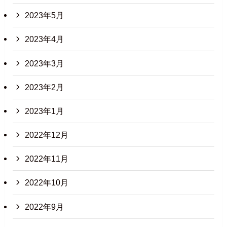
2023年5月
2023年4月
2023年3月
2023年2月
2023年1月
2022年12月
2022年11月
2022年10月
2022年9月