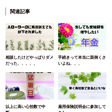
関連記事
相談したけどやっぱりダメ
手続きって本当に面倒くさ
だった、、、、、
いよね、、、
以上に高い心拍数で中
雇用保険説明会に参加して