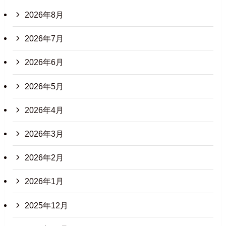
2026年8月
2026年7月
2026年6月
2026年5月
2026年4月
2026年3月
2026年2月
2026年1月
2025年12月