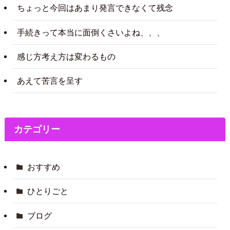
ちょっと今回はあまり発言できなくて残念
手続きって本当に面倒くさいよね、、、
感じ方考え方は変わるもの
あえて苦言を呈す
カテゴリー
おすすめ
ひとりごと
ブログ