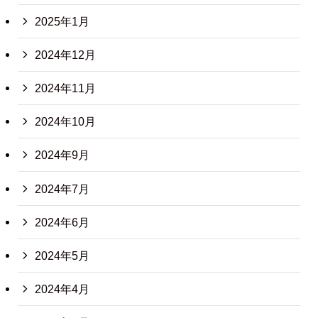
2025年1月
2024年12月
2024年11月
2024年10月
2024年9月
2024年7月
2024年6月
2024年5月
2024年4月