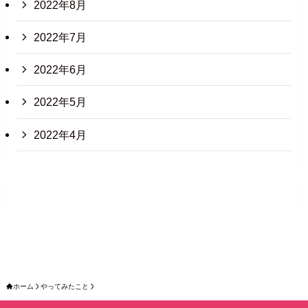
2022年8月
2022年7月
2022年6月
2022年5月
2022年4月
ホーム
やってみたこと