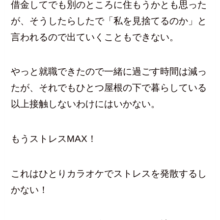
借金してでも別のところに住もうかとも思った
が、そうしたらしたで「私を見捨てるのか」と
言われるので出ていくこともできない。
やっと就職できたので一緒に過ごす時間は減っ
たが、それでもひとつ屋根の下で暮らしている
以上接触しないわけにはいかない。
もうストレスMAX！
これはひとりカラオケでストレスを発散するし
かない！