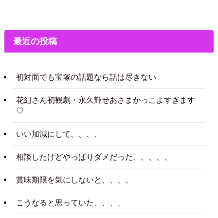
最近の投稿
初対面でも宝塚の話題なら話は尽きない
花組さん初観劇・永久輝せあさまかっこよすぎます
♡
いい加減にして、、、、
相談したけどやっぱりダメだった、、、、、
賞味期限を気にしないと、、、、
こうなると思っていた、、、、