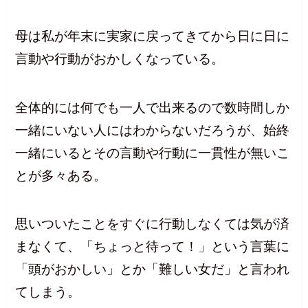
母は私が年末に実家に戻ってきてから日に日に
言動や行動がおかしくなっている。
全体的には何でも一人で出来るので数時間しか
一緒にいない人にはわからないだろうが、始終
一緒にいるとその言動や行動に一貫性が無いこ
とが多々ある。
思いついたことをすぐに行動しなくては気が済
まなくて、「ちょっと待って！」という言葉に
「頭がおかしい」とか「難しい女だ」と言われ
てしまう。