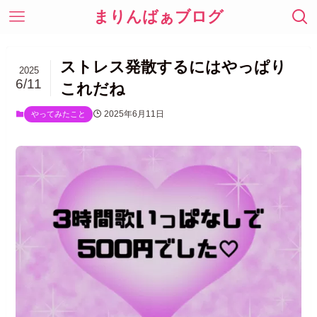
まりんばぁブログ
ストレス発散するにはやっぱり
2025
6/11
これだね
2025年6月11日
やってみたこと