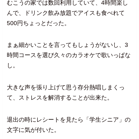
むこうの家では数回利用していて、4時間楽し
んで、ドリンク飲み放題でアイスも食べれて
500円ちょっとだった。
まぁ細かいことを言ってもしょうがないし、3
時間コースを選び久々のカラオケで歌いっぱな
し。
大きな声を張り上げて思う存分熱唱しまくっ
て、ストレスを解消することが出来た。
退出の時にレシートを見たら「学生シニア」の
文字に気が付いた。