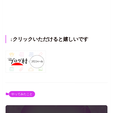
↓クリックいただけると嬉しいです
やってみたこと