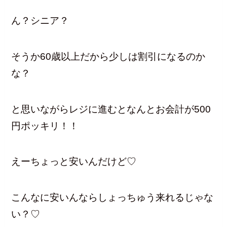
ん？シニア？
そうか60歳以上だから少しは割引になるのか
な？
と思いながらレジに進むとなんとお会計が500
円ポッキリ！！
えーちょっと安いんだけど♡
こんなに安いんならしょっちゅう来れるじゃな
い？♡