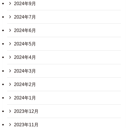
2024年9月
2024年7月
2024年6月
2024年5月
2024年4月
2024年3月
2024年2月
2024年1月
2023年12月
2023年11月