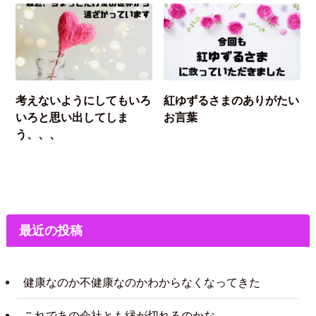
考えないようにしてもいろ
紅ゆずるさまのありがたい
いろと思い出してしま
お言葉
う、、、
最近の投稿
健康なのか不健康なのかわからなくなってきた
これであの会社とも縁が切れるのかな