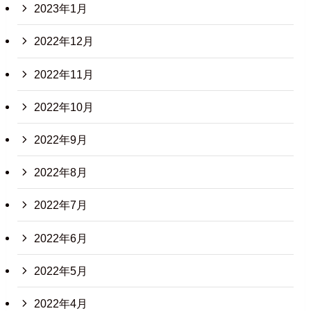
2023年1月
2022年12月
2022年11月
2022年10月
2022年9月
2022年8月
2022年7月
2022年6月
2022年5月
2022年4月