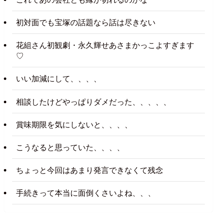
初対面でも宝塚の話題なら話は尽きない
花組さん初観劇・永久輝せあさまかっこよすぎます
♡
いい加減にして、、、、
相談したけどやっぱりダメだった、、、、、
賞味期限を気にしないと、、、、
こうなると思っていた、、、、
ちょっと今回はあまり発言できなくて残念
手続きって本当に面倒くさいよね、、、