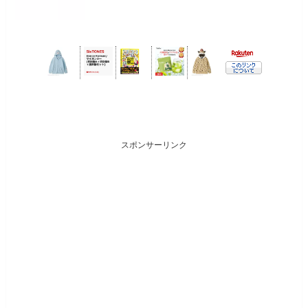
スポンサーリンク