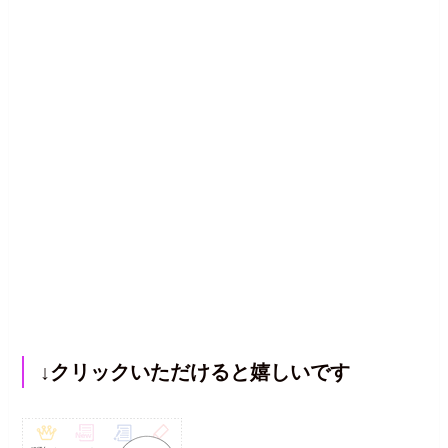
↓クリックいただけると嬉しいです