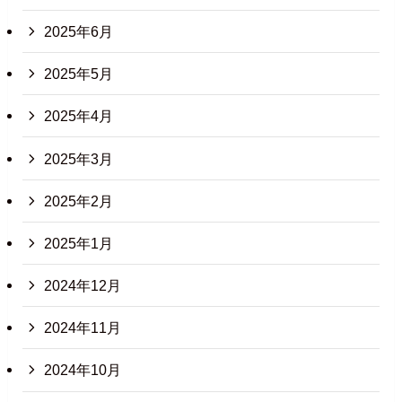
2025年6月
2025年5月
2025年4月
2025年3月
2025年2月
2025年1月
2024年12月
2024年11月
2024年10月