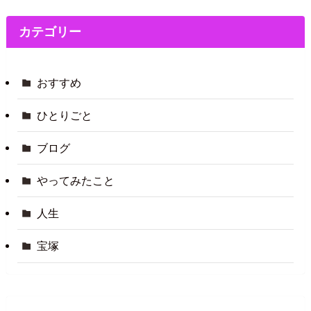
カテゴリー
おすすめ
ひとりごと
ブログ
やってみたこと
人生
宝塚