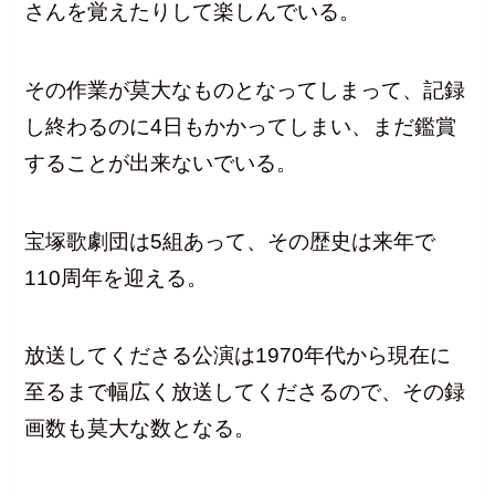
さんを覚えたりして楽しんでいる。
その作業が莫大なものとなってしまって、記録
し終わるのに4日もかかってしまい、まだ鑑賞
することが出来ないでいる。
宝塚歌劇団は5組あって、その歴史は来年で
110周年を迎える。
放送してくださる公演は1970年代から現在に
至るまで幅広く放送してくださるので、その録
画数も莫大な数となる。