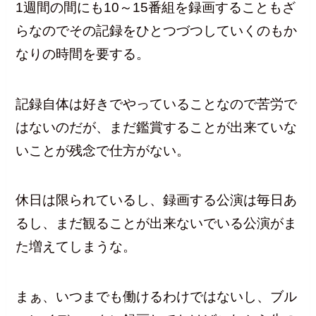
1週間の間にも10～15番組を録画することもざ
らなのでその記録をひとつづつしていくのもか
なりの時間を要する。
記録自体は好きでやっていることなので苦労で
はないのだが、まだ鑑賞することが出来ていな
いことが残念で仕方がない。
休日は限られているし、録画する公演は毎日あ
るし、まだ観ることが出来ないでいる公演がま
た増えてしまうな。
まぁ、いつまでも働けるわけではないし、ブル