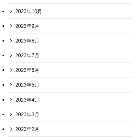
2023年10月
2023年9月
2023年8月
2023年7月
2023年6月
2023年5月
2023年4月
2023年3月
2023年2月