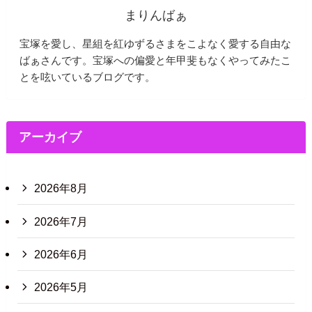
まりんばぁ
宝塚を愛し、星組を紅ゆずるさまをこよなく愛する自由な
ばぁさんです。宝塚への偏愛と年甲斐もなくやってみたこ
とを呟いているブログです。
アーカイブ
2026年8月
2026年7月
2026年6月
2026年5月