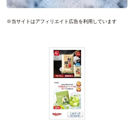
※当サイトはアフィリエイト広告を利用しています