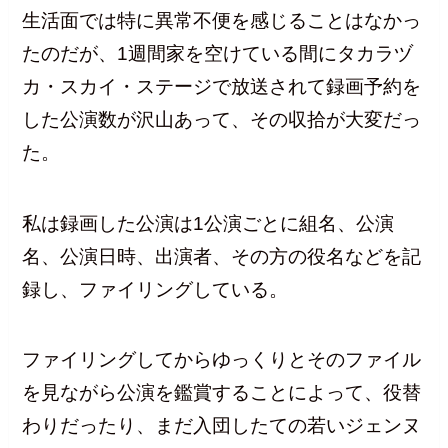
生活面では特に異常不便を感じることはなかっ
たのだが、1週間家を空けている間にタカラヅ
カ・スカイ・ステージで放送されて録画予約を
した公演数が沢山あって、その収拾が大変だっ
た。
私は録画した公演は1公演ごとに組名、公演
名、公演日時、出演者、その方の役名などを記
録し、ファイリングしている。
ファイリングしてからゆっくりとそのファイル
を見ながら公演を鑑賞することによって、役替
わりだったり、まだ入団したての若いジェンヌ