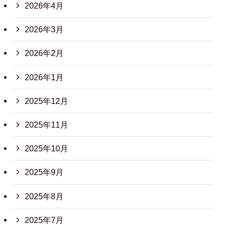
2026年4月
2026年3月
2026年2月
2026年1月
2025年12月
2025年11月
2025年10月
2025年9月
2025年8月
2025年7月