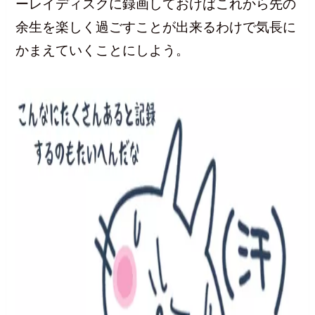
ーレイディスクに録画しておけばこれから先の
余生を楽しく過ごすことが出来るわけで気長に
かまえていくことにしよう。