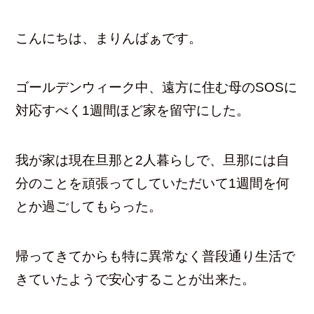
こんにちは、まりんばぁです。
ゴールデンウィーク中、遠方に住む母のSOSに
対応すべく1週間ほど家を留守にした。
我が家は現在旦那と2人暮らしで、旦那には自
分のことを頑張ってしていただいて1週間を何
とか過ごしてもらった。
帰ってきてからも特に異常なく普段通り生活で
きていたようで安心することが出来た。