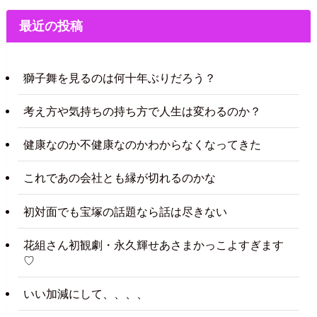
最近の投稿
獅子舞を見るのは何十年ぶりだろう？
考え方や気持ちの持ち方で人生は変わるのか？
健康なのか不健康なのかわからなくなってきた
これであの会社とも縁が切れるのかな
初対面でも宝塚の話題なら話は尽きない
花組さん初観劇・永久輝せあさまかっこよすぎます
♡
いい加減にして、、、、