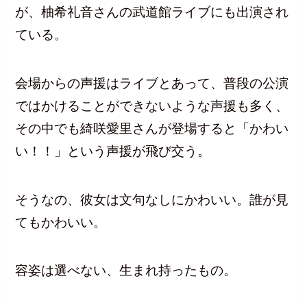
が、柚希礼音さんの武道館ライブにも出演され
ている。
会場からの声援はライブとあって、普段の公演
ではかけることができないような声援も多く、
その中でも綺咲愛里さんが登場すると「かわい
い！！」という声援が飛び交う。
そうなの、彼女は文句なしにかわいい。誰が見
てもかわいい。
容姿は選べない、生まれ持ったもの。