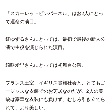
「スカーレットピンパーネル」はお2人にとっ
て運命の演目。
紅ゆずるさんにとっては、最初で最後の新人公
演で主役を演じられた演目。
綺咲愛里さんにとっては初舞台公演。
フランス王室、イギリス貴族社会と、とてもゴ
ージャスな衣装でのお芝居なのだが、2人の美
貌は豪華な衣装にも負けず、むしろ引き立てら
れて、より美しい。