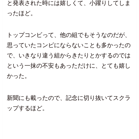
と発表された時には嬉しくて、小躍りしてしま
ったほど。
トップコンビって、他の組でもそうなのだが、
思っていたコンビにならないことも多かったの
で、いきなり違う組からきたりとかするのでは
という一抹の不安もあっただけに、とても嬉し
かった。
新聞にも載ったので、記念に切り抜いてスクラ
ップするほど。