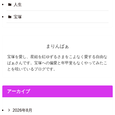
人生
宝塚
まりんばぁ
宝塚を愛し、星組を紅ゆずるさまをこよなく愛する自由な
ばぁさんです。宝塚への偏愛と年甲斐もなくやってみたこ
とを呟いているブログです。
アーカイブ
2026年8月