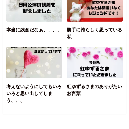
本当に残念だなぁ、、、、
勝手に誇らしく思っている
私
考えないようにしてもいろ
紅ゆずるさまのありがたい
いろと思い出してしま
お言葉
う、、、