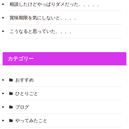
相談したけどやっぱりダメだった、、、、、
賞味期限を気にしないと、、、、
こうなると思っていた、、、、
カテゴリー
おすすめ
ひとりごと
ブログ
やってみたこと