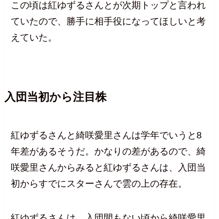
この頃は紅ゆずるさんとが次期トップと言われ
ていたので、勝手に相手役になってほしいと考
えていた。
入団当初から注目株
紅ゆずるさんと綺咲愛里さんは学年でいうと8
年差があるそうだ。かなりの差があるので、綺
咲愛里さんからみると紅ゆずるさんは、入団当
初からすでにスターさんで雲の上の存在。
紅ゆずるさんは、入団間もない頃から綺咲愛里