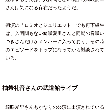
さんは気になる存在だったようだ。
初演の「ロミオとジュリエット」でも再下級生
は、入団間もない綺咲愛里さんと同期の音咲い
つきさんだけがメンバーに入っており、その時
のエピソードをトップになってから対談されて
いる。
柚希礼音さんの武道館ライブ
綺咲愛里さんもかなりの公演に出演されている