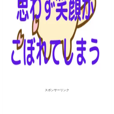
スポンサーリンク