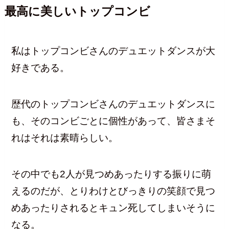
最高に美しいトップコンビ
私はトップコンビさんのデュエットダンスが大
好きである。
歴代のトップコンビさんのデュエットダンスに
も、そのコンビごとに個性があって、皆さまそ
れはそれは素晴らしい。
その中でも2人が見つめあったりする振りに萌
えるのだが、とりわけとびっきりの笑顔で見つ
めあったりされるとキュン死してしまいそうに
なる。