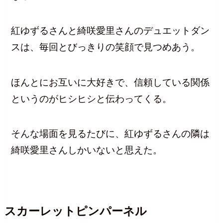
紅ゆずるさんと綺咲愛里さんのデュエットダン
スは、毎回とびっきりの笑顔で見つめあう。
ほんとにお互いに大好きで、信頼している関係
というのがヒシヒシと伝わってくる。
そんな場面を見るたびに、紅ゆずるさんの隣は
綺咲愛里さんしかいないと思えた。
スカーレットピンパーネル