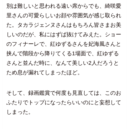
別は難しいと思われる遠い席からでも、綺咲愛
里さんの可愛らしいお顔や雰囲気が感じ取られ
た。タカラジェンヌさんはもちろん皆さまお美
しいのだが、私にはずば抜けてみえた。ショー
のフィナーレで、紅ゆずるさんを妃海風さんと
挟んで階段から降りてくる1場面で、紅ゆずる
さんと並んだ時に、なんて美しい2人だろうと
ため息が漏れてしまったほど。
そして、録画鑑賞で何度も見直しては、このお
ふたりでトップになったらいいのにと妄想して
しまった。