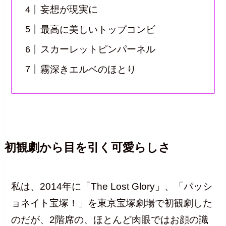
妄想が現実に
最高に美しいトップコンビ
スカーレットピンパーネル
霧深きエルベのほとり
初観劇から目を引く可愛らしさ
私は、2014年に「The Lost Glory」、「パッシ
ョネイト宝塚！」を東京宝塚劇場で初観劇した
のだが、2階席の、ほとんど肉眼ではお顔の識