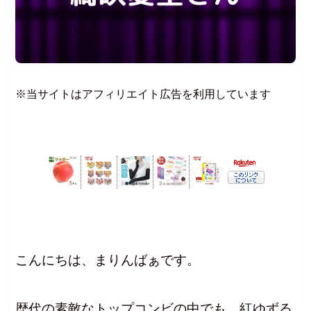
※当サイトはアフィリエイト広告を利用しています
こんにちは、まりんばぁです。
歴代の素敵なトップコンビの中でも、紅ゆずる