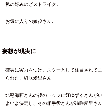
私の好みのどストライク。
お気に入りの娘役さん。
妄想が現実に
確実に実力をつけ、スターとして注目されてこ
られた、綺咲愛里さん。
北翔海莉さんの後のトップに紅ゆずるさんがい
よいよ決定し、その相手役さんが綺咲愛里さん