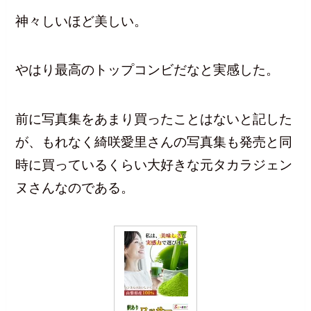
神々しいほど美しい。
やはり最高のトップコンビだなと実感した。
前に写真集をあまり買ったことはないと記した
が、もれなく綺咲愛里さんの写真集も発売と同
時に買っているくらい大好きな元タカラジェン
ヌさんなのである。