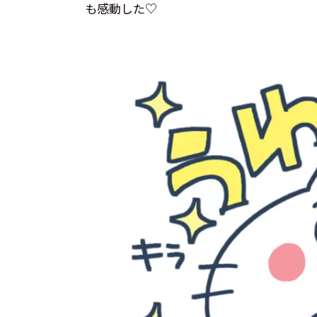
も感動した♡