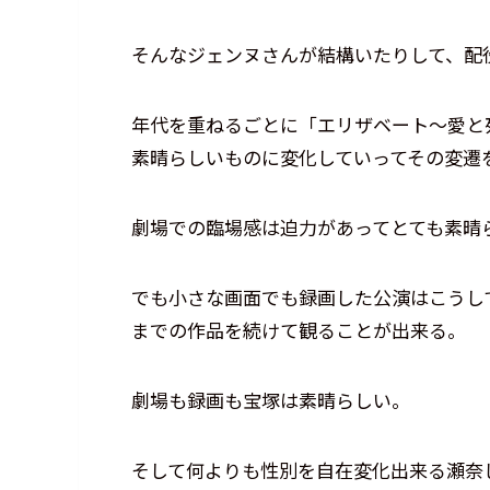
そんなジェンヌさんが結構いたりして、配
年代を重ねるごとに「エリザベート～愛と
素晴らしいものに変化していってその変遷
劇場での臨場感は迫力があってとても素晴
でも小さな画面でも録画した公演はこうし
までの作品を続けて観ることが出来る。
劇場も録画も宝塚は素晴らしい。
そして何よりも性別を自在変化出来る瀬奈