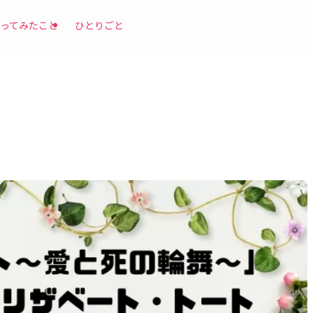
ってみたこと
ひとりごと