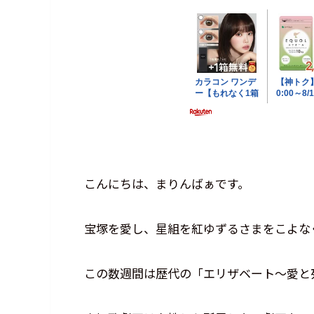
こんにちは、まりんばぁです。
宝塚を愛し、星組を紅ゆずるさまをこよな
この数週間は歴代の「エリザベート～愛と