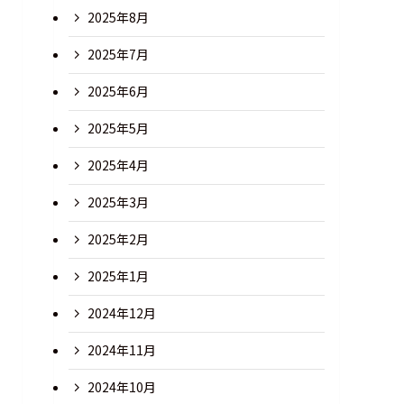
2025年8月
2025年7月
2025年6月
2025年5月
2025年4月
2025年3月
2025年2月
2025年1月
2024年12月
2024年11月
2024年10月