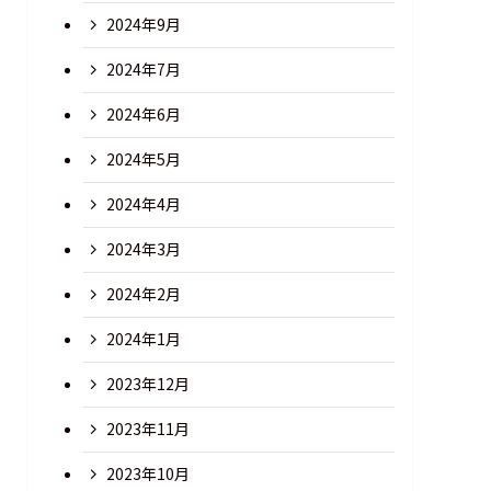
2024年9月
2024年7月
2024年6月
2024年5月
2024年4月
2024年3月
2024年2月
2024年1月
2023年12月
2023年11月
2023年10月