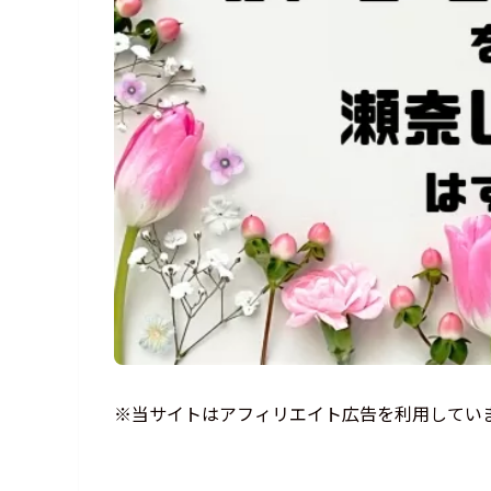
※当サイトはアフィリエイト広告を利用してい