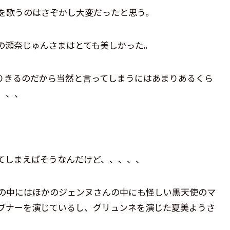
を歌うのはさぞかし大変だったと思う。
の瀬奈じゅんさまはとても美しかった。
りきるのだから当然と言ってしまうにはあまりあるくら
、、、
てしまえばそうなんだけど、、、、、
の中にはほかのジェンヌさんの中にも怪しい黒天使のマ
ブナーを演じているし、グリュンネを演じた夏美ようさ