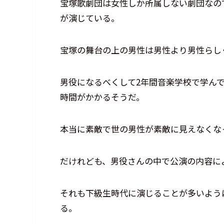
宝塚歌劇団は女性しか所属しない劇団なの
が演じている。
宝塚の舞台の上の男性は男性より男性らし
男役になるべくして2年間音楽学校で学んで
時間がかかるそうだ。
本当に素敵で世の男性が素敵に見えなくな
だけれども、男役さんの中で公演の内容に
それも下級生時代に演じることが多いよう
る。