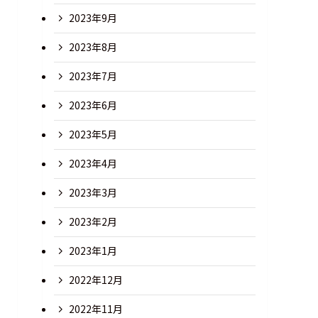
2023年9月
2023年8月
2023年7月
2023年6月
2023年5月
2023年4月
2023年3月
2023年2月
2023年1月
2022年12月
2022年11月