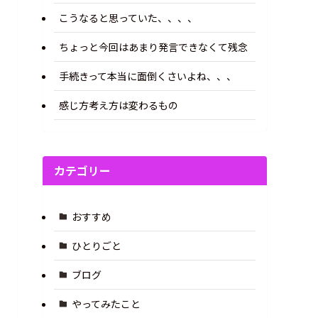
こうなると思っていた、、、、
ちょっと今回はあまり発言できなくて残念
手続きって本当に面倒くさいよね、、、
感じ方考え方は変わるもの
カテゴリー
おすすめ
ひとりごと
ブログ
やってみたこと