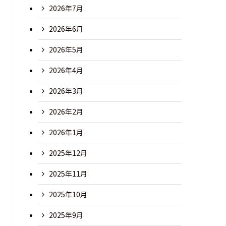
2026年7月
2026年6月
2026年5月
2026年4月
2026年3月
2026年2月
2026年1月
2025年12月
2025年11月
2025年10月
2025年9月