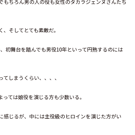
でもちろん男の人の役も女性のタカラジェンヌさんたち
く、そしてとても素敵だ。
、初舞台を踏んでも男役10年といって円熟するのには
ってしまうくらい、、、、
よっては娘役を演じる方も少数いる。
に感じるが、中には主役級のヒロインを演じた方がい