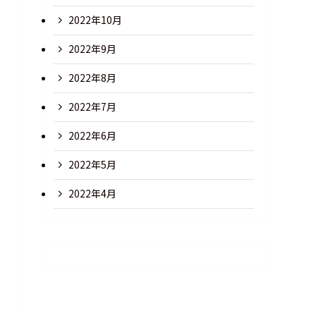
2022年10月
2022年9月
2022年8月
2022年7月
2022年6月
2022年5月
2022年4月