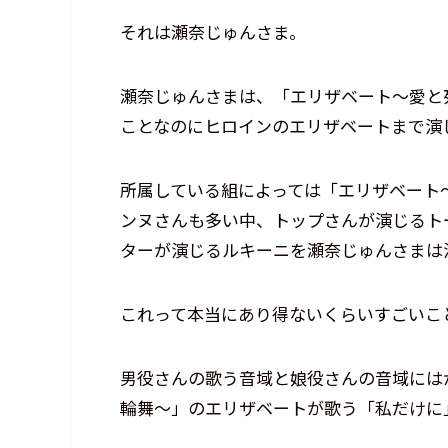
それは瀬奈じゅんさま。
瀬奈じゅんさまは、「エリザベート～愛と
ことなのにヒロインのエリザベートまで演
所属している組によっては「エリザベート
ンヌさんも多い中、トップさんが演じるト
ターが演じるルキーニを瀬奈じゅんさまは
これって本当にあり得ないくらいすごいこ
男役さんの歌う音域と娘役さんの音域には
輪舞～」のエリザベートが歌う「私だけに