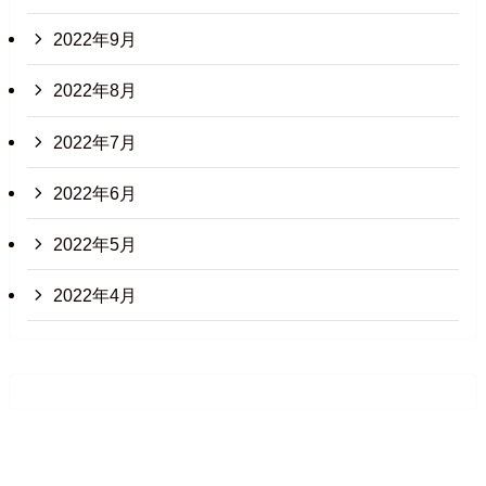
2022年9月
2022年8月
2022年7月
2022年6月
2022年5月
2022年4月