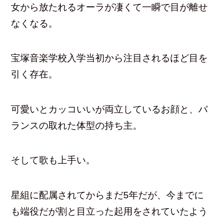
女から放たれるオーラが凄くて一瞬で目が離せ
なくなる。
宝塚音楽学校入学当初から注目されるほど目を
引く存在。
可愛いとカッコいいが両立しているお顔と、バ
ランスの取れた体型の持ち主。
そして歌も上手い。
星組に配属されてからまだ5年だが、今までに
も端役だが割と目立った起用をされていたよう