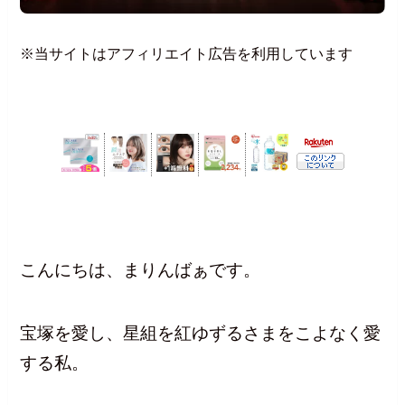
※当サイトはアフィリエイト広告を利用しています
こんにちは、まりんばぁです。
宝塚を愛し、星組を紅ゆずるさまをこよなく愛
する私。