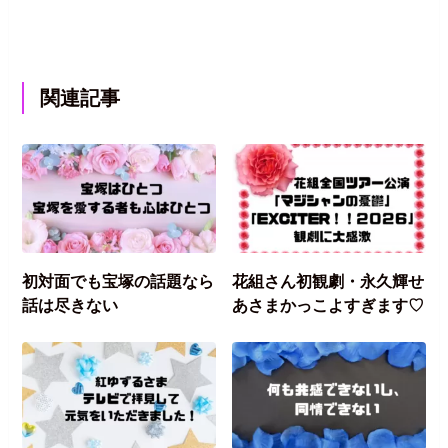
関連記事
初対面でも宝塚の話題なら
花組さん初観劇・永久輝せ
話は尽きない
あさまかっこよすぎます♡