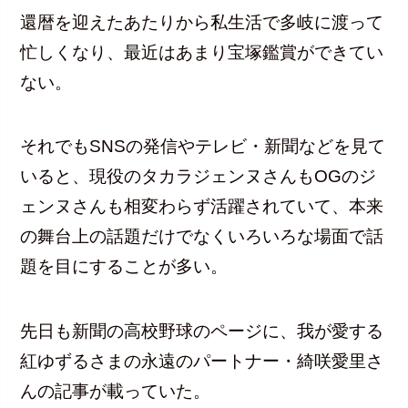
還暦を迎えたあたりから私生活で多岐に渡って
忙しくなり、最近はあまり宝塚鑑賞ができてい
ない。
それでもSNSの発信やテレビ・新聞などを見て
いると、現役のタカラジェンヌさんもOGのジ
ェンヌさんも相変わらず活躍されていて、本来
の舞台上の話題だけでなくいろいろな場面で話
題を目にすることが多い。
先日も新聞の高校野球のページに、我が愛する
紅ゆずるさまの永遠のパートナー・綺咲愛里さ
んの記事が載っていた。