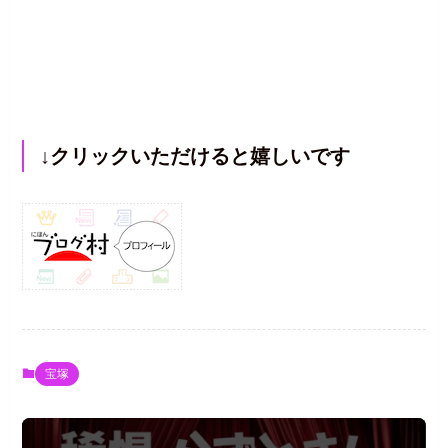
↓クリックいただけると嬉しいです
宝塚