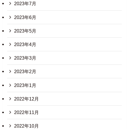
2023年7月
2023年6月
2023年5月
2023年4月
2023年3月
2023年2月
2023年1月
2022年12月
2022年11月
2022年10月