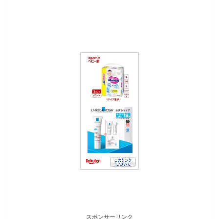
スポンサーリンク