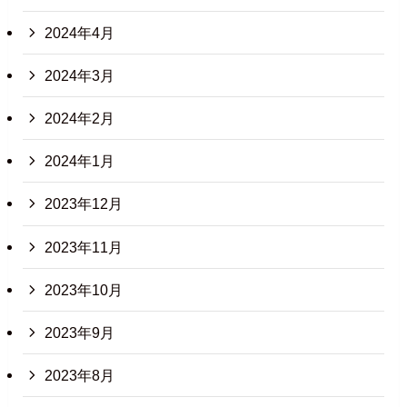
2024年4月
2024年3月
2024年2月
2024年1月
2023年12月
2023年11月
2023年10月
2023年9月
2023年8月