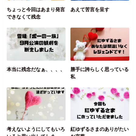
ちょっと今回はあまり発言
あえて苦言を呈す
できなくて残念
本当に残念だなぁ、、、、
勝手に誇らしく思っている
私
考えないようにしてもいろ
紅ゆずるさまのありがたい