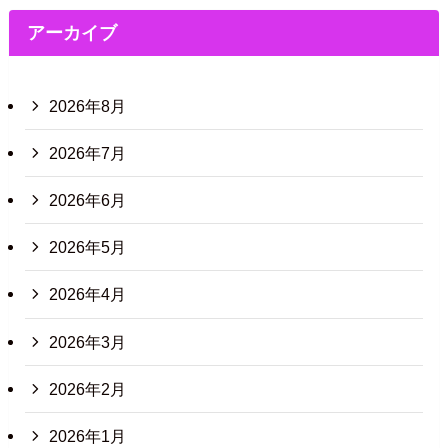
アーカイブ
2026年8月
2026年7月
2026年6月
2026年5月
2026年4月
2026年3月
2026年2月
2026年1月