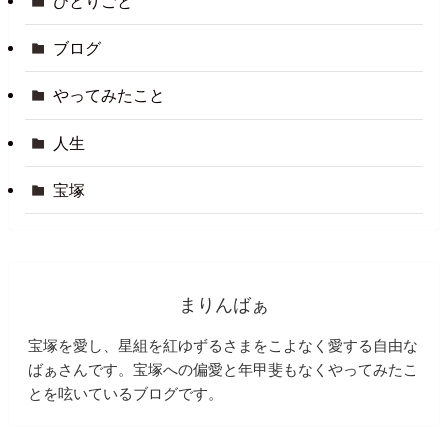
ひとりごと
ブログ
やってみたこと
人生
宝塚
まりんばぁ
宝塚を愛し、星組を紅ゆずるさまをこよなく愛する自由な
ばぁさんです。宝塚への偏愛と年甲斐もなくやってみたこ
とを呟いているブログです。