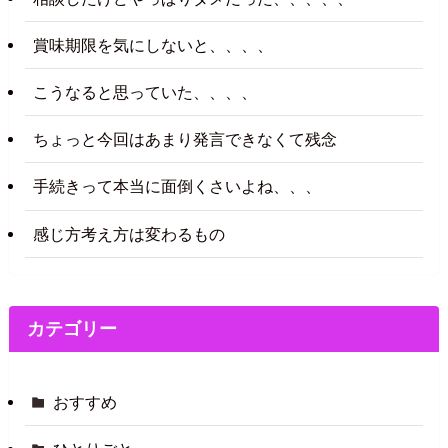
賞味期限を気にしないと、、、、
こうなると思っていた、、、、
ちょっと今回はあまり発言できなくて残念
手続きって本当に面倒くさいよね、、、
感じ方考え方は変わるもの
カテゴリー
おすすめ