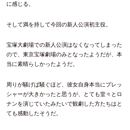
に感じる。
そして満を持して今回の新人公演初主役。
宝塚大劇場での新人公演はなくなってしまった
ので、東京宝塚劇場のみとなったようだが、本
当に素晴らしかったようだ。
周りが騒げば騒ぐほど、彼女自身本当にプレッ
シャーが大きかったと思うが、とても堂々とロ
ナンを演じていたみたいで観劇した方たちはと
ても感動したそうだ。