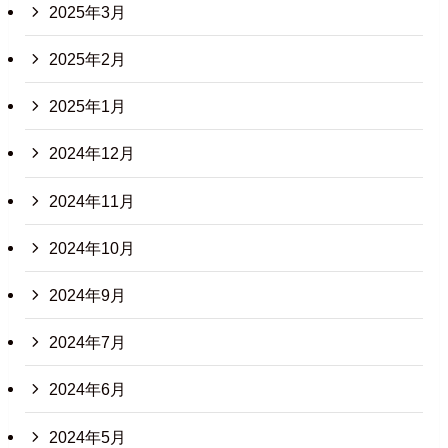
2025年3月
2025年2月
2025年1月
2024年12月
2024年11月
2024年10月
2024年9月
2024年7月
2024年6月
2024年5月