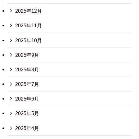
2025年12月
2025年11月
2025年10月
2025年9月
2025年8月
2025年7月
2025年6月
2025年5月
2025年4月