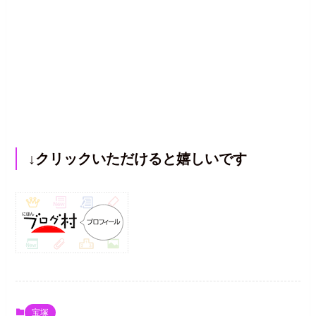
↓クリックいただけると嬉しいです
宝塚