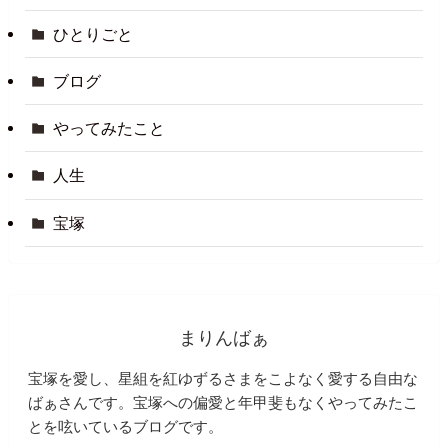
ひとりごと
ブログ
やってみたこと
人生
宝塚
まりんばぁ
宝塚を愛し、星組を紅ゆずるさまをこよなく愛する自由な
ばぁさんです。宝塚への偏愛と年甲斐もなくやってみたこ
とを呟いているブログです。