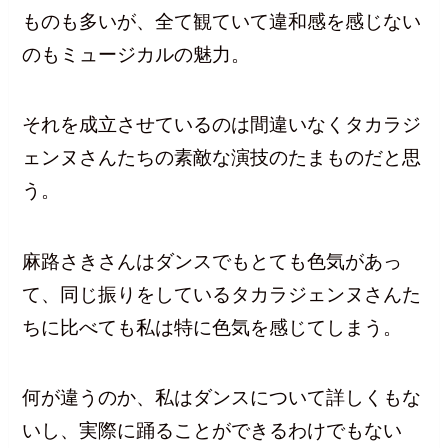
ものも多いが、全て観ていて違和感を感じない
のもミュージカルの魅力。
それを成立させているのは間違いなくタカラジ
ェンヌさんたちの素敵な演技のたまものだと思
う。
麻路さきさんはダンスでもとても色気があっ
て、同じ振りをしているタカラジェンヌさんた
ちに比べても私は特に色気を感じてしまう。
何が違うのか、私はダンスについて詳しくもな
いし、実際に踊ることができるわけでもない