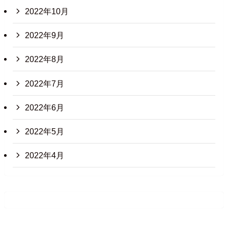
2022年10月
2022年9月
2022年8月
2022年7月
2022年6月
2022年5月
2022年4月