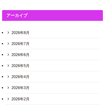
アーカイブ
2026年8月
2026年7月
2026年6月
2026年5月
2026年4月
2026年3月
2026年2月