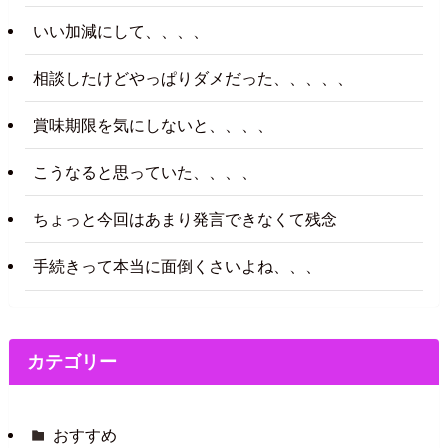
いい加減にして、、、、
相談したけどやっぱりダメだった、、、、、
賞味期限を気にしないと、、、、
こうなると思っていた、、、、
ちょっと今回はあまり発言できなくて残念
手続きって本当に面倒くさいよね、、、
カテゴリー
おすすめ