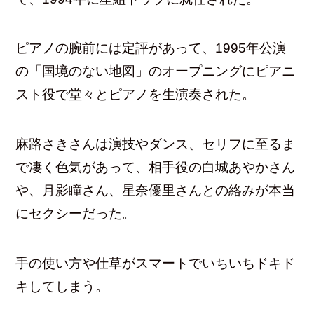
ピアノの腕前には定評があって、1995年公演
の「国境のない地図」のオープニングにピアニ
スト役で堂々とピアノを生演奏された。
麻路さきさんは演技やダンス、セリフに至るま
で凄く色気があって、相手役の白城あやかさん
や、月影瞳さん、星奈優里さんとの絡みが本当
にセクシーだった。
手の使い方や仕草がスマートでいちいちドキド
キしてしまう。