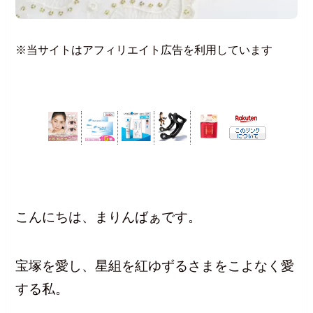
※当サイトはアフィリエイト広告を利用しています
こんにちは、まりんばぁです。
宝塚を愛し、星組を紅ゆずるさまをこよなく愛
する私。