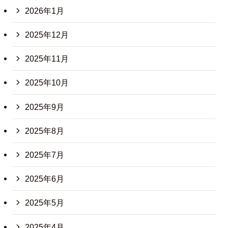
2026年1月
2025年12月
2025年11月
2025年10月
2025年9月
2025年8月
2025年7月
2025年6月
2025年5月
2025年4月