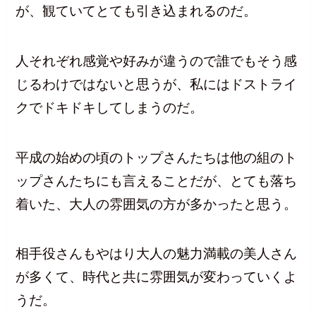
が、観ていてとても引き込まれるのだ。
人それぞれ感覚や好みが違うので誰でもそう感
じるわけではないと思うが、私にはドストライ
クでドキドキしてしまうのだ。
平成の始めの頃のトップさんたちは他の組のト
ップさんたちにも言えることだが、とても落ち
着いた、大人の雰囲気の方が多かったと思う。
相手役さんもやはり大人の魅力満載の美人さん
が多くて、時代と共に雰囲気が変わっていくよ
うだ。