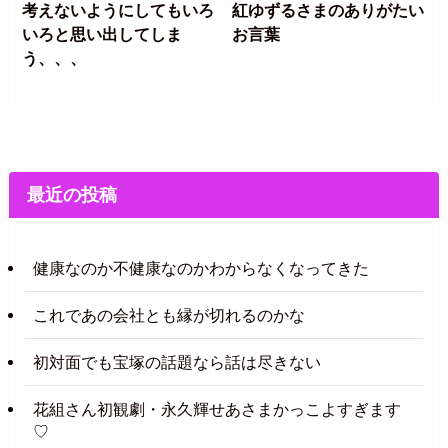
考えないようにしてもいろ
紅ゆずるさまのありがたい
いろと思い出してしま
お言葉
う、、、
最近の投稿
健康なのか不健康なのかわからなくなってきた
これであの会社とも縁が切れるのかな
初対面でも宝塚の話題なら話は尽きない
花組さん初観劇・永久輝せあさまかっこよすぎます
♡