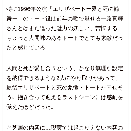
特に1996年公演「エリザベートー愛と死の輪
舞ー」のトート役は前年の歌で魅せる一路真輝
さんとはまた違った魅力の妖しい、苦悩する、
ちょっと人間味のあるトートでとても素敵だっ
たと感じている。
人間と死が愛し合うという、かなり無理な設定
を納得できるような2人のやり取りがあって、
最後エリザベートと死の象徴・トートが幸せそ
うに抱き合って迎えるラストシーンには感動を
覚えたほどだった。
お芝居の内容には現実では起こりえない内容の