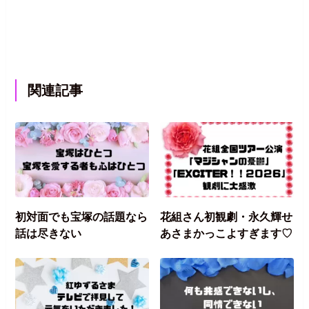
関連記事
初対面でも宝塚の話題なら
花組さん初観劇・永久輝せ
話は尽きない
あさまかっこよすぎます♡