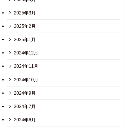
2025年3月
2025年2月
2025年1月
2024年12月
2024年11月
2024年10月
2024年9月
2024年7月
2024年6月