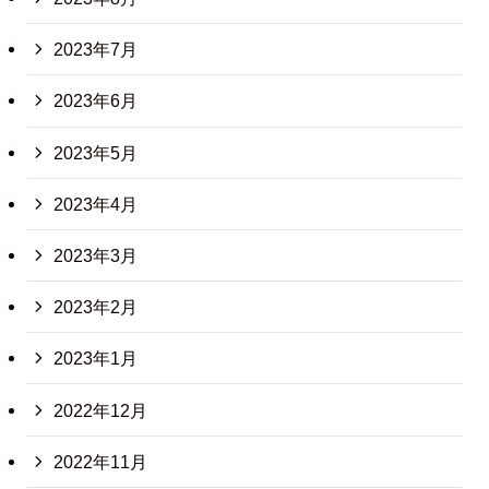
2023年7月
2023年6月
2023年5月
2023年4月
2023年3月
2023年2月
2023年1月
2022年12月
2022年11月