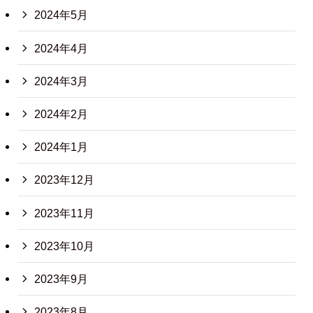
2024年5月
2024年4月
2024年3月
2024年2月
2024年1月
2023年12月
2023年11月
2023年10月
2023年9月
2023年8月