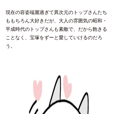
現在の容姿端麗過ぎて異次元のトップさんたち
ももちろん大好きだが、大人の雰囲気の昭和・
平成時代のトップさんも素敵で、だから飽きる
ことなく、宝塚をずーと愛していけるのだろ
う。