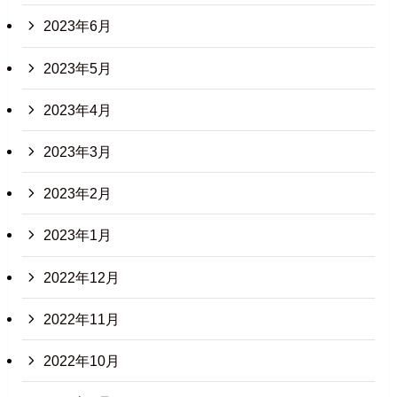
2023年6月
2023年5月
2023年4月
2023年3月
2023年2月
2023年1月
2022年12月
2022年11月
2022年10月