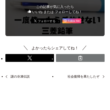
この記事が気に入ったら
いいね または フォローしてね！
Follow Me
よかったらシェアしてね！
謎の冷凍伝説
社会復帰を果たしたぞ