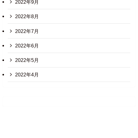
2022年9月
2022年8月
2022年7月
2022年6月
2022年5月
2022年4月