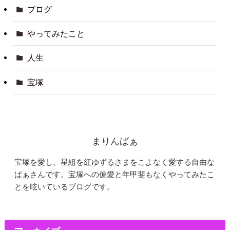
ブログ
やってみたこと
人生
宝塚
まりんばぁ
宝塚を愛し、星組を紅ゆずるさまをこよなく愛する自由な
ばぁさんです。宝塚への偏愛と年甲斐もなくやってみたこ
とを呟いているブログです。