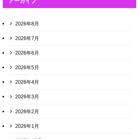
アーカイブ
2026年8月
2026年7月
2026年6月
2026年5月
2026年4月
2026年3月
2026年2月
2026年1月