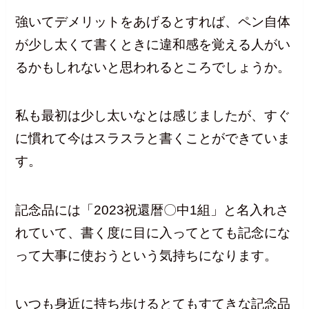
強いてデメリットをあげるとすれば、ペン自体
が少し太くて書くときに違和感を覚える人がい
るかもしれないと思われるところでしょうか。
私も最初は少し太いなとは感じましたが、すぐ
に慣れて今はスラスラと書くことができていま
す。
記念品には「2023祝還暦〇中1組」と名入れさ
れていて、書く度に目に入ってとても記念にな
って大事に使おうという気持ちになります。
いつも身近に持ち歩けるとてもすてきな記念品