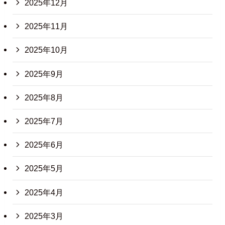
2025年12月
2025年11月
2025年10月
2025年9月
2025年8月
2025年7月
2025年6月
2025年5月
2025年4月
2025年3月