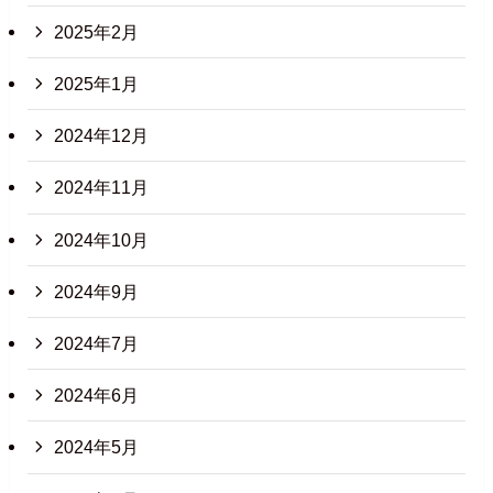
2025年2月
2025年1月
2024年12月
2024年11月
2024年10月
2024年9月
2024年7月
2024年6月
2024年5月