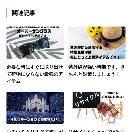
関連記事
必要な時にすぐに取り出せ
紫外線が強い時期です、き
て荷物にならない最強のア
ちんと対策しましょう！
イテム