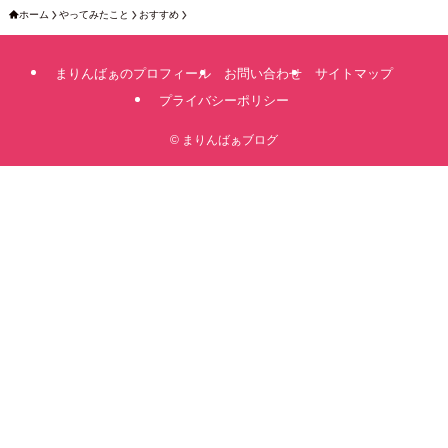
ホーム
やってみたこと
おすすめ
まりんばぁのプロフィール
お問い合わせ
サイトマップ
プライバシーポリシー
©
まりんばぁブログ