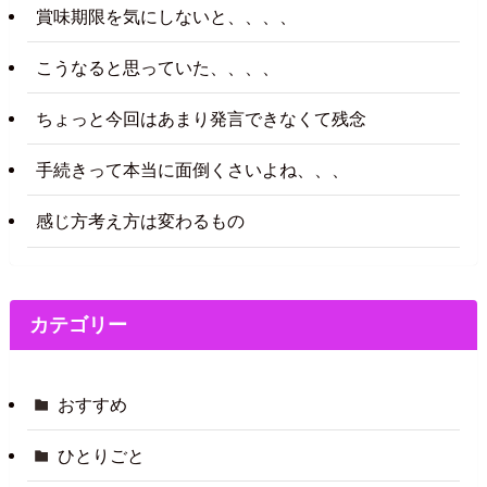
賞味期限を気にしないと、、、、
こうなると思っていた、、、、
ちょっと今回はあまり発言できなくて残念
手続きって本当に面倒くさいよね、、、
感じ方考え方は変わるもの
カテゴリー
おすすめ
ひとりごと