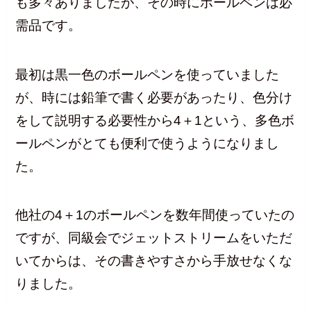
も多々ありましたが、その時にボールペンは必
需品です。
最初は黒一色のボールペンを使っていました
が、時には鉛筆で書く必要があったり、色分け
をして説明する必要性から4＋1という、多色ボ
ールペンがとても便利で使うようになりまし
た。
他社の4＋1のボールペンを数年間使っていたの
ですが、同級会でジェットストリームをいただ
いてからは、その書きやすさから手放せなくな
りました。