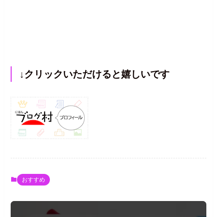
↓クリックいただけると嬉しいです
おすすめ