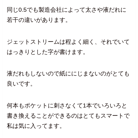
同じ0.5でも製造会社によって太さや液だれに
若干の違いがあります。
ジェットストリームは程よく細く、それでいて
はっきりとした字が書けます。
液だれもしないので紙ににじまないのがとても
良いです。
何本もポケットに刺さなくて1本でいろいろと
書き換えることができるのはとてもスマートで
私は気に入ってます。