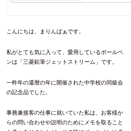
こんにちは、まりんばぁです。
私がとても気に入って、愛用しているボールペ
ンは「三菱鉛筆ジェットストリーム」です。
一昨年の還暦の年に開催された中学校の同級会
の記念品でした。
事務兼接客の仕事に就いていた私は、お客様か
らの問い合わせや説明のためにメモを取ること