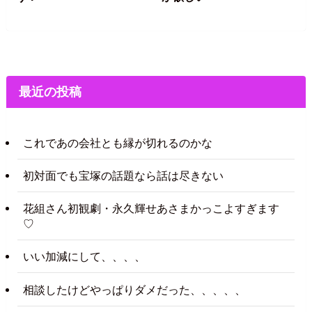
最近の投稿
これであの会社とも縁が切れるのかな
初対面でも宝塚の話題なら話は尽きない
花組さん初観劇・永久輝せあさまかっこよすぎます
♡
いい加減にして、、、、
相談したけどやっぱりダメだった、、、、、