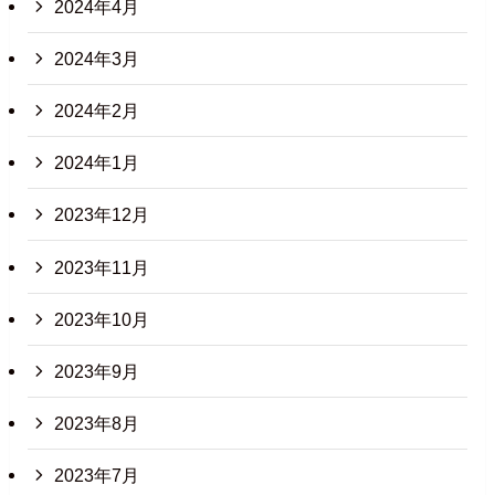
2024年4月
2024年3月
2024年2月
2024年1月
2023年12月
2023年11月
2023年10月
2023年9月
2023年8月
2023年7月