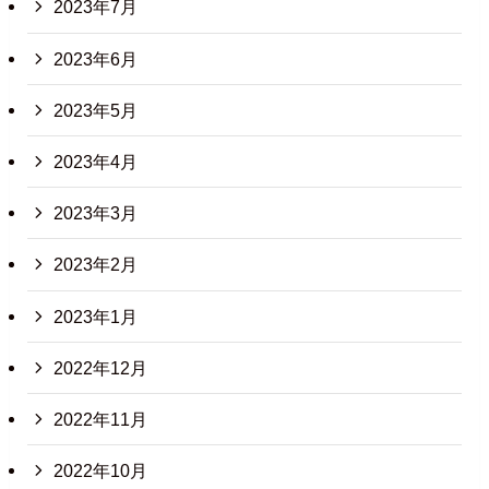
2023年7月
2023年6月
2023年5月
2023年4月
2023年3月
2023年2月
2023年1月
2022年12月
2022年11月
2022年10月