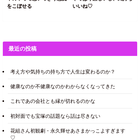
をこぼせる
いいね♡
最近の投稿
考え方や気持ちの持ち方で人生は変わるのか？
健康なのか不健康なのかわからなくなってきた
これであの会社とも縁が切れるのかな
初対面でも宝塚の話題なら話は尽きない
花組さん初観劇・永久輝せあさまかっこよすぎます
♡