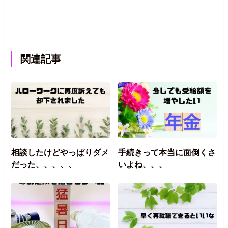
関連記事
相談したけどやっぱりダメ
手続きって本当に面倒くさ
だった、、、、、
いよね、、、