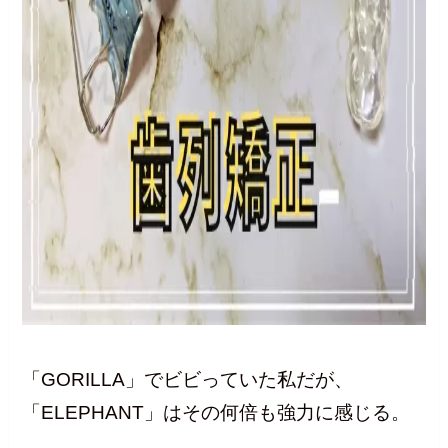
「GORILLA」でビビっていた私だが、
「ELEPHANT」はその何倍も強力に感じる。