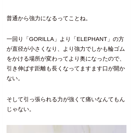
普通から強力になるってことね。
一回り「GORILLA」より「ELEPHANT」の方
が直径が小さくなり、より強力でしかも輪ゴム
をかける場所が変わってより奥になったので、
引き伸ばす距離も長くなってますます口が開か
ない。
そして引っ張られる力が強くて痛いなんてもん
じゃない。