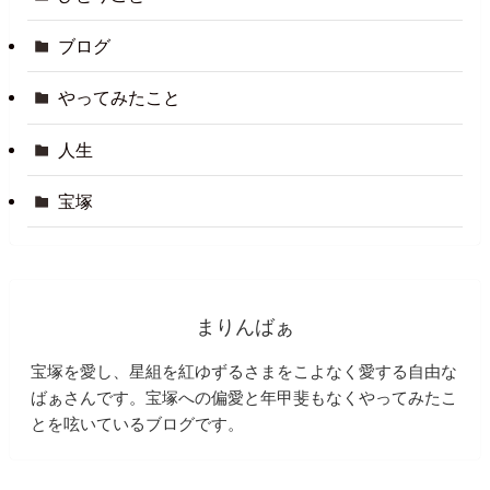
ブログ
やってみたこと
人生
宝塚
まりんばぁ
宝塚を愛し、星組を紅ゆずるさまをこよなく愛する自由な
ばぁさんです。宝塚への偏愛と年甲斐もなくやってみたこ
とを呟いているブログです。