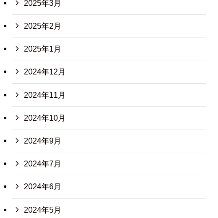
2025年3月
2025年2月
2025年1月
2024年12月
2024年11月
2024年10月
2024年9月
2024年7月
2024年6月
2024年5月