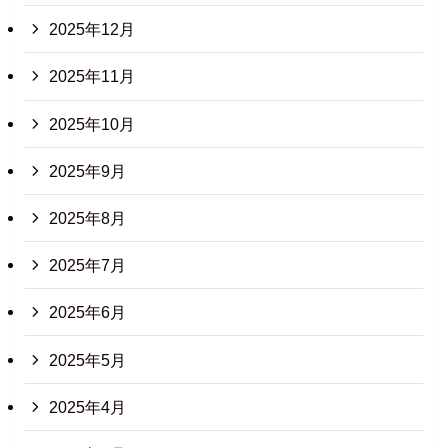
2025年12月
2025年11月
2025年10月
2025年9月
2025年8月
2025年7月
2025年6月
2025年5月
2025年4月