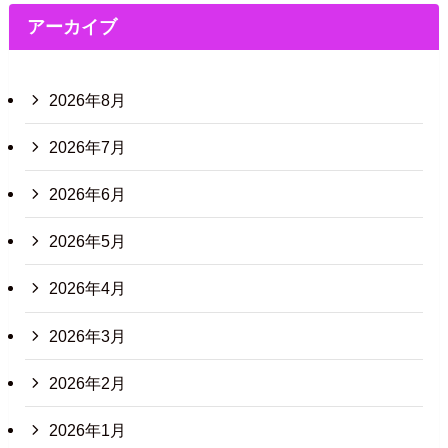
アーカイブ
2026年8月
2026年7月
2026年6月
2026年5月
2026年4月
2026年3月
2026年2月
2026年1月