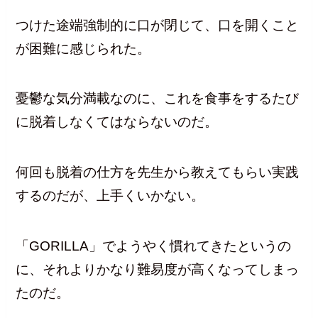
つけた途端強制的に口が閉じて、口を開くこと
が困難に感じられた。
憂鬱な気分満載なのに、これを食事をするたび
に脱着しなくてはならないのだ。
何回も脱着の仕方を先生から教えてもらい実践
するのだが、上手くいかない。
「GORILLA」でようやく慣れてきたというの
に、それよりかなり難易度が高くなってしまっ
たのだ。