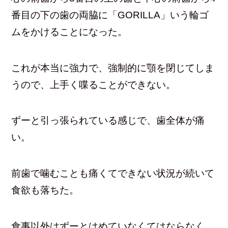
番目の下の歯の両脇に「GORILLA」いう輪ゴ
ムをかけることになった。
これが本当に強力で、強制的に顎を閉じてしま
うので、上手く喋ることができない。
ずーと引っ張られている感じで、歯全体が痛
い。
前歯で噛むことも痛くてできない状況が続いて
食欲も落ちた。
食事以外はずーとはめていなくてはならなく