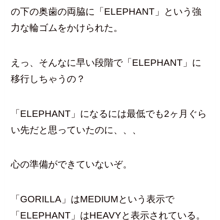
の下の奥歯の両脇に「ELEPHANT」という強
力な輪ゴムをかけられた。
えっ、そんなに早い段階で「ELEPHANT」に
移行しちゃうの？
「ELEPHANT」になるには最低でも2ヶ月ぐら
い先だと思っていたのに、、、
心の準備ができていないぞ。
「GORILLA」はMEDIUMという表示で
「ELEPHANT」はHEAVYと表示されている。