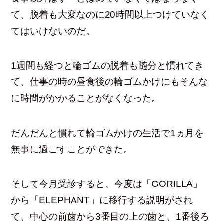
て、脱着も大変なのに20時間以上つけていなく
てはいけないのだ。
1週間も経つと輪ゴムの脱着も随分と慣れてき
て、仕事の時の昼食後の輪ゴムかけにもそんな
に時間がかかることがなくなった。
だんだんと慣れて輪ゴムかけの生活で1ヵ月を
無事に過ごすことができた。
そして今月受診すると、今度は「GORILLA」
から「ELEPHANT」に移行する説明がされ
て、中心の前歯から3番目の上の歯と、1番後ろ