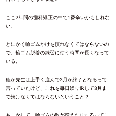
ここ2年間の歯科矯正の中で1番辛いかもしれな
い。
とにかく輪ゴムかけを慣れなくてはならないの
で、輪ゴム脱着の練習に使う時間が長くなって
いる。
確か先生は上手く進んで3月が終了となるって
言っていたけど、これを毎日繰り返して3月ま
で続けなくてはならないということ？
もしかして、輪ゴムの数が増えたりするってこ