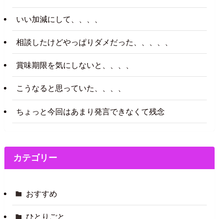
いい加減にして、、、、
相談したけどやっぱりダメだった、、、、、
賞味期限を気にしないと、、、、
こうなると思っていた、、、、
ちょっと今回はあまり発言できなくて残念
カテゴリー
おすすめ
ひとりごと