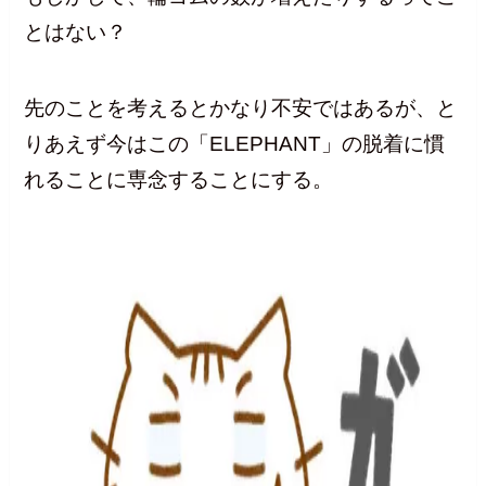
とはない？
先のことを考えるとかなり不安ではあるが、と
りあえず今はこの「ELEPHANT」の脱着に慣
れることに専念することにする。