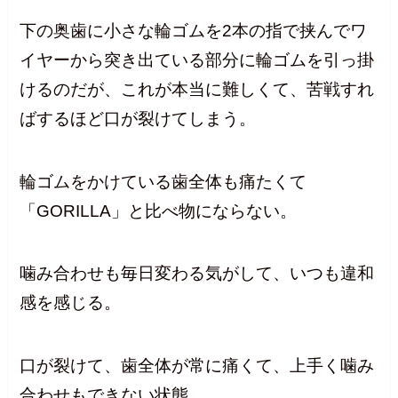
下の奥歯に小さな輪ゴムを2本の指で挟んでワ
イヤーから突き出ている部分に輪ゴムを引っ掛
けるのだが、これが本当に難しくて、苦戦すれ
ばするほど口が裂けてしまう。
輪ゴムをかけている歯全体も痛たくて
「GORILLA」と比べ物にならない。
噛み合わせも毎日変わる気がして、いつも違和
感を感じる。
口が裂けて、歯全体が常に痛くて、上手く噛み
合わせもできない状態。