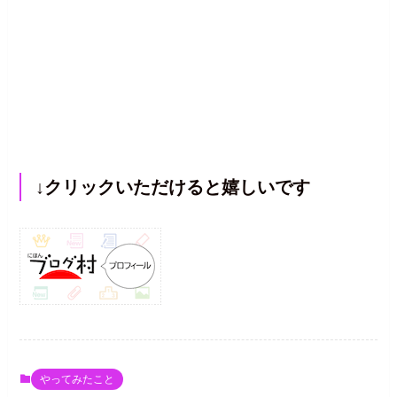
↓クリックいただけると嬉しいです
やってみたこと