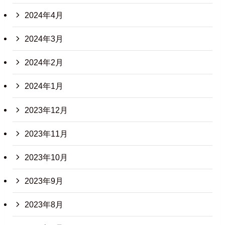
2024年4月
2024年3月
2024年2月
2024年1月
2023年12月
2023年11月
2023年10月
2023年9月
2023年8月