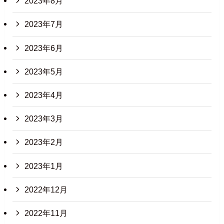
2023年8月
2023年7月
2023年6月
2023年5月
2023年4月
2023年3月
2023年2月
2023年1月
2022年12月
2022年11月