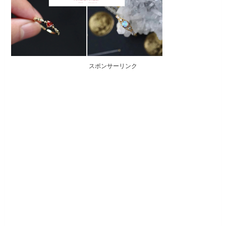
スポンサーリンク