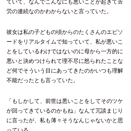
ていて、なんでこんなにも悪いことが起きて苦
労の連続なのかわからないと言っていた。
彼女は私の子どもの頃からのたくさんのエピソ
ードをリアルタイムで知っていて、私が悪いこ
とをしているわけではないのに母から一方的に
悪いと決めつけられて理不尽に怒られたことな
ど何でそういう目にあってきたのかいつも理解
不能だったとも言っていた。
「もしかして、前世は悪いことをしてそのツケ
が回ってきているのかもね」なんて冗談まじり
に言ったが、私も薄々そうなんじゃないかと思
っている。