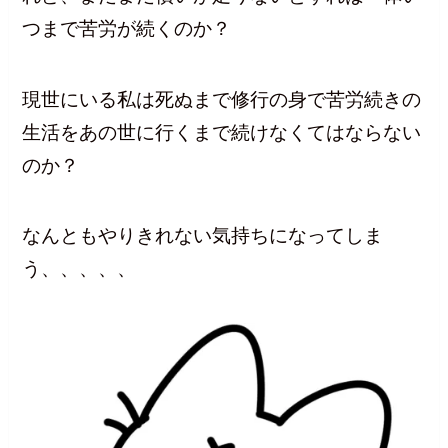
つまで苦労が続くのか？
現世にいる私は死ぬまで修行の身で苦労続きの
生活をあの世に行くまで続けなくてはならない
のか？
なんともやりきれない気持ちになってしま
う、、、、、