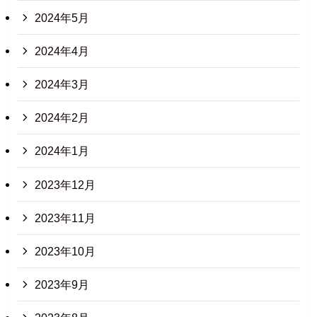
2024年5月
2024年4月
2024年3月
2024年2月
2024年1月
2023年12月
2023年11月
2023年10月
2023年9月