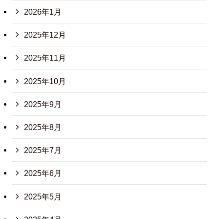
2026年1月
2025年12月
2025年11月
2025年10月
2025年9月
2025年8月
2025年7月
2025年6月
2025年5月