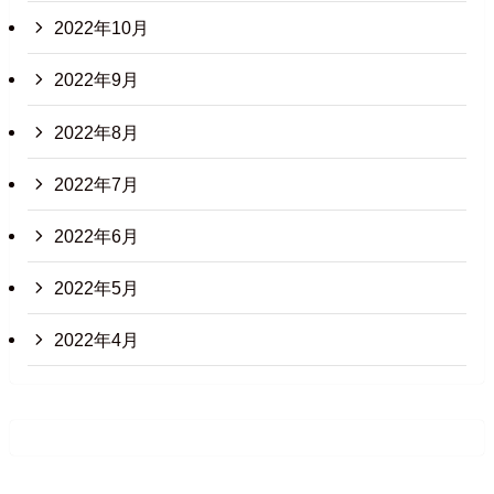
2022年10月
2022年9月
2022年8月
2022年7月
2022年6月
2022年5月
2022年4月