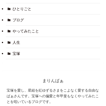
ひとりごと
ブログ
やってみたこと
人生
宝塚
まりんばぁ
宝塚を愛し、星組を紅ゆずるさまをこよなく愛する自由な
ばぁさんです。宝塚への偏愛と年甲斐もなくやってみたこ
とを呟いているブログです。