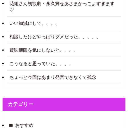
花組さん初観劇・永久輝せあさまかっこよすぎます
♡
いい加減にして、、、、
相談したけどやっぱりダメだった、、、、、
賞味期限を気にしないと、、、、
こうなると思っていた、、、、
ちょっと今回はあまり発言できなくて残念
カテゴリー
おすすめ