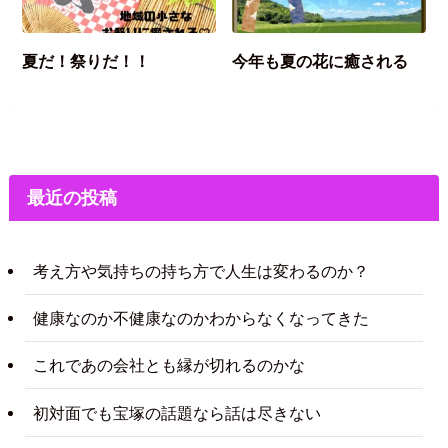
夏だ！祭りだ！！
今年も夏の花に癒される
最近の投稿
考え方や気持ちの持ち方で人生は変わるのか？
健康なのか不健康なのかわからなくなってきた
これであの会社とも縁が切れるのかな
初対面でも宝塚の話題なら話は尽きない