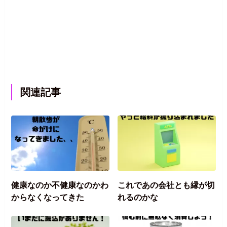
関連記事
健康なのか不健康なのかわ
これであの会社とも縁が切
からなくなってきた
れるのかな