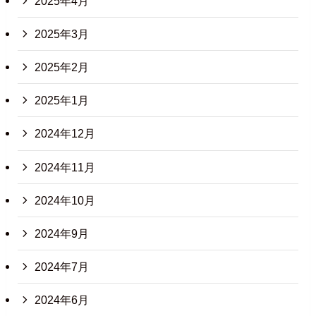
2025年4月
2025年3月
2025年2月
2025年1月
2024年12月
2024年11月
2024年10月
2024年9月
2024年7月
2024年6月