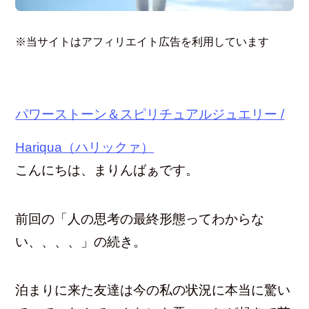
※当サイトはアフィリエイト広告を利用しています
パワーストーン＆スピリチュアルジュエリー /
Hariqua（ハリックァ）
こんにちは、まりんばぁです。
前回の「人の思考の最終形態ってわからな
い、、、、」の続き。
泊まりに来た友達は今の私の状況に本当に驚い