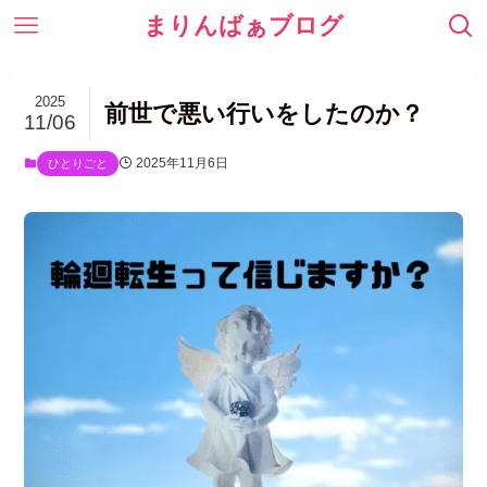
まりんばぁブログ
2025
前世で悪い行いをしたのか？
11/06
2025年11月6日
ひとりごと