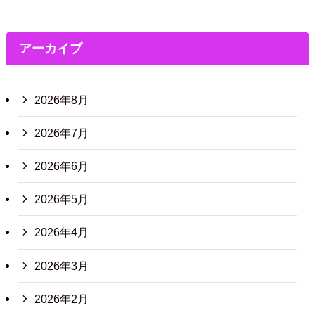
アーカイブ
2026年8月
2026年7月
2026年6月
2026年5月
2026年4月
2026年3月
2026年2月