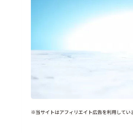
※当サイトはアフィリエイト広告を利用してい