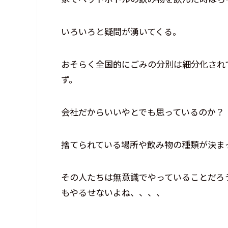
いろいろと疑問が湧いてくる。
おそらく全国的にごみの分別は細分化され
ず。
会社だからいいやとでも思っているのか？
捨てられている場所や飲み物の種類が決ま
その人たちは無意識でやっていることだろ
もやるせないよね、、、、