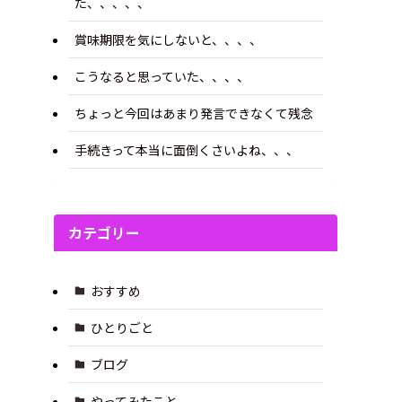
た、、、、、
賞味期限を気にしないと、、、、
こうなると思っていた、、、、
ちょっと今回はあまり発言できなくて残念
手続きって本当に面倒くさいよね、、、
カテゴリー
おすすめ
ひとりごと
ブログ
やってみたこと