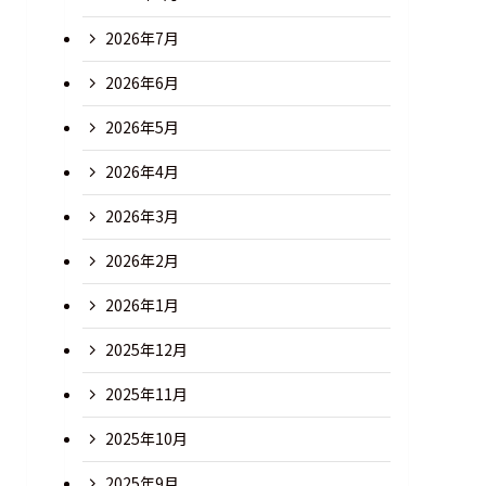
2026年7月
2026年6月
2026年5月
2026年4月
2026年3月
2026年2月
2026年1月
2025年12月
2025年11月
2025年10月
2025年9月