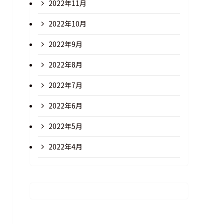
2022年11月
2022年10月
2022年9月
2022年8月
2022年7月
2022年6月
2022年5月
2022年4月