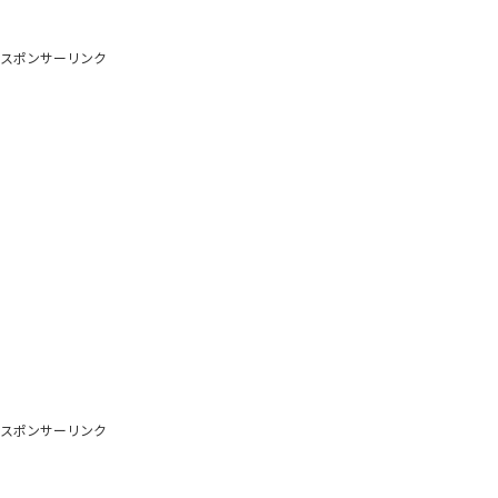
スポンサーリンク
スポンサーリンク