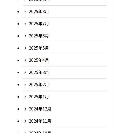
2025年8月
2025年7月
2025年6月
2025年5月
2025年4月
2025年3月
2025年2月
2025年1月
2024年12月
2024年11月