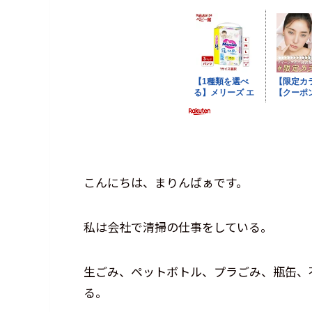
こんにちは、まりんばぁです。
私は会社で清掃の仕事をしている。
生ごみ、ペットボトル、プラごみ、瓶缶、
る。