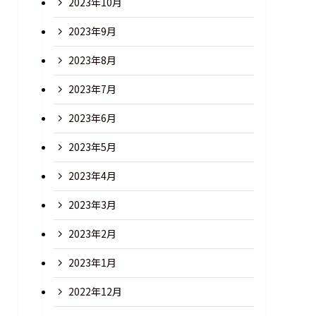
2023年10月
2023年9月
2023年8月
2023年7月
2023年6月
2023年5月
2023年4月
2023年3月
2023年2月
2023年1月
2022年12月