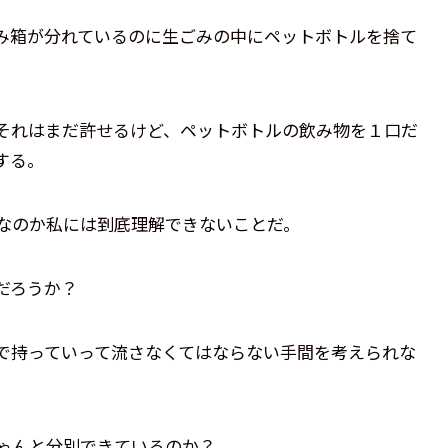
み箱が分れているのに生ごみの中にペットボトルを捨て
それはまだ許せるけど、ペットボトルの飲み物を１口だ
する。
なのか私には到底理解できないことだ。
だろうか？
で持っていって流さなくてはならない手間を考えられな
ゃんと分別できているのか？