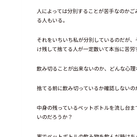
人によっては分別することが苦手なのかご
る人もいる。
それをいちいち私が分別しているのだが、
け残して捨てる人が一定数いて本当に苦労
飲み切ることが出来ないのか、どんな心理
捨てる前に飲み切っているか確認しないの
中身の残っているペットボトルを流し台ま
いのだろうか？
家でペットボトルの飲み物を飲んだ時はち