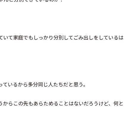
ていて家庭でもしっかり分別してごみ出しをしているは
っているから多分同じ人たちだと思う。
うからこの先もあらためることはないだろうけど、何と