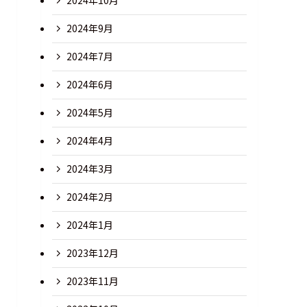
2024年10月
2024年9月
2024年7月
2024年6月
2024年5月
2024年4月
2024年3月
2024年2月
2024年1月
2023年12月
2023年11月