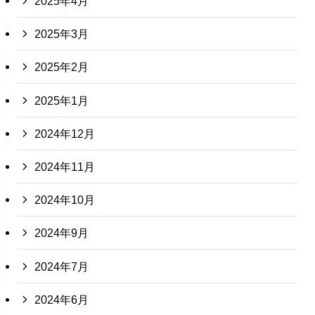
2025年4月
2025年3月
2025年2月
2025年1月
2024年12月
2024年11月
2024年10月
2024年9月
2024年7月
2024年6月