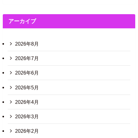
アーカイブ
2026年8月
2026年7月
2026年6月
2026年5月
2026年4月
2026年3月
2026年2月