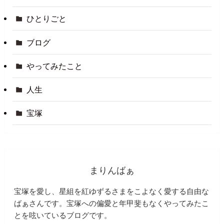
ひとりごと
ブログ
やってみたこと
人生
宝塚
まりんばぁ
宝塚を愛し、星組を紅ゆずるさまをこよなく愛する自由な
ばぁさんです。宝塚への偏愛と年甲斐もなくやってみたこ
とを呟いているブログです。