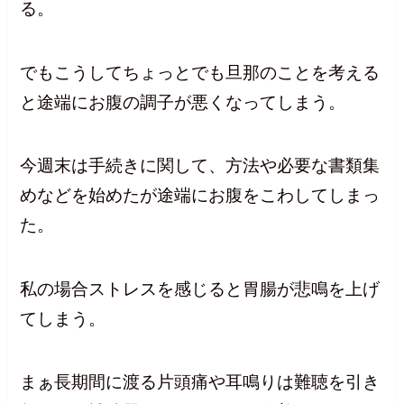
る。
でもこうしてちょっとでも旦那のことを考える
と途端にお腹の調子が悪くなってしまう。
今週末は手続きに関して、方法や必要な書類集
めなどを始めたが途端にお腹をこわしてしまっ
た。
私の場合ストレスを感じると胃腸が悲鳴を上げ
てしまう。
まぁ長期間に渡る片頭痛や耳鳴りは難聴を引き