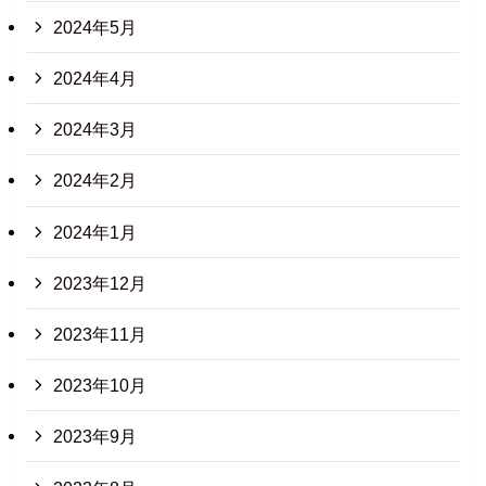
2024年5月
2024年4月
2024年3月
2024年2月
2024年1月
2023年12月
2023年11月
2023年10月
2023年9月