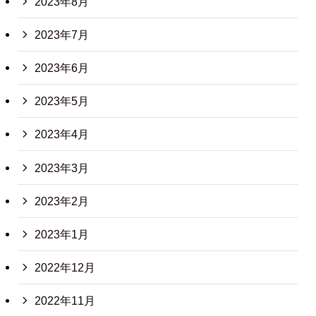
2023年8月
2023年7月
2023年6月
2023年5月
2023年4月
2023年3月
2023年2月
2023年1月
2022年12月
2022年11月