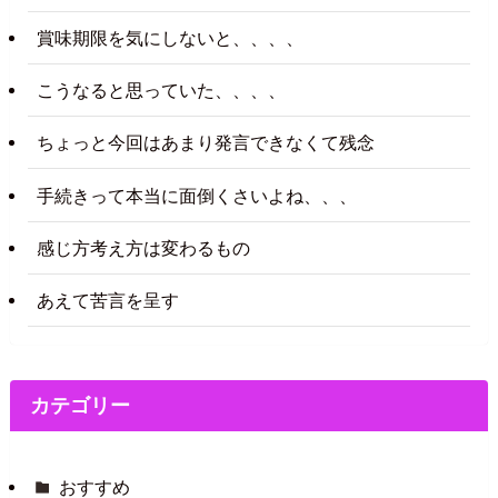
賞味期限を気にしないと、、、、
こうなると思っていた、、、、
ちょっと今回はあまり発言できなくて残念
手続きって本当に面倒くさいよね、、、
感じ方考え方は変わるもの
あえて苦言を呈す
カテゴリー
おすすめ