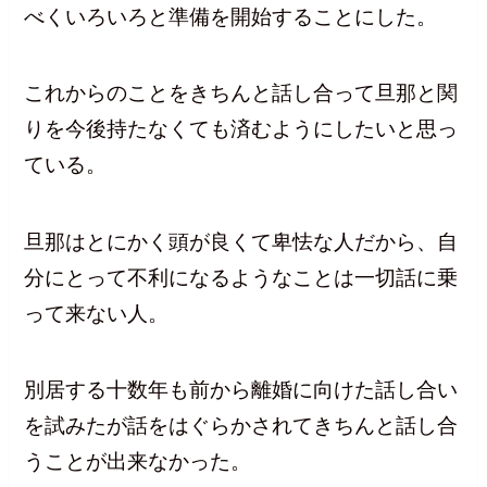
べくいろいろと準備を開始することにした。
これからのことをきちんと話し合って旦那と関
りを今後持たなくても済むようにしたいと思っ
ている。
旦那はとにかく頭が良くて卑怯な人だから、自
分にとって不利になるようなことは一切話に乗
って来ない人。
別居する十数年も前から離婚に向けた話し合い
を試みたが話をはぐらかされてきちんと話し合
うことが出来なかった。