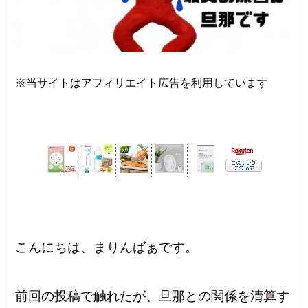
※当サイトはアフィリエイト広告を利用しています
こんにちは、まりんばぁです。
前回の投稿で触れたが、旦那との関係を清算す