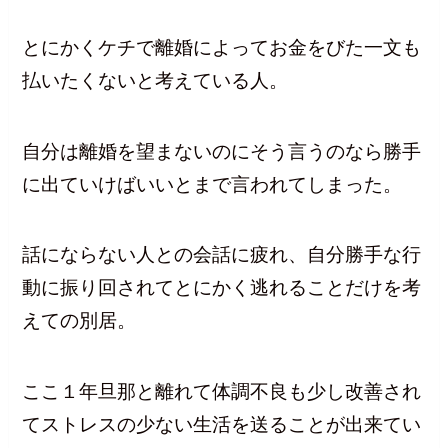
とにかくケチで離婚によってお金をびた一文も
払いたくないと考えている人。
自分は離婚を望まないのにそう言うのなら勝手
に出ていけばいいとまで言われてしまった。
話にならない人との会話に疲れ、自分勝手な行
動に振り回されてとにかく逃れることだけを考
えての別居。
ここ１年旦那と離れて体調不良も少し改善され
てストレスの少ない生活を送ることが出来てい