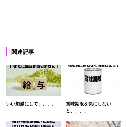
関連記事
いい加減にして、、、、
賞味期限を気にしない
と、、、、