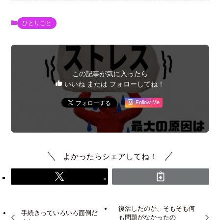
ひとりごと
この記事が気に入ったら
いいね または フォローしてね！
Follow Me
よかったらシェアしてね！
復活したのか、そもそも何
手続きっていろいろ面倒だ
も問題がなかったの