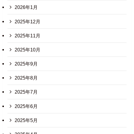
2026年1月
2025年12月
2025年11月
2025年10月
2025年9月
2025年8月
2025年7月
2025年6月
2025年5月