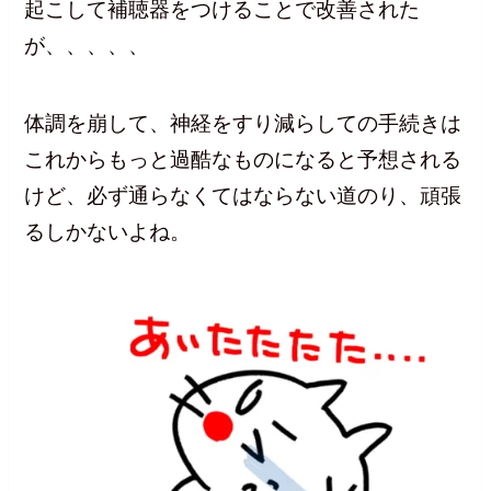
起こして補聴器をつけることで改善された
が、、、、、
体調を崩して、神経をすり減らしての手続きは
これからもっと過酷なものになると予想される
けど、必ず通らなくてはならない道のり、頑張
るしかないよね。