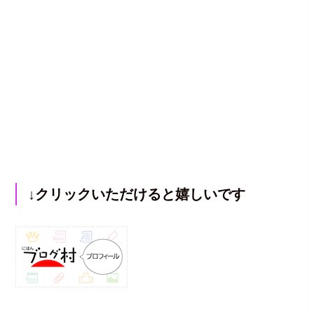
↓クリックいただけると嬉しいです