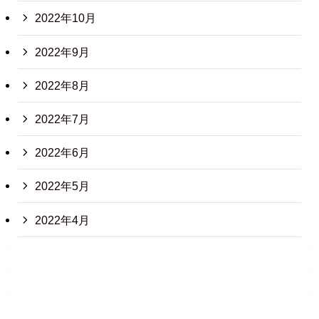
2022年10月
2022年9月
2022年8月
2022年7月
2022年6月
2022年5月
2022年4月