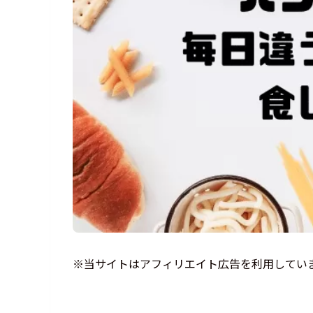
※当サイトはアフィリエイト広告を利用してい