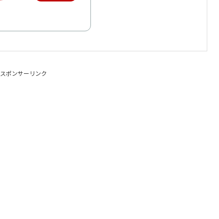
スポンサーリンク