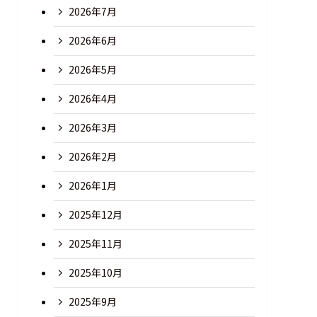
2026年7月
2026年6月
2026年5月
2026年4月
2026年3月
2026年2月
2026年1月
2025年12月
2025年11月
2025年10月
2025年9月