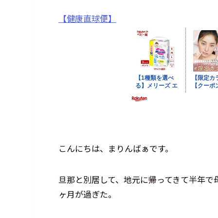
【健康直球便】
こんにちは、まりんばぁです。
旦那と別居して、地元に帰ってきて半年で
ヶ月が過ぎた。