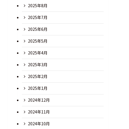
2025年8月
2025年7月
2025年6月
2025年5月
2025年4月
2025年3月
2025年2月
2025年1月
2024年12月
2024年11月
2024年10月