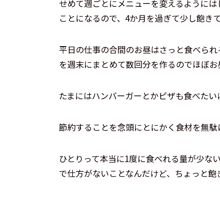
せめて週ごとにメニューを変えるようには
ことになるので、4か月を過ぎて少し飽き
平日の仕事の合間のお昼はさっと食べられ
を週末にまとめて数回分を作るのでほぼお
たまにはハンバーガーとかピザも食べたい
節約することを念頭にとにかく食材を無駄
ひとりって本当に1度に食べれる量が少ない
で仕方がないことなんだけど、ちょっと飽