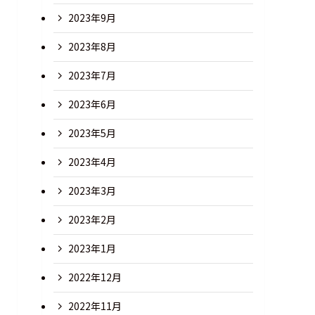
2023年9月
2023年8月
2023年7月
2023年6月
2023年5月
2023年4月
2023年3月
2023年2月
2023年1月
2022年12月
2022年11月