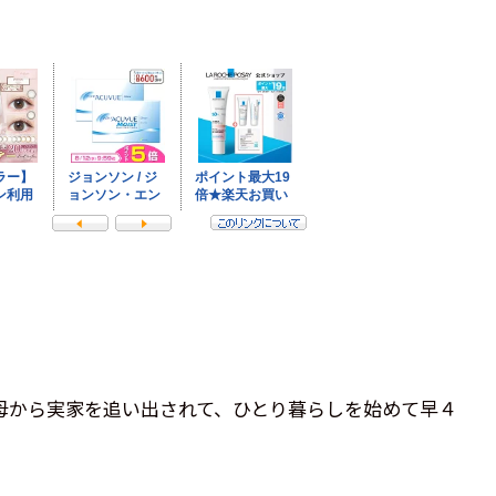
母から実家を追い出されて、ひとり暮らしを始めて早４