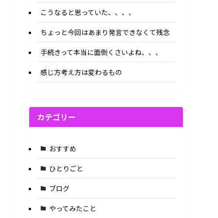
こうなると思っていた、、、、
ちょっと今回はあまり発言できなくて残念
手続きって本当に面倒くさいよね、、、
感じ方考え方は変わるもの
カテゴリー
おすすめ
ひとりごと
ブログ
やってみたこと