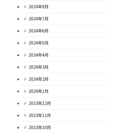
2024年9月
2024年7月
2024年6月
2024年5月
2024年4月
2024年3月
2024年2月
2024年1月
2023年12月
2023年11月
2023年10月