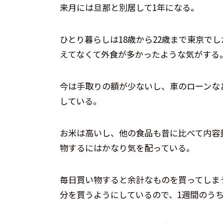
来月には旦那と別居して1年になる。
ひとり暮らしは18歳から22歳まで東京で
えてなくて外食が多かったような気がする
今は手取りの額が少ないし、車のローンな
している。
お米は高いし、他の食品も昔に比べて内容
物するにはかなり気を配っている。
毎日買い物すると余計なものを買ってしま
分を買うようにしているので、1週間のう