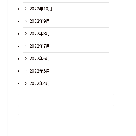
2022年10月
2022年9月
2022年8月
2022年7月
2022年6月
2022年5月
2022年4月