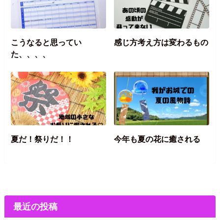
こうなると思ってい
感じ方考え方は変わるもの
た、、、、
夏だ！祭りだ！！
今年も夏の花に癒される
最近の投稿