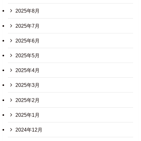
2025年8月
2025年7月
2025年6月
2025年5月
2025年4月
2025年3月
2025年2月
2025年1月
2024年12月