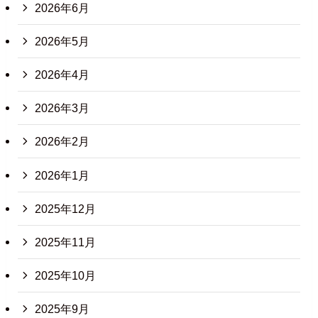
2026年6月
2026年5月
2026年4月
2026年3月
2026年2月
2026年1月
2025年12月
2025年11月
2025年10月
2025年9月