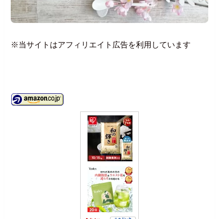
※当サイトはアフィリエイト広告を利用しています