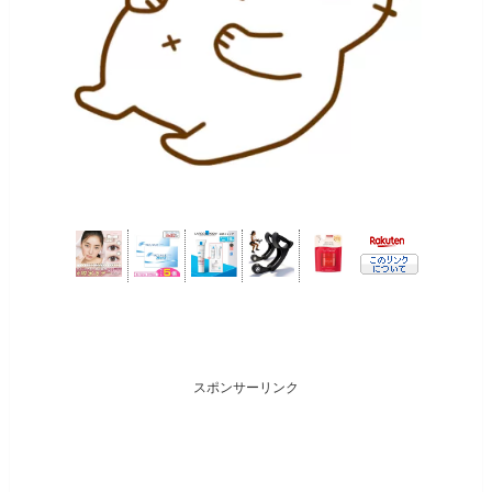
スポンサーリンク