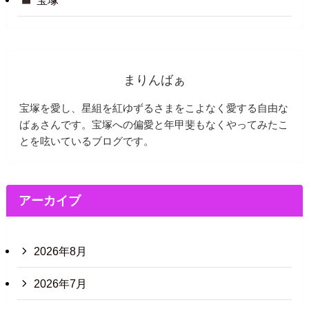
宝塚
まりんばぁ
宝塚を愛し、星組を紅ゆずるさまをこよなく愛する自由な
ばぁさんです。宝塚への偏愛と年甲斐もなくやってみたこ
とを呟いているブログです。
アーカイブ
2026年8月
2026年7月