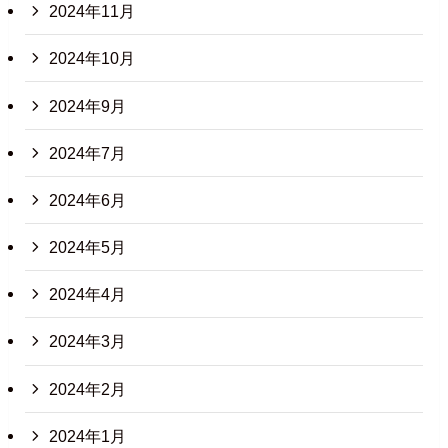
2024年11月
2024年10月
2024年9月
2024年7月
2024年6月
2024年5月
2024年4月
2024年3月
2024年2月
2024年1月