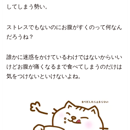
してしまう勢い。
ストレスでもないのにお腹がすくのって何なん
だろうね？
誰かに迷惑をかけているわけではないからいい
けどお腹が痛くなるまで食べてしまうのだけは
気をつけないといけないよね。