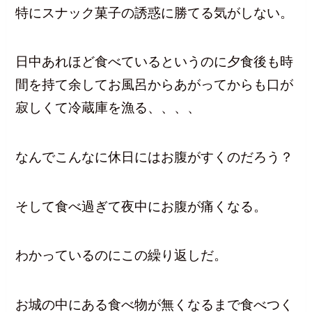
特にスナック菓子の誘惑に勝てる気がしない。
日中あれほど食べているというのに夕食後も時
間を持て余してお風呂からあがってからも口が
寂しくて冷蔵庫を漁る、、、、
なんでこんなに休日にはお腹がすくのだろう？
そして食べ過ぎて夜中にお腹が痛くなる。
わかっているのにこの繰り返しだ。
お城の中にある食べ物が無くなるまで食べつく