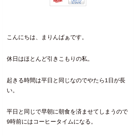
こんにちは、まりんばぁです。
休日はほとんど引きこもりの私。
起きる時間は平日と同じなのでやたら1日が長
い。
平日と同じで早朝に朝食を済ませてしまうので
9時前にはコーヒータイムになる。