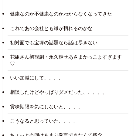
健康なのか不健康なのかわからなくなってきた
これであの会社とも縁が切れるのかな
初対面でも宝塚の話題なら話は尽きない
花組さん初観劇・永久輝せあさまかっこよすぎます
♡
いい加減にして、、、、
相談したけどやっぱりダメだった、、、、、
賞味期限を気にしないと、、、、
こうなると思っていた、、、、
ちょっと今回はあまり発言できなくて残念