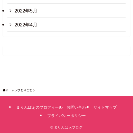
2022年5月
2022年4月
ホーム
ひとりごと
まりんばぁのプロフィール
お問い合わせ
サイトマップ
プライバシーポリシー
©
まりんばぁブログ