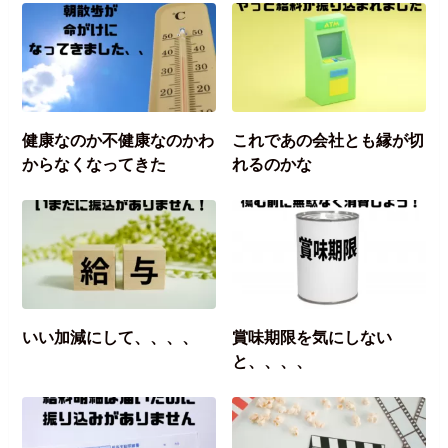
健康なのか不健康なのかわ
これであの会社とも縁が切
からなくなってきた
れるのかな
いい加減にして、、、、
賞味期限を気にしない
と、、、、