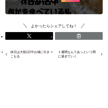
よかったらシェアしてね！
休日は大抵1日中お城に引き
１週間なんてあっという間
こもる
に過ぎていく