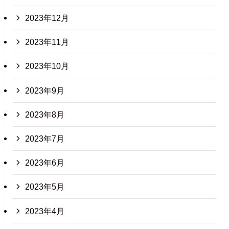
2023年12月
2023年11月
2023年10月
2023年9月
2023年8月
2023年7月
2023年6月
2023年5月
2023年4月