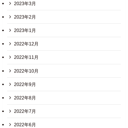
2023年3月
2023年2月
2023年1月
2022年12月
2022年11月
2022年10月
2022年9月
2022年8月
2022年7月
2022年6月