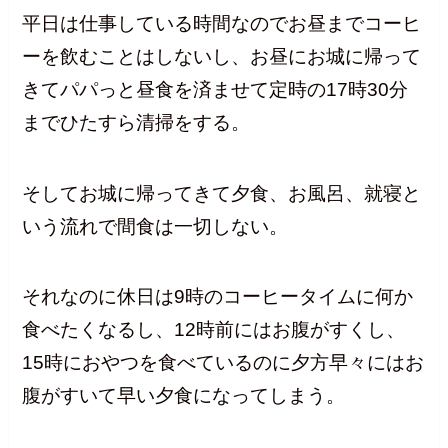
平日は仕事している時間なのでお昼までコーヒ
ーを飲むことはしないし、お昼にお城に帰って
きてパパっと昼食を済ませて定時の17時30分
までひたすら清掃をする。
そしてお城に帰ってきて夕食、お風呂、就寝と
いう流れで間食は一切しない。
それなのに休日は9時のコーヒータイムに何か
食べたくなるし、12時前にはお腹がすくし、
15時におやつを食べているのに夕方早々にはお
腹がすいて早い夕食になってしまう。