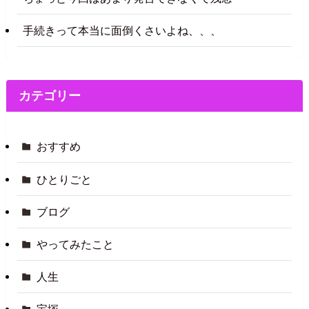
手続きって本当に面倒くさいよね、、、
カテゴリー
おすすめ
ひとりごと
ブログ
やってみたこと
人生