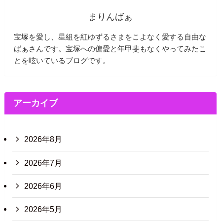
まりんばぁ
宝塚を愛し、星組を紅ゆずるさまをこよなく愛する自由な
ばぁさんです。宝塚への偏愛と年甲斐もなくやってみたこ
とを呟いているブログです。
アーカイブ
2026年8月
2026年7月
2026年6月
2026年5月