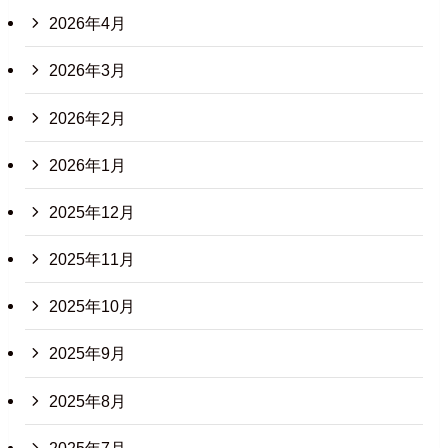
2026年4月
2026年3月
2026年2月
2026年1月
2025年12月
2025年11月
2025年10月
2025年9月
2025年8月
2025年7月