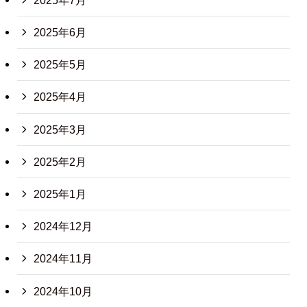
2025年6月
2025年5月
2025年4月
2025年3月
2025年2月
2025年1月
2024年12月
2024年11月
2024年10月