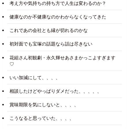
考え方や気持ちの持ち方で人生は変わるのか？
健康なのか不健康なのかわからなくなってきた
これであの会社とも縁が切れるのかな
初対面でも宝塚の話題なら話は尽きない
花組さん初観劇・永久輝せあさまかっこよすぎます
♡
いい加減にして、、、、
相談したけどやっぱりダメだった、、、、、
賞味期限を気にしないと、、、、
こうなると思っていた、、、、