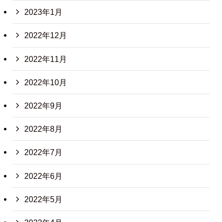
2023年1月
2022年12月
2022年11月
2022年10月
2022年9月
2022年8月
2022年7月
2022年6月
2022年5月