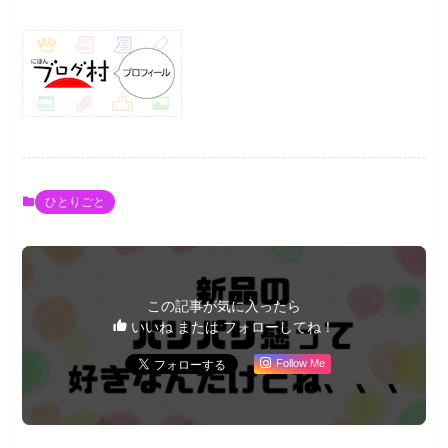
ひとりごと
この記事が気に入ったら
いいね または フォローしてね！
Follow Me