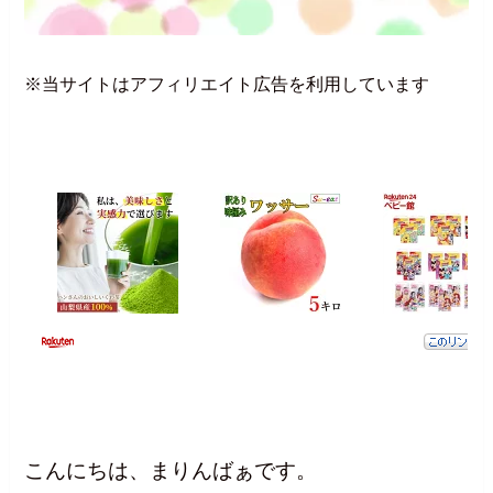
※当サイトはアフィリエイト広告を利用しています
こんにちは、まりんばぁです。