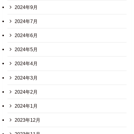
2024年9月
2024年7月
2024年6月
2024年5月
2024年4月
2024年3月
2024年2月
2024年1月
2023年12月