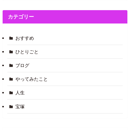
カテゴリー
おすすめ
ひとりごと
ブログ
やってみたこと
人生
宝塚