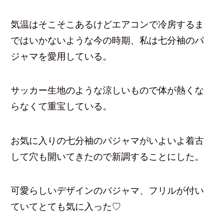
気温はそこそこあるけどエアコンで冷房するま
ではいかないような今の時期、私は七分袖のパ
ジャマを愛用している。
サッカー生地のような涼しいもので体が熱くな
らなくて重宝している。
お気に入りの七分袖のパジャマがいよいよ着古
して穴も開いてきたので新調することにした。
可愛らしいデザインのパジャマ、フリルが付い
ていてとても気に入った♡