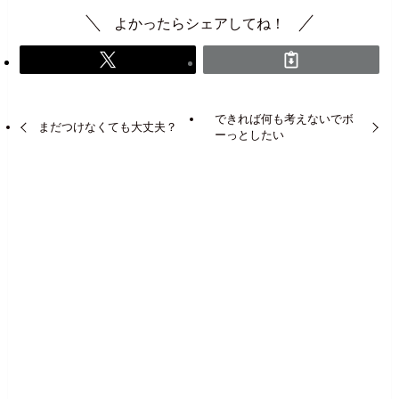
よかったらシェアしてね！
できれば何も考えないでボ
まだつけなくても大丈夫？
ーっとしたい