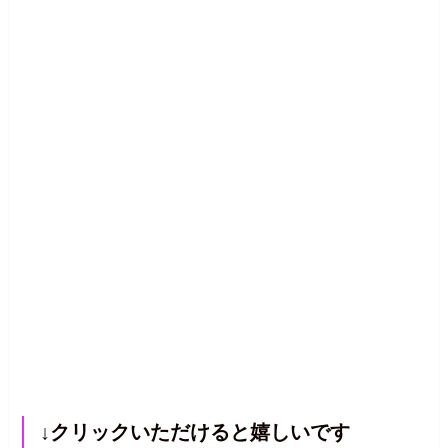
↓クリックいただけると嬉しいです