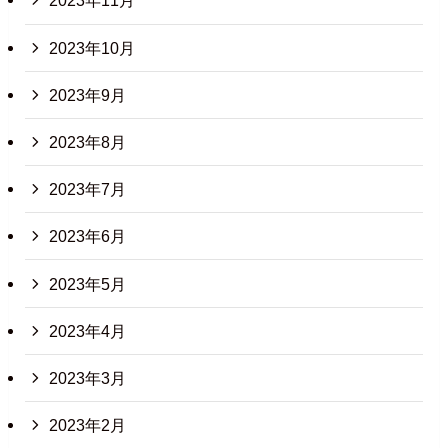
2023年11月
2023年10月
2023年9月
2023年8月
2023年7月
2023年6月
2023年5月
2023年4月
2023年3月
2023年2月