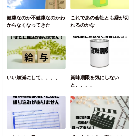
健康なのか不健康なのかわ
これであの会社とも縁が切
からなくなってきた
れるのかな
いい加減にして、、、、
賞味期限を気にしない
と、、、、