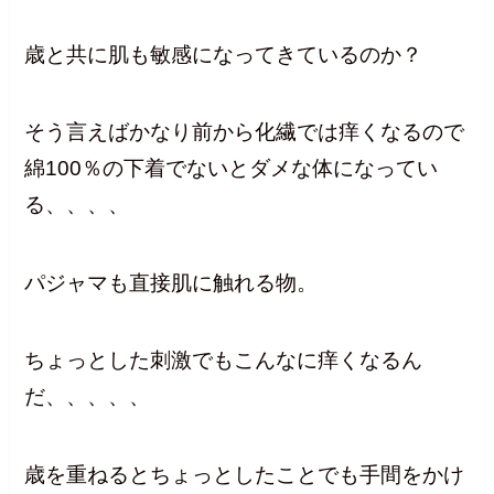
歳と共に肌も敏感になってきているのか？
そう言えばかなり前から化繊では痒くなるので
綿100％の下着でないとダメな体になってい
る、、、、
パジャマも直接肌に触れる物。
ちょっとした刺激でもこんなに痒くなるん
だ、、、、、
歳を重ねるとちょっとしたことでも手間をかけ