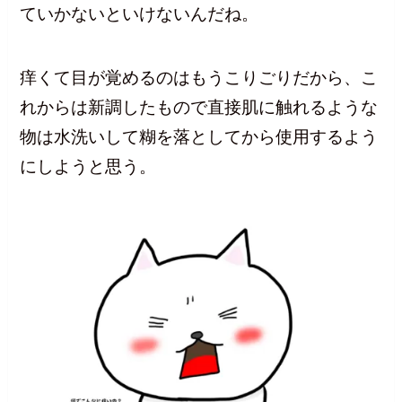
ていかないといけないんだね。
痒くて目が覚めるのはもうこりごりだから、こ
れからは新調したもので直接肌に触れるような
物は水洗いして糊を落としてから使用するよう
にしようと思う。