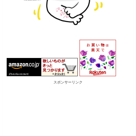
スポンサーリンク