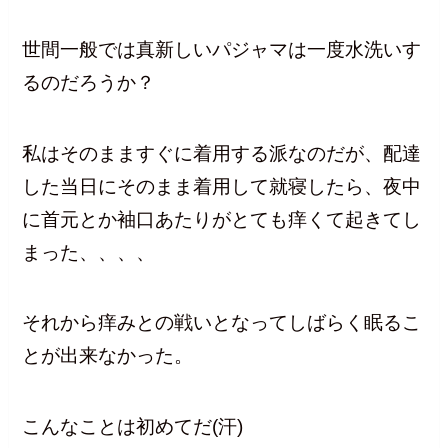
世間一般では真新しいパジャマは一度水洗いす
るのだろうか？
私はそのまますぐに着用する派なのだが、配達
した当日にそのまま着用して就寝したら、夜中
に首元とか袖口あたりがとても痒くて起きてし
まった、、、、
それから痒みとの戦いとなってしばらく眠るこ
とが出来なかった。
こんなことは初めてだ(汗)