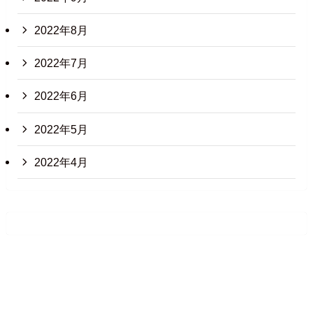
2022年8月
2022年7月
2022年6月
2022年5月
2022年4月