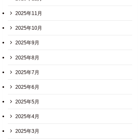
2025年11月
2025年10月
2025年9月
2025年8月
2025年7月
2025年6月
2025年5月
2025年4月
2025年3月