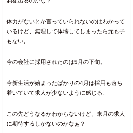
満額出るのかな？
体力がないとか言っていられないのはわかって
いるけど、無理して体壊してしまったら元も子
もない。
今の会社に採用されたのは5月の下旬。
今新生活が始まったばかりの4月は採用も落ち
着いていて求人が少ないように感じる。
この先どうなるかわからないけど、来月の求人
に期待するしかないのかなぁ？