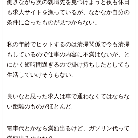
働きながら次の就職先を見つけようと夜も休日
も求人サイトを漁っているが、なかなか自分の
条件に合ったものが見つからない。
私の年齢でヒットするのは清掃関係で今も清掃
もしているので仕事の内容に不満はないが、と
にかく短時間過ぎるので掛け持ちしたとしても
生活していけそうもない。
良いなと思った求人は車で通わなくてはならな
い距離のものがほとんど。
電車代とかなら満額出るけど、ガソリン代って