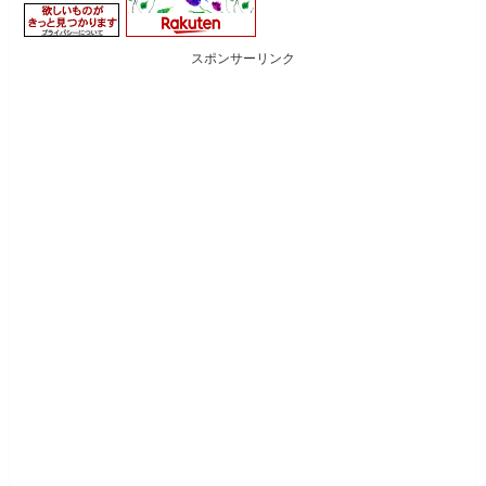
スポンサーリンク