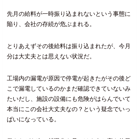
先月の給料が一時振り込まれないという事態に
陥り、会社の存続が危ぶまれる。
とりあえずその後給料は振り込まれたが、今月
分は大丈夫とは思えない状況だ。
工場内の漏電が原因で停電が起きたがその後ど
こで漏電しているのかまだ確認できていないみ
たいだし、施設の設備にも危険がはらんでいて
本当にこの会社大丈夫なの？という疑念でいっ
ぱいになっている。