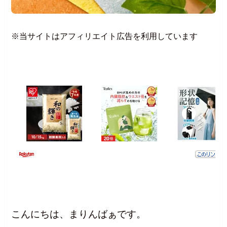
※当サイトはアフィリエイト広告を利用しています
こんにちは、まりんばぁです。