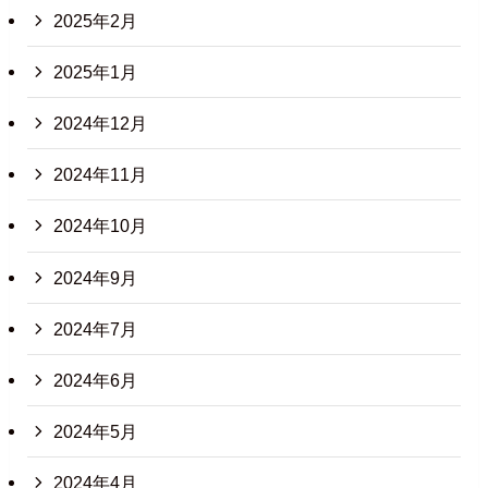
2025年2月
2025年1月
2024年12月
2024年11月
2024年10月
2024年9月
2024年7月
2024年6月
2024年5月
2024年4月