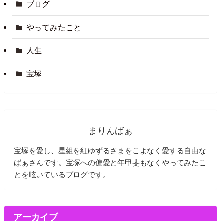
ブログ
やってみたこと
人生
宝塚
まりんばぁ
宝塚を愛し、星組を紅ゆずるさまをこよなく愛する自由な
ばぁさんです。宝塚への偏愛と年甲斐もなくやってみたこ
とを呟いているブログです。
アーカイブ