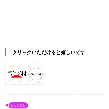
↓クリックいただけると嬉しいです
ひとりごと