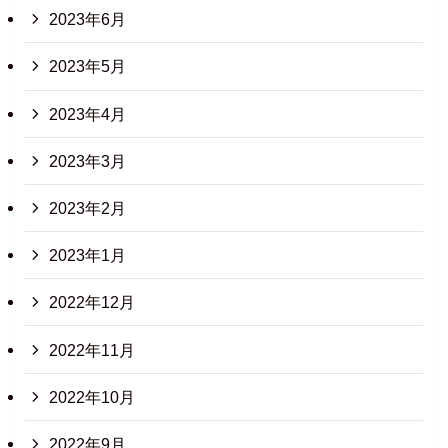
2023年6月
2023年5月
2023年4月
2023年3月
2023年2月
2023年1月
2022年12月
2022年11月
2022年10月
2022年9月