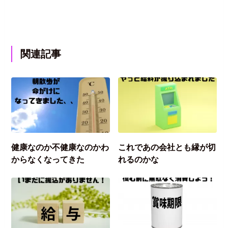
関連記事
健康なのか不健康なのかわ
これであの会社とも縁が切
からなくなってきた
れるのかな