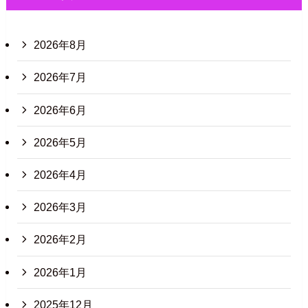
2026年8月
2026年7月
2026年6月
2026年5月
2026年4月
2026年3月
2026年2月
2026年1月
2025年12月