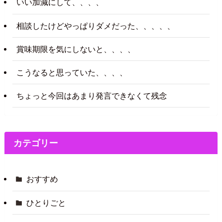
いい加減にして、、、、
相談したけどやっぱりダメだった、、、、、
賞味期限を気にしないと、、、、
こうなると思っていた、、、、
ちょっと今回はあまり発言できなくて残念
カテゴリー
おすすめ
ひとりごと