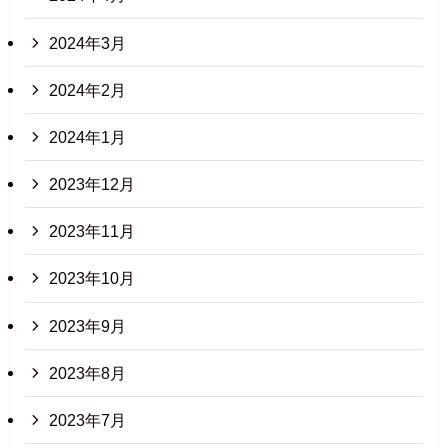
2024年3月
2024年2月
2024年1月
2023年12月
2023年11月
2023年10月
2023年9月
2023年8月
2023年7月