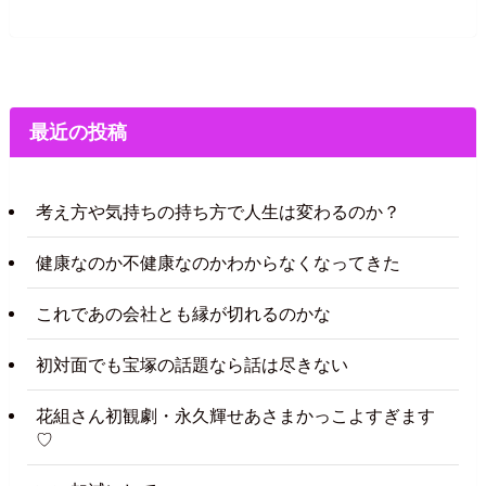
最近の投稿
考え方や気持ちの持ち方で人生は変わるのか？
健康なのか不健康なのかわからなくなってきた
これであの会社とも縁が切れるのかな
初対面でも宝塚の話題なら話は尽きない
花組さん初観劇・永久輝せあさまかっこよすぎます
♡