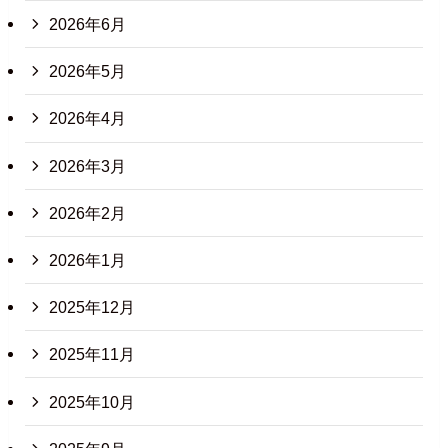
2026年6月
2026年5月
2026年4月
2026年3月
2026年2月
2026年1月
2025年12月
2025年11月
2025年10月