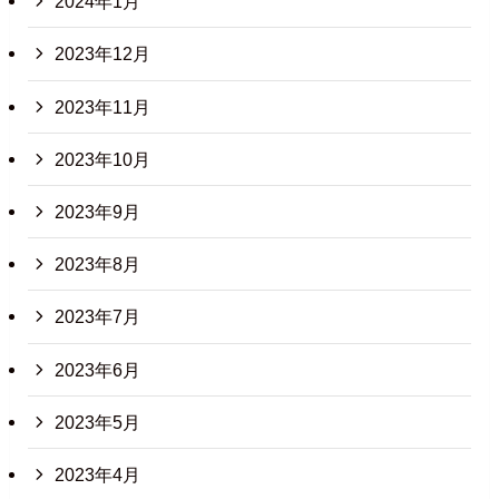
2024年1月
2023年12月
2023年11月
2023年10月
2023年9月
2023年8月
2023年7月
2023年6月
2023年5月
2023年4月