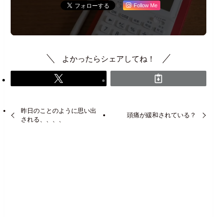
Follow Me
よかったらシェアしてね！
昨日のことのように思い出
頭痛が緩和されている？
される、、、、