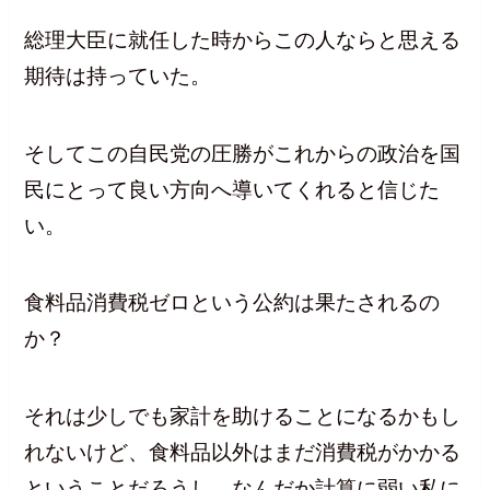
総理大臣に就任した時からこの人ならと思える
期待は持っていた。
そしてこの自民党の圧勝がこれからの政治を国
民にとって良い方向へ導いてくれると信じた
い。
食料品消費税ゼロという公約は果たされるの
か？
それは少しでも家計を助けることになるかもし
れないけど、食料品以外はまだ消費税がかかる
ということだろうし、なんだか計算に弱い私に