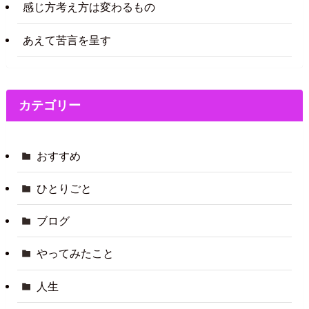
感じ方考え方は変わるもの
あえて苦言を呈す
カテゴリー
おすすめ
ひとりごと
ブログ
やってみたこと
人生