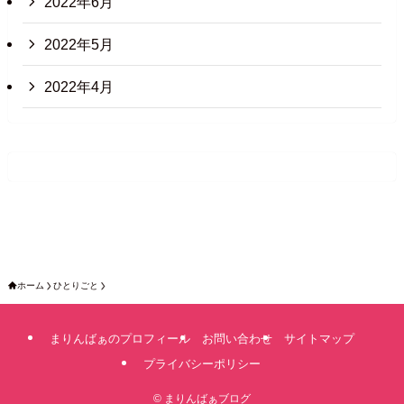
2022年6月
2022年5月
2022年4月
ホーム
ひとりごと
まりんばぁのプロフィール
お問い合わせ
サイトマップ
プライバシーポリシー
©
まりんばぁブログ