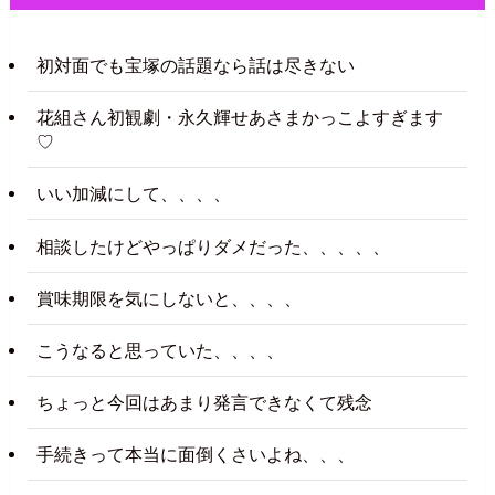
初対面でも宝塚の話題なら話は尽きない
花組さん初観劇・永久輝せあさまかっこよすぎます
♡
いい加減にして、、、、
相談したけどやっぱりダメだった、、、、、
賞味期限を気にしないと、、、、
こうなると思っていた、、、、
ちょっと今回はあまり発言できなくて残念
手続きって本当に面倒くさいよね、、、