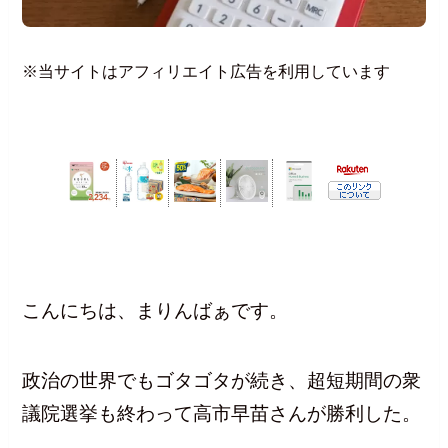
※当サイトはアフィリエイト広告を利用しています
こんにちは、まりんばぁです。
政治の世界でもゴタゴタが続き、超短期間の衆
議院選挙も終わって高市早苗さんが勝利した。