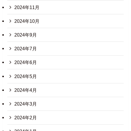
2024年11月
2024年10月
2024年9月
2024年7月
2024年6月
2024年5月
2024年4月
2024年3月
2024年2月