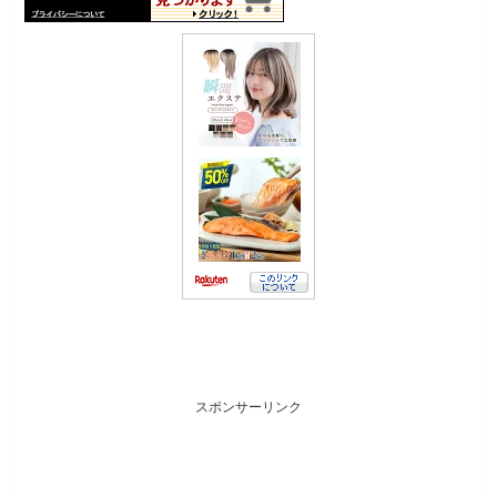
スポンサーリンク