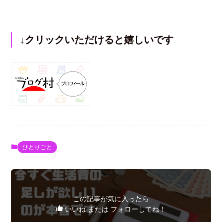
↓クリックいただけると嬉しいです
ひとりごと
この記事が気に入ったら
いいね または フォローしてね！