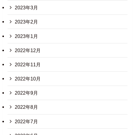
2023年3月
2023年2月
2023年1月
2022年12月
2022年11月
2022年10月
2022年9月
2022年8月
2022年7月