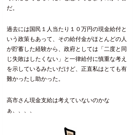
だ。
過去には国民１人当たり１０万円の現金給付と
いう政策もあって、その給付金がほとんどの人
が貯蓄した経験から、政府としては「二度と同
じ失敗はしたくない」と一律給付に慎重な考え
を示しているみたいだけど、正直私はとても有
難かったし助かった。
高市さん現金支給は考えていないのかな
ぁ、、、、