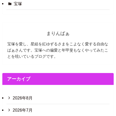
宝塚
まりんばぁ
宝塚を愛し、星組を紅ゆずるさまをこよなく愛する自由な
ばぁさんです。宝塚への偏愛と年甲斐もなくやってみたこ
とを呟いているブログです。
アーカイブ
2026年8月
2026年7月