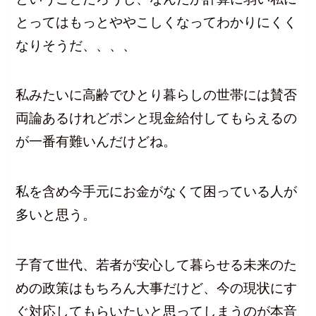
とってはもっとややこしくなってわかりにくく
なりそうだ、、、、
私みたいに高齢でひとり暮らしの世帯には賛否
両論あるけれどポンと現金給付してもらえるの
が一番有難いんだけどね。
私を含め今手元にお金がなくて困っている人が
多いと思う。
子育て世代、若者が安心して暮らせる未来のた
めの政策はもちろん大事だけど、今の現状にす
ぐ対応してもらいたいと思ってしまうのが本音