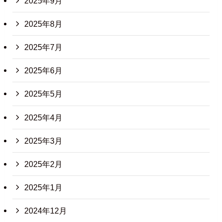
2025年9月
2025年8月
2025年7月
2025年6月
2025年5月
2025年4月
2025年3月
2025年2月
2025年1月
2024年12月