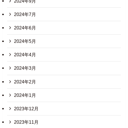
2024年9月
2024年7月
2024年6月
2024年5月
2024年4月
2024年3月
2024年2月
2024年1月
2023年12月
2023年11月