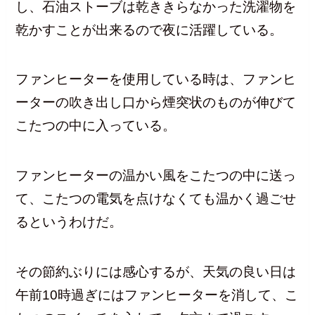
し、石油ストーブは乾ききらなかった洗濯物を
乾かすことが出来るので夜に活躍している。
ファンヒーターを使用している時は、ファンヒ
ーターの吹き出し口から煙突状のものが伸びて
こたつの中に入っている。
ファンヒーターの温かい風をこたつの中に送っ
て、こたつの電気を点けなくても温かく過ごせ
るというわけだ。
その節約ぶりには感心するが、天気の良い日は
午前10時過ぎにはファンヒーターを消して、こ