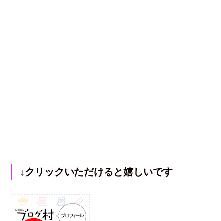
↓クリックいただけると嬉しいです