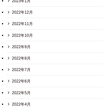
2023年1月
2022年12月
2022年11月
2022年10月
2022年9月
2022年8月
2022年7月
2022年6月
2022年5月
2022年4月