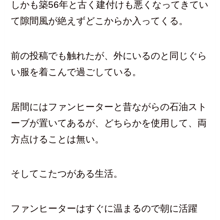
しかも築56年と古く建付けも悪くなってきてい
て隙間風が絶えずどこからか入ってくる。
前の投稿でも触れたが、外にいるのと同じぐら
い服を着こんで過ごしている。
居間にはファンヒーターと昔ながらの石油スト
ーブが置いてあるが、どちらかを使用して、両
方点けることは無い。
そしてこたつがある生活。
ファンヒーターはすぐに温まるので朝に活躍