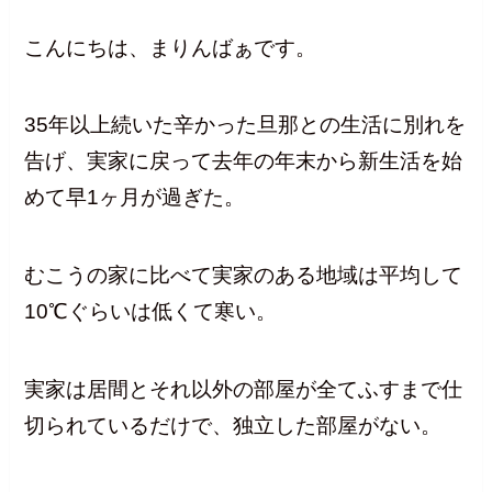
こんにちは、まりんばぁです。
35年以上続いた辛かった旦那との生活に別れを
告げ、実家に戻って去年の年末から新生活を始
めて早1ヶ月が過ぎた。
むこうの家に比べて実家のある地域は平均して
10℃ぐらいは低くて寒い。
実家は居間とそれ以外の部屋が全てふすまで仕
切られているだけで、独立した部屋がない。