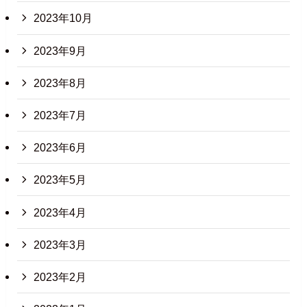
2023年10月
2023年9月
2023年8月
2023年7月
2023年6月
2023年5月
2023年4月
2023年3月
2023年2月