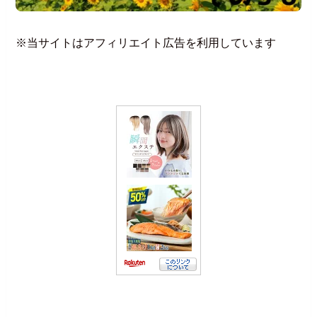
※当サイトはアフィリエイト広告を利用しています