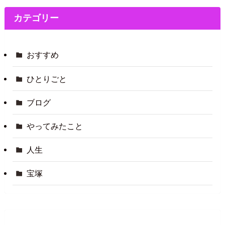
カテゴリー
おすすめ
ひとりごと
ブログ
やってみたこと
人生
宝塚