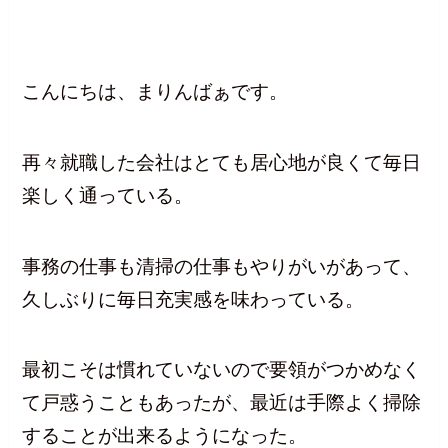
こんにちは、まりんばぁです。
再々就職した会社はとても居心地が良くて毎日
楽しく通っている。
事務の仕事も清掃の仕事もやりがいがあって、
久しぶりに毎日充実感を味わっている。
最初こそは慣れていないので要領がつかめなく
て戸惑うこともあったが、最近は手際よく掃除
することが出来るようになった。