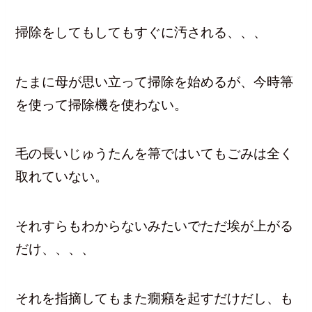
掃除をしてもしてもすぐに汚される、、、
たまに母が思い立って掃除を始めるが、今時箒
を使って掃除機を使わない。
毛の長いじゅうたんを箒ではいてもごみは全く
取れていない。
それすらもわからないみたいでただ埃が上がる
だけ、、、、
それを指摘してもまた癇癪を起すだけだし、も