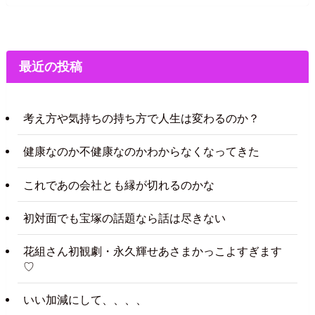
最近の投稿
考え方や気持ちの持ち方で人生は変わるのか？
健康なのか不健康なのかわからなくなってきた
これであの会社とも縁が切れるのかな
初対面でも宝塚の話題なら話は尽きない
花組さん初観劇・永久輝せあさまかっこよすぎます
♡
いい加減にして、、、、