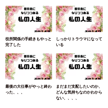
役所関係の手続きもやっと
しっかりトラウマになって
完了した
いる
最後の大仕事がやっと終わ
まだまだ支配したいのか、
った、、、
どんな気持ちなのかわから
ない、、、、