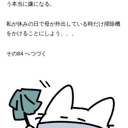
う本当に嫌になる。
私が休みの日で母が外出している時だけ掃除機
をかけることにしよう、、、
その84 へつづく