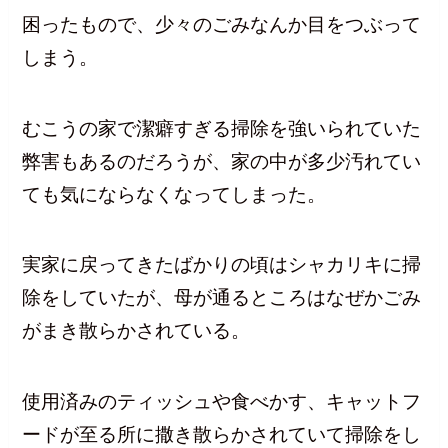
困ったもので、少々のごみなんか目をつぶって
しまう。
むこうの家で潔癖すぎる掃除を強いられていた
弊害もあるのだろうが、家の中が多少汚れてい
ても気にならなくなってしまった。
実家に戻ってきたばかりの頃はシャカリキに掃
除をしていたが、母が通るところはなぜかごみ
がまき散らかされている。
使用済みのティッシュや食べかす、キャットフ
ードが至る所に撒き散らかされていて掃除をし