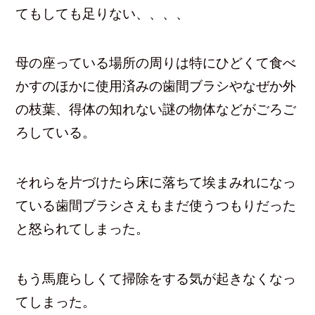
てもしても足りない、、、、
母の座っている場所の周りは特にひどくて食べ
かすのほかに使用済みの歯間ブラシやなぜか外
の枝葉、得体の知れない謎の物体などがごろご
ろしている。
それらを片づけたら床に落ちて埃まみれになっ
ている歯間ブラシさえもまだ使うつもりだった
と怒られてしまった。
もう馬鹿らしくて掃除をする気が起きなくなっ
てしまった。