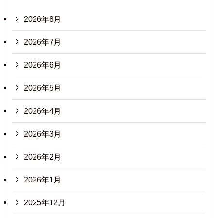
2026年8月
2026年7月
2026年6月
2026年5月
2026年4月
2026年3月
2026年2月
2026年1月
2025年12月