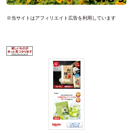
※当サイトはアフィリエイト広告を利用しています