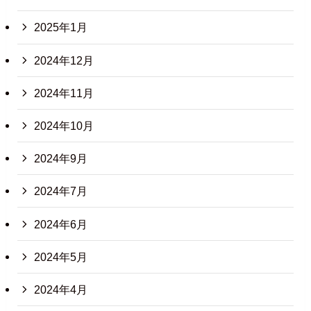
2025年1月
2024年12月
2024年11月
2024年10月
2024年9月
2024年7月
2024年6月
2024年5月
2024年4月