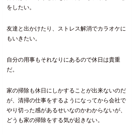
をしたい。
友達と出かけたり、ストレス解消でカラオケに
もいきたい。
自分の用事もそれなりにあるので休日は貴重
だ。
家の掃除も休日にしかすることが出来ないのだ
が、清掃の仕事をするようになってから会社で
やり切った感があるせいなのかわからないが、
どうも家の掃除をする気が起きない。