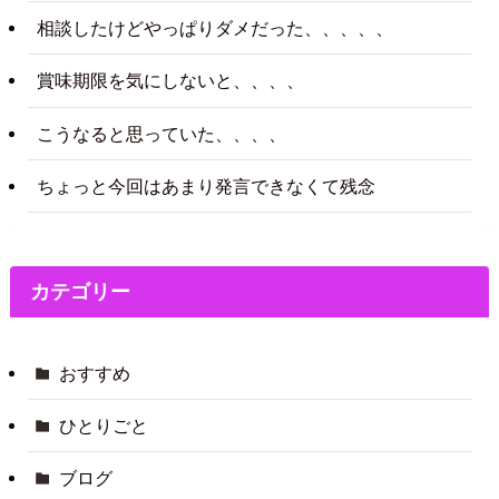
相談したけどやっぱりダメだった、、、、、
賞味期限を気にしないと、、、、
こうなると思っていた、、、、
ちょっと今回はあまり発言できなくて残念
カテゴリー
おすすめ
ひとりごと
ブログ