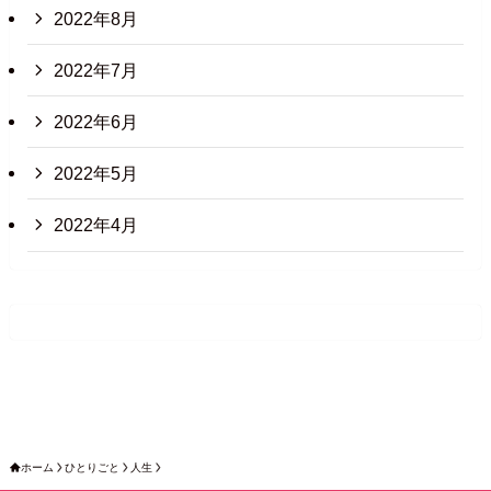
2022年8月
2022年7月
2022年6月
2022年5月
2022年4月
ホーム
ひとりごと
人生