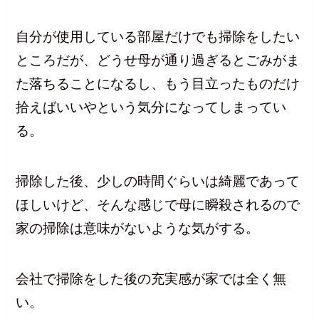
自分が使用している部屋だけでも掃除をしたい
ところだが、どうせ母が通り過ぎるとごみがま
た落ちることになるし、もう目立ったものだけ
拾えばいいやという気分になってしまってい
る。
掃除した後、少しの時間ぐらいは綺麗であって
ほしいけど、そんな感じで母に瞬殺されるので
家の掃除は意味がないような気がする。
会社で掃除をした後の充実感が家では全く無
い。