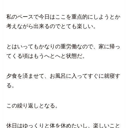
私のペースで今日はここを重点的にしようとか
考えながら出来るのでとても楽しい。
とはいってもかなりの重労働なので、家に帰っ
てくる頃はもうへとへと状態だ。
夕食を済ませて、お風呂に入ってすぐに就寝す
る。
この繰り返しとなる。
休日はゆっくりと体を休めたいし、楽しいこと