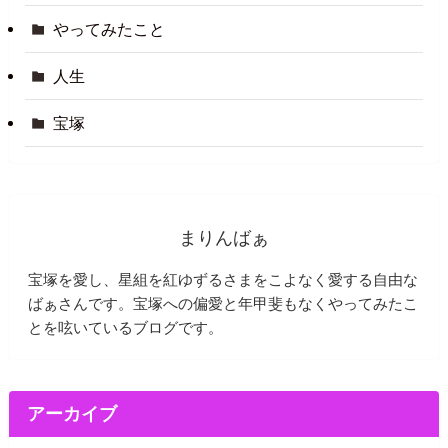
やってみたこと
人生
宝塚
まりんばぁ
宝塚を愛し、星組を紅ゆずるさまをこよなく愛する自由な
ばぁさんです。宝塚への偏愛と年甲斐もなくやってみたこ
とを呟いているブログです。
アーカイブ