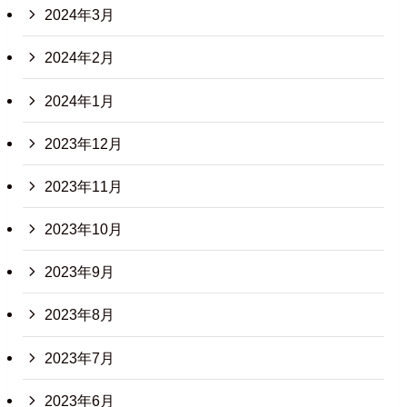
2024年3月
2024年2月
2024年1月
2023年12月
2023年11月
2023年10月
2023年9月
2023年8月
2023年7月
2023年6月