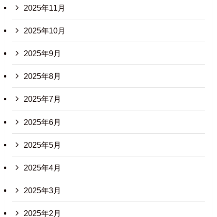
2025年11月
2025年10月
2025年9月
2025年8月
2025年7月
2025年6月
2025年5月
2025年4月
2025年3月
2025年2月