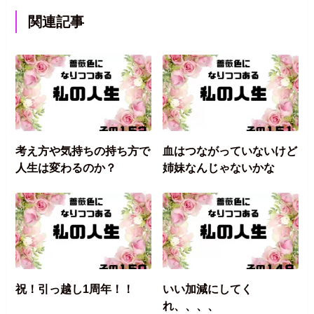
関連記事
考え方や気持ちの持ち方で
血はつながっていないけど
人生は変わるのか？
姉妹なんじゃないかな
祝！引っ越し1周年！！
いい加減にしてく
れ、、、、