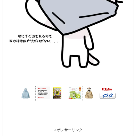
スポンサーリンク