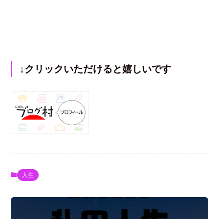
↓クリックいただけると嬉しいです
人生