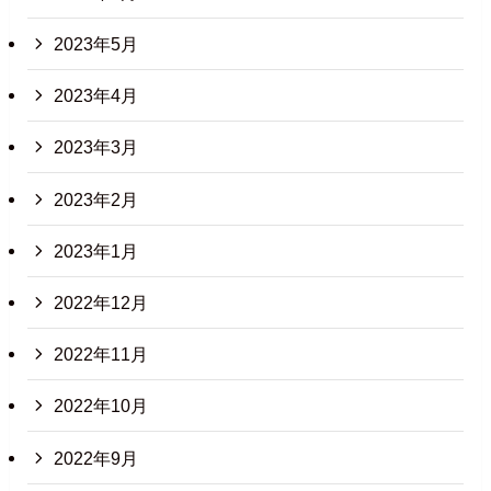
2023年5月
2023年4月
2023年3月
2023年2月
2023年1月
2022年12月
2022年11月
2022年10月
2022年9月