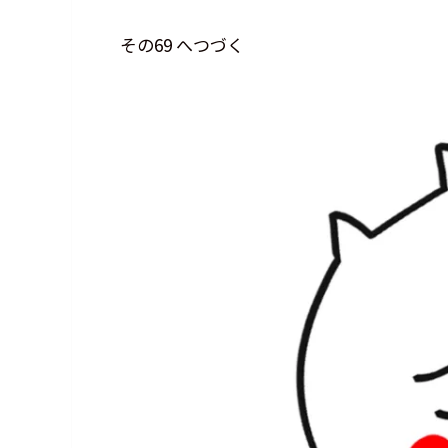
その69 へつづく