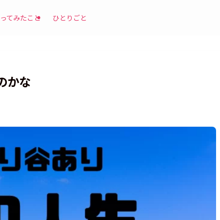
ってみたこと
ひとりごと
のかな