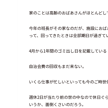
家のことは高齢のおばあさんがほとんどし
今年の班長がその家なのだが、施設におば
って、回ってきたときは全部期日が過ぎて
4月から1年間のゴミ出し日を記載してい
自治会費の回収もまだ来ない。
いくら仕事が忙しいといっても今のご時世
週休2日が当たり前の世の中なので休日ぐ
いうか、面倒くさいのだろう。