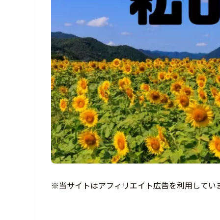
※当サイトはアフィリエイト広告を利用してい