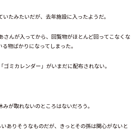
ていたみたいだが、去年施設に入ったようだ。
あさんが入ってから、回覧物がほとんど回ってこなくな
いる物ばかりになってしまった。
る「ゴミカレンダー」がいまだに配布されない。
休みが取れないのところはないだろう。
らいありそうなものだが、きっとその孫は関心がないと