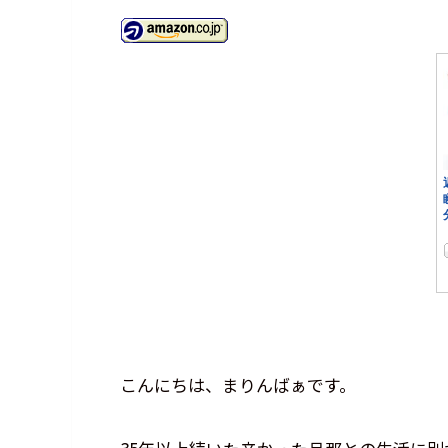
こんにちは、まりんばぁです。