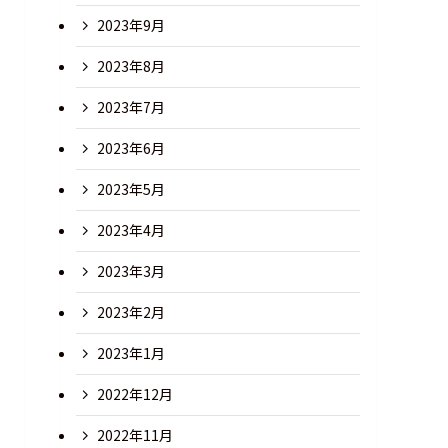
2023年9月
2023年8月
2023年7月
2023年6月
2023年5月
2023年4月
2023年3月
2023年2月
2023年1月
2022年12月
2022年11月