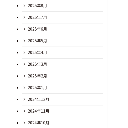
2025年8月
2025年7月
2025年6月
2025年5月
2025年4月
2025年3月
2025年2月
2025年1月
2024年12月
2024年11月
2024年10月