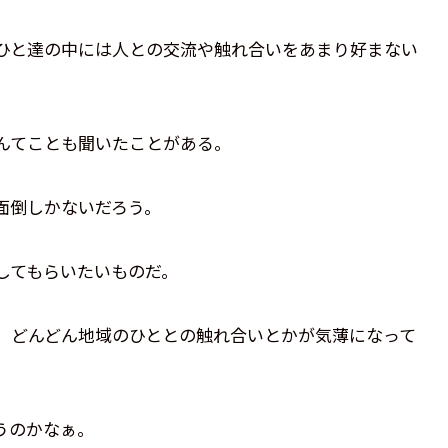
ひと達の中には人との交流や触れ合いをあまり好まない
んてことも聞いたことがある。
面倒しかないだろう。
してもらいたいものだ。
、どんどん地域のひととの触れ合いとかが気薄になって
うのかなぁ。