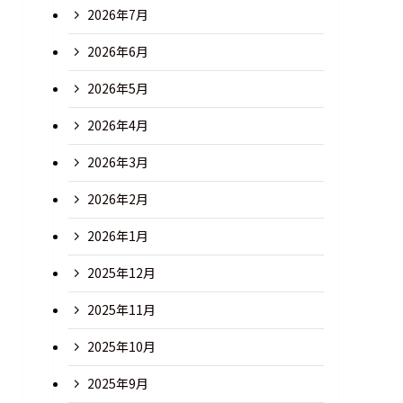
2026年7月
2026年6月
2026年5月
2026年4月
2026年3月
2026年2月
2026年1月
2025年12月
2025年11月
2025年10月
2025年9月