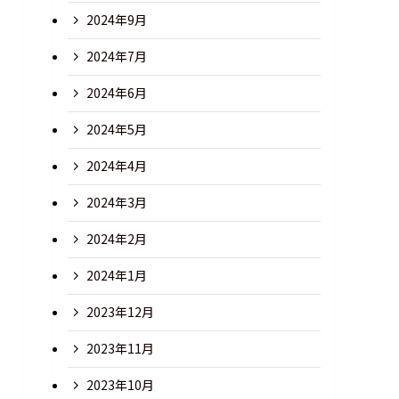
2024年9月
2024年7月
2024年6月
2024年5月
2024年4月
2024年3月
2024年2月
2024年1月
2023年12月
2023年11月
2023年10月