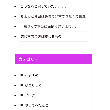
こうなると思っていた、、、、
ちょっと今回はあまり発言できなくて残念
手続きって本当に面倒くさいよね、、、
感じ方考え方は変わるもの
カテゴリー
おすすめ
ひとりごと
ブログ
やってみたこと