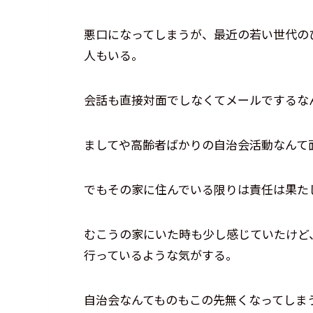
悪口になってしまうが、最近の若い世代の
人もいる。
会話も直接対面でしなくてメールでするな
ましてや高齢者ばかりの自治会活動なんて
でもその家に住んでいる限りは責任は果た
むこうの家にいた時も少し感じていたけど
行っているような気がする。
自治会なんてものもこの先無くなってしま