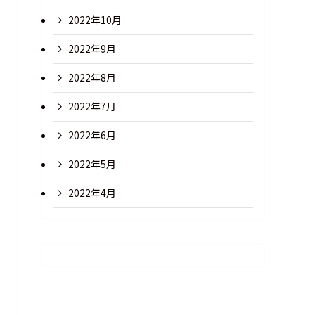
2022年10月
2022年9月
2022年8月
2022年7月
2022年6月
2022年5月
2022年4月