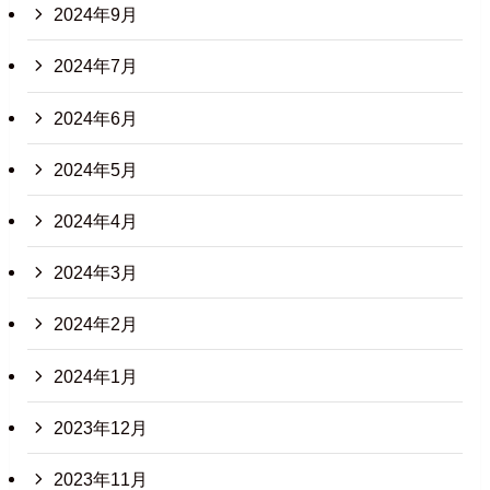
2024年9月
2024年7月
2024年6月
2024年5月
2024年4月
2024年3月
2024年2月
2024年1月
2023年12月
2023年11月