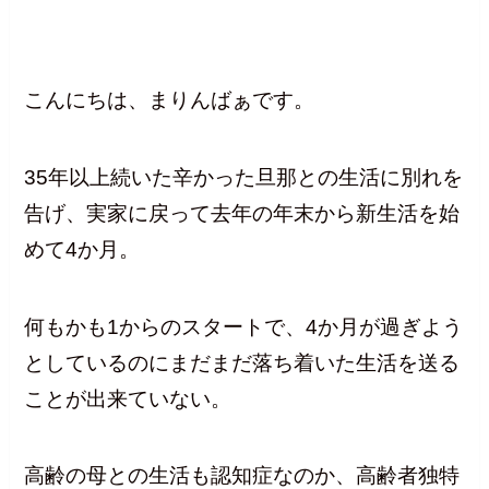
こんにちは、まりんばぁです。
35年以上続いた辛かった旦那との生活に別れを
告げ、実家に戻って去年の年末から新生活を始
めて4か月。
何もかも1からのスタートで、4か月が過ぎよう
としているのにまだまだ落ち着いた生活を送る
ことが出来ていない。
高齢の母との生活も認知症なのか、高齢者独特