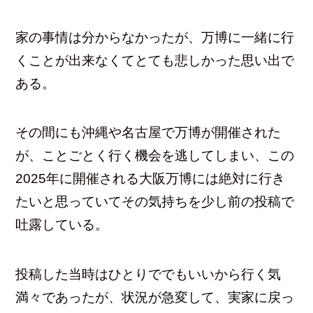
家の事情は分からなかったが、万博に一緒に行
くことが出来なくてとても悲しかった思い出で
ある。
その間にも沖縄や名古屋で万博が開催された
が、ことごとく行く機会を逃してしまい、この
2025年に開催される大阪万博には絶対に行き
たいと思っていてその気持ちを少し前の投稿で
吐露している。
投稿した当時はひとりででもいいから行く気
満々であったが、状況が急変して、実家に戻っ