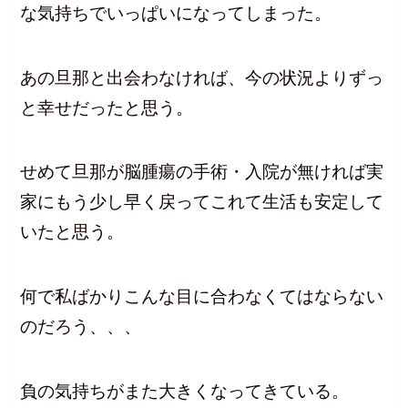
な気持ちでいっぱいになってしまった。
あの旦那と出会わなければ、今の状況よりずっ
と幸せだったと思う。
せめて旦那が脳腫瘍の手術・入院が無ければ実
家にもう少し早く戻ってこれて生活も安定して
いたと思う。
何で私ばかりこんな目に合わなくてはならない
のだろう、、、
負の気持ちがまた大きくなってきている。