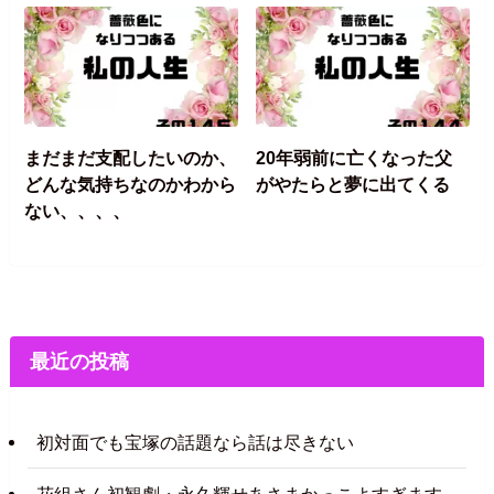
まだまだ支配したいのか、
20年弱前に亡くなった父
どんな気持ちなのかわから
がやたらと夢に出てくる
ない、、、、
最近の投稿
初対面でも宝塚の話題なら話は尽きない