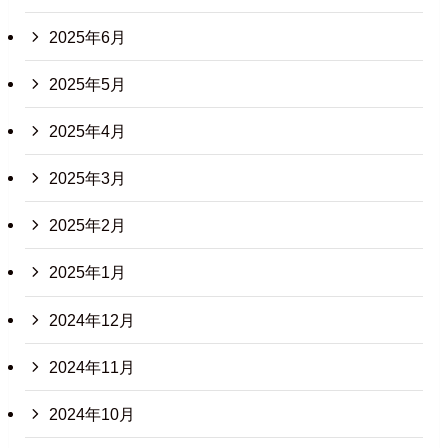
2025年6月
2025年5月
2025年4月
2025年3月
2025年2月
2025年1月
2024年12月
2024年11月
2024年10月