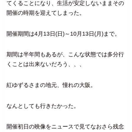
てくることになり、生活が安定しないままその
開催の時期を迎えてしまった。
開催期間は4月13日(日)～10月13日(月)まで。
期間は半年間もあるが、こんな状態では多分行
くことは出来ないだろう、、、
紅ゆずるさまの地元、憧れの大阪。
なんとしても行きたかった。
開催初日の映像をニュースで見てなおさら残念