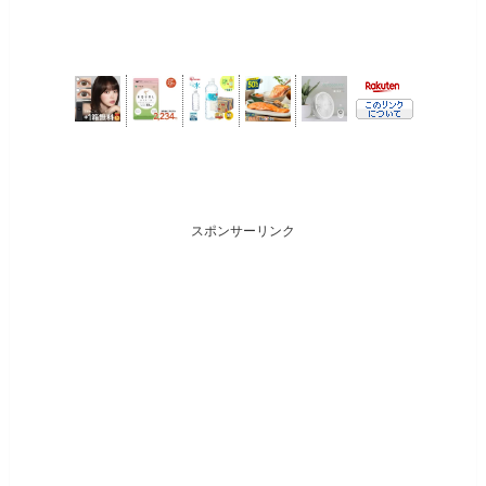
スポンサーリンク