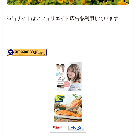
※当サイトはアフィリエイト広告を利用しています