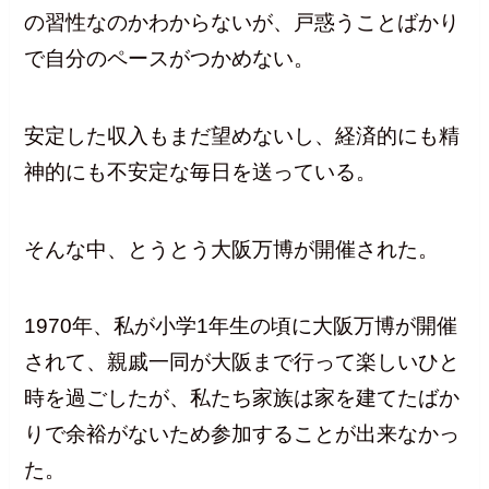
の習性なのかわからないが、戸惑うことばかり
で自分のペースがつかめない。
安定した収入もまだ望めないし、経済的にも精
神的にも不安定な毎日を送っている。
そんな中、とうとう大阪万博が開催された。
1970年、私が小学1年生の頃に大阪万博が開催
されて、親戚一同が大阪まで行って楽しいひと
時を過ごしたが、私たち家族は家を建てたばか
りで余裕がないため参加することが出来なかっ
た。