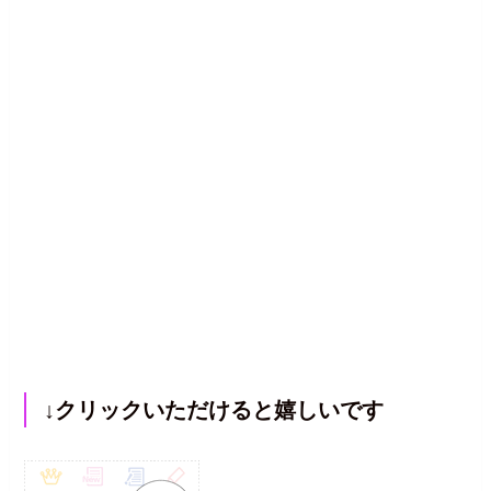
↓クリックいただけると嬉しいです