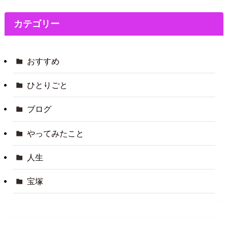
カテゴリー
おすすめ
ひとりごと
ブログ
やってみたこと
人生
宝塚