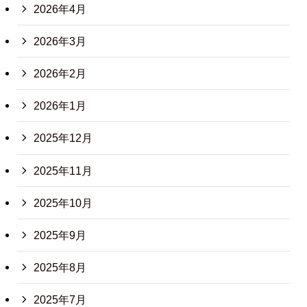
2026年4月
2026年3月
2026年2月
2026年1月
2025年12月
2025年11月
2025年10月
2025年9月
2025年8月
2025年7月