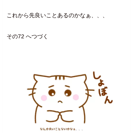
これから先良いことあるのかなぁ、、、
その72 へつづく