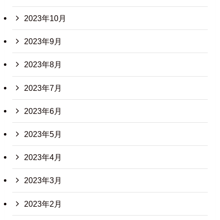
2023年10月
2023年9月
2023年8月
2023年7月
2023年6月
2023年5月
2023年4月
2023年3月
2023年2月