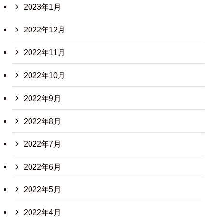
2023年1月
2022年12月
2022年11月
2022年10月
2022年9月
2022年8月
2022年7月
2022年6月
2022年5月
2022年4月