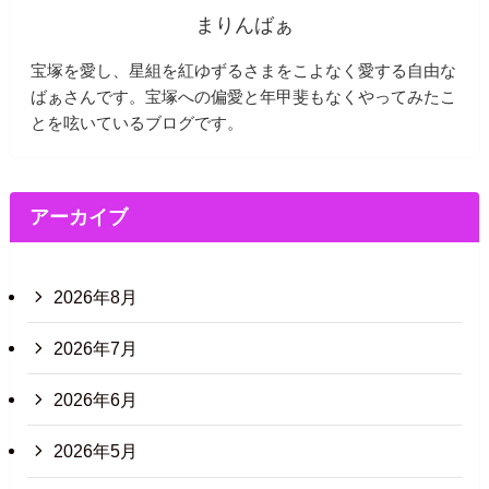
まりんばぁ
宝塚を愛し、星組を紅ゆずるさまをこよなく愛する自由な
ばぁさんです。宝塚への偏愛と年甲斐もなくやってみたこ
とを呟いているブログです。
アーカイブ
2026年8月
2026年7月
2026年6月
2026年5月