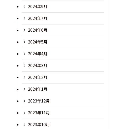
2024年9月
2024年7月
2024年6月
2024年5月
2024年4月
2024年3月
2024年2月
2024年1月
2023年12月
2023年11月
2023年10月