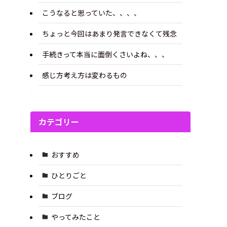
こうなると思っていた、、、、
ちょっと今回はあまり発言できなくて残念
手続きって本当に面倒くさいよね、、、
感じ方考え方は変わるもの
カテゴリー
おすすめ
ひとりごと
ブログ
やってみたこと