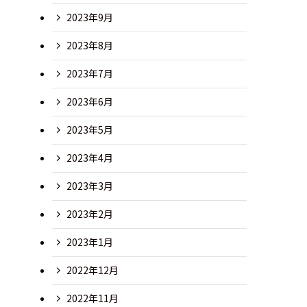
2023年9月
2023年8月
2023年7月
2023年6月
2023年5月
2023年4月
2023年3月
2023年2月
2023年1月
2022年12月
2022年11月