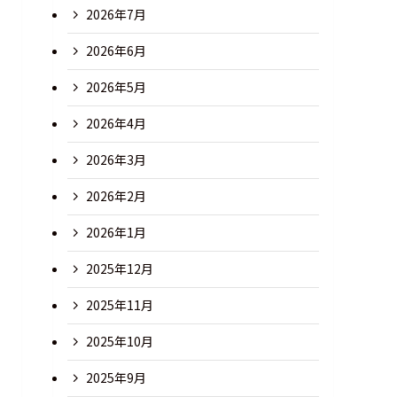
2026年7月
2026年6月
2026年5月
2026年4月
2026年3月
2026年2月
2026年1月
2025年12月
2025年11月
2025年10月
2025年9月