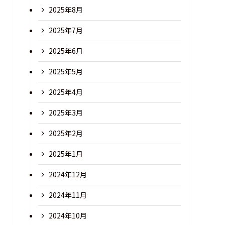
2025年8月
2025年7月
2025年6月
2025年5月
2025年4月
2025年3月
2025年2月
2025年1月
2024年12月
2024年11月
2024年10月