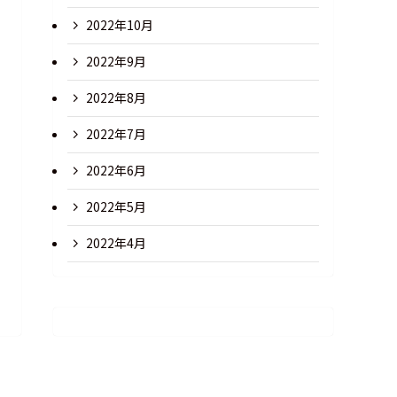
2022年10月
2022年9月
2022年8月
2022年7月
2022年6月
2022年5月
2022年4月