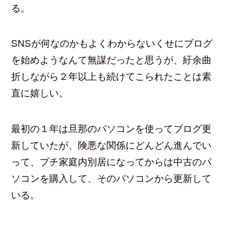
る。
SNSが何なのかもよくわからないくせにブログ
を始めようなんて無謀だったと思うが、紆余曲
折しながら２年以上も続けてこられたことは素
直に嬉しい。
最初の１年は旦那のパソコンを使ってブログ更
新していたが、険悪な関係にどんどん進んでい
って、プチ家庭内別居になってからは中古のパ
ソコンを購入して、そのパソコンから更新して
いる。