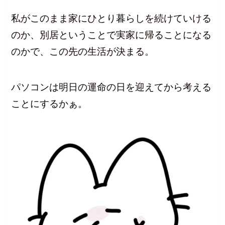
私がこのまま家にひとり暮らしを続けていける
のか、別居ということで実家に帰ることになる
のかで、この先の生活が決まる。
パソコンは明日の運命の日を迎えてから考える
ことにするかぁ。