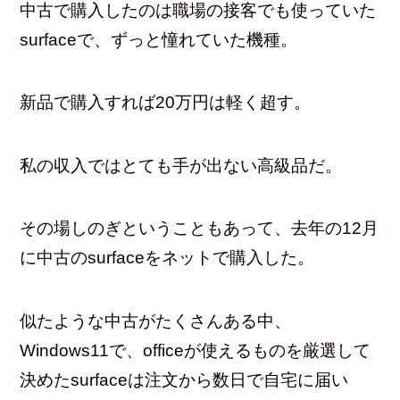
中古で購入したのは職場の接客でも使っていた
surfaceで、ずっと憧れていた機種。
新品で購入すれば20万円は軽く超す。
私の収入ではとても手が出ない高級品だ。
その場しのぎということもあって、去年の12月
に中古のsurfaceをネットで購入した。
似たような中古がたくさんある中、
Windows11で、officeが使えるものを厳選して
決めたsurfaceは注文から数日で自宅に届い