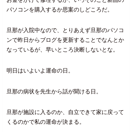
パソコンを購入するか思案のしどころだ。
旦那が入院中なので、とりあえず旦那のパソコ
ンで昨日からブログを更新することでなんとか
なっているが、早いところ決断しないとな。
明日はいよいよ運命の日。
旦那の病状を先生から話が聞ける日。
旦那が施設に入るのか、自立できて家に戻って
くるのかで私の運命が決まる。