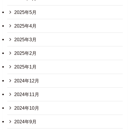
2025年5月
2025年4月
2025年3月
2025年2月
2025年1月
2024年12月
2024年11月
2024年10月
2024年9月