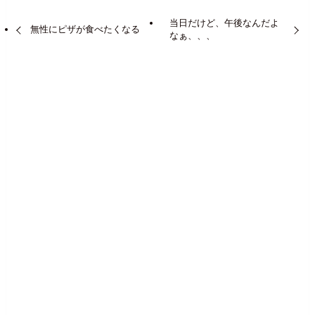
当日だけど、午後なんだよ
無性にピザが食べたくなる
なぁ、、、