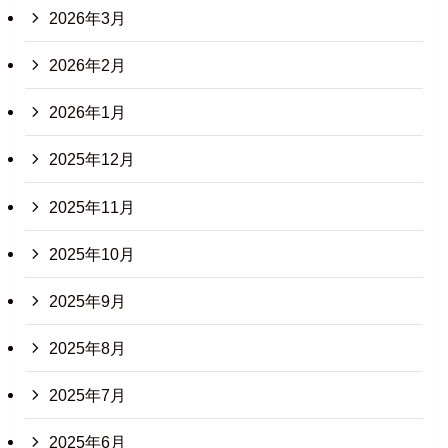
2026年3月
2026年2月
2026年1月
2025年12月
2025年11月
2025年10月
2025年9月
2025年8月
2025年7月
2025年6月