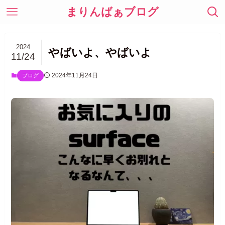
まりんばぁブログ
2024
やばいよ、やばいよ
11/24
2024年11月24日
ブログ