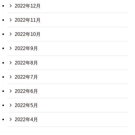
2022年12月
2022年11月
2022年10月
2022年9月
2022年8月
2022年7月
2022年6月
2022年5月
2022年4月