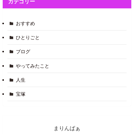
カテゴリー
おすすめ
ひとりごと
ブログ
やってみたこと
人生
宝塚
まりんばぁ