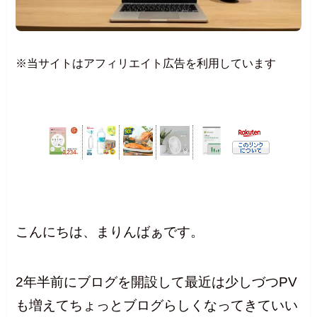
※当サイトはアフィリエイト広告を利用しています
こんにちは、まりんばぁです。
2年半前にブログを開設して最近は少しづつPV
も増えてちょっとブログらしくなってきていい