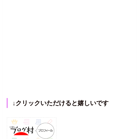
↓クリックいただけると嬉しいです