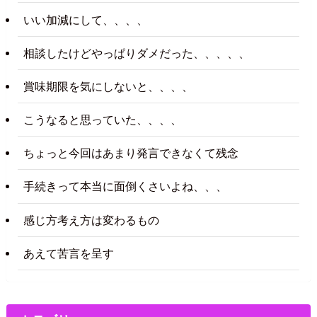
いい加減にして、、、、
相談したけどやっぱりダメだった、、、、、
賞味期限を気にしないと、、、、
こうなると思っていた、、、、
ちょっと今回はあまり発言できなくて残念
手続きって本当に面倒くさいよね、、、
感じ方考え方は変わるもの
あえて苦言を呈す