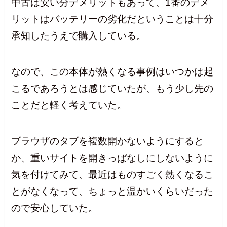
中古は安い分デメリットもあって、1番のデメ
リットはバッテリーの劣化だということは十分
承知したうえで購入している。
なので、この本体が熱くなる事例はいつかは起
こるであろうとは感じていたが、もう少し先の
ことだと軽く考えていた。
ブラウザのタブを複数開かないようにすると
か、重いサイトを開きっぱなしにしないように
気を付けてみて、最近はものすごく熱くなるこ
とがなくなって、ちょっと温かいくらいだった
ので安心していた。