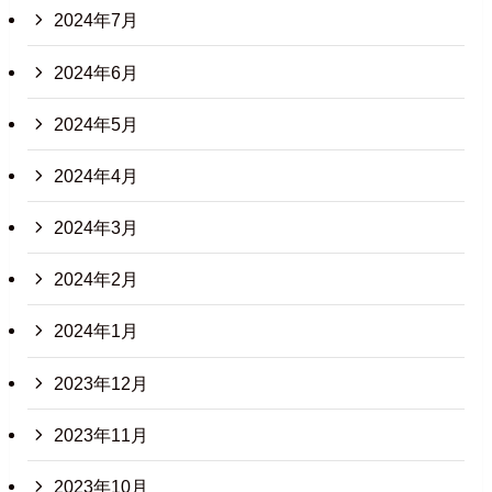
2024年7月
2024年6月
2024年5月
2024年4月
2024年3月
2024年2月
2024年1月
2023年12月
2023年11月
2023年10月