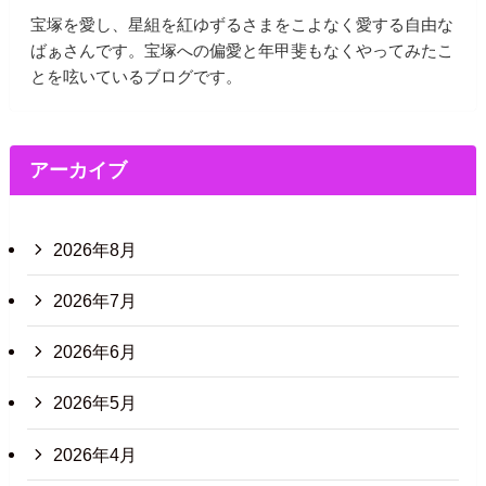
宝塚を愛し、星組を紅ゆずるさまをこよなく愛する自由な
ばぁさんです。宝塚への偏愛と年甲斐もなくやってみたこ
とを呟いているブログです。
アーカイブ
2026年8月
2026年7月
2026年6月
2026年5月
2026年4月