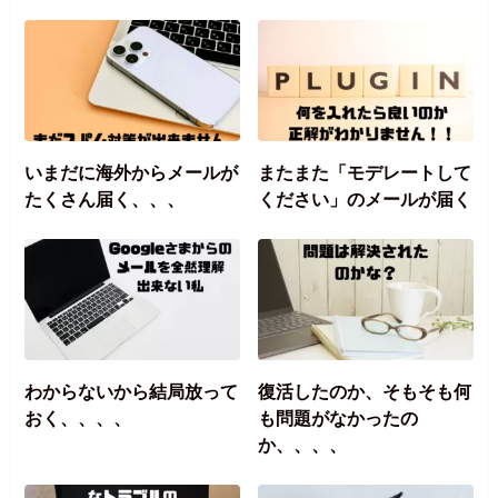
いまだに海外からメールが
またまた「モデレートして
たくさん届く、、、
ください」のメールが届く
わからないから結局放って
復活したのか、そもそも何
おく、、、、
も問題がなかったの
か、、、、