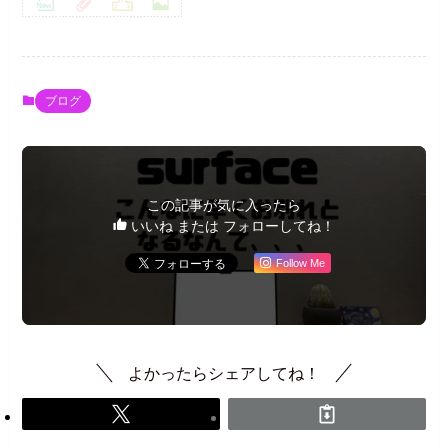
ブログ
この記事が気に入ったら
いいね または フォローしてね！
Follow Me
よかったらシェアしてね！