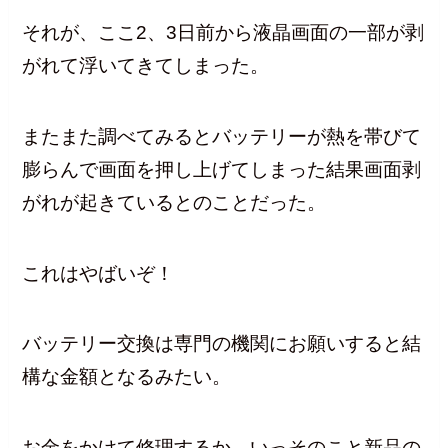
それが、ここ2、3日前から液晶画面の一部が剥
がれて浮いてきてしまった。
またまた調べてみるとバッテリーが熱を帯びて
膨らんで画面を押し上げてしまった結果画面剥
がれが起きているとのことだった。
これはやばいぞ！
バッテリー交換は専門の機関にお願いすると結
構な金額となるみたい。
お金をかけて修理するか、いっそのこと新品の