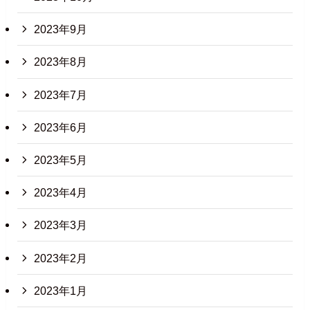
2023年9月
2023年8月
2023年7月
2023年6月
2023年5月
2023年4月
2023年3月
2023年2月
2023年1月