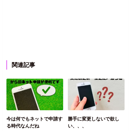
関連記事
今は何でもネットで申請す
勝手に変更しないで欲し
る時代なんだね
い、、、