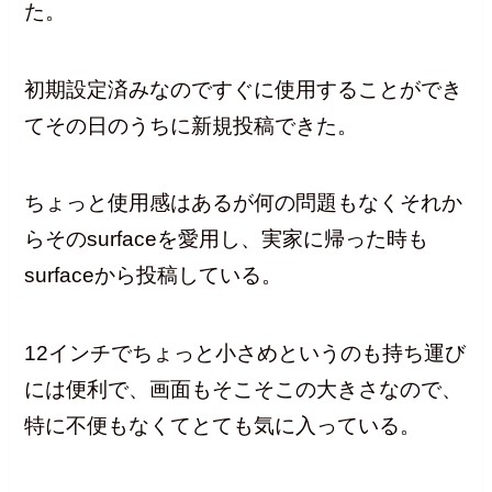
た。
初期設定済みなのですぐに使用することができ
てその日のうちに新規投稿できた。
ちょっと使用感はあるが何の問題もなくそれか
らそのsurfaceを愛用し、実家に帰った時も
surfaceから投稿している。
12インチでちょっと小さめというのも持ち運び
には便利で、画面もそこそこの大きさなので、
特に不便もなくてとても気に入っている。