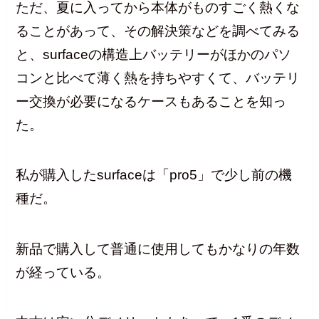
ただ、夏に入ってから本体がものすごく熱くな
ることがあって、その解決策などを調べてみる
と、surfaceの構造上バッテリーがほかのパソ
コンと比べて薄く熱を持ちやすくて、バッテリ
ー交換が必要になるケースもあることを知っ
た。
私が購入したsurfaceは「pro5」で少し前の機
種だ。
新品で購入して普通に使用してもかなりの年数
が経っている。