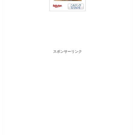
スポンサーリンク