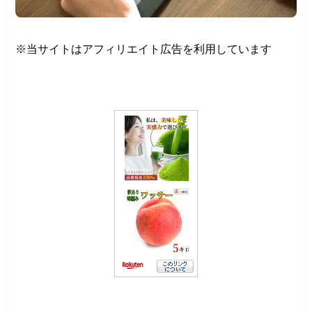
※当サイトはアフィリエイト広告を利用しています