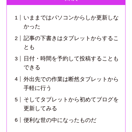
いままではパソコンからしか更新しな
かった
記事の下書きはタブレットからするこ
とも
日付・時間を予約して投稿することも
できる
外出先での作業は断然タブレットから
手軽に行う
そしてタブレットから初めてブログを
更新してみる
便利な世の中になったものだ