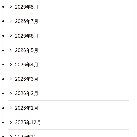
2026年8月
2026年7月
2026年6月
2026年5月
2026年4月
2026年3月
2026年2月
2026年1月
2025年12月
2025年11月