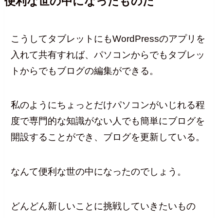
便利な世の中になったものだ
こうしてタブレットにもWordPressのアプリを
入れて共有すれば、パソコンからでもタブレッ
トからでもブログの編集ができる。
私のようにちょっとだけパソコンがいじれる程
度で専門的な知識がない人でも簡単にブログを
開設することができ、ブログを更新している。
なんて便利な世の中になったのでしょう。
どんどん新しいことに挑戦していきたいもの