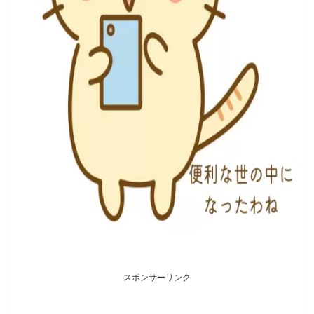
スポンサーリンク