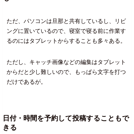
ただ、パソコンは旦那と共有しているし、リビ
ングに置いているので、寝室で寝る前に作業す
るのにはタブレットからすることも多々ある。
ただし、キャッチ画像などの編集はタブレット
からだと少し難しいので、もっぱら文字を打つ
だけであるが。
日付・時間を予約して投稿することもで
きる