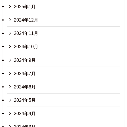
2025年1月
2024年12月
2024年11月
2024年10月
2024年9月
2024年7月
2024年6月
2024年5月
2024年4月
2024年3月