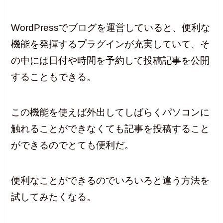
WordPressでブログを運営していると、便利な
機能を発揮するプラグインが充実していて、そ
の中には日付や時間を予約して投稿記事を公開
することもできる。
この機能を使えば外出してしばらくパソコンに
触れることができなくても記事を投稿すること
ができるのでとても便利だ。
便利なことができるのでいろいろと違う方法を
試してみたくなる。