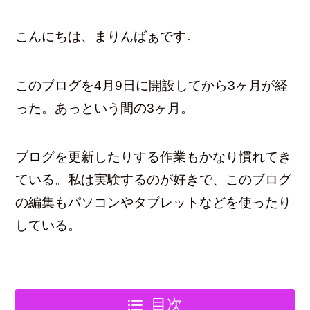
こんにちは、まりんばぁです。
このブログを4月9日に開設してから3ヶ月が経
った。あっという間の3ヶ月。
ブログを更新したりする作業もかなり慣れてき
ている。私は実験するのが好きで、このブログ
の編集もパソコンやタブレットなどを使ったり
している。
目次