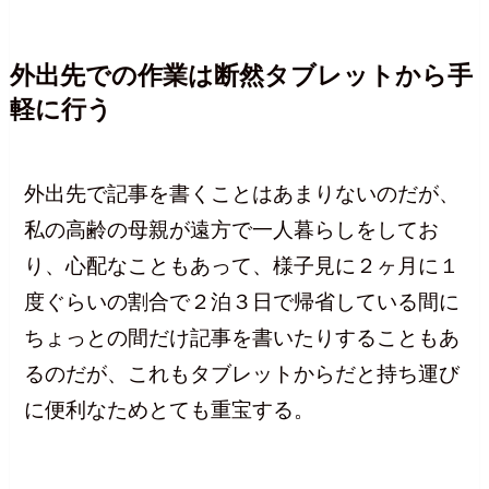
外出先での作業は断然タブレットから手
軽に行う
外出先で記事を書くことはあまりないのだが、
私の高齢の母親が遠方で一人暮らしをしてお
り、心配なこともあって、様子見に２ヶ月に１
度ぐらいの割合で２泊３日で帰省している間に
ちょっとの間だけ記事を書いたりすることもあ
るのだが、これもタブレットからだと持ち運び
に便利なためとても重宝する。