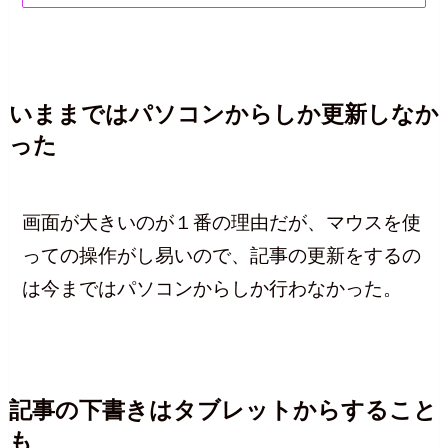
いままではパソコンからしか更新しなか
った
画面が大きいのが１番の理由だが、マウスを使
っての操作がし易いので、記事の更新をするの
は今まではパソコンからしか行わなかった。
記事の下書きはタブレットからすること
も