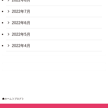
2022年8月
2022年7月
2022年6月
2022年5月
2022年4月
ホーム
ブログ