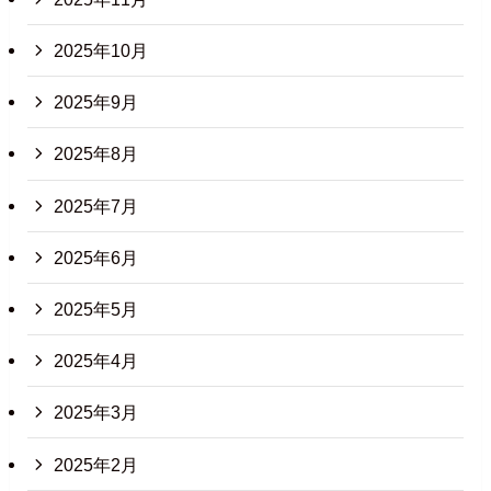
2025年10月
2025年9月
2025年8月
2025年7月
2025年6月
2025年5月
2025年4月
2025年3月
2025年2月