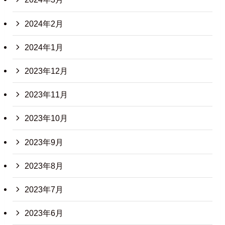
2024年2月
2024年1月
2023年12月
2023年11月
2023年10月
2023年9月
2023年8月
2023年7月
2023年6月