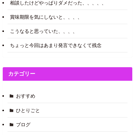
相談したけどやっぱりダメだった、、、、、
賞味期限を気にしないと、、、、
こうなると思っていた、、、、
ちょっと今回はあまり発言できなくて残念
カテゴリー
おすすめ
ひとりごと
ブログ