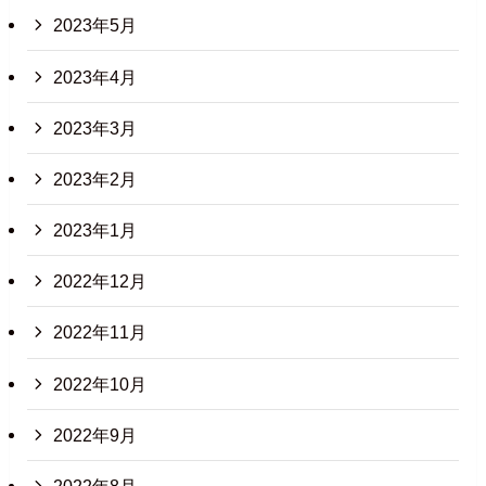
2023年5月
2023年4月
2023年3月
2023年2月
2023年1月
2022年12月
2022年11月
2022年10月
2022年9月