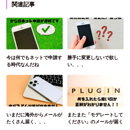
関連記事
今は何でもネットで申請す
勝手に変更しないで欲し
る時代なんだね
い、、、
いまだに海外からメールが
またまた「モデレートして
たくさん届く、、、
ください」のメールが届く