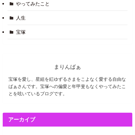
やってみたこと
人生
宝塚
まりんばぁ
宝塚を愛し、星組を紅ゆずるさまをこよなく愛する自由な
ばぁさんです。宝塚への偏愛と年甲斐もなくやってみたこ
とを呟いているブログです。
アーカイブ