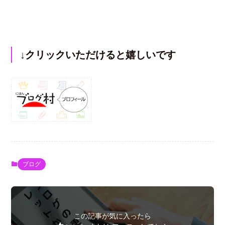
↓クリックいただけると嬉しいです
ブログ
この記事が気に入ったら