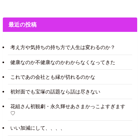
最近の投稿
考え方や気持ちの持ち方で人生は変わるのか？
健康なのか不健康なのかわからなくなってきた
これであの会社とも縁が切れるのかな
初対面でも宝塚の話題なら話は尽きない
花組さん初観劇・永久輝せあさまかっこよすぎます
♡
いい加減にして、、、、