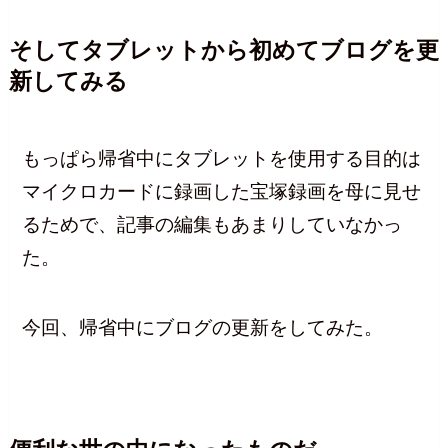
そしてタブレットから初めてブログを更
新してみる
もっぱら帰省中にタブレットを使用する目的は
マイクロカードに録画した宝塚録画を母に見せ
るためで、記事の編集もあまりしていなかっ
た。
今回、帰省中にブログの更新をしてみた。