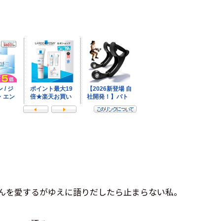
んを愛するがゆえに語りだしたら止まらない私。