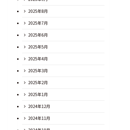
2025年8月
2025年7月
2025年6月
2025年5月
2025年4月
2025年3月
2025年2月
2025年1月
2024年12月
2024年11月