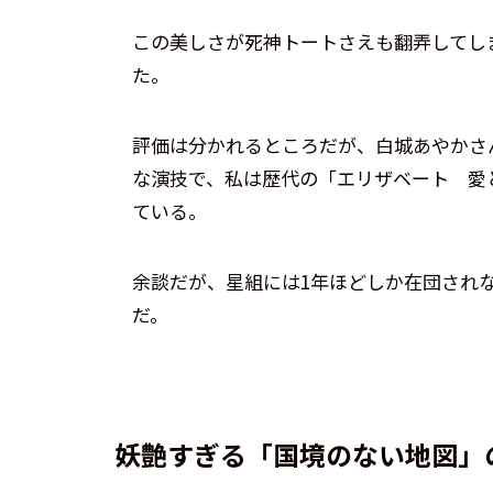
この美しさが死神トートさえも翻弄してし
た。
評価は分かれるところだが、白城あやかさ
な演技で、私は歴代の「エリザベート 愛
ている。
余談だが、星組には1年ほどしか在団され
だ。
妖艶すぎる「国境のない地図」