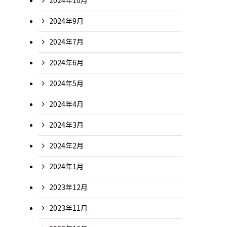
2024年10月
2024年9月
2024年7月
2024年6月
2024年5月
2024年4月
2024年3月
2024年2月
2024年1月
2023年12月
2023年11月