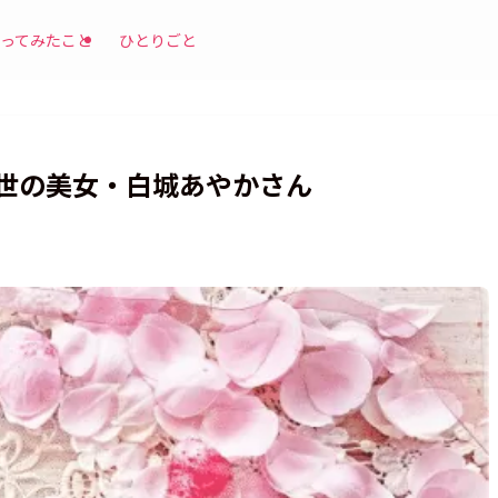
ってみたこと
ひとりごと
世の美女・白城あやかさん