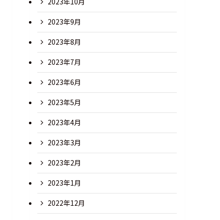
2023年10月
2023年9月
2023年8月
2023年7月
2023年6月
2023年5月
2023年4月
2023年3月
2023年2月
2023年1月
2022年12月