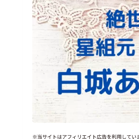
※当サイトはアフィリエイト広告を利用してい