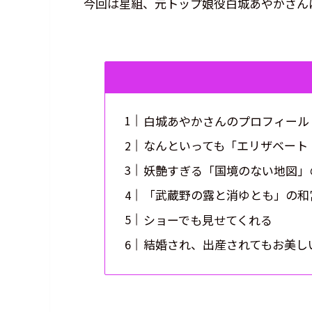
今回は星組、元トップ娘役白城あやかさん
白城あやかさんのプロフィール
なんといっても「エリザベート
妖艶すぎる「国境のない地図」
「武蔵野の露と消ゆとも」の和
ショーでも見せてくれる
結婚され、出産されてもお美し