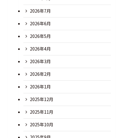
2026年7月
2026年6月
2026年5月
2026年4月
2026年3月
2026年2月
2026年1月
2025年12月
2025年11月
2025年10月
2025年9月