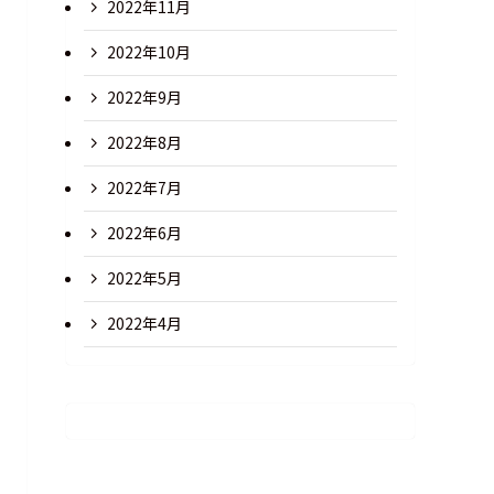
2022年11月
2022年10月
2022年9月
2022年8月
2022年7月
2022年6月
2022年5月
2022年4月