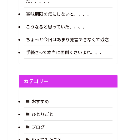
た、、、、、
賞味期限を気にしないと、、、、
こうなると思っていた、、、、
ちょっと今回はあまり発言できなくて残念
手続きって本当に面倒くさいよね、、、
カテゴリー
おすすめ
ひとりごと
ブログ
やってみたこと