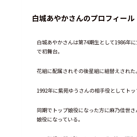
白城あやかさんのプロフィール
白城あやかさんは第74期生として1986年
で初舞台。
花組に配属されその後星組に組替えされた
1992年に紫苑ゆうさんの相手役としてト
同期でトップ娘役になった方に麻乃佳世さ
娘役になっている。