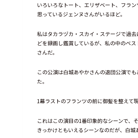
いろいろなトート、エリザベート、フラン
思っているジェンヌさんがいるほど。
私はタカラヅカ・スカイ・ステージで過去
どを録画し鑑賞しているが、私の中のベスト
さんだ。
この公演は白城あやかさんの退団公演でも
た。
1幕ラストのフランツの前に御髪を整えて
これはこの演目の1番印象的なシーンで、
きっかけともいえるシーンなのだが、白城