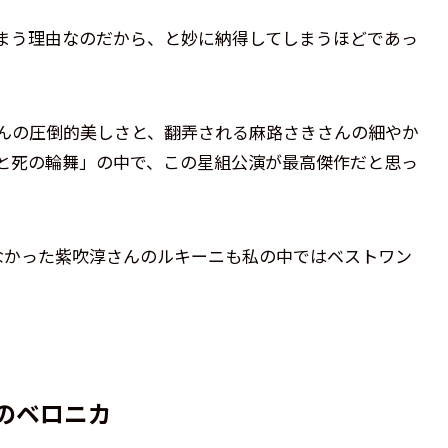
まう理由なのだから、と妙に納得してしまうほどであっ
んの圧倒的美しさと、翻弄される麻路さきさんの細やか
と死の輪舞」の中で、この星組公演が最高傑作だと思っ
なかった紫吹淳さんのルキーニも私の中ではベストワン
のベロニカ