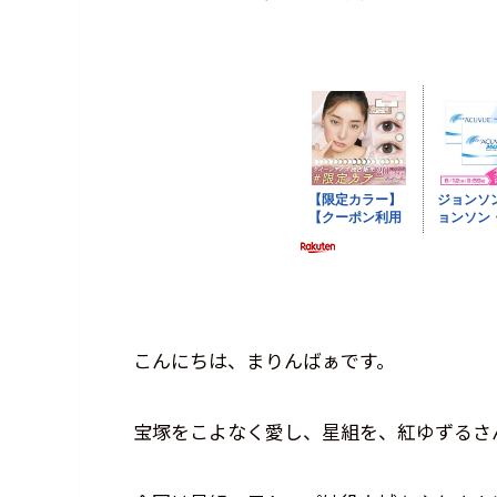
こんにちは、まりんばぁです。
宝塚をこよなく愛し、星組を、紅ゆずるさ