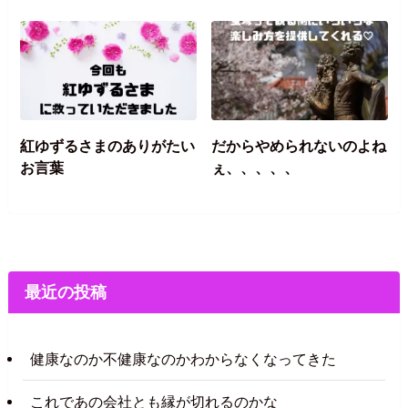
紅ゆずるさまのありがたい
だからやめられないのよね
お言葉
ぇ、、、、、
最近の投稿
健康なのか不健康なのかわからなくなってきた
これであの会社とも縁が切れるのかな