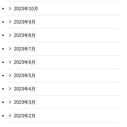
2023年10月
2023年9月
2023年8月
2023年7月
2023年6月
2023年5月
2023年4月
2023年3月
2023年2月