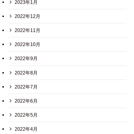
2023年1月
2022年12月
2022年11月
2022年10月
2022年9月
2022年8月
2022年7月
2022年6月
2022年5月
2022年4月