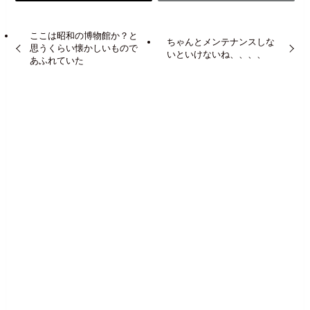
ここは昭和の博物館か？と
ちゃんとメンテナンスしな
思うくらい懐かしいもので
いといけないね、、、、
あふれていた