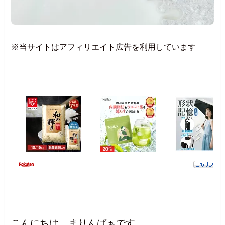
※当サイトはアフィリエイト広告を利用しています
こんにちは、まりんばぁです。