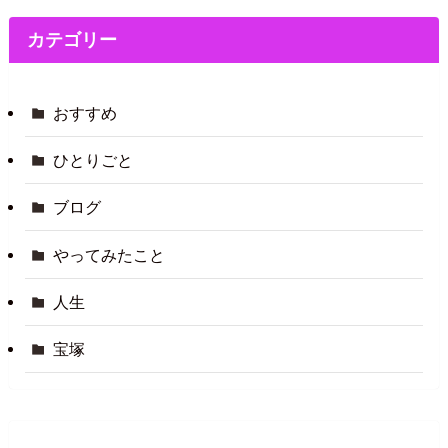
カテゴリー
おすすめ
ひとりごと
ブログ
やってみたこと
人生
宝塚