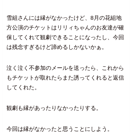
雪組さんには縁がなかったけど、8月の花組地
方公演のチケットはリリィちゃんのお友達が確
保してくれて観劇できることになったし、今回
は残念すぎるけど諦めるしかないかぁ。
泣く泣く不参加のメールを送ったら、これから
もチケットが取れたらまた誘ってくれると返信
してくれた。
観劇も縁があったりなかったりする。
今回は縁がなかったと思うことにしよう。