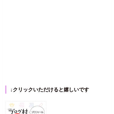
↓クリックいただけると嬉しいです