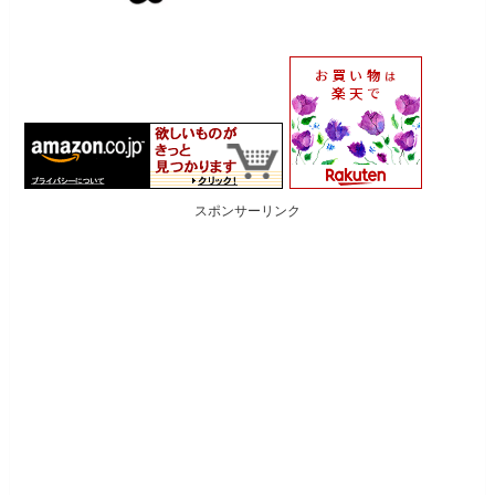
スポンサーリンク