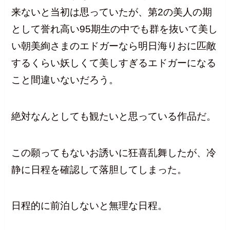
来ないと当初は思っていたが、第2の美人の期
として誉れ高い95期生の中でも群を抜いて美し
い朝美絢さまのエドガーなら明日海りおに匹敵
するくらい妖しくて美しすぎるエドガーになる
こと間違いないだろう。
絶対なんとしても観たいと思っている作品だ。
この願ってもないお誘いに狂喜乱舞したが、冷
静に日程を確認して落胆してしまった。
日程的に前泊しないと無理な日程。