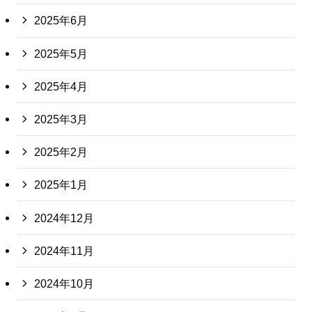
2025年6月
2025年5月
2025年4月
2025年3月
2025年2月
2025年1月
2024年12月
2024年11月
2024年10月