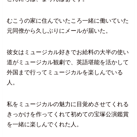
むこうの家に住んでいたころ一緒に働いていた
元同僚から久しぶりにメールが届いた。
彼女はミュージカル好きでお給料の大半の使い
道がミュージカル観劇で、英語堪能を活かして
外国まで行ってミュージカルを楽しんでいる
人。
私をミュージカルの魅力に目覚めさせてくれる
きっかけを作ってくれて初めての宝塚公演鑑賞
を一緒に楽しんでくれた人。