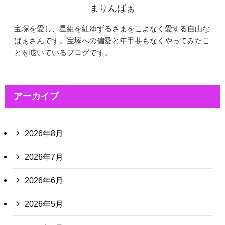
まりんばぁ
宝塚を愛し、星組を紅ゆずるさまをこよなく愛する自由な
ばぁさんです。宝塚への偏愛と年甲斐もなくやってみたこ
とを呟いているブログです。
アーカイブ
2026年8月
2026年7月
2026年6月
2026年5月