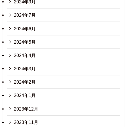
2024年9月
2024年7月
2024年6月
2024年5月
2024年4月
2024年3月
2024年2月
2024年1月
2023年12月
2023年11月