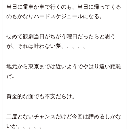
当日に電車か車で行くのも、当日に帰ってくる
のもかなりハードスケジュールになる。
せめて観劇当日がちがう曜日だったらと思う
が、それは叶わない夢、、、、、
地元から東京までは近いようでやはり遠い距離
だ。
資金的な面でも不安だらけ。
二度とないチャンスだけど今回は諦めるしかな
いか、、、、、