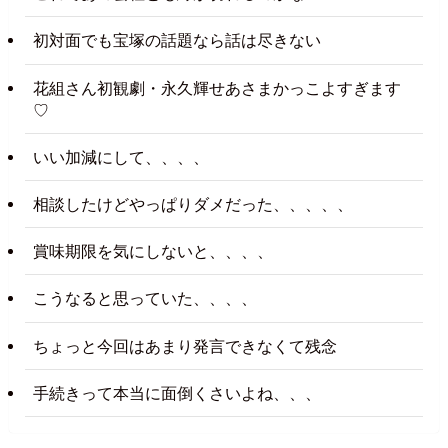
初対面でも宝塚の話題なら話は尽きない
花組さん初観劇・永久輝せあさまかっこよすぎます
♡
いい加減にして、、、、
相談したけどやっぱりダメだった、、、、、
賞味期限を気にしないと、、、、
こうなると思っていた、、、、
ちょっと今回はあまり発言できなくて残念
手続きって本当に面倒くさいよね、、、