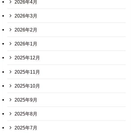
2026年4月
2026年3月
2026年2月
2026年1月
2025年12月
2025年11月
2025年10月
2025年9月
2025年8月
2025年7月