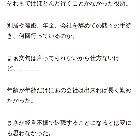
それまではほとんど行くことがなかった役所。
別居や離婚、年金、会社を辞めての諸々の手続
き、何回行っているのか。
まぁ文句は言ってられないから仕方ないけ
ど、、、、、
年齢が年齢だけにあの会社は出来れば長く勤め
たかった。
まさか経営不振で退職することになるとは夢に
も思わなかった。