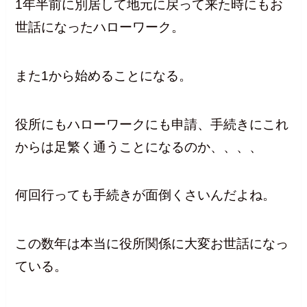
1年半前に別居して地元に戻って来た時にもお
世話になったハローワーク。
また1から始めることになる。
役所にもハローワークにも申請、手続きにこれ
からは足繁く通うことになるのか、、、、
何回行っても手続きが面倒くさいんだよね。
この数年は本当に役所関係に大変お世話になっ
ている。