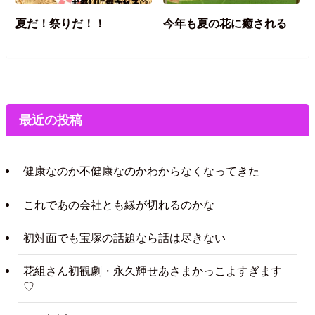
夏だ！祭りだ！！
今年も夏の花に癒される
最近の投稿
健康なのか不健康なのかわからなくなってきた
これであの会社とも縁が切れるのかな
初対面でも宝塚の話題なら話は尽きない
花組さん初観劇・永久輝せあさまかっこよすぎます
♡