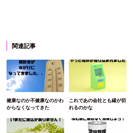
関連記事
健康なのか不健康なのかわ
これであの会社とも縁が切
からなくなってきた
れるのかな