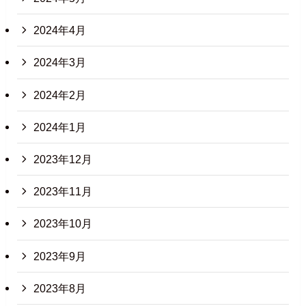
2024年4月
2024年3月
2024年2月
2024年1月
2023年12月
2023年11月
2023年10月
2023年9月
2023年8月