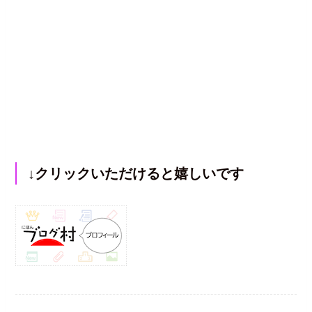
↓クリックいただけると嬉しいです