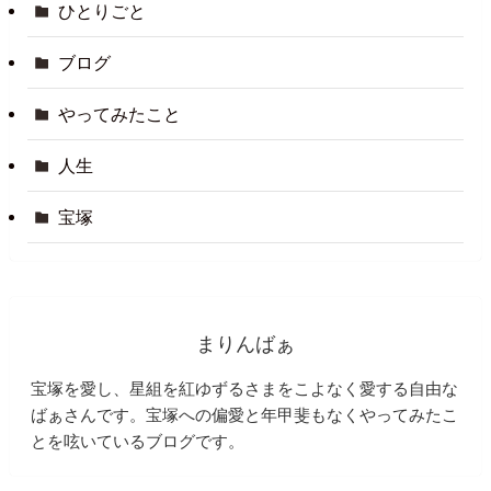
ひとりごと
ブログ
やってみたこと
人生
宝塚
まりんばぁ
宝塚を愛し、星組を紅ゆずるさまをこよなく愛する自由な
ばぁさんです。宝塚への偏愛と年甲斐もなくやってみたこ
とを呟いているブログです。