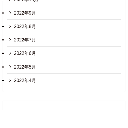
2022年9月
2022年8月
2022年7月
2022年6月
2022年5月
2022年4月