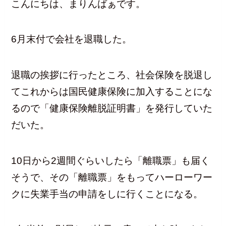
こんにちは、まりんばぁです。
6月末付で会社を退職した。
退職の挨拶に行ったところ、社会保険を脱退し
てこれからは国民健康保険に加入することにな
るので「健康保険離脱証明書」を発行していた
だいた。
10日から2週間ぐらいしたら「離職票」も届く
そうで、その「離職票」をもってハーローワー
クに失業手当の申請をしに行くことになる。