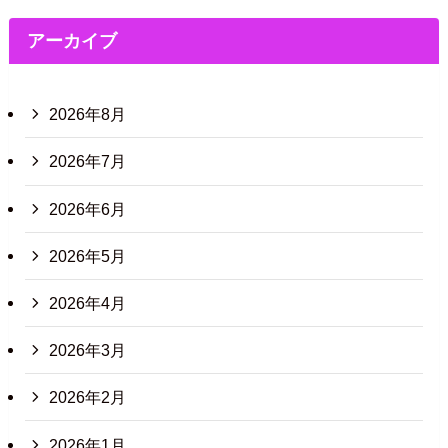
アーカイブ
2026年8月
2026年7月
2026年6月
2026年5月
2026年4月
2026年3月
2026年2月
2026年1月