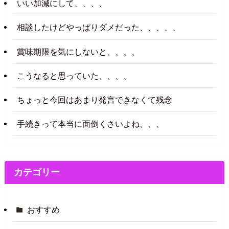
いい加減にして、、、、
相談したけどやっぱりダメだった、、、、、
賞味期限を気にしないと、、、、
こうなると思っていた、、、、
ちょっと今回はあまり発言できなくて残念
手続きって本当に面倒くさいよね、、、
カテゴリー
おすすめ