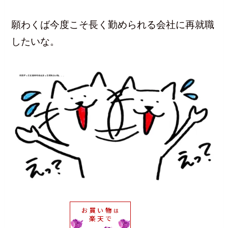
願わくば今度こそ長く勤められる会社に再就職
したいな。