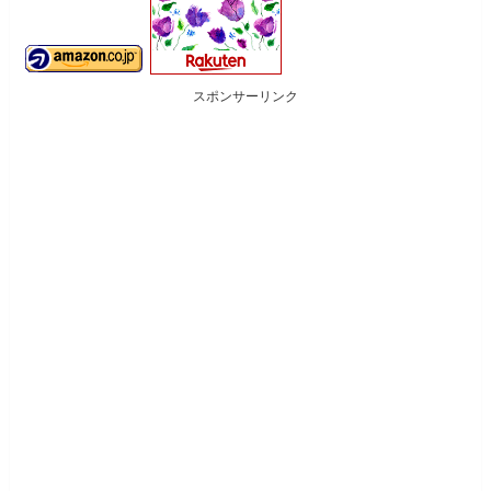
スポンサーリンク