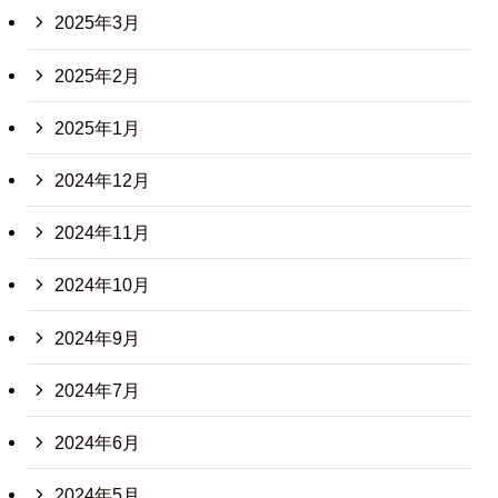
2025年3月
2025年2月
2025年1月
2024年12月
2024年11月
2024年10月
2024年9月
2024年7月
2024年6月
2024年5月