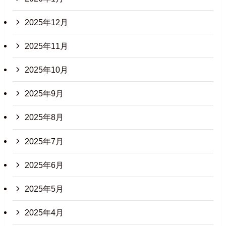
2025年12月
2025年11月
2025年10月
2025年9月
2025年8月
2025年7月
2025年6月
2025年5月
2025年4月