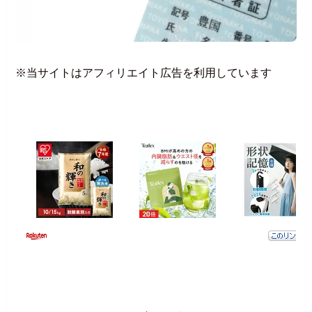
※当サイトはアフィリエイト広告を利用しています