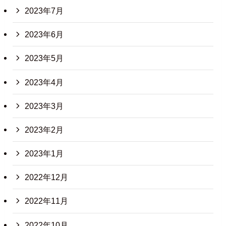
2023年7月
2023年6月
2023年5月
2023年4月
2023年3月
2023年2月
2023年1月
2022年12月
2022年11月
2022年10月