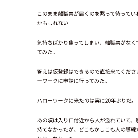
このまま離職票が届くのを黙って待ってい
かもしれない。
気持ちばかり焦ってしまい、離職票がなく
てみた。
答えは仮登録はできるので直接来てくださ
ーワークに申請に行ってみた。
ハローワークに来たのは実に20年ぶりだ。
あの頃は入り口付近から人が溢れていて、
持てなかったが、どこもかしこも人の導線