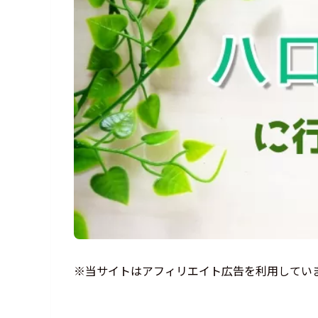
※当サイトはアフィリエイト広告を利用してい