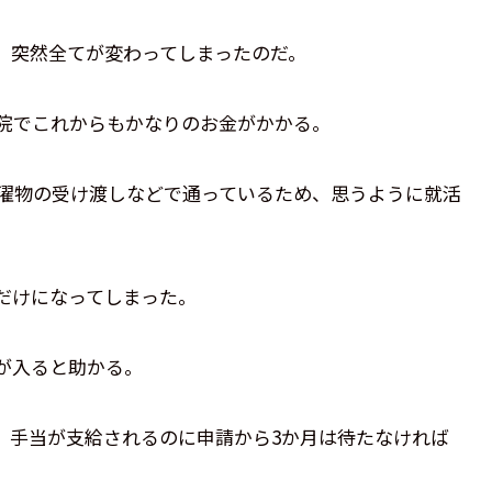
、突然全てが変わってしまったのだ。
院でこれからもかなりのお金がかかる。
洗濯物の受け渡しなどで通っているため、思うように就活
だけになってしまった。
が入ると助かる。
、手当が支給されるのに申請から3か月は待たなければ