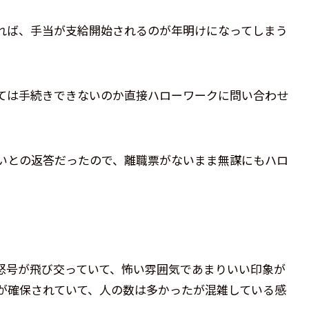
れば、手当が支給開始されるのが年明けになってしまう
ては手続きできないのか直接ハローワークに問い合わせ
いとの返答だったので、離職票がないまま無謀にもハロ
怒号が飛び交っていて、怖い雰囲気であまりいい印象が
が確保されていて、人の数は多かったが混雑している感