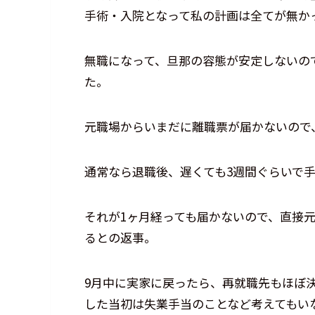
手術・入院となって私の計画は全てが無か
無職になって、旦那の容態が安定しないの
た。
元職場からいまだに離職票が届かないので
通常なら退職後、遅くても3週間ぐらいで
それが1ヶ月経っても届かないので、直接
るとの返事。
9月中に実家に戻ったら、再就職先もほぼ
した当初は失業手当のことなど考えてもい