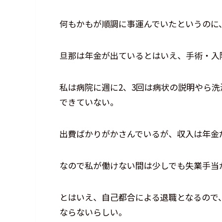
何もかもが順調に事運んでいたというのに
旦那は年金が出ているとはいえ、手術・入
私は病院に週に2、3回は病状の説明やら
できていない。
出費ばかりがかさんでいるが、収入は年金
なので私が働けない間は少しでも失業手当
とはいえ、自己都合による退職となるので
ならないらしい。