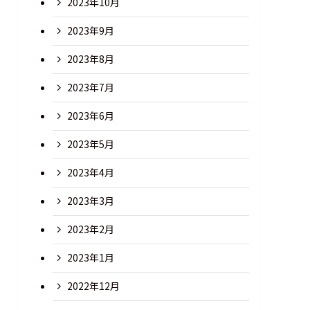
2023年10月
2023年9月
2023年8月
2023年7月
2023年6月
2023年5月
2023年4月
2023年3月
2023年2月
2023年1月
2022年12月