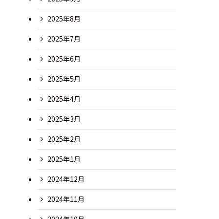
2025年8月
2025年7月
2025年6月
2025年5月
2025年4月
2025年3月
2025年2月
2025年1月
2024年12月
2024年11月