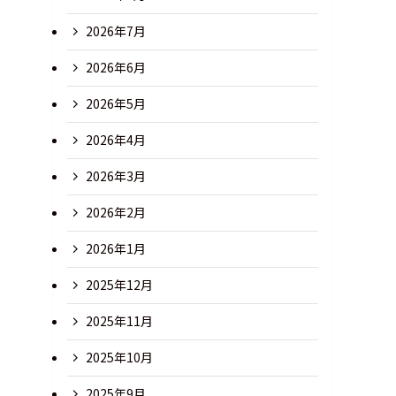
2026年7月
2026年6月
2026年5月
2026年4月
2026年3月
2026年2月
2026年1月
2025年12月
2025年11月
2025年10月
2025年9月