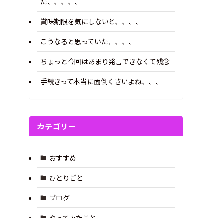
た、、、、、
賞味期限を気にしないと、、、、
こうなると思っていた、、、、
ちょっと今回はあまり発言できなくて残念
手続きって本当に面倒くさいよね、、、
カテゴリー
おすすめ
ひとりごと
ブログ
やってみたこと