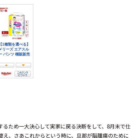
するため一大決心して実家に戻る決断をして、8月末で仕
整え、さあこれからという時に、旦那が脳腫瘍のために