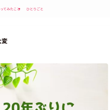
ってみたこと
ひとりごと
大変