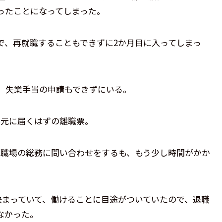
ったことになってしまった。
で、再就職することもできずに2か月目に入ってしまっ
、失業手当の申請もできずにいる。
手元に届くはずの離職票。
元職場の総務に問い合わせをするも、もう少し時間がかか
決まっていて、働けることに目途がついていたので、退職
なかった。