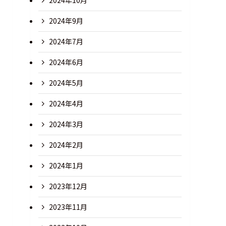
2024年10月
2024年9月
2024年7月
2024年6月
2024年5月
2024年4月
2024年3月
2024年2月
2024年1月
2023年12月
2023年11月