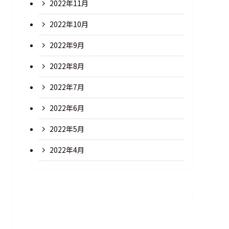
2022年11月
2022年10月
2022年9月
2022年8月
2022年7月
2022年6月
2022年5月
2022年4月