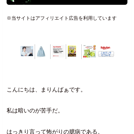
※当サイトはアフィリエイト広告を利用しています
こんにちは、まりんばぁです。
私は暗いのが苦手だ。
はっきり言って怖がりの臆病である。