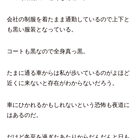
会社の制服を着たまま通勤しているので上下と
も黒い服装となっている。
コートも黒なので全身真っ黒。
たまに通る車からは私が歩いているのがよほど
近くに来ないと存在がわからないだろう。
車にひかれるかもしれないという恐怖も夜道に
はあるのだ。
だけど冬至を過ぎたあたりからだんだんと日も