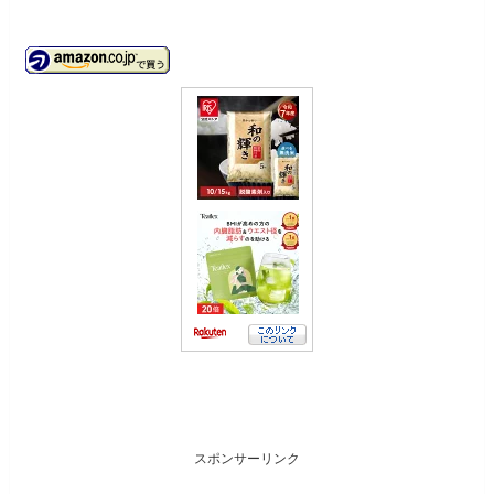
スポンサーリンク