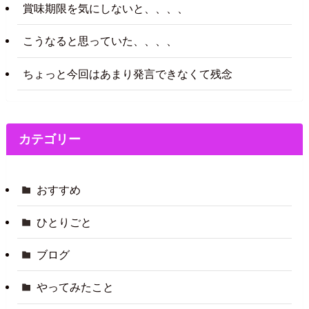
賞味期限を気にしないと、、、、
こうなると思っていた、、、、
ちょっと今回はあまり発言できなくて残念
カテゴリー
おすすめ
ひとりごと
ブログ
やってみたこと