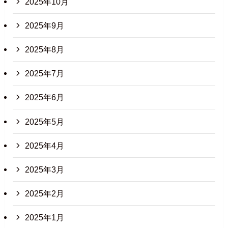
2025年10月
2025年9月
2025年8月
2025年7月
2025年6月
2025年5月
2025年4月
2025年3月
2025年2月
2025年1月