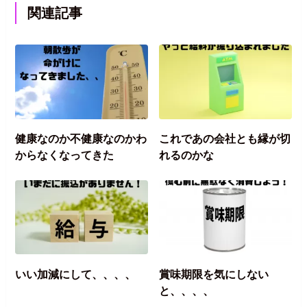
関連記事
健康なのか不健康なのかわ
これであの会社とも縁が切
からなくなってきた
れるのかな
いい加減にして、、、、
賞味期限を気にしない
と、、、、