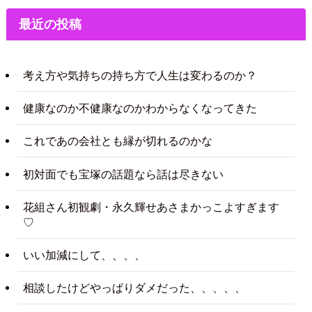
最近の投稿
考え方や気持ちの持ち方で人生は変わるのか？
健康なのか不健康なのかわからなくなってきた
これであの会社とも縁が切れるのかな
初対面でも宝塚の話題なら話は尽きない
花組さん初観劇・永久輝せあさまかっこよすぎます
♡
いい加減にして、、、、
相談したけどやっぱりダメだった、、、、、