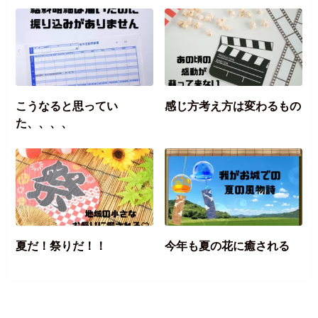
こうなると思ってい
感じ方考え方は変わるもの
た、、、、
夏だ！祭りだ！！
今年も夏の花に癒される