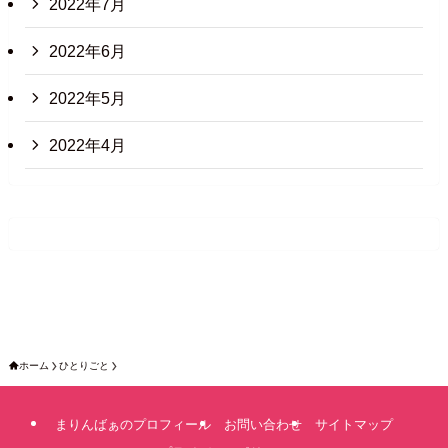
2022年7月
2022年6月
2022年5月
2022年4月
ホーム
ひとりごと
まりんばぁのプロフィール
お問い合わせ
サイトマップ