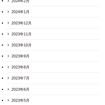
2024年2月
2024年1月
2023年12月
2023年11月
2023年10月
2023年9月
2023年8月
2023年7月
2023年6月
2023年5月