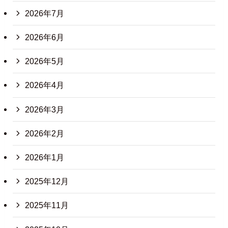
2026年7月
2026年6月
2026年5月
2026年4月
2026年3月
2026年2月
2026年1月
2025年12月
2025年11月