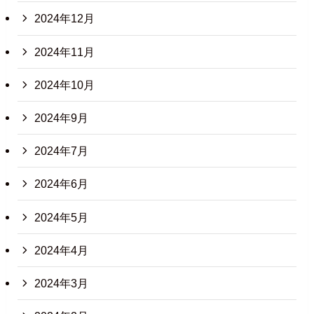
2024年12月
2024年11月
2024年10月
2024年9月
2024年7月
2024年6月
2024年5月
2024年4月
2024年3月