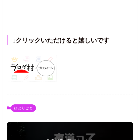
↓クリックいただけると嬉しいです
ひとりごと