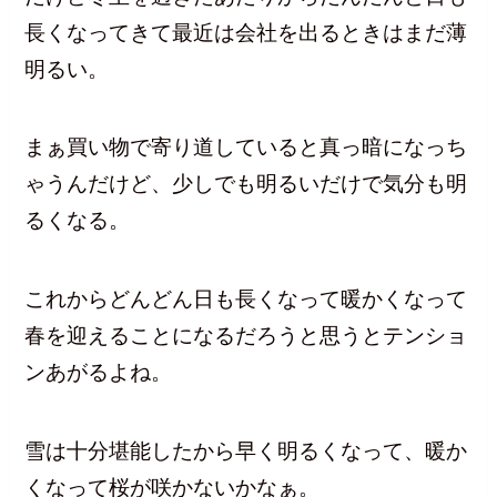
長くなってきて最近は会社を出るときはまだ薄
明るい。
まぁ買い物で寄り道していると真っ暗になっち
ゃうんだけど、少しでも明るいだけで気分も明
るくなる。
これからどんどん日も長くなって暖かくなって
春を迎えることになるだろうと思うとテンショ
ンあがるよね。
雪は十分堪能したから早く明るくなって、暖か
くなって桜が咲かないかなぁ。