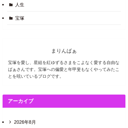
人生
宝塚
まりんばぁ
宝塚を愛し、星組を紅ゆずるさまをこよなく愛する自由な
ばぁさんです。宝塚への偏愛と年甲斐もなくやってみたこ
とを呟いているブログです。
アーカイブ
2026年8月