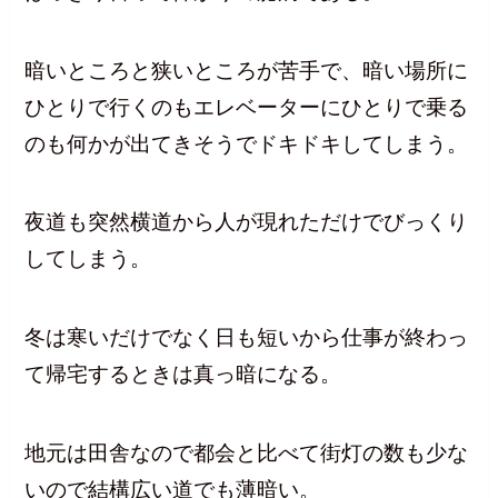
暗いところと狭いところが苦手で、暗い場所に
ひとりで行くのもエレベーターにひとりで乗る
のも何かが出てきそうでドキドキしてしまう。
夜道も突然横道から人が現れただけでびっくり
してしまう。
冬は寒いだけでなく日も短いから仕事が終わっ
て帰宅するときは真っ暗になる。
地元は田舎なので都会と比べて街灯の数も少な
いので結構広い道でも薄暗い。