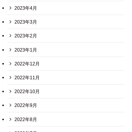
2023年4月
2023年3月
2023年2月
2023年1月
2022年12月
2022年11月
2022年10月
2022年9月
2022年8月