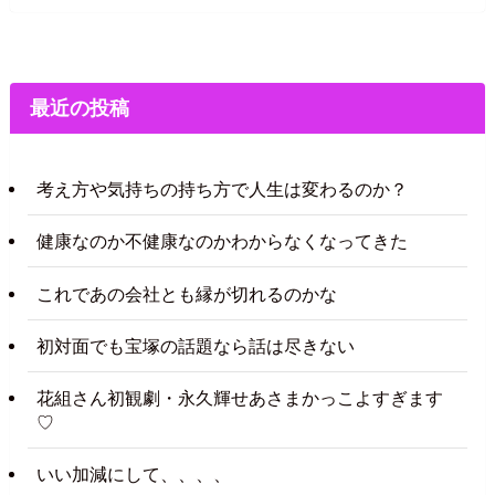
最近の投稿
考え方や気持ちの持ち方で人生は変わるのか？
健康なのか不健康なのかわからなくなってきた
これであの会社とも縁が切れるのかな
初対面でも宝塚の話題なら話は尽きない
花組さん初観劇・永久輝せあさまかっこよすぎます
♡
いい加減にして、、、、