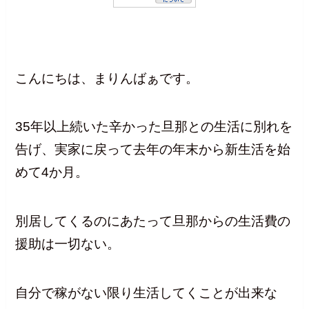
こんにちは、まりんばぁです。
35年以上続いた辛かった旦那との生活に別れを
告げ、実家に戻って去年の年末から新生活を始
めて4か月。
別居してくるのにあたって旦那からの生活費の
援助は一切ない。
自分で稼がない限り生活してくことが出来な