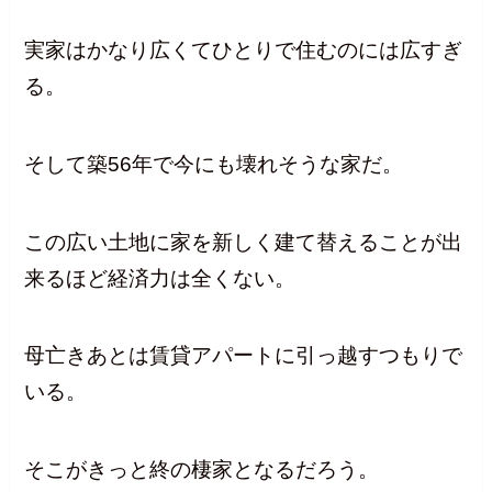
実家はかなり広くてひとりで住むのには広すぎ
る。
そして築56年で今にも壊れそうな家だ。
この広い土地に家を新しく建て替えることが出
来るほど経済力は全くない。
母亡きあとは賃貸アパートに引っ越すつもりで
いる。
そこがきっと終の棲家となるだろう。