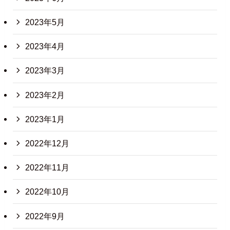
2023年5月
2023年4月
2023年3月
2023年2月
2023年1月
2022年12月
2022年11月
2022年10月
2022年9月