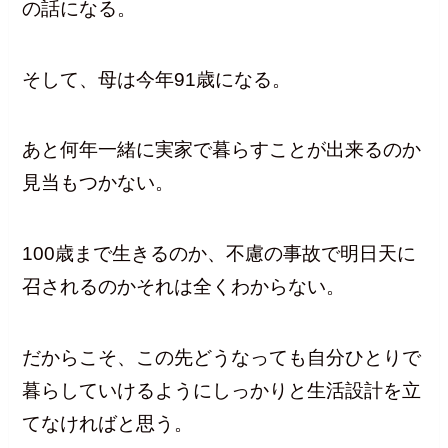
の話になる。
そして、母は今年91歳になる。
あと何年一緒に実家で暮らすことが出来るのか
見当もつかない。
100歳まで生きるのか、不慮の事故で明日天に
召されるのかそれは全くわからない。
だからこそ、この先どうなっても自分ひとりで
暮らしていけるようにしっかりと生活設計を立
てなければと思う。