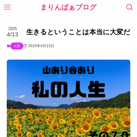
まりんばぁブログ
2025
生きるということは本当に大変だ
4/13
2025年4月13日
人生