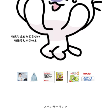
スポンサーリンク