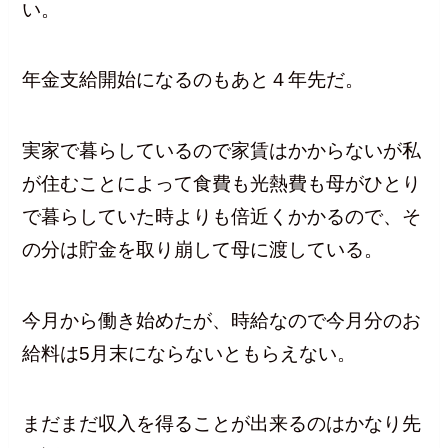
い。
年金支給開始になるのもあと４年先だ。
実家で暮らしているので家賃はかからないが私
が住むことによって食費も光熱費も母がひとり
で暮らしていた時よりも倍近くかかるので、そ
の分は貯金を取り崩して母に渡している。
今月から働き始めたが、時給なので今月分のお
給料は5月末にならないともらえない。
まだまだ収入を得ることが出来るのはかなり先