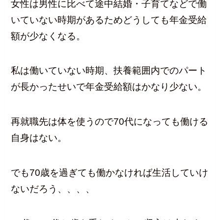
女性は男性に比べて途中結婚・子育てなどで働
いていない時期があるためどうしても年金受給
額が少なくなる。
私は働いていない時期、扶養範囲内でのパート
が長かったせいで年金受給額はかなり少ない。
再就職先は体を使うので70代になっても働ける
自身はない。
でも70歳を過ぎても働かなければ生活していけ
ないだろう、、、、