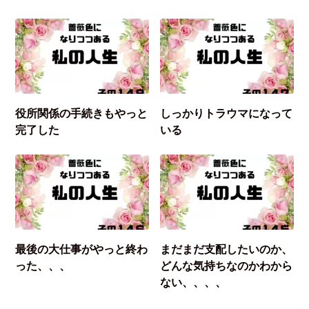
役所関係の手続きもやっと
しっかりトラウマになって
完了した
いる
最後の大仕事がやっと終わ
まだまだ支配したいのか、
った、、、
どんな気持ちなのかわから
ない、、、、