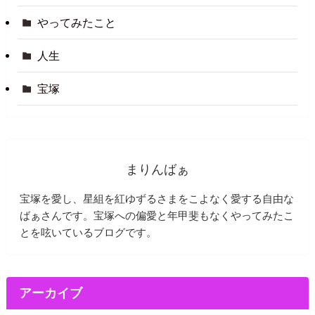
やってみたこと
人生
宝塚
まりんばぁ
宝塚を愛し、星組を紅ゆずるさまをこよなく愛する自由な
ばぁさんです。宝塚への偏愛と年甲斐もなくやってみたこ
とを呟いているブログです。
アーカイブ