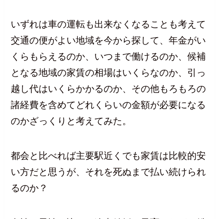
いずれは車の運転も出来なくなることも考えて
交通の便がよい地域を今から探して、年金がい
くらもらえるのか、いつまで働けるのか、候補
となる地域の家賃の相場はいくらなのか、引っ
越し代はいくらかかるのか、その他もろもろの
諸経費を含めてどれくらいの金額が必要になる
のかざっくりと考えてみた。
都会と比べれば主要駅近くでも家賃は比較的安
い方だと思うが、それを死ぬまで払い続けられ
るのか？