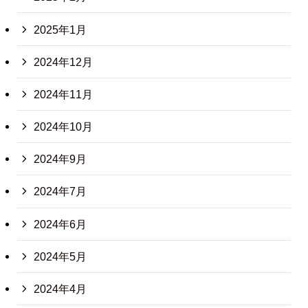
2025年1月
2024年12月
2024年11月
2024年10月
2024年9月
2024年7月
2024年6月
2024年5月
2024年4月