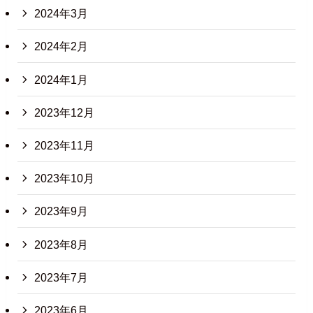
2024年3月
2024年2月
2024年1月
2023年12月
2023年11月
2023年10月
2023年9月
2023年8月
2023年7月
2023年6月