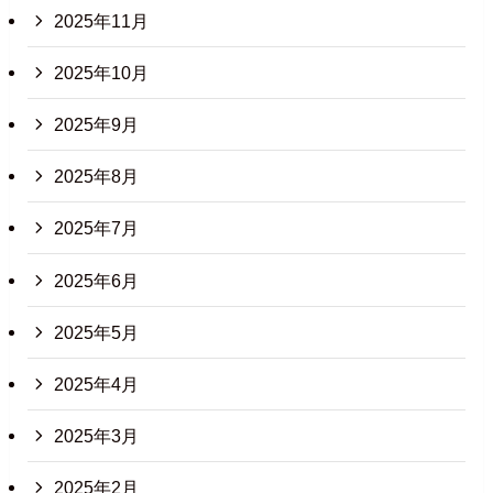
2025年11月
2025年10月
2025年9月
2025年8月
2025年7月
2025年6月
2025年5月
2025年4月
2025年3月
2025年2月