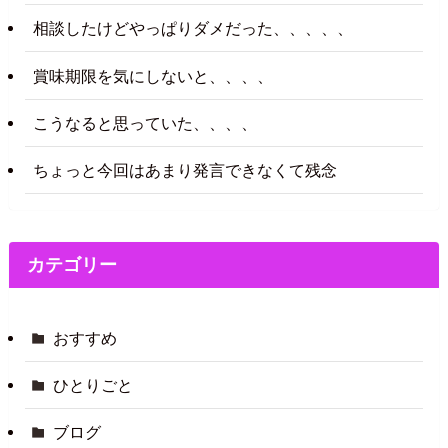
相談したけどやっぱりダメだった、、、、、
賞味期限を気にしないと、、、、
こうなると思っていた、、、、
ちょっと今回はあまり発言できなくて残念
カテゴリー
おすすめ
ひとりごと
ブログ