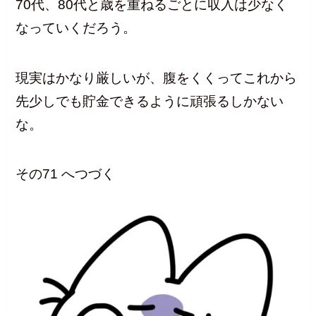
70代、80代と歳を重ねるごとに収入は少なく
なっていくだろう。
現実はかなり厳しいが、腹をくくってこれから
先少しでも貯金できるように頑張るしかない
な。
その71 へつづく