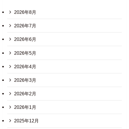
2026年8月
2026年7月
2026年6月
2026年5月
2026年4月
2026年3月
2026年2月
2026年1月
2025年12月