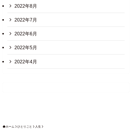
2022年8月
2022年7月
2022年6月
2022年5月
2022年4月
ホーム
ひとりごと
人生