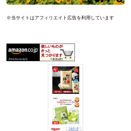
※当サイトはアフィリエイト広告を利用しています