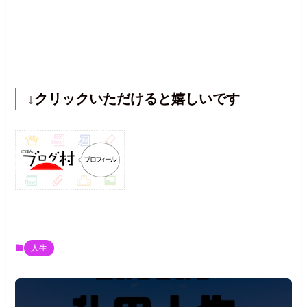
↓クリックいただけると嬉しいです
人生