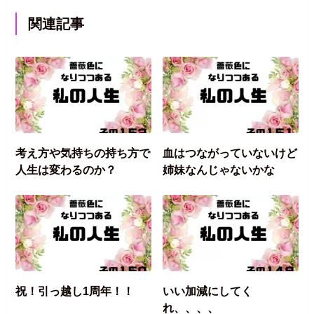
関連記事
考え方や気持ちの持ち方で
血はつながっていないけど
人生は変わるのか？
姉妹なんじゃないかな
祝！引っ越し1周年！！
いい加減にしてく
れ、、、、