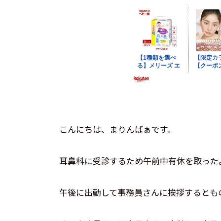
こんにちは、まりんばぁです。
耳鼻科に受診するため午前中有休を取った
午後に出勤して事務員さんに挨拶するとも