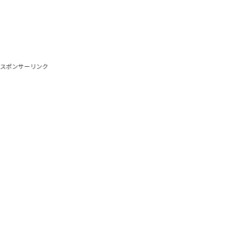
スポンサーリンク