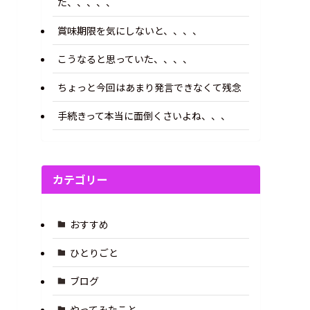
た、、、、、
賞味期限を気にしないと、、、、
こうなると思っていた、、、、
ちょっと今回はあまり発言できなくて残念
手続きって本当に面倒くさいよね、、、
カテゴリー
おすすめ
ひとりごと
ブログ
やってみたこと