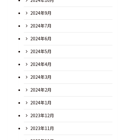
2024年10月
2024年9月
2024年7月
2024年6月
2024年5月
2024年4月
2024年3月
2024年2月
2024年1月
2023年12月
2023年11月