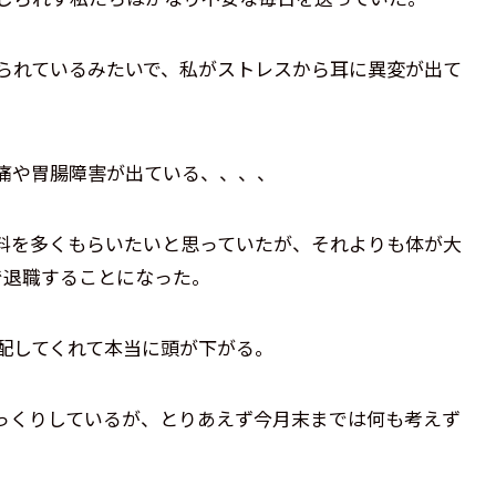
られているみたいで、私がストレスから耳に異変が出て
痛や胃腸障害が出ている、、、、
料を多くもらいたいと思っていたが、それよりも体が大
で退職することになった。
配してくれて本当に頭が下がる。
っくりしているが、とりあえず今月末までは何も考えず