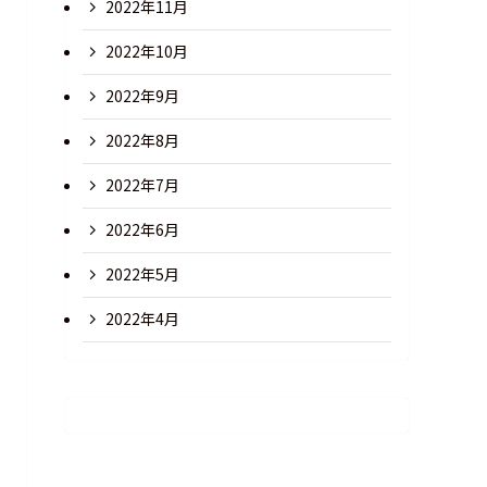
2022年11月
2022年10月
2022年9月
2022年8月
2022年7月
2022年6月
2022年5月
2022年4月