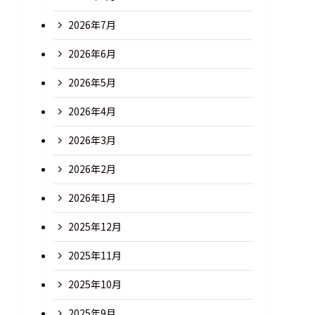
2026年7月
2026年6月
2026年5月
2026年4月
2026年3月
2026年2月
2026年1月
2025年12月
2025年11月
2025年10月
2025年9月