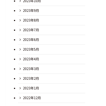
2023年10月
2023年9月
2023年8月
2023年7月
2023年6月
2023年5月
2023年4月
2023年3月
2023年2月
2023年1月
2022年12月