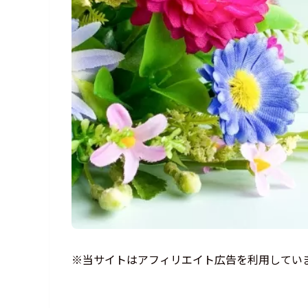
※当サイトはアフィリエイト広告を利用してい