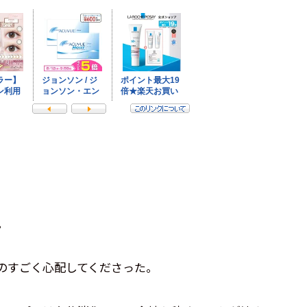
。
のすごく心配してくださった。