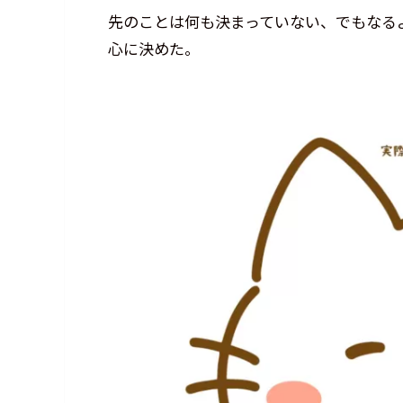
先のことは何も決まっていない、でもなる
心に決めた。