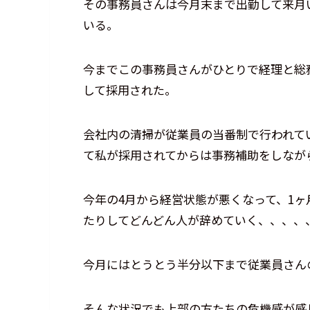
その事務員さんは今月末まで出勤して来月
いる。
今までこの事務員さんがひとりで経理と総
して採用された。
会社内の清掃が従業員の当番制で行われて
て私が採用されてからは事務補助をしなが
今年の4月から経営状態が悪くなって、1
たりしてどんどん人が辞めていく、、、、
今月にはとうとう半分以下まで従業員さん
そんな状況でも上部の方たちの危機感が感