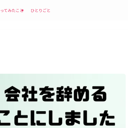
ってみたこと
ひとりごと