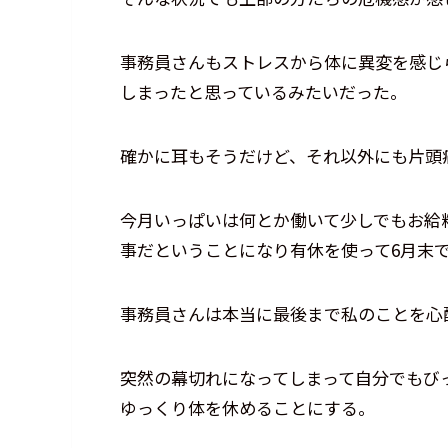
事務員さんもストレスから体に異変を感じ
しまったと思っているみたいだった。
確かに耳もそうだけど、それ以外にも片頭
今月いっぱいは何とか働いて少しでもお給
事だということになり有休を使って6月末
事務員さんは本当に最後まで私のことを心
突然の幕切れになってしまって自分でもび
ゆっくり体を休めることにする。