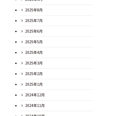
2025年8月
2025年7月
2025年6月
2025年5月
2025年4月
2025年3月
2025年2月
2025年1月
2024年12月
2024年11月