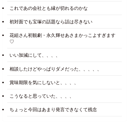
これであの会社とも縁が切れるのかな
初対面でも宝塚の話題なら話は尽きない
花組さん初観劇・永久輝せあさまかっこよすぎます
♡
いい加減にして、、、、
相談したけどやっぱりダメだった、、、、、
賞味期限を気にしないと、、、、
こうなると思っていた、、、、
ちょっと今回はあまり発言できなくて残念