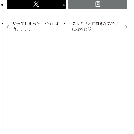
やってしまった、どうしよ
スッキリと前向きな気持ち
う、、、、
になれた♡