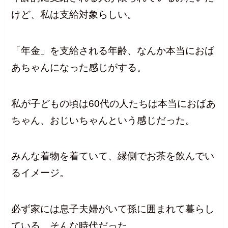
けど、私は支給対象らしい。
「年金」を支給される年齢、なんか本当におば
あちゃんになった感じがする。
私が子どもの頃は60代の人たちは本当におばあ
ちゃん、おじいちゃんという感じだった。
みんな着物を着ていて、縁側でお茶を飲んでい
るイメージ。
必ず家には息子夫婦がいて孫に囲まれて暮らし
ている、そんな時代だった。