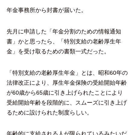
年金事務所から封書が届いた。
先月に申請した「年金分割のための情報通知
書」かと思ったら、「特別支給の老齢厚生年
金」を受け取るための書類一式だった。
「特別支給の老齢厚生年金」とは、昭和60年の
法律改正により、厚生年金保険の受給開始年齢
が60歳から65歳に引き上げられたことにより
受給開始年齢を段階的に、スムーズに引き上げ
るために設けられた制度らしい。
年齢的に支給される人が限られているみたいだ