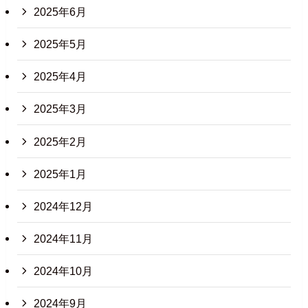
2025年6月
2025年5月
2025年4月
2025年3月
2025年2月
2025年1月
2024年12月
2024年11月
2024年10月
2024年9月