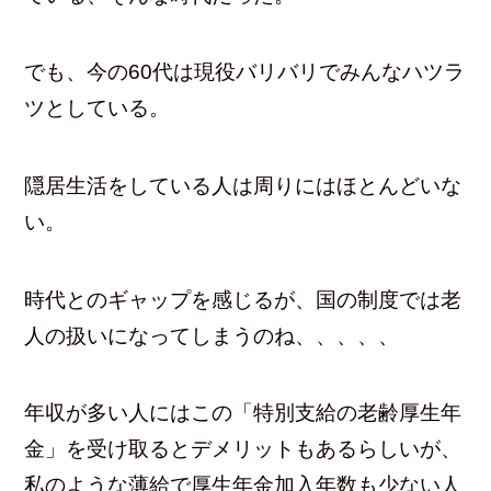
でも、今の60代は現役バリバリでみんなハツラ
ツとしている。
隠居生活をしている人は周りにはほとんどいな
い。
時代とのギャップを感じるが、国の制度では老
人の扱いになってしまうのね、、、、、
年収が多い人にはこの「特別支給の老齢厚生年
金」を受け取るとデメリットもあるらしいが、
私のような薄給で厚生年金加入年数も少ない人