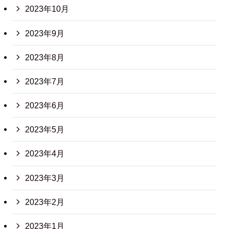
2023年10月
2023年9月
2023年8月
2023年7月
2023年6月
2023年5月
2023年4月
2023年3月
2023年2月
2023年1月