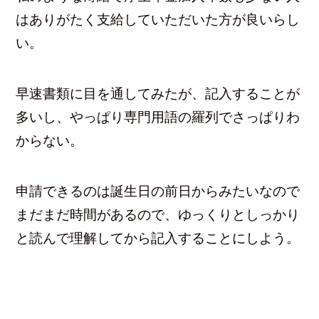
はありがたく支給していただいた方が良いらし
い。
早速書類に目を通してみたが、記入することが
多いし、やっぱり専門用語の羅列でさっぱりわ
からない。
申請できるのは誕生日の前日からみたいなので
まだまだ時間があるので、ゆっくりとしっかり
と読んで理解してから記入することにしよう。