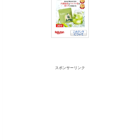
スポンサーリンク