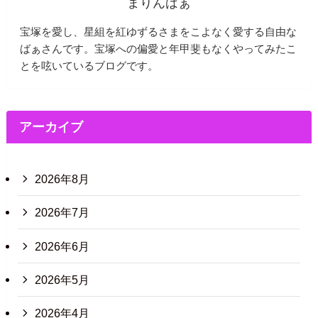
まりんばぁ
宝塚を愛し、星組を紅ゆずるさまをこよなく愛する自由な
ばぁさんです。宝塚への偏愛と年甲斐もなくやってみたこ
とを呟いているブログです。
アーカイブ
2026年8月
2026年7月
2026年6月
2026年5月
2026年4月