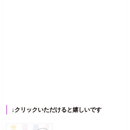
↓クリックいただけると嬉しいです