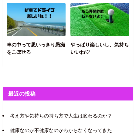
車の中って思いっきり愚痴
やっぱり楽しいし、気持ち
をこぼせる
いいね♡
最近の投稿
考え方や気持ちの持ち方で人生は変わるのか？
健康なのか不健康なのかわからなくなってきた