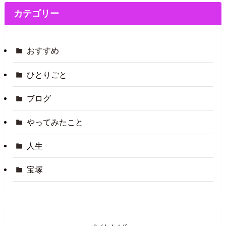
カテゴリー
おすすめ
ひとりごと
ブログ
やってみたこと
人生
宝塚