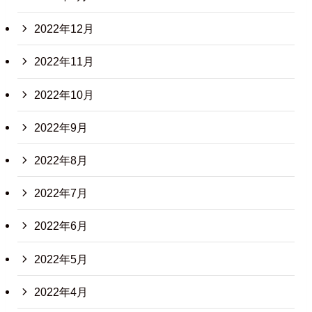
2022年12月
2022年11月
2022年10月
2022年9月
2022年8月
2022年7月
2022年6月
2022年5月
2022年4月