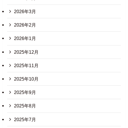
2026年3月
2026年2月
2026年1月
2025年12月
2025年11月
2025年10月
2025年9月
2025年8月
2025年7月