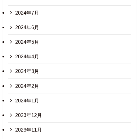
2024年7月
2024年6月
2024年5月
2024年4月
2024年3月
2024年2月
2024年1月
2023年12月
2023年11月