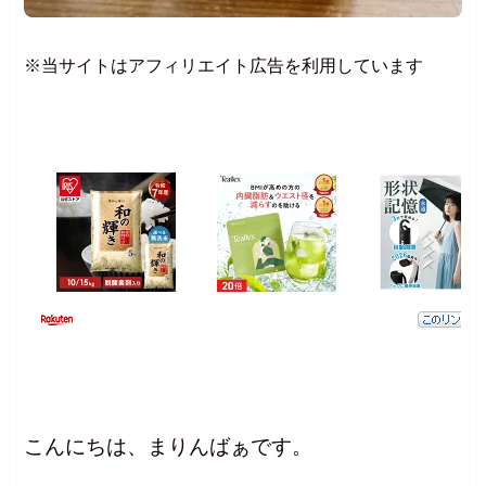
※当サイトはアフィリエイト広告を利用しています
こんにちは、まりんばぁです。