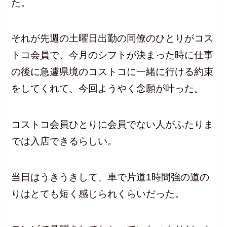
た。
それが先週の土曜日出勤の同僚のひとりがコス
トコ会員で、今月のシフトが決まった時に仕事
の後に急遽県境のコストコに一緒に行ける約束
をしてくれて、今回ようやく念願が叶った。
コストコ会員ひとりに会員でない人がふたりま
では入店できるらしい。
当日はうきうきして、車で片道1時間強の道の
りはとても短く感じられくらいだった。