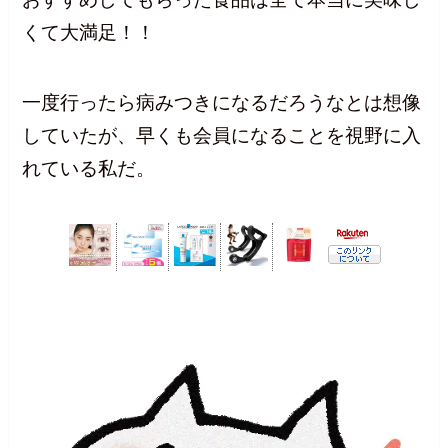
くて大満足！！
一度行ったら病みつきになるだろうなとは想像
していたが、早くも会員になることを視野に入
れている私だ。