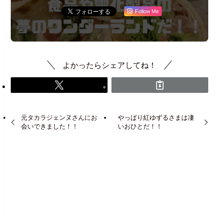
Follow Me
よかったらシェアしてね！
元タカラジェンヌさんにお
やっぱり紅ゆずるさまは凄
会いできました！！
いおひとだ！！