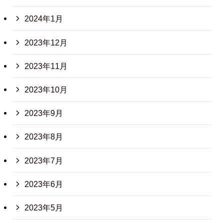
2024年1月
2023年12月
2023年11月
2023年10月
2023年9月
2023年8月
2023年7月
2023年6月
2023年5月