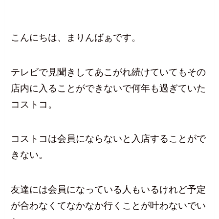
こんにちは、まりんばぁです。
テレビで見聞きしてあこがれ続けていてもその
店内に入ることができないで何年も過ぎていた
コストコ。
コストコは会員にならないと入店することがで
きない。
友達には会員になっている人もいるけれど予定
が合わなくてなかなか行くことが叶わないでい