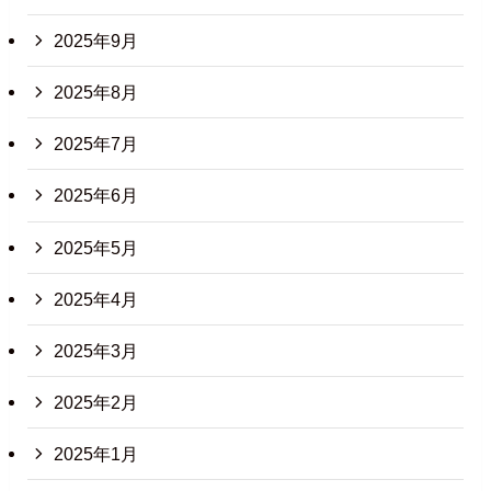
2025年9月
2025年8月
2025年7月
2025年6月
2025年5月
2025年4月
2025年3月
2025年2月
2025年1月