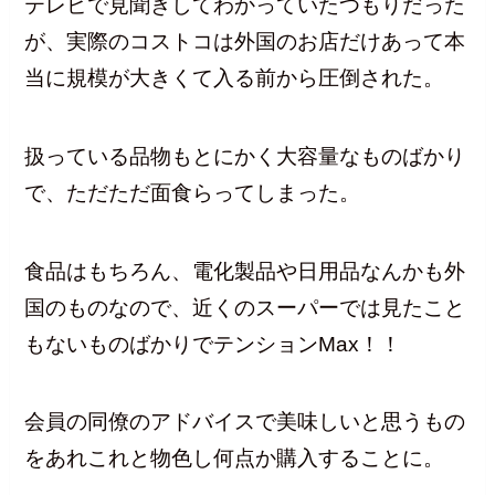
テレビで見聞きしてわかっていたつもりだった
が、実際のコストコは外国のお店だけあって本
当に規模が大きくて入る前から圧倒された。
扱っている品物もとにかく大容量なものばかり
で、ただただ面食らってしまった。
食品はもちろん、電化製品や日用品なんかも外
国のものなので、近くのスーパーでは見たこと
もないものばかりでテンションMax！！
会員の同僚のアドバイスで美味しいと思うもの
をあれこれと物色し何点か購入することに。