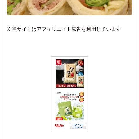
※当サイトはアフィリエイト広告を利用しています