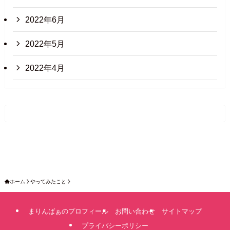
2022年6月
2022年5月
2022年4月
ホーム
やってみたこと
まりんばぁのプロフィール
お問い合わせ
サイトマップ
プライバシーポリシー