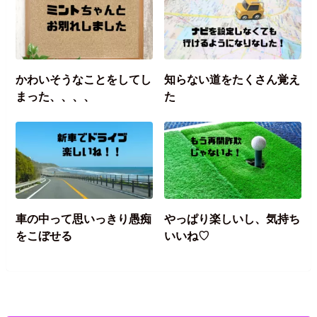
かわいそうなことをしてし
知らない道をたくさん覚え
まった、、、、
た
車の中って思いっきり愚痴
やっぱり楽しいし、気持ち
をこぼせる
いいね♡