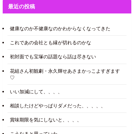
最近の投稿
健康なのか不健康なのかわからなくなってきた
これであの会社とも縁が切れるのかな
初対面でも宝塚の話題なら話は尽きない
花組さん初観劇・永久輝せあさまかっこよすぎます
♡
いい加減にして、、、、
相談したけどやっぱりダメだった、、、、、
賞味期限を気にしないと、、、、
こうなると思っていた、、、、