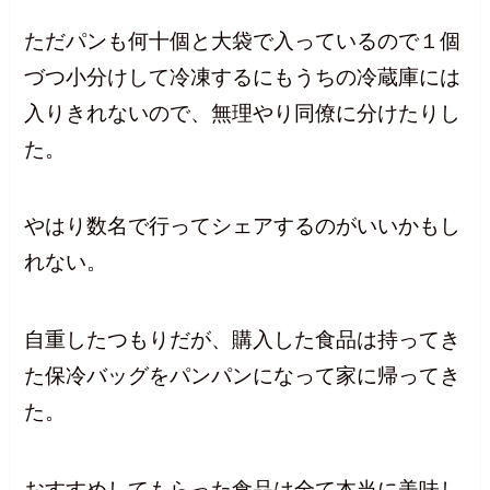
ただパンも何十個と大袋で入っているので１個
づつ小分けして冷凍するにもうちの冷蔵庫には
入りきれないので、無理やり同僚に分けたりし
た。
やはり数名で行ってシェアするのがいいかもし
れない。
自重したつもりだが、購入した食品は持ってき
た保冷バッグをパンパンになって家に帰ってき
た。
おすすめしてもらった食品は全て本当に美味し