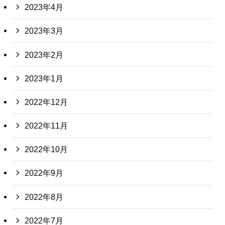
2023年4月
2023年3月
2023年2月
2023年1月
2022年12月
2022年11月
2022年10月
2022年9月
2022年8月
2022年7月