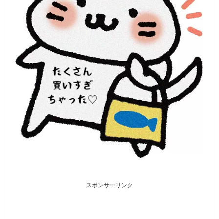
スポンサーリンク