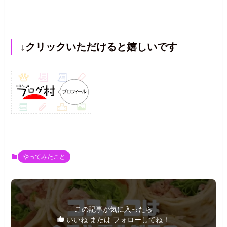
↓クリックいただけると嬉しいです
やってみたこと
この記事が気に入ったら
いいね または フォローしてね！