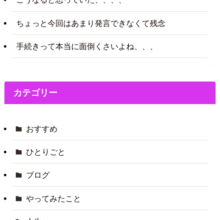
ちょっと今回はあまり発言できなくて残念
手続きって本当に面倒くさいよね、、、
カテゴリー
おすすめ
ひとりごと
ブログ
やってみたこと