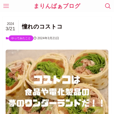
まりんばぁブログ
2024
憧れのコストコ
3/21
2024年3月21日
やってみたこと