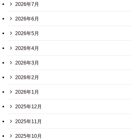
2026年7月
2026年6月
2026年5月
2026年4月
2026年3月
2026年2月
2026年1月
2025年12月
2025年11月
2025年10月