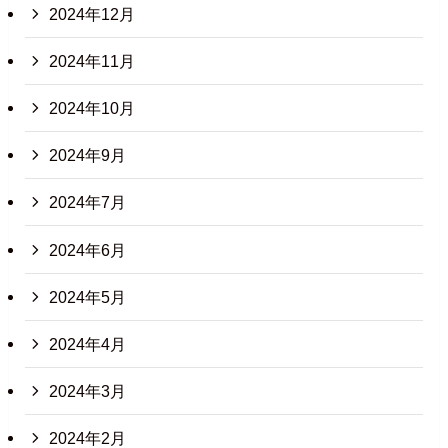
2024年12月
2024年11月
2024年10月
2024年9月
2024年7月
2024年6月
2024年5月
2024年4月
2024年3月
2024年2月