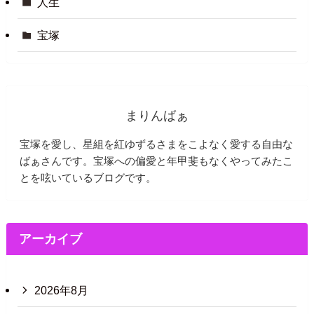
人生
宝塚
まりんばぁ
宝塚を愛し、星組を紅ゆずるさまをこよなく愛する自由な
ばぁさんです。宝塚への偏愛と年甲斐もなくやってみたこ
とを呟いているブログです。
アーカイブ
2026年8月