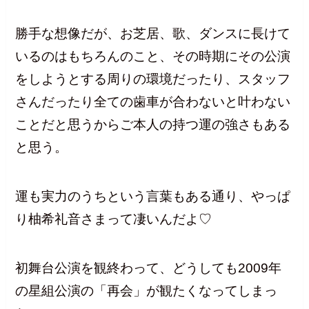
勝手な想像だが、お芝居、歌、ダンスに長けて
いるのはもちろんのこと、その時期にその公演
をしようとする周りの環境だったり、スタッフ
さんだったり全ての歯車が合わないと叶わない
ことだと思うからご本人の持つ運の強さもある
と思う。
運も実力のうちという言葉もある通り、やっぱ
り柚希礼音さまって凄いんだよ♡
初舞台公演を観終わって、どうしても2009年
の星組公演の「再会」が観たくなってしまっ