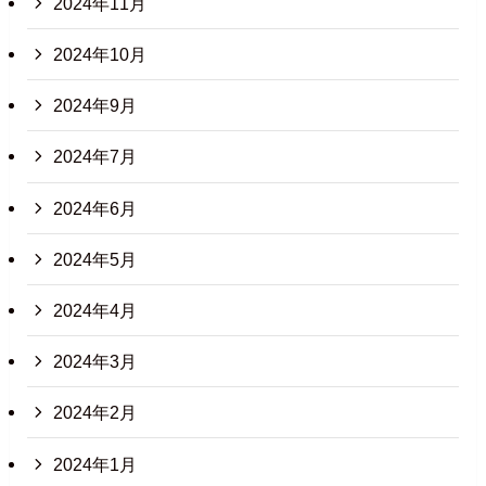
2024年11月
2024年10月
2024年9月
2024年7月
2024年6月
2024年5月
2024年4月
2024年3月
2024年2月
2024年1月