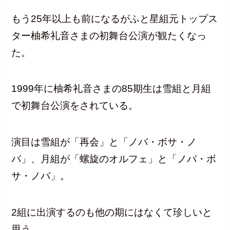
もう25年以上も前になるがふと星組元トップス
ター柚希礼音さまの初舞台公演が観たくなっ
た。
1999年に柚希礼音さまの85期生は雪組と月組
で初舞台公演をされている。
演目は雪組が「再会」と「ノバ・ボサ・ノ
バ」、月組が「螺旋のオルフェ」と「ノバ・ボ
サ・ノバ」。
2組に出演するのも他の期にはなくて珍しいと
思う。