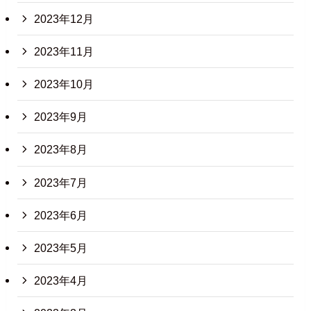
2023年12月
2023年11月
2023年10月
2023年9月
2023年8月
2023年7月
2023年6月
2023年5月
2023年4月