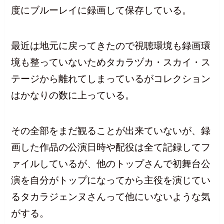
度にブルーレイに録画して保存している。
最近は地元に戻ってきたので視聴環境も録画環
境も整っていないためタカラヅカ・スカイ・ス
テージから離れてしまっているがコレクション
はかなりの数に上っている。
その全部をまだ観ることが出来ていないが、録
画した作品の公演日時や配役は全て記録してフ
ァイルしているが、他のトップさんで初舞台公
演を自分がトップになってから主役を演じてい
るタカラジェンヌさんって他にいないような気
がする。