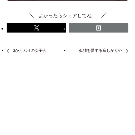
よかったらシェアしてね！
3か月ぶりの女子会
孤独を愛する寂しがりや