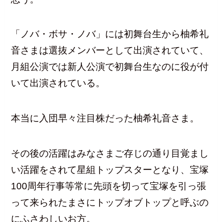
「ノバ・ボサ・ノバ」には初舞台生から柚希礼
音さまは選抜メンバーとして出演されていて、
月組公演では新人公演で初舞台生なのに役が付
いて出演されている。
本当に入団早々注目株だった柚希礼音さま。
その後の活躍はみなさまご存じの通り目覚まし
い活躍をされて星組トップスターとなり、宝塚
100周年行事等常に先頭を切って宝塚を引っ張
って来られたまさにトップオブトップと呼ぶの
にふさわしいお方。