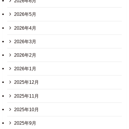
2026年6月
2026年5月
2026年4月
2026年3月
2026年2月
2026年1月
2025年12月
2025年11月
2025年10月
2025年9月