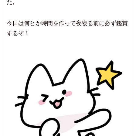
た。
今日は何とか時間を作って夜寝る前に必ず鑑賞
するぞ！