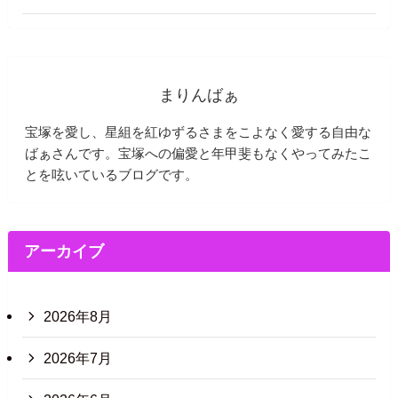
まりんばぁ
宝塚を愛し、星組を紅ゆずるさまをこよなく愛する自由な
ばぁさんです。宝塚への偏愛と年甲斐もなくやってみたこ
とを呟いているブログです。
アーカイブ
2026年8月
2026年7月