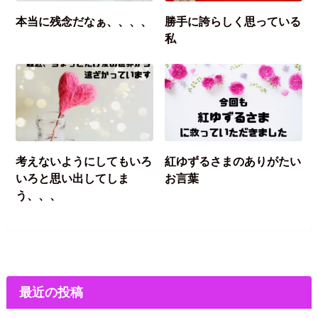
本当に残念だなぁ、、、、
勝手に誇らしく思っている
私
考えないようにしてもいろ
紅ゆずるさまのありがたい
いろと思い出してしま
お言葉
う、、、
最近の投稿