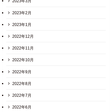
2023年3月
2023年2月
2023年1月
2022年12月
2022年11月
2022年10月
2022年9月
2022年8月
2022年7月
2022年6月