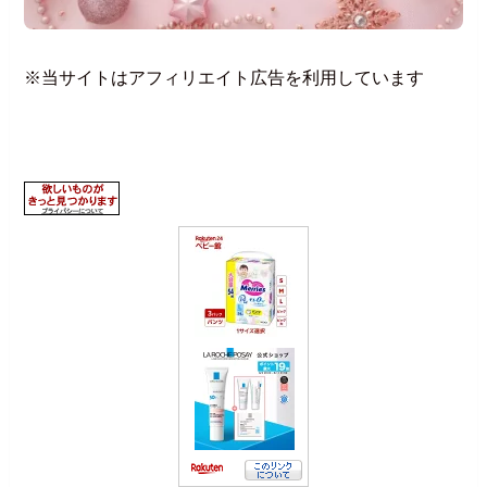
※当サイトはアフィリエイト広告を利用しています