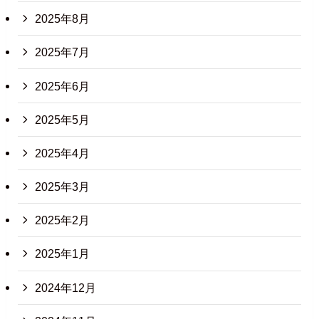
2025年8月
2025年7月
2025年6月
2025年5月
2025年4月
2025年3月
2025年2月
2025年1月
2024年12月