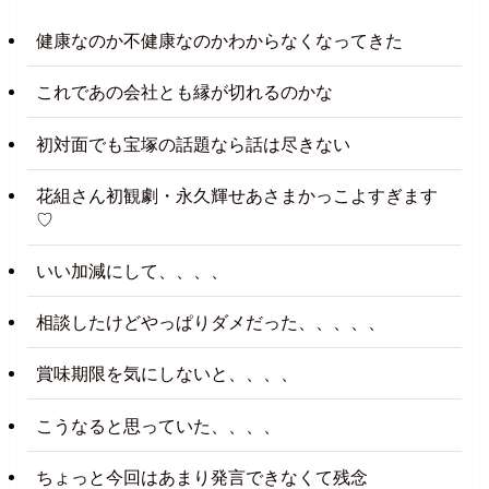
健康なのか不健康なのかわからなくなってきた
これであの会社とも縁が切れるのかな
初対面でも宝塚の話題なら話は尽きない
花組さん初観劇・永久輝せあさまかっこよすぎます
♡
いい加減にして、、、、
相談したけどやっぱりダメだった、、、、、
賞味期限を気にしないと、、、、
こうなると思っていた、、、、
ちょっと今回はあまり発言できなくて残念