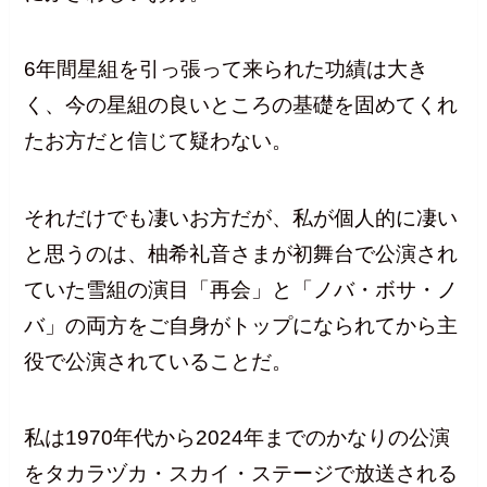
6年間星組を引っ張って来られた功績は大き
く、今の星組の良いところの基礎を固めてくれ
たお方だと信じて疑わない。
それだけでも凄いお方だが、私が個人的に凄い
と思うのは、柚希礼音さまが初舞台で公演され
ていた雪組の演目「再会」と「ノバ・ボサ・ノ
バ」の両方をご自身がトップになられてから主
役で公演されていることだ。
私は1970年代から2024年までのかなりの公演
をタカラヅカ・スカイ・ステージで放送される