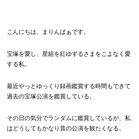
こんにちは、まりんばぁです。
宝塚を愛し、星組を紅ゆずるさまをこよなく愛
する私。
最近やっとゆっくり録画鑑賞する時間もできて
過去の宝塚公演を鑑賞している。
その日の気分でランダムに鑑賞しているが、私
はどうしてもかなり昔の公演を観たくなる。