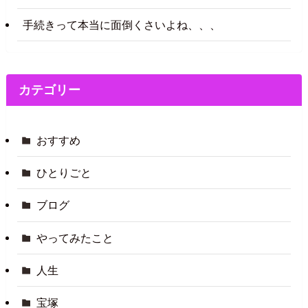
手続きって本当に面倒くさいよね、、、
カテゴリー
おすすめ
ひとりごと
ブログ
やってみたこと
人生
宝塚