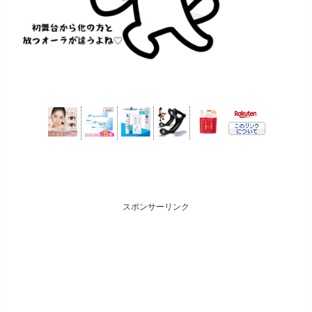
スポンサーリンク