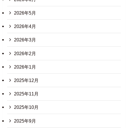
2026年5月
2026年4月
2026年3月
2026年2月
2026年1月
2025年12月
2025年11月
2025年10月
2025年9月