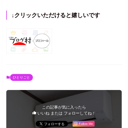
↓クリックいただけると嬉しいです
ひとりごと
この記事が気に入ったら
いいね または フォローしてね！
Follow Me