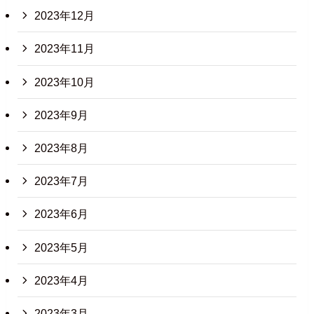
2023年12月
2023年11月
2023年10月
2023年9月
2023年8月
2023年7月
2023年6月
2023年5月
2023年4月
2023年3月