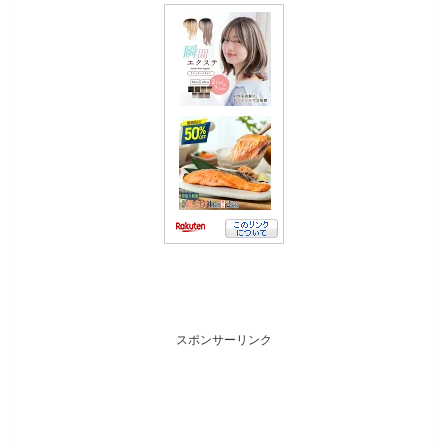
スポンサーリンク