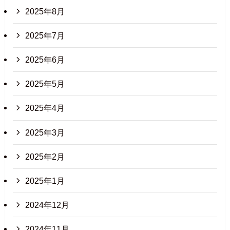
2025年8月
2025年7月
2025年6月
2025年5月
2025年4月
2025年3月
2025年2月
2025年1月
2024年12月
2024年11月