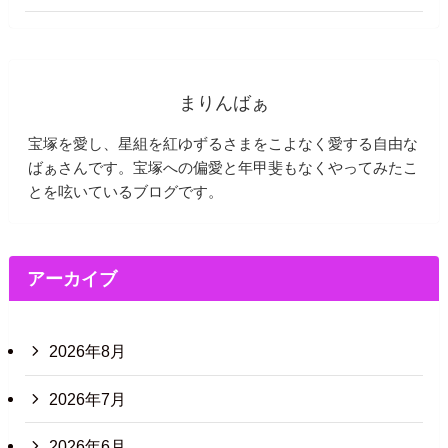
まりんばぁ
宝塚を愛し、星組を紅ゆずるさまをこよなく愛する自由な
ばぁさんです。宝塚への偏愛と年甲斐もなくやってみたこ
とを呟いているブログです。
アーカイブ
2026年8月
2026年7月
2026年6月