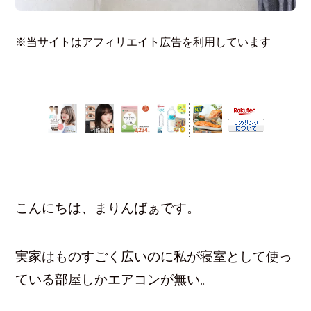
※当サイトはアフィリエイト広告を利用しています
こんにちは、まりんばぁです。
実家はものすごく広いのに私が寝室として使っ
ている部屋しかエアコンが無い。