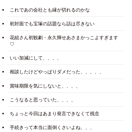
これであの会社とも縁が切れるのかな
初対面でも宝塚の話題なら話は尽きない
花組さん初観劇・永久輝せあさまかっこよすぎます
♡
いい加減にして、、、、
相談したけどやっぱりダメだった、、、、、
賞味期限を気にしないと、、、、
こうなると思っていた、、、、
ちょっと今回はあまり発言できなくて残念
手続きって本当に面倒くさいよね、、、