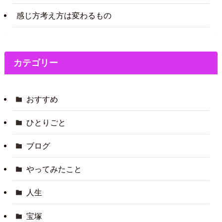
感じ方考え方は変わるもの
カテゴリー
おすすめ
ひとりごと
ブログ
やってみたこと
人生
宝塚