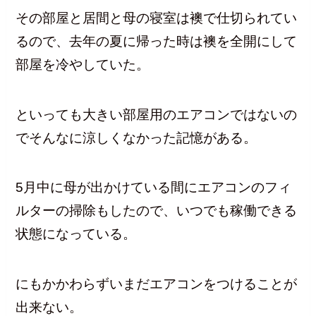
その部屋と居間と母の寝室は襖で仕切られてい
るので、去年の夏に帰った時は襖を全開にして
部屋を冷やしていた。
といっても大きい部屋用のエアコンではないの
でそんなに涼しくなかった記憶がある。
5月中に母が出かけている間にエアコンのフィ
ルターの掃除もしたので、いつでも稼働できる
状態になっている。
にもかかわらずいまだエアコンをつけることが
出来ない。