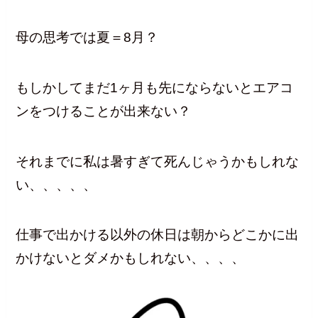
母の思考では夏＝8月？
もしかしてまだ1ヶ月も先にならないとエアコ
ンをつけることが出来ない？
それまでに私は暑すぎて死んじゃうかもしれな
い、、、、、
仕事で出かける以外の休日は朝からどこかに出
かけないとダメかもしれない、、、、