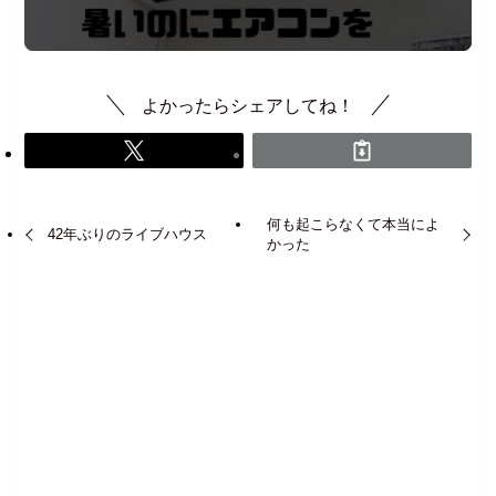
よかったらシェアしてね！
何も起こらなくて本当によ
42年ぶりのライブハウス
かった