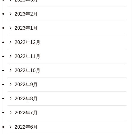
2023年2月
2023年1月
2022年12月
2022年11月
2022年10月
2022年9月
2022年8月
2022年7月
2022年6月