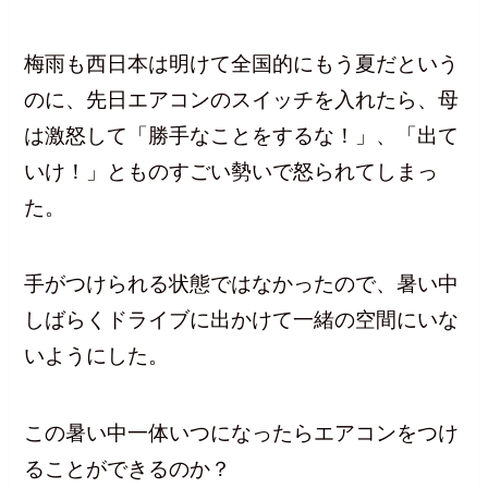
梅雨も西日本は明けて全国的にもう夏だという
のに、先日エアコンのスイッチを入れたら、母
は激怒して「勝手なことをするな！」、「出て
いけ！」とものすごい勢いで怒られてしまっ
た。
手がつけられる状態ではなかったので、暑い中
しばらくドライブに出かけて一緒の空間にいな
いようにした。
この暑い中一体いつになったらエアコンをつけ
ることができるのか？