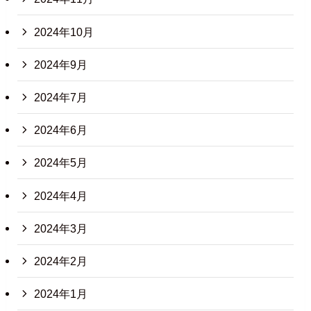
2024年10月
2024年9月
2024年7月
2024年6月
2024年5月
2024年4月
2024年3月
2024年2月
2024年1月