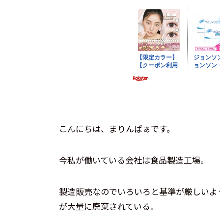
こんにちは、まりんばぁです。
今私が働いている会社は食品製造工場。
製造販売なのでいろいろと基準が厳しいよ
が大量に廃棄されている。