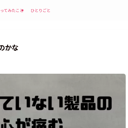
ってみたこと
ひとりごと
のかな