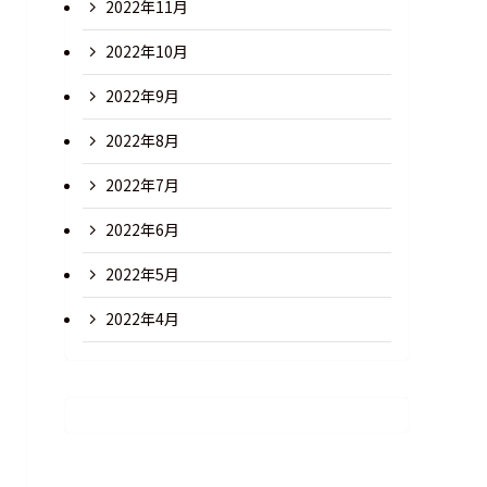
2022年11月
2022年10月
2022年9月
2022年8月
2022年7月
2022年6月
2022年5月
2022年4月