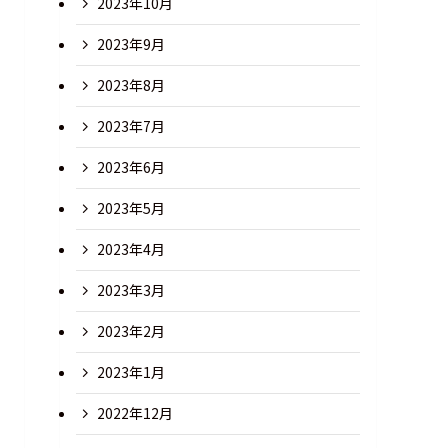
2023年10月
2023年9月
2023年8月
2023年7月
2023年6月
2023年5月
2023年4月
2023年3月
2023年2月
2023年1月
2022年12月