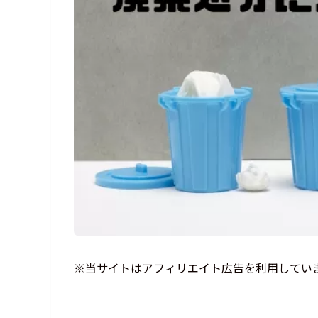
※当サイトはアフィリエイト広告を利用してい