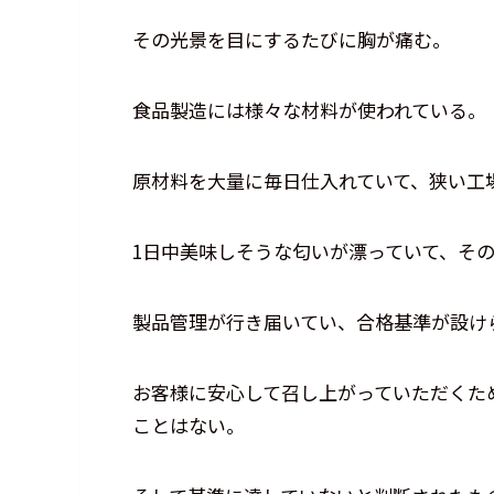
その光景を目にするたびに胸が痛む。
食品製造には様々な材料が使われている。
原材料を大量に毎日仕入れていて、狭い工
1日中美味しそうな匂いが漂っていて、そ
製品管理が行き届いてい、合格基準が設け
お客様に安心して召し上がっていただくた
ことはない。