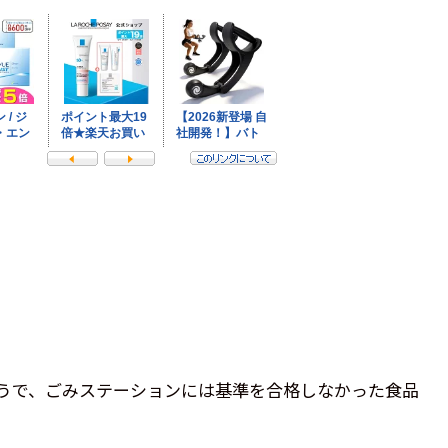
うで、ごみステーションには基準を合格しなかった食品