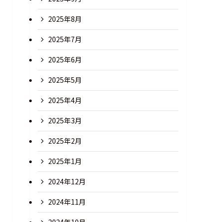
2025年8月
2025年7月
2025年6月
2025年5月
2025年4月
2025年3月
2025年2月
2025年1月
2024年12月
2024年11月