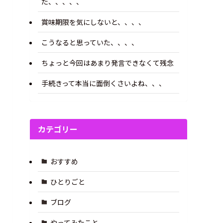
た、、、、、
賞味期限を気にしないと、、、、
こうなると思っていた、、、、
ちょっと今回はあまり発言できなくて残念
手続きって本当に面倒くさいよね、、、
カテゴリー
おすすめ
ひとりごと
ブログ
やってみたこと