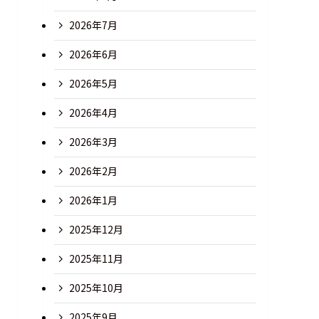
2026年7月
2026年6月
2026年5月
2026年4月
2026年3月
2026年2月
2026年1月
2025年12月
2025年11月
2025年10月
2025年9月