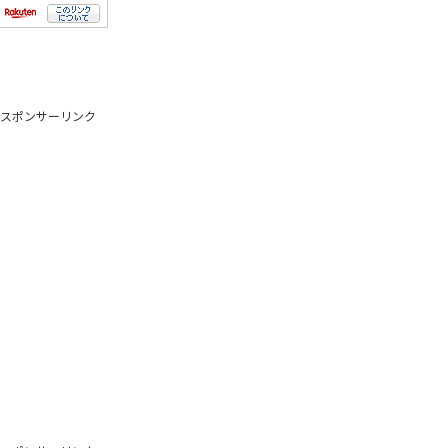
スポンサーリンク