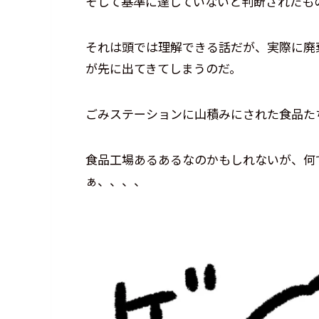
そして基準に達していないと判断されたも
それは頭では理解できる話だが、実際に廃
が先に出てきてしまうのだ。
ごみステーションに山積みにされた食品た
食品工場あるあるなのかもしれないが、何
ぁ、、、、