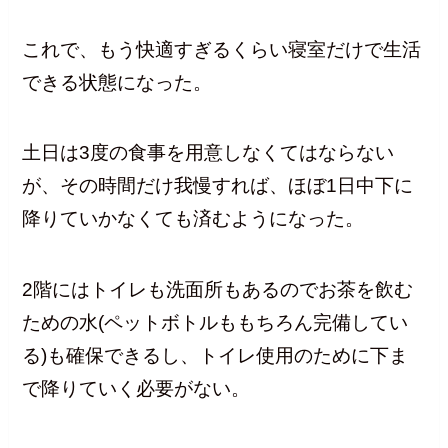
これで、もう快適すぎるくらい寝室だけで生活
できる状態になった。
土日は3度の食事を用意しなくてはならない
が、その時間だけ我慢すれば、ほぼ1日中下に
降りていかなくても済むようになった。
2階にはトイレも洗面所もあるのでお茶を飲む
ための水(ペットボトルももちろん完備してい
る)も確保できるし、トイレ使用のために下ま
で降りていく必要がない。