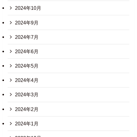
2024年10月
2024年9月
2024年7月
2024年6月
2024年5月
2024年4月
2024年3月
2024年2月
2024年1月