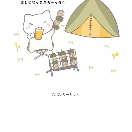
スポンサーリンク