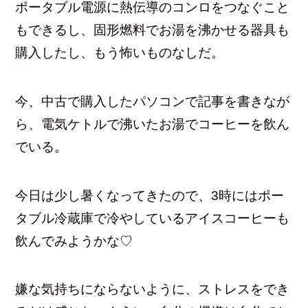
ポータブル電源に熱伝導のコンロをつなぐこと
もできるし、固形燃料でお湯を沸かせる器具も
購入したし、もう怖いものなしだ。
今、中古で購入したパソコンで記事を書きなが
ら、電気ケトルで沸いたお湯でコーヒーを飲ん
でいる。
今日は少し暑くなってきたので、3時にはポー
タブル冷蔵庫で冷やしているアイスコーヒーも
飲んでみようかな♡
嫌な気持ちにならないように、ストレスをでき