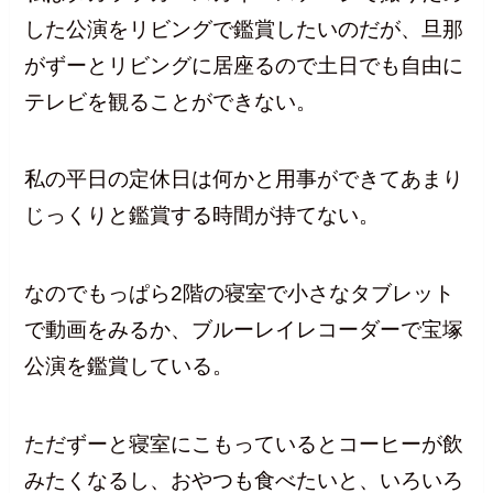
した公演をリビングで鑑賞したいのだが、旦那
がずーとリビングに居座るので土日でも自由に
テレビを観ることができない。
私の平日の定休日は何かと用事ができてあまり
じっくりと鑑賞する時間が持てない。
なのでもっぱら2階の寝室で小さなタブレット
で動画をみるか、ブルーレイレコーダーで宝塚
公演を鑑賞している。
ただずーと寝室にこもっているとコーヒーが飲
みたくなるし、おやつも食べたいと、いろいろ