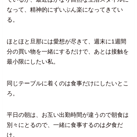
なって、精神的にずいぶん楽になってきてい
る。
ほとほと旦那には愛想が尽きて、週末に1週間
分の買い物を一緒にするだけで、あとは接触を
最小限にしたい私。
同じテーブルに着くのは食事だけにしたいとこ
ろ。
平日の朝は、お互い出勤時間が違うので朝食は
別々にとるので、一緒に食事するのは夕食だ
け。