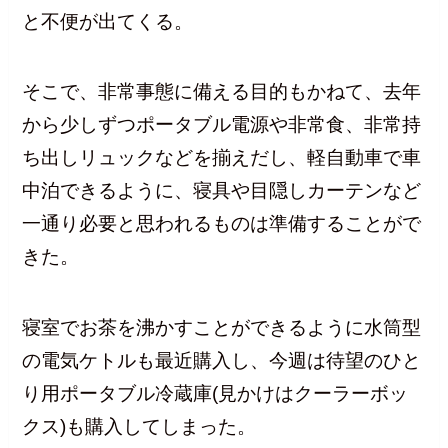
と不便が出てくる。
そこで、非常事態に備える目的もかねて、去年
から少しずつポータブル電源や非常食、非常持
ち出しリュックなどを揃えだし、軽自動車で車
中泊できるように、寝具や目隠しカーテンなど
一通り必要と思われるものは準備することがで
きた。
寝室でお茶を沸かすことができるように水筒型
の電気ケトルも最近購入し、今週は待望のひと
り用ポータブル冷蔵庫(見かけはクーラーボッ
クス)も購入してしまった。