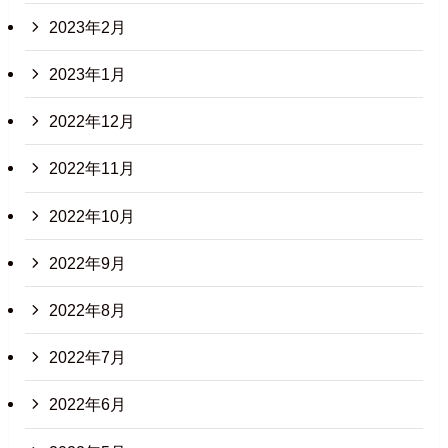
2023年2月
2023年1月
2022年12月
2022年11月
2022年10月
2022年9月
2022年8月
2022年7月
2022年6月