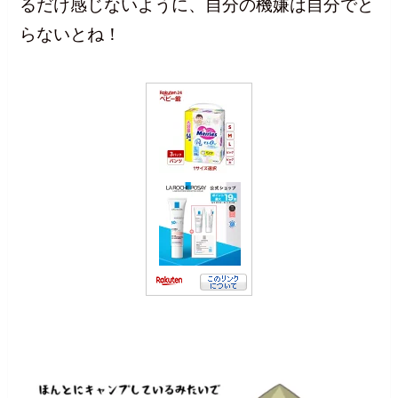
るだけ感じないように、自分の機嫌は自分でと
らないとね！