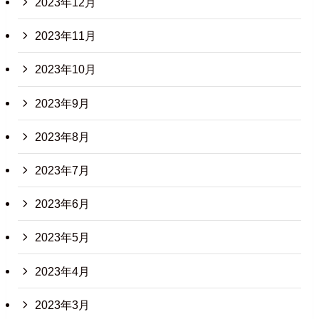
2023年12月
2023年11月
2023年10月
2023年9月
2023年8月
2023年7月
2023年6月
2023年5月
2023年4月
2023年3月