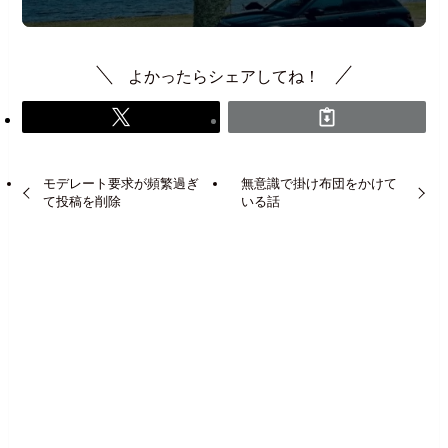
よかったらシェアしてね！
モデレート要求が頻繁過ぎ
無意識で掛け布団をかけて
て投稿を削除
いる話