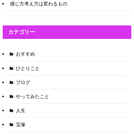
感じ方考え方は変わるもの
カテゴリー
おすすめ
ひとりごと
ブログ
やってみたこと
人生
宝塚