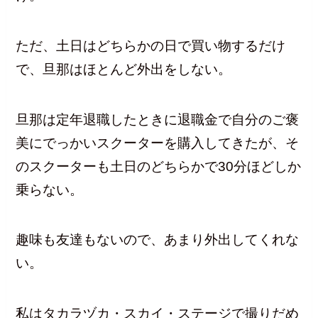
ただ、土日はどちらかの日で買い物するだけ
で、旦那はほとんど外出をしない。
旦那は定年退職したときに退職金で自分のご褒
美にでっかいスクーターを購入してきたが、そ
のスクーターも土日のどちらかで30分ほどしか
乗らない。
趣味も友達もないので、あまり外出してくれな
い。
私はタカラヅカ・スカイ・ステージで撮りだめ