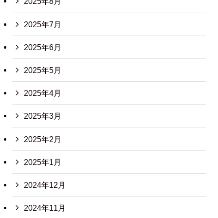
2025年8月
2025年7月
2025年6月
2025年5月
2025年4月
2025年3月
2025年2月
2025年1月
2024年12月
2024年11月