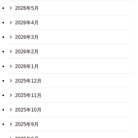
2026年5月
2026年4月
2026年3月
2026年2月
2026年1月
2025年12月
2025年11月
2025年10月
2025年9月