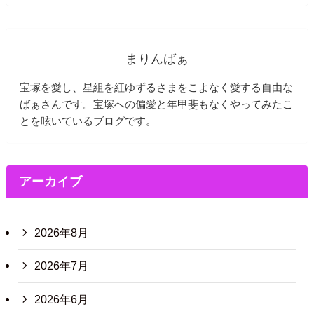
まりんばぁ
宝塚を愛し、星組を紅ゆずるさまをこよなく愛する自由な
ばぁさんです。宝塚への偏愛と年甲斐もなくやってみたこ
とを呟いているブログです。
アーカイブ
2026年8月
2026年7月
2026年6月