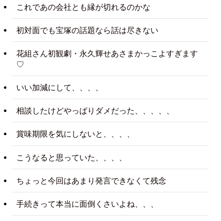
これであの会社とも縁が切れるのかな
初対面でも宝塚の話題なら話は尽きない
花組さん初観劇・永久輝せあさまかっこよすぎます
♡
いい加減にして、、、、
相談したけどやっぱりダメだった、、、、、
賞味期限を気にしないと、、、、
こうなると思っていた、、、、
ちょっと今回はあまり発言できなくて残念
手続きって本当に面倒くさいよね、、、