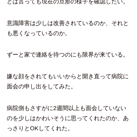
とは言っても現在の旦那の様子を確認したい。
意識障害は少しは改善されているのか、それと
も悪くなっているのか。
ずーと家で連絡を待つのにも限界が来ている。
嫌な顔をされてもいいからと開き直って病院に
面会の申し出をしてみた。
病院側もさすがに2週間以上も面会していない
のを少しはかわいそうに思ってくれたのか、あ
っさりとOKしてくれた。