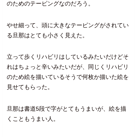
のためのテーピングなのだろう。
やせ細って、頭に大きなテーピングがされてい
る旦那はとても小さく見えた。
立って歩くリハビリはしているみたいだけどそ
れはちょっと辛いみたいだが、同じくリハビリ
のため絵を描いているそうで何枚か描いた絵を
見せてもらった。
旦那は書道5段で字がとてもうまいが、絵を描
くこともうまい人。