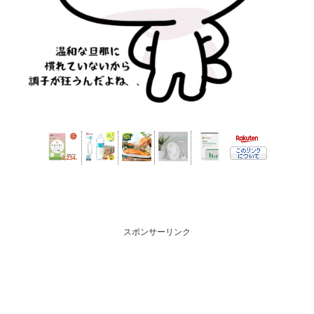
スポンサーリンク