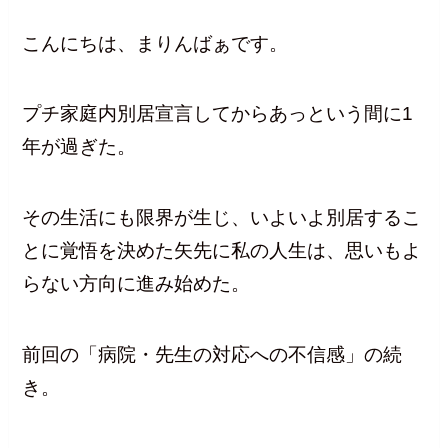
こんにちは、まりんばぁです。
プチ家庭内別居宣言してからあっという間に1
年が過ぎた。
その生活にも限界が生じ、いよいよ別居するこ
とに覚悟を決めた矢先に私の人生は、思いもよ
らない方向に進み始めた。
前回の「病院・先生の対応への不信感」の続
き。