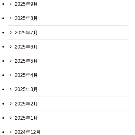
2025年9月
2025年8月
2025年7月
2025年6月
2025年5月
2025年4月
2025年3月
2025年2月
2025年1月
2024年12月