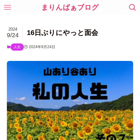
まりんばぁブログ
2024
16日ぶりにやっと面会
9/24
2024年9月24日
人生