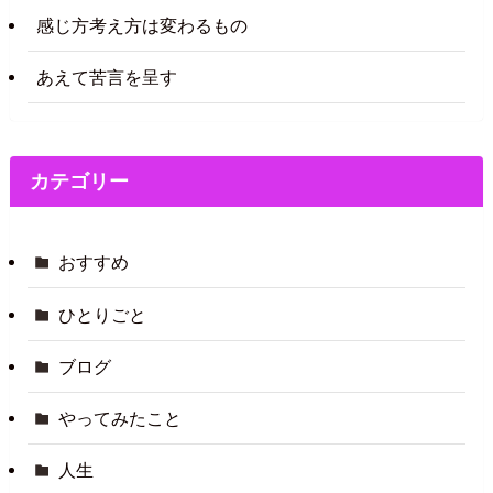
感じ方考え方は変わるもの
あえて苦言を呈す
カテゴリー
おすすめ
ひとりごと
ブログ
やってみたこと
人生