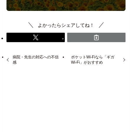
よかったらシェアしてね！
病院・先生の対応への不信
ポケットWi-Fiなら「ギガ
感
Wi-Fi」がおすすめ