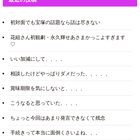
初対面でも宝塚の話題なら話は尽きない
花組さん初観劇・永久輝せあさまかっこよすぎます
♡
いい加減にして、、、、
相談したけどやっぱりダメだった、、、、、
賞味期限を気にしないと、、、、
こうなると思っていた、、、、
ちょっと今回はあまり発言できなくて残念
手続きって本当に面倒くさいよね、、、