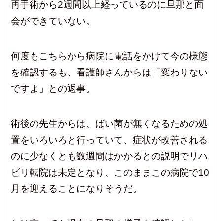
再手術から2週間以上経っているのに旦那と面
会ができていない。
何度もこちらから病院に電話をかけて今の様態
を確認するも、看護師さんからは「変わりない
ですよ」との返事。
術後の先生からは、ばい菌が無くなるための処
置をいろいろと行っていて、症状が改善される
のに少なくとも数週間はかかるとの説明でリハ
ビリ転院は未定となり、このままこの病院で10
月を迎えることになりそうだ。