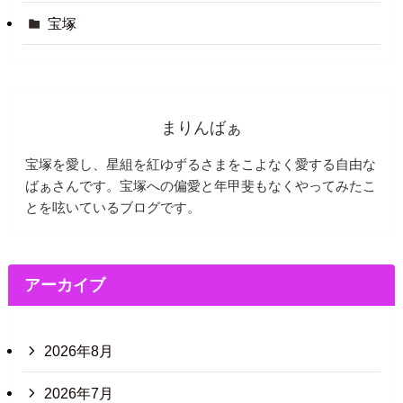
宝塚
まりんばぁ
宝塚を愛し、星組を紅ゆずるさまをこよなく愛する自由な
ばぁさんです。宝塚への偏愛と年甲斐もなくやってみたこ
とを呟いているブログです。
アーカイブ
2026年8月
2026年7月