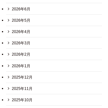
2026年6月
2026年5月
2026年4月
2026年3月
2026年2月
2026年1月
2025年12月
2025年11月
2025年10月