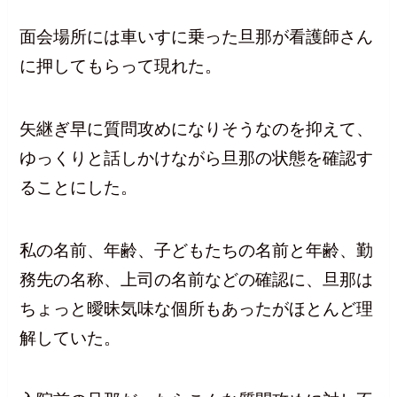
面会場所には車いすに乗った旦那が看護師さん
に押してもらって現れた。
矢継ぎ早に質問攻めになりそうなのを抑えて、
ゆっくりと話しかけながら旦那の状態を確認す
ることにした。
私の名前、年齢、子どもたちの名前と年齢、勤
務先の名称、上司の名前などの確認に、旦那は
ちょっと曖昧気味な個所もあったがほとんど理
解していた。