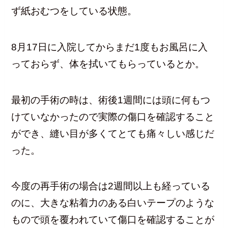
ず紙おむつをしている状態。
8月17日に入院してからまだ1度もお風呂に入
っておらず、体を拭いてもらっているとか。
最初の手術の時は、術後1週間には頭に何もつ
けていなかったので実際の傷口を確認すること
ができ、縫い目が多くてとても痛々しい感じだ
った。
今度の再手術の場合は2週間以上も経っている
のに、大きな粘着力のある白いテープのような
もので頭を覆われていて傷口を確認することが