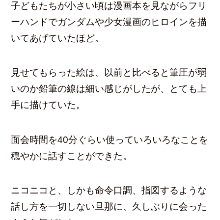
子どもたちが小さい頃は漫画本を見ながらフリ
ーハンドでガンダムや少女漫画のヒロインを描
いてあげていたほど。
見せてもらった絵は、以前と比べると筆圧が弱
いのか鉛筆の線は細い感じがしたが、とても上
手に描けていた。
面会時間を40分ぐらい使っていろいろなことを
穏やかに話すことができた。
ニコニコと、しかも命令口調、指図するような
話し方を一切しない旦那に、久しぶりに会った