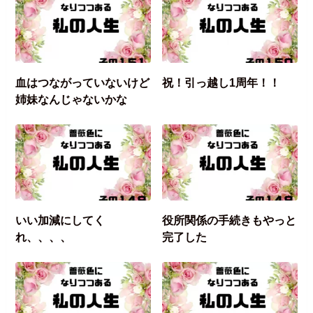
血はつながっていないけど
祝！引っ越し1周年！！
姉妹なんじゃないかな
いい加減にしてく
役所関係の手続きもやっと
れ、、、、
完了した