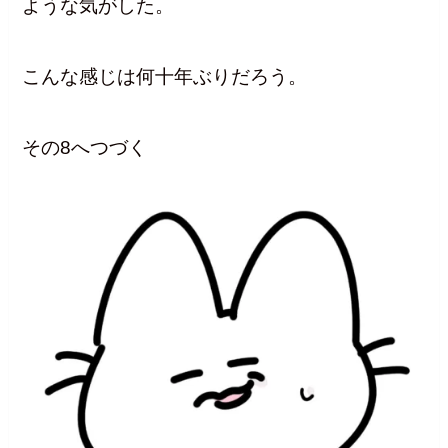
ような気がした。
こんな感じは何十年ぶりだろう。
その8へつづく