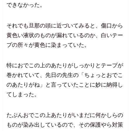
できなかった。
それでも旦那の頭に近づいてみると、傷口から
黄色い液状のものが漏れているのか、白いテー
プの所々が黄色に染まっていた。
特におでこの上のあたりがしっかりとテープが
巻かれていて、先日の先生の「ちょっとおでこ
のあたりがね」と言っていたことに妙に納得し
てしまった。
たぶんおでこの上あたりがいまだに何かしらの
ものが染み出しているので、その保護やら対策