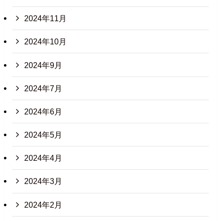
2024年11月
2024年10月
2024年9月
2024年7月
2024年6月
2024年5月
2024年4月
2024年3月
2024年2月