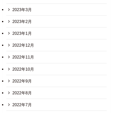
2023年3月
2023年2月
2023年1月
2022年12月
2022年11月
2022年10月
2022年9月
2022年8月
2022年7月