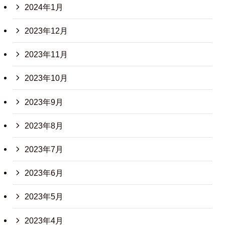
2024年1月
2023年12月
2023年11月
2023年10月
2023年9月
2023年8月
2023年7月
2023年6月
2023年5月
2023年4月