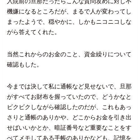
入院前の旦那だったらこんな質問攻めに対し不
機嫌になるところだが、まるで人が変わってし
まったようで、穏やかに、しかもニコニコしな
がら答えてくれた。
当然これからのお金のこと、資金繰りについて
確認もした。
今までは決して私に通帳など見せないで、旦那
がすべてお財布を握っていたので、どうかなと
ビクビクしながら確認したのだが、これもあっ
さりと通帳のありかや、どこからお金を引き出
せばいいかとか、暗証番号など重要なことをす
べてメモしてある手帳のありかなども、記憶を