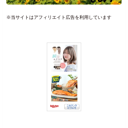
※当サイトはアフィリエイト広告を利用しています