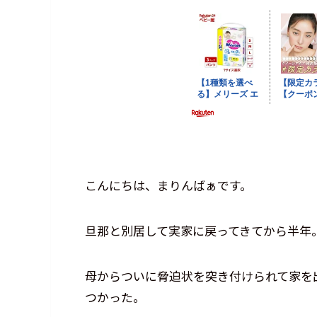
こんにちは、まりんばぁです。
旦那と別居して実家に戻ってきてから半年
母からついに脅迫状を突き付けられて家を
つかった。