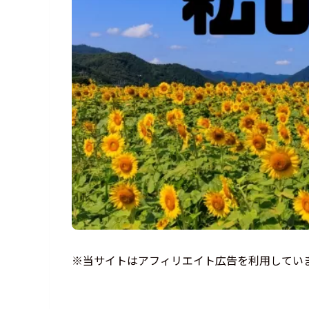
※当サイトはアフィリエイト広告を利用してい