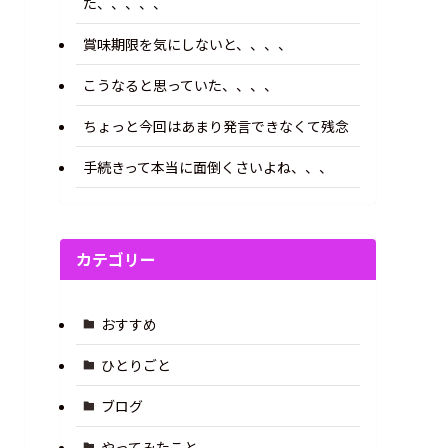
た、、、、、
賞味期限を気にしないと、、、、
こうなると思っていた、、、、
ちょっと今回はあまり発言できなくて残念
手続きって本当に面倒くさいよね、、、
カテゴリー
おすすめ
ひとりごと
ブログ
やってみたこと