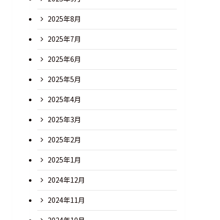
2025年8月
2025年7月
2025年6月
2025年5月
2025年4月
2025年3月
2025年2月
2025年1月
2024年12月
2024年11月