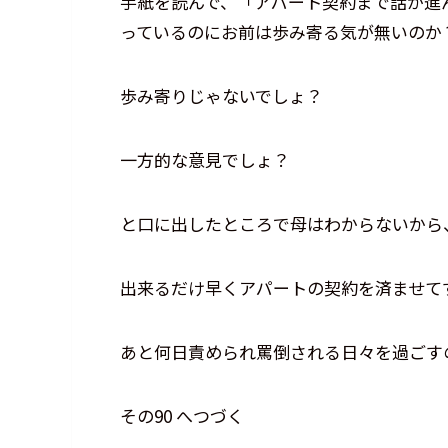
手紙を読んで、「アパート契約まで話が進
っているのにお前は歩み寄る気が無いのか
歩み寄りじゃないでしょ？
一方的な意見でしょ？
と口に出したところで母はわからないから
出来るだけ早くアパートの契約を済ませて
あと何日責められ罵倒される日々を過ごす
その90 へつづく