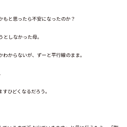
かもと思ったら不安になったのか？
うとしなかった母。
かわからないが、ずーと平行線のまま。
。
ますひどくなるだろう。