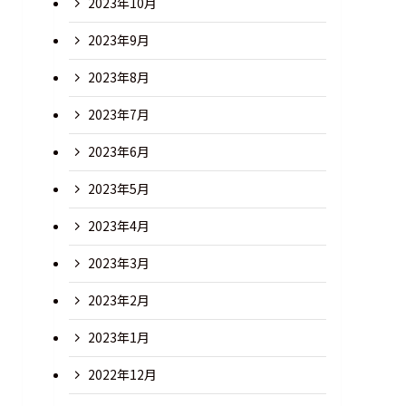
2023年10月
2023年9月
2023年8月
2023年7月
2023年6月
2023年5月
2023年4月
2023年3月
2023年2月
2023年1月
2022年12月