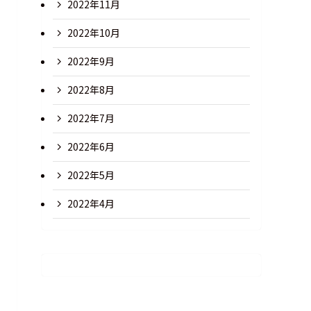
2022年11月
2022年10月
2022年9月
2022年8月
2022年7月
2022年6月
2022年5月
2022年4月