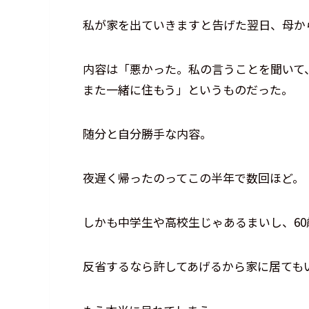
私が家を出ていきますと告げた翌日、母か
内容は「悪かった。私の言うことを聞いて
また一緒に住もう」というものだった。
随分と自分勝手な内容。
夜遅く帰ったのってこの半年で数回ほど。
しかも中学生や高校生じゃあるまいし、6
反省するなら許してあげるから家に居ても