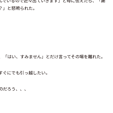
んでいるので近々出ていきます」と母に伝えたら、「謝
？」と怒鳴られた。
、「はい、すみません」とだけ言ってその場を離れた。
すぐにでも引っ越したい。
のだろう、、、