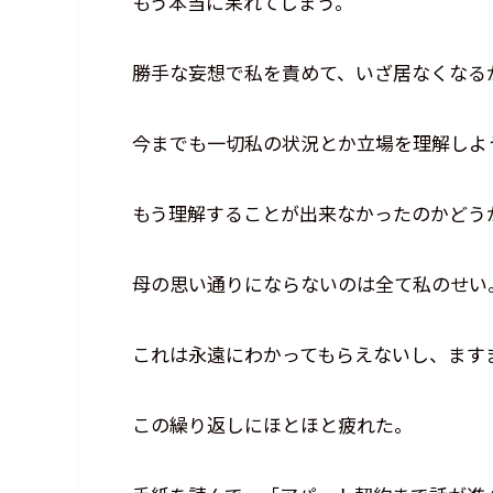
もう本当に呆れてしまう。
勝手な妄想で私を責めて、いざ居なくなる
今までも一切私の状況とか立場を理解しよ
もう理解することが出来なかったのかどう
母の思い通りにならないのは全て私のせい
これは永遠にわかってもらえないし、ます
この繰り返しにほとほと疲れた。