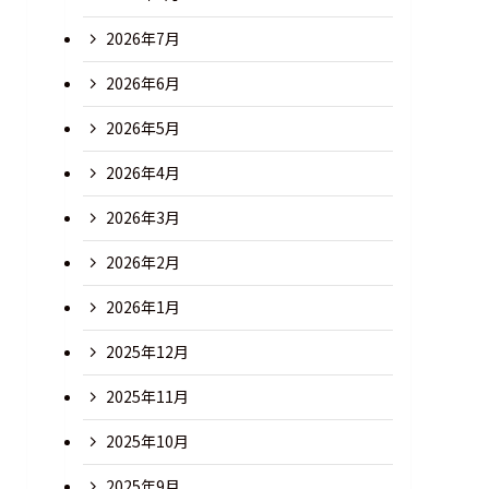
2026年7月
2026年6月
2026年5月
2026年4月
2026年3月
2026年2月
2026年1月
2025年12月
2025年11月
2025年10月
2025年9月