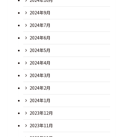
2024年10月
2024年9月
2024年7月
2024年6月
2024年5月
2024年4月
2024年3月
2024年2月
2024年1月
2023年12月
2023年11月