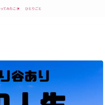
ってみたこと
ひとりごと