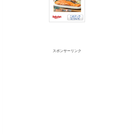
スポンサーリンク