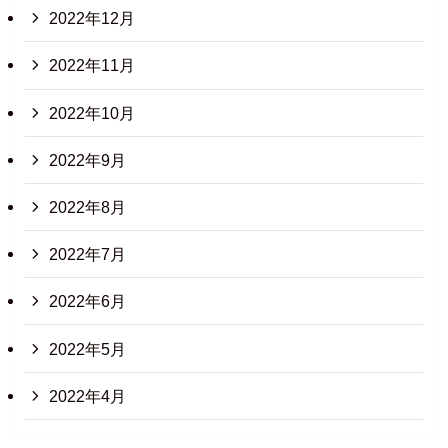
2022年12月
2022年11月
2022年10月
2022年9月
2022年8月
2022年7月
2022年6月
2022年5月
2022年4月