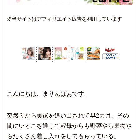
※当サイトはアフィリエイト広告を利用しています
こんにちは、まりんばぁです。
突然母から実家を追い出されて早2カ月、その
間にいとこを通じて叔母からも野菜やら果物や
らたくさん差し入れをしてもらっている。