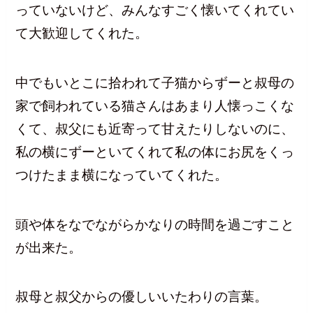
っていないけど、みんなすごく懐いてくれてい
て大歓迎してくれた。
中でもいとこに拾われて子猫からずーと叔母の
家で飼われている猫さんはあまり人懐っこくな
くて、叔父にも近寄って甘えたりしないのに、
私の横にずーといてくれて私の体にお尻をくっ
つけたまま横になっていてくれた。
頭や体をなでながらかなりの時間を過ごすこと
が出来た。
叔母と叔父からの優しいいたわりの言葉。