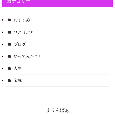
カテゴリー
おすすめ
ひとりごと
ブログ
やってみたこと
人生
宝塚
まりんばぁ