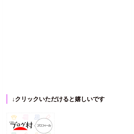
↓クリックいただけると嬉しいです