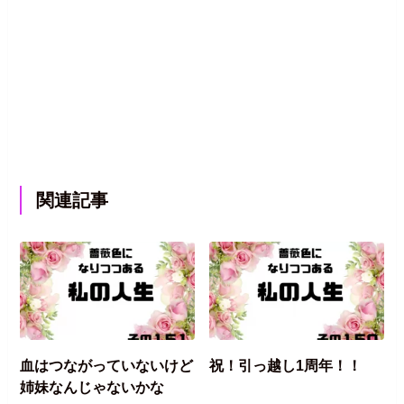
関連記事
血はつながっていないけど
祝！引っ越し1周年！！
姉妹なんじゃないかな