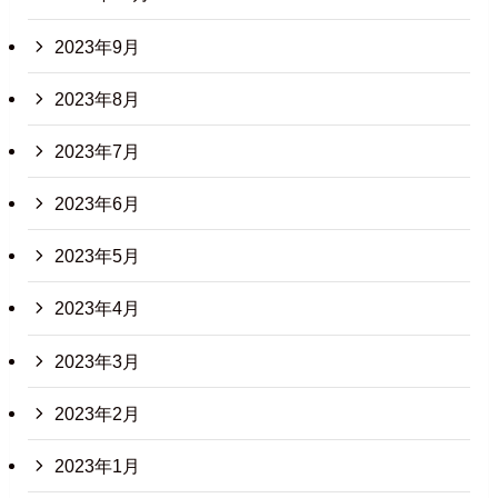
2023年9月
2023年8月
2023年7月
2023年6月
2023年5月
2023年4月
2023年3月
2023年2月
2023年1月