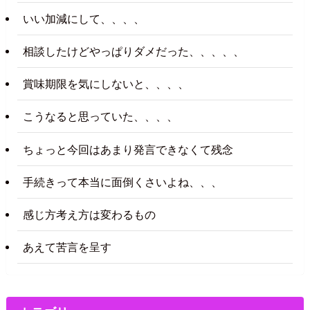
いい加減にして、、、、
相談したけどやっぱりダメだった、、、、、
賞味期限を気にしないと、、、、
こうなると思っていた、、、、
ちょっと今回はあまり発言できなくて残念
手続きって本当に面倒くさいよね、、、
感じ方考え方は変わるもの
あえて苦言を呈す