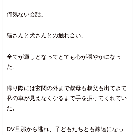
何気ない会話。
猫さんと犬さんとの触れ合い。
全てが癒しとなってとても心が穏やかになっ
た。
帰り際には玄関の外まで叔母も叔父も出てきて
私の車が見えなくなるまで手を振ってくれてい
た。
DV旦那から逃れ、子どもたちとも疎遠になっ