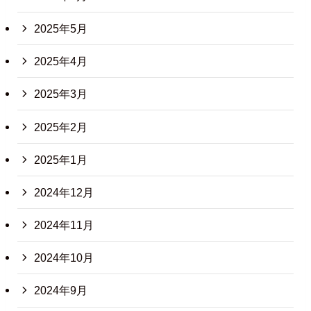
2025年5月
2025年4月
2025年3月
2025年2月
2025年1月
2024年12月
2024年11月
2024年10月
2024年9月