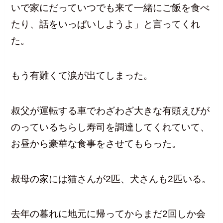
いで家にだっていつでも来て一緒にご飯を食べ
たり、話をいっぱいしようよ」と言ってくれ
た。
もう有難くて涙が出てしまった。
叔父が運転する車でわざわざ大きな有頭えびが
のっているちらし寿司を調達してくれていて、
お昼から豪華な食事をさせてもらった。
叔母の家には猫さんが2匹、犬さんも2匹いる。
去年の暮れに地元に帰ってからまだ2回しか会