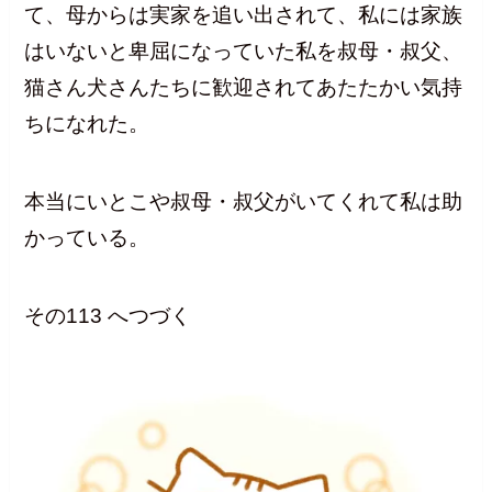
て、母からは実家を追い出されて、私には家族
はいないと卑屈になっていた私を叔母・叔父、
猫さん犬さんたちに歓迎されてあたたかい気持
ちになれた。
本当にいとこや叔母・叔父がいてくれて私は助
かっている。
その113 へつづく