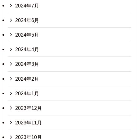
2024年7月
2024年6月
2024年5月
2024年4月
2024年3月
2024年2月
2024年1月
2023年12月
2023年11月
2023年10月