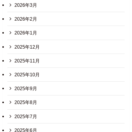
2026年3月
2026年2月
2026年1月
2025年12月
2025年11月
2025年10月
2025年9月
2025年8月
2025年7月
2025年6月