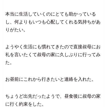
本当に生活していくのにとても助かっている
し、何よりもいつも心配してくれる気持ちがあ
りがたい。
ようやく生活にも慣れてきたので直接叔母にお
礼を言いたくて叔母の家に久しぶりに行ってみ
た。
お昼前にこれから行きたいと連絡を入れた。
ちょうど出先だったようで、昼食後に叔母の家
に行く約束をした。