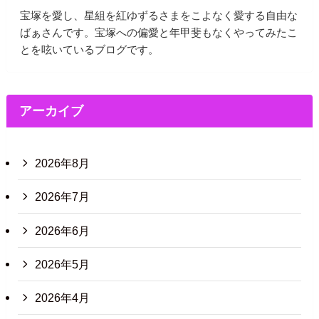
宝塚を愛し、星組を紅ゆずるさまをこよなく愛する自由な
ばぁさんです。宝塚への偏愛と年甲斐もなくやってみたこ
とを呟いているブログです。
アーカイブ
2026年8月
2026年7月
2026年6月
2026年5月
2026年4月