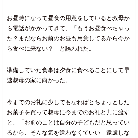
お昼時になって昼食の用意をしていると叔母か
ら電話がかかってきて、「もうお昼食べちゃっ
た？まだならお前のお昼も用意してるから今か
ら食べに来ない？」と誘われた。
準備していた食事は夕食に食べることにして早
速叔母の家に向かった。
今までのお礼に少しでもなればとちょっとした
お菓子を買って叔母に今までのお礼と共に渡す
と、「お前のことは自分の子どもだと思ってい
るから、そんな気を遣わなくていい。遠慮しな