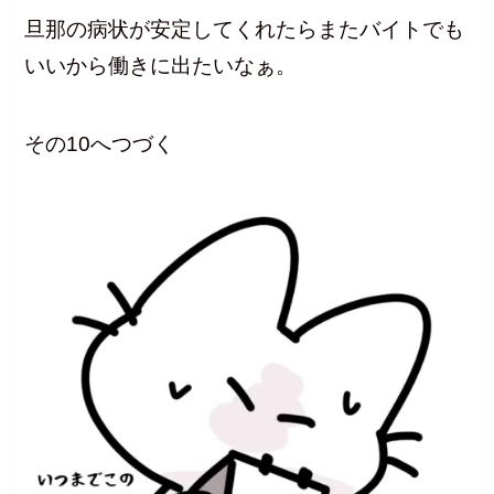
旦那の病状が安定してくれたらまたバイトでも
いいから働きに出たいなぁ。
その10へつづく