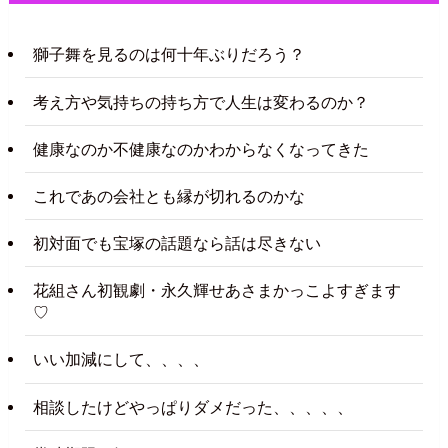
獅子舞を見るのは何十年ぶりだろう？
考え方や気持ちの持ち方で人生は変わるのか？
健康なのか不健康なのかわからなくなってきた
これであの会社とも縁が切れるのかな
初対面でも宝塚の話題なら話は尽きない
花組さん初観劇・永久輝せあさまかっこよすぎます
♡
いい加減にして、、、、
相談したけどやっぱりダメだった、、、、、