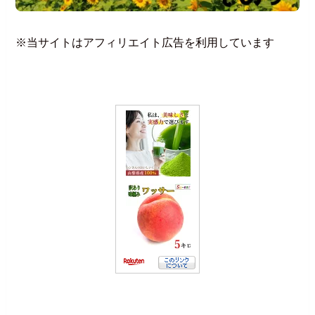
※当サイトはアフィリエイト広告を利用しています