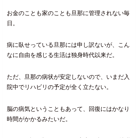
お金のことも家のことも旦那に管理されない毎
日。
病に臥せっている旦那には申し訳ないが、こん
なに自由を感じる生活は独身時代以来だ。
ただ、旦那の病状が安定しないので、いまだ入
院中でリハビリの予定が全く立たない。
脳の病気ということもあって、回復にはかなり
時間がかかるみたいだ。