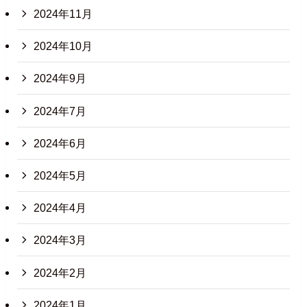
2024年11月
2024年10月
2024年9月
2024年7月
2024年6月
2024年5月
2024年4月
2024年3月
2024年2月
2024年1月