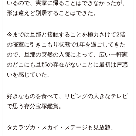
いるので、実家に帰ることはできなかったが、
形は違えど別居することはできた。
今までは旦那と接触することを極力さけて2階
の寝室に引きこもり状態で1年を過ごしてきた
ので、旦那の突然の入院によって、広い一軒家
のどこにも旦那の存在がないことに最初は戸惑
いを感じていた。
好きなものを食べて、リビングの大きなテレビ
で思う存分宝塚鑑賞。
タカラヅカ・スカイ・ステージも見放題。