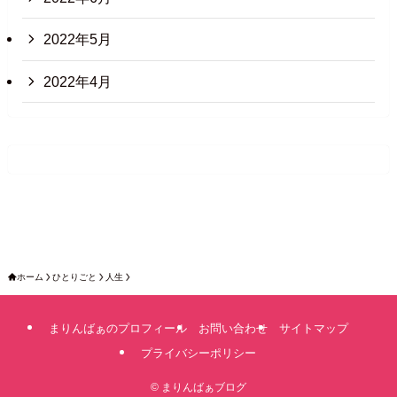
2022年5月
2022年4月
ホーム
ひとりごと
人生
まりんばぁのプロフィール
お問い合わせ
サイトマップ
プライバシーポリシー
©
まりんばぁブログ