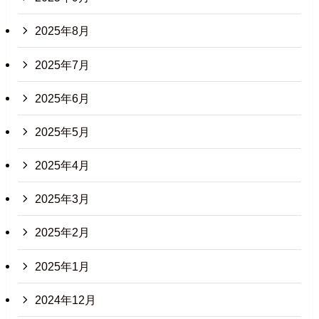
2025年8月
2025年7月
2025年6月
2025年5月
2025年4月
2025年3月
2025年2月
2025年1月
2024年12月