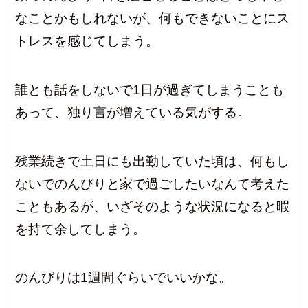
なことかもしれないが、何もできないことにス
トレスを感じてしまう。
誰とも話をしないで1日が過ぎてしまうことも
あって、独り言が増えている気がする。
残業続きで土日にも出勤していた頃は、何もし
ないでのんびりと家で過ごしたいなんて考えた
こともあるが、いざそのような状況になると暇
を持て余してしまう。
のんびりは1週間ぐらいでいいかな。