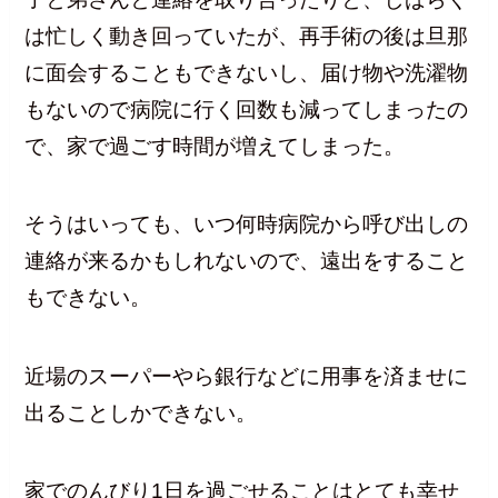
は忙しく動き回っていたが、再手術の後は旦那
に面会することもできないし、届け物や洗濯物
もないので病院に行く回数も減ってしまったの
で、家で過ごす時間が増えてしまった。
そうはいっても、いつ何時病院から呼び出しの
連絡が来るかもしれないので、遠出をすること
もできない。
近場のスーパーやら銀行などに用事を済ませに
出ることしかできない。
家でのんびり1日を過ごせることはとても幸せ