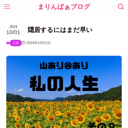
まりんばぁブログ
2024
隠居するにはまだ早い
10/01
2024年10月1日
人生